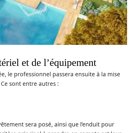
ériel et de l’équipement
ée, le professionnel passera ensuite à la mise
 Ce sont entre autres :
vêtement sera posé, ainsi que l’enduit pour