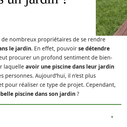
 de nombreux propriétaires de se rendre
ns le jardin
. En effet, pouvoir
se détendre
ut procurer un profond sentiment de bien-
ur laquelle
avoir une piscine dans leur jardin
es personnes. Aujourd’hui, il n’est plus
 pour réaliser ce type de projet. Cependant,
belle piscine dans son jardin
?