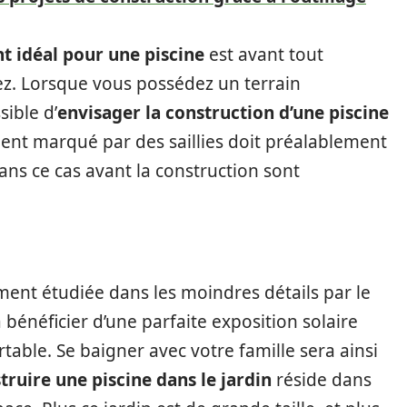
t idéal pour une piscine
est avant tout
ez. Lorsque vous possédez un terrain
sible d’
envisager la construction d’une piscine
ment marqué par des saillies doit préalablement
dans ce cas avant la construction sont
ent étudiée dans les moindres détails par le
a bénéficier d’une parfaite exposition solaire
table. Se baigner avec votre famille sera ainsi
truire une piscine dans le jardin
réside dans