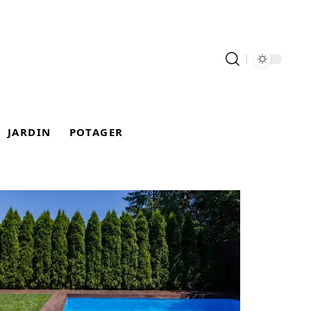
JARDIN
POTAGER