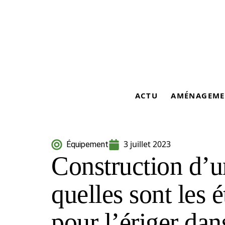
ACTU
AMÉNAGEME
3 juillet 2023
Équipement
Construction d’u
quelles sont les 
pour l’ériger dan