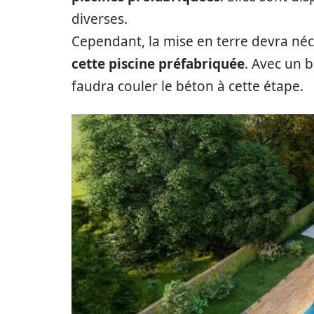
diverses.
Cependant, la mise en terre devra n
cette piscine préfabriquée
. Avec un b
faudra couler le béton à cette étape.