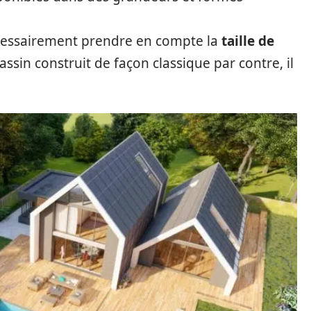
écessairement prendre en compte la
taille de
assin construit de façon classique par contre, il