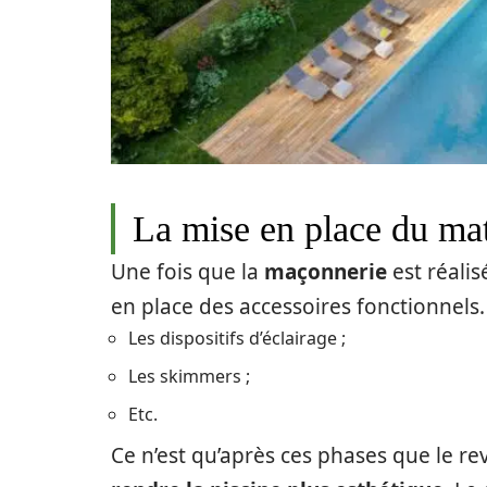
La mise en place du mat
Une fois que la
maçonnerie
est réalis
en place des accessoires fonctionnels.
Les dispositifs d’éclairage ;
Les skimmers ;
Etc.
Ce n’est qu’après ces phases que le re