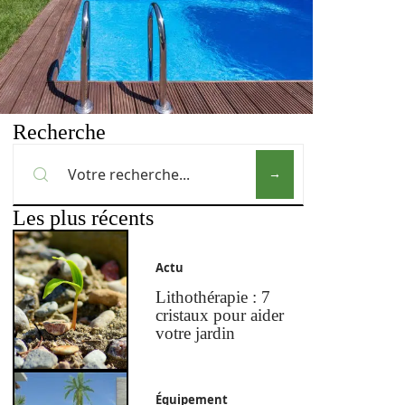
Recherche
Les plus récents
Actu
Lithothérapie : 7
cristaux pour aider
votre jardin
Équipement