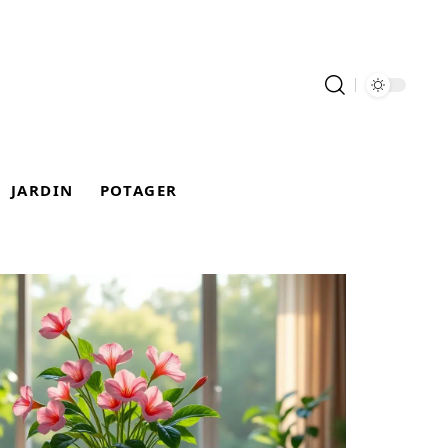
JARDIN
POTAGER