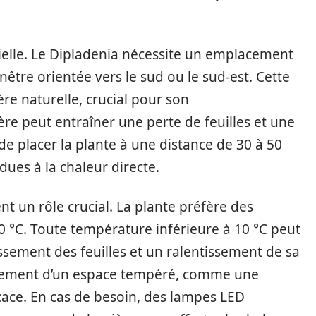
ielle. Le Dipladenia nécessite un emplacement
être orientée vers le sud ou le sud-est. Cette
re naturelle, crucial pour son
 peut entraîner une perte de feuilles et une
 de placer la plante à une distance de 30 à 50
 dues à la chaleur directe.
t un rôle crucial. La plante préfère des
 °C. Toute température inférieure à 10 °C peut
ssement des feuilles et un ralentissement de sa
agement d’un espace tempéré, comme une
icace. En cas de besoin, des lampes LED