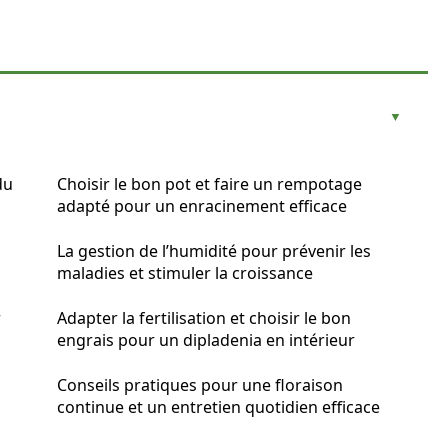
du
Choisir le bon pot et faire un rempotage
adapté pour un enracinement efficace
La gestion de l’humidité pour prévenir les
maladies et stimuler la croissance
r
Adapter la fertilisation et choisir le bon
engrais pour un dipladenia en intérieur
Conseils pratiques pour une floraison
continue et un entretien quotidien efficace