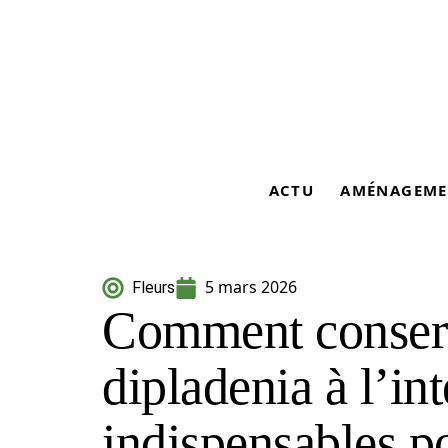
ACTU
AMÉNAGEME
5 mars 2026
Fleurs
Comment conser
dipladenia à l’int
indispensables po