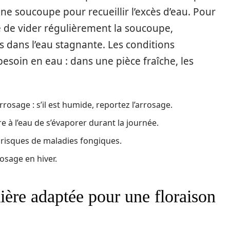
ne soucoupe pour recueillir l’excès d’eau. Pour
lé de vider régulièrement la soucoupe,
s dans l’eau stagnante. Les conditions
esoin en eau : dans une pièce fraîche, les
osage : s’il est humide, reportez l’arrosage.
 à l’eau de s’évaporer durant la journée.
es risques de maladies fongiques.
osage en hiver.
ère adaptée pour une floraison