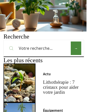
Recherche
Les plus récents
Actu
Lithothérapie : 7
cristaux pour aider
votre jardin
Équipement