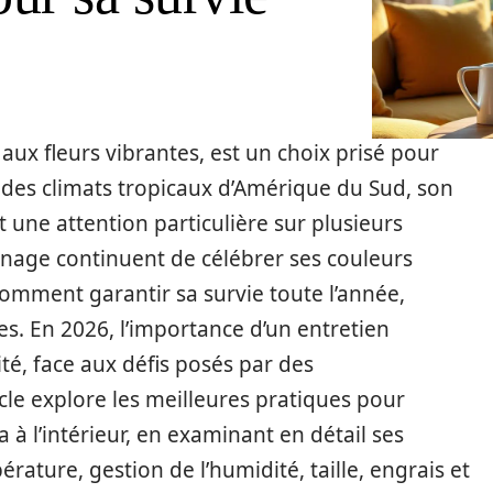
aux fleurs vibrantes, est un choix prisé pour
 des climats tropicaux d’Amérique du Sud, son
t une attention particulière sur plusieurs
dinage continuent de célébrer ses couleurs
mment garantir sa survie toute l’année,
s. En 2026, l’importance d’un entretien
ité, face aux défis posés par des
cle explore les meilleures pratiques pour
 à l’intérieur, en examinant en détail ses
rature, gestion de l’humidité, taille, engrais et