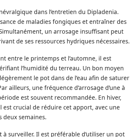
névralgique dans l’entretien du Dipladenia.
issance de maladies fongiques et entraîner des
 Simultanément, un arrosage insuffisant peut
privant de ses ressources hydriques nécessaires.
 entre le printemps et l’automne, il est
vérifiant l’humidité du terreau. Un bon moyen
légèrement le pot dans de l’eau afin de saturer
Par ailleurs, une fréquence d’arrosage d’une à
période est souvent recommandée. En hiver,
l est crucial de réduire cet apport, avec une
s deux semaines.
 surveiller. Il est préférable d’utiliser un pot