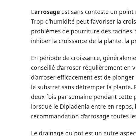
L’
arrosage
est sans conteste un point 
Trop d’humidité peut favoriser la cro
problèmes de pourriture des racines.
inhiber la croissance de la plante, la 
En période de croissance, généralement
conseillé d’arroser régulièrement en 
d’arroser efficacement est de plonger 
le substrat sans détremper la plante. 
deux fois par semaine pendant cette 
lorsque le Dipladenia entre en repos, i
recommandation d’arrosage toutes le
Le drainage du pot est un autre aspect à