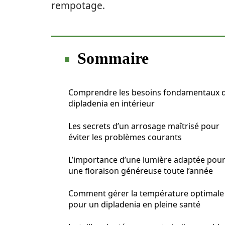
rempotage.
Sommaire
Comprendre les besoins fondamentaux 
dipladenia en intérieur
Les secrets d’un arrosage maîtrisé pour
éviter les problèmes courants
L’importance d’une lumière adaptée pou
une floraison généreuse toute l’année
Comment gérer la température optimale
pour un dipladenia en pleine santé