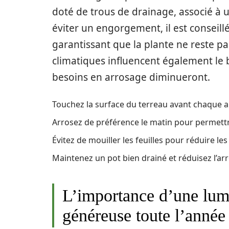
doté de trous de drainage, associé à u
éviter un engorgement, il est conseil
garantissant que la plante ne reste pa
climatiques influencent également le b
besoins en arrosage diminueront.
Touchez la surface du terreau avant chaque arr
Arrosez de préférence le matin pour permettre
Évitez de mouiller les feuilles pour réduire l
Maintenez un pot bien drainé et réduisez l’arr
L’importance d’une lumi
généreuse toute l’année