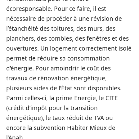
écoresponsable. Pour ce faire, il est
nécessaire de procéder à une révision de
l’étanchéité des toitures, des murs, des
planchers, des combles, des fenêtres et des
ouvertures. Un logement correctement isolé
permet de réduire sa consommation
d’énergie. Pour amoindrir le coût des
travaux de rénovation énergétique,
plusieurs aides de l’État sont disponibles.
Parmi celles-ci, la prime Energie, le CITE
(crédit d’impôt pour la transition
énergétique), le taux réduit de TVA ou
encore la subvention Habiter Mieux de
l’Anah.