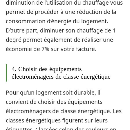
diminution de l’utilisation du chauffage vous
permet de procéder à une réduction de la
consommation d’énergie du logement.
D’autre part, diminuer son chauffage de 1
degré permet également de réaliser une
économie de 7% sur votre facture.
4. Choisir des équipements
électroménagers de classe énergétique
Pour qu’un logement soit durable, il
convient de choisir des équipements
électroménagers de classe énergétique. Les
classes énergétiques figurent sur leurs
étiquettes. Classées selon des couleurs en