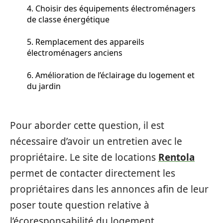
4. Choisir des équipements électroménagers
de classe énergétique
5. Remplacement des appareils
électroménagers anciens
6. Amélioration de l’éclairage du logement et
du jardin
Pour aborder cette question, il est
nécessaire d’avoir un entretien avec le
propriétaire. Le site de locations
Rentola
permet de contacter directement les
propriétaires dans les annonces afin de leur
poser toute question relative à
l’écoresponsabilité du logement.