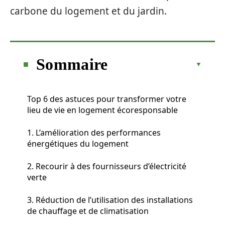
carbone du logement et du jardin.
Sommaire
Top 6 des astuces pour transformer votre
lieu de vie en logement écoresponsable
1. L’amélioration des performances
énergétiques du logement
2. Recourir à des fournisseurs d’électricité
verte
3. Réduction de l’utilisation des installations
de chauffage et de climatisation