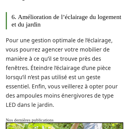
6. Amélioration de l’éclairage du logement
et du jardin
Pour une gestion optimale de l’éclairage,
vous pourrez agencer votre mobilier de
manière à ce qu’il se trouve près des
fenêtres. Éteindre l’éclairage d’une pièce
lorsqu’il n’est pas utilisé est un geste
essentiel. Enfin, vous veillerez à opter pour
des ampoules moins énergivores de type
LED dans le jardin.
Nos dernières publications