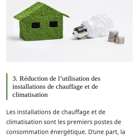
3. Réduction de l’utilisation des
installations de chauffage et de
climatisation
Les installations de chauffage et de
climatisation sont les premiers postes de
consommation énergétique. D’une part, la