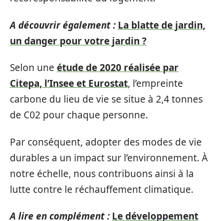
A découvrir également :
La blatte de jardin,
un danger pour votre jardin ?
Selon une
étude de 2020 réalisée par
Citepa, l’Insee et Eurostat
, l’empreinte
carbone du lieu de vie se situe à 2,4 tonnes
de C02 pour chaque personne.
Par conséquent, adopter des modes de vie
durables a un impact sur l’environnement. À
notre échelle, nous contribuons ainsi à la
lutte contre le réchauffement climatique.
A lire en complément :
Le développement