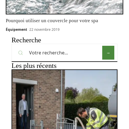
Pourquoi utiliser un couvercle pour votre spa
Équipement
22 novembre 2019
Recherche
Les plus récents