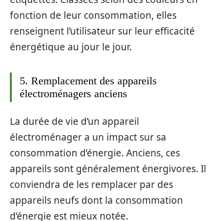
fonction de leur consommation, elles
renseignent l’utilisateur sur leur efficacité
énergétique au jour le jour.
5. Remplacement des appareils
électroménagers anciens
La durée de vie d’un appareil
électroménager a un impact sur sa
consommation d’énergie. Anciens, ces
appareils sont généralement énergivores. Il
conviendra de les remplacer par des
appareils neufs dont la consommation
d’énergie est mieux notée.