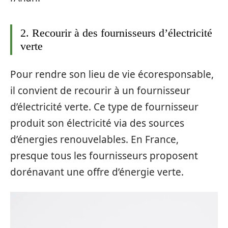
2. Recourir à des fournisseurs d’électricité
verte
Pour rendre son lieu de vie écoresponsable,
il convient de recourir à un fournisseur
d’électricité verte. Ce type de fournisseur
produit son électricité via des sources
d’énergies renouvelables. En France,
presque tous les fournisseurs proposent
dorénavant une offre d’énergie verte.