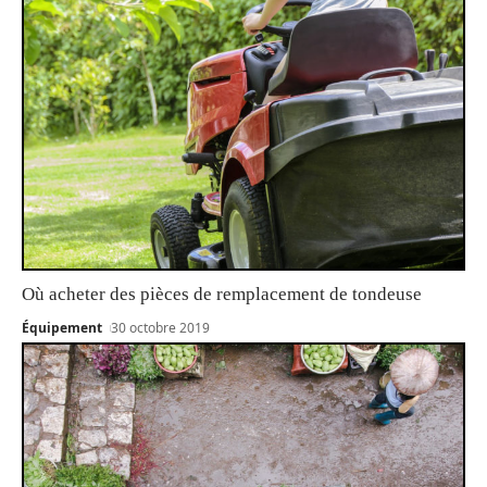
Où acheter des pièces de remplacement de tondeuse
Équipement
30 octobre 2019