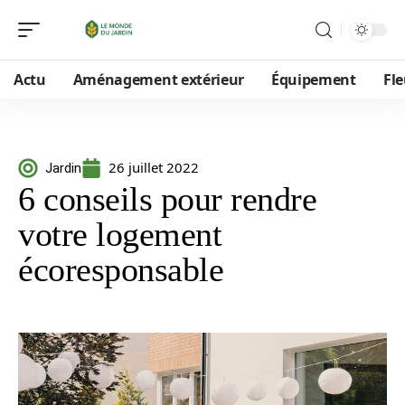
Actu
Aménagement extérieur
Équipement
Fle
26 juillet 2022
Jardin
6 conseils pour rendre
votre logement
écoresponsable