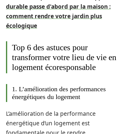
durable passe d'abord par la maison :
comment rendre votre jardin plus
écologique
Top 6 des astuces pour
transformer votre lieu de vie en
logement écoresponsable
1. L’amélioration des performances
énergétiques du logement
L’amélioration de la performance
énergétique d’un logement est
fondamentale pour le rendre