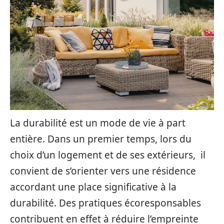
La durabilité est un mode de vie à part
entière. Dans un premier temps, lors du
choix d’un logement et de ses extérieurs, il
convient de s’orienter vers une résidence
accordant une place significative à la
durabilité. Des pratiques écoresponsables
contribuent en effet à réduire l’empreinte