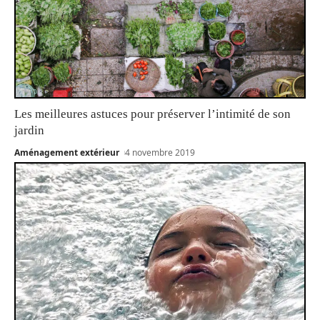
Les meilleures astuces pour préserver l’intimité de son
jardin
Aménagement extérieur
4 novembre 2019