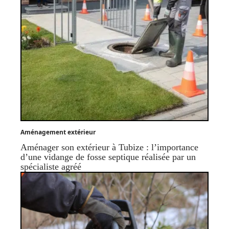
Aménagement extérieur
Aménager son extérieur à Tubize : l’importance
d’une vidange de fosse septique réalisée par un
spécialiste agréé