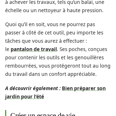
à achever les travaux, tels qu’un balai, une
échelle ou un nettoyeur à haute pression.
Quoi qu’
il en soit, vous ne pourrez pas
passer à côté de cet outil, peu importe les
tâches que vous aurez à effectuer :
le
pantalon de travail
. Ses poches, conçues
pour contenir les outils et les genouillères
rembourrées, vous protégeront tout au long
du travail dans un confort appréciable.
A découvrir également :
Bien préparer son
jardin pour l’été
Créer un espace de vie