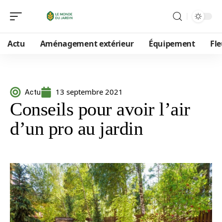
Actu
Aménagement extérieur
Équipement
Fle
13 septembre 2021
Actu
Conseils pour avoir l’air
d’un pro au jardin