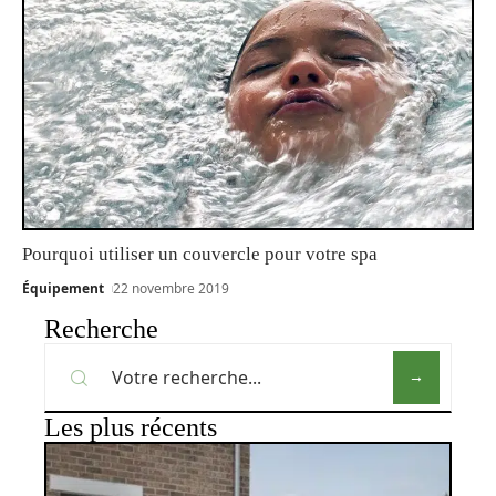
Pourquoi utiliser un couvercle pour votre spa
Équipement
22 novembre 2019
Recherche
Les plus récents