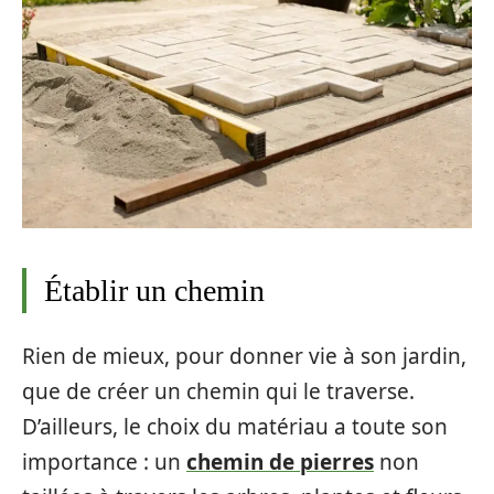
Établir un chemin
Rien de mieux, pour donner vie à son jardin,
que de créer un chemin qui le traverse.
D’ailleurs, le choix du matériau a toute son
importance : un
chemin de pierres
non