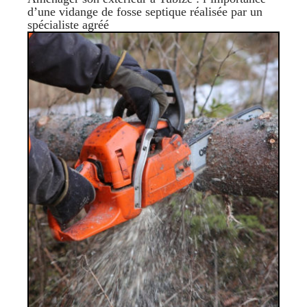
d’une vidange de fosse septique réalisée par un
spécialiste agréé