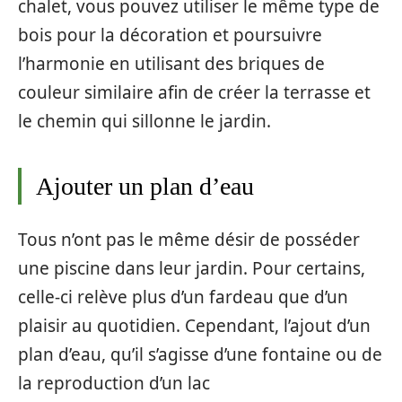
chalet, vous pouvez utiliser le même type de
bois pour la décoration et poursuivre
l’harmonie en utilisant des briques de
couleur similaire afin de créer la terrasse et
le chemin qui sillonne le jardin.
Ajouter un plan d’eau
Tous n’ont pas le même désir de posséder
une piscine dans leur jardin. Pour certains,
celle-ci relève plus d’un fardeau que d’un
plaisir au quotidien. Cependant, l’ajout d’un
plan d’eau, qu’il s’agisse d’une fontaine ou de
la reproduction d’un lac