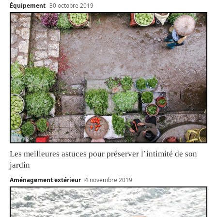
Équipement
30 octobre 2019
Les meilleures astuces pour préserver l’intimité de son
jardin
Aménagement extérieur
4 novembre 2019