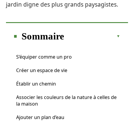
jardin digne des plus grands paysagistes.
Sommaire
S’équiper comme un pro
Créer un espace de vie
Établir un chemin
Associer les couleurs de la nature à celles de
la maison
Ajouter un plan d’eau