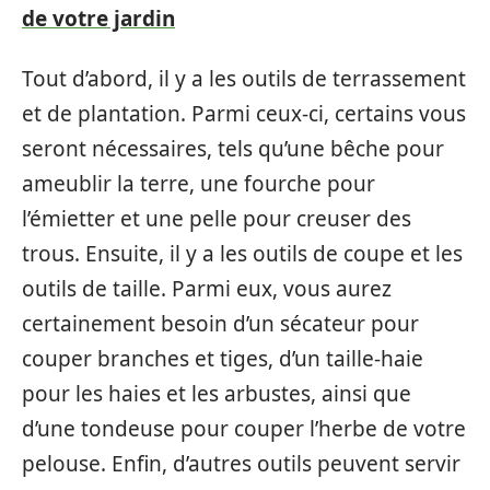
de votre jardin
Tout d’abord, il y a les outils de terrassement
et de plantation. Parmi ceux-ci, certains vous
seront nécessaires, tels qu’une bêche pour
ameublir la terre, une fourche pour
l’émietter et une pelle pour creuser des
trous. Ensuite, il y a les outils de coupe et les
outils de taille. Parmi eux, vous aurez
certainement besoin d’un sécateur pour
couper branches et tiges, d’un taille-haie
pour les haies et les arbustes, ainsi que
d’une tondeuse pour couper l’herbe de votre
pelouse. Enfin, d’autres outils peuvent servir