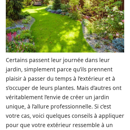
Certains passent leur journée dans leur
jardin, simplement parce qu’ils prennent
plaisir à passer du temps à l’extérieur et à
s’occuper de leurs plantes. Mais d’autres ont
véritablement l’envie de créer un jardin
unique, à l’allure professionnelle. Si c’est
votre cas, voici quelques conseils à appliquer
pour que votre extérieur ressemble à un