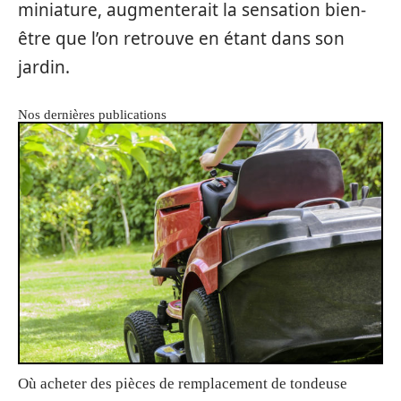
miniature, augmenterait la sensation bien-
être que l’on retrouve en étant dans son
jardin.
Nos dernières publications
Où acheter des pièces de remplacement de tondeuse