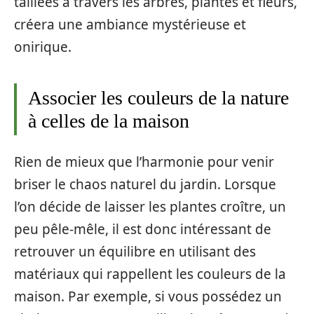
taillées à travers les arbres, plantes et fleurs,
créera une ambiance mystérieuse et
onirique.
Associer les couleurs de la nature
à celles de la maison
Rien de mieux que l’harmonie pour venir
briser le chaos naturel du jardin. Lorsque
l’on décide de laisser les plantes croître, un
peu pêle-mêle, il est donc intéressant de
retrouver un équilibre en utilisant des
matériaux qui rappellent les couleurs de la
maison. Par exemple, si vous possédez un