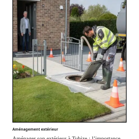
Aménagement extérieur
Aménager son extérieur à Tubize : l’importance