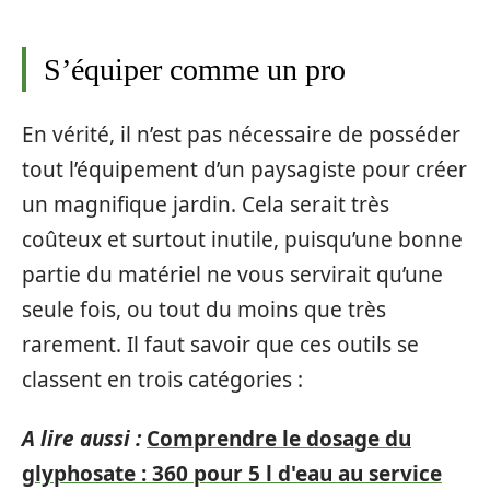
S’équiper comme un pro
En vérité, il n’est pas nécessaire de posséder
tout l’équipement d’un paysagiste pour créer
un magnifique jardin. Cela serait très
coûteux et surtout inutile, puisqu’une bonne
partie du matériel ne vous servirait qu’une
seule fois, ou tout du moins que très
rarement. Il faut savoir que ces outils se
classent en trois catégories :
A lire aussi :
Comprendre le dosage du
glyphosate : 360 pour 5 l d'eau au service