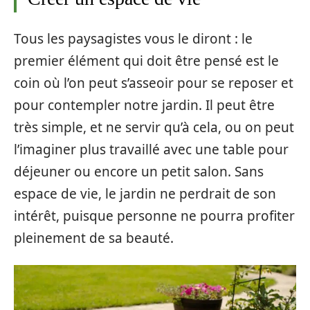
Tous les paysagistes vous le diront : le
premier élément qui doit être pensé est le
coin où l’on peut s’asseoir pour se reposer et
pour contempler notre jardin. Il peut être
très simple, et ne servir qu’à cela, ou on peut
l’imaginer plus
travaillé
avec une table pour
déjeuner ou encore un petit salon. Sans
espace de vie, le jardin ne perdrait de son
intérêt, puisque personne ne pourra profiter
pleinement de sa beauté.