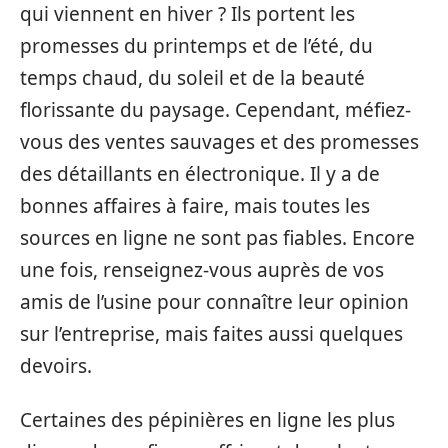
qui viennent en hiver ? Ils portent les
promesses du printemps et de l’été, du
temps chaud, du soleil et de la beauté
florissante du paysage. Cependant, méfiez-
vous des ventes sauvages et des promesses
des détaillants en électronique. Il y a de
bonnes affaires à faire, mais toutes les
sources en ligne ne sont pas fiables. Encore
une fois, renseignez-vous auprès de vos
amis de l’usine pour connaître leur opinion
sur l’entreprise, mais faites aussi quelques
devoirs.
Certaines des pépinières en ligne les plus