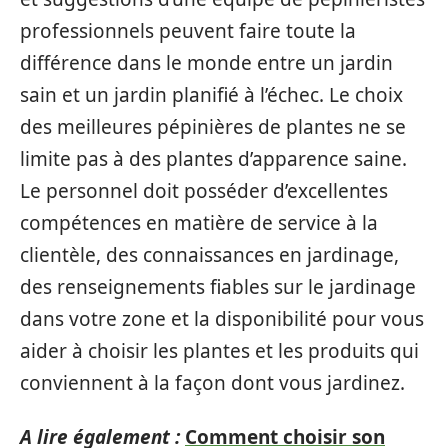
professionnels peuvent faire toute la
différence dans le monde entre un jardin
sain et un jardin planifié à l’échec. Le choix
des meilleures pépinières de plantes ne se
limite pas à des plantes d’apparence saine.
Le personnel doit posséder d’excellentes
compétences en matière de service à la
clientèle, des connaissances en jardinage,
des renseignements fiables sur le jardinage
dans votre zone et la disponibilité pour vous
aider à choisir les plantes et les produits qui
conviennent à la façon dont vous jardinez.
A lire également :
Comment choisir son