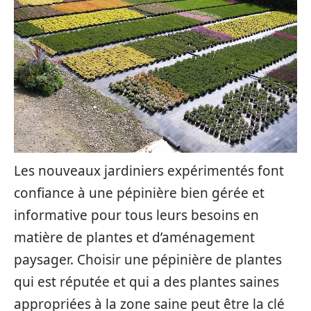
Les nouveaux jardiniers expérimentés font
confiance à une pépinière bien gérée et
informative pour tous leurs besoins en
matière de plantes et d’aménagement
paysager. Choisir une pépinière de plantes
qui est réputée et qui a des plantes saines
appropriées à la zone saine peut être la clé