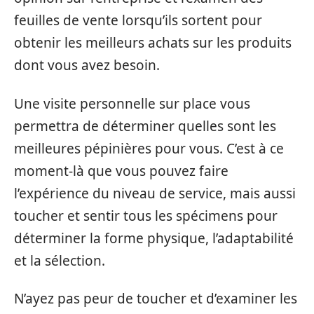
feuilles de vente lorsqu’ils sortent pour
obtenir les meilleurs achats sur les produits
dont vous avez besoin.
Une visite personnelle sur place vous
permettra de déterminer quelles sont les
meilleures pépinières pour vous. C’est à ce
moment-là que vous pouvez faire
l’expérience du niveau de service, mais aussi
toucher et sentir tous les spécimens pour
déterminer la forme physique, l’adaptabilité
et la sélection.
N’ayez pas peur de toucher et d’examiner les