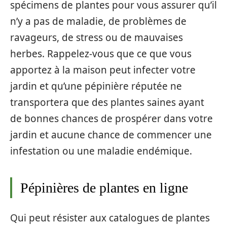
spécimens de plantes pour vous assurer qu’il
n’y a pas de maladie, de problèmes de
ravageurs, de stress ou de mauvaises
herbes. Rappelez-vous que ce que vous
apportez à la maison peut infecter votre
jardin et qu’une pépinière réputée ne
transportera que des plantes saines ayant
de bonnes chances de prospérer dans votre
jardin et aucune chance de commencer une
infestation ou une maladie endémique.
Pépinières de plantes en ligne
Qui peut résister aux catalogues de plantes