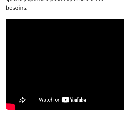
besoins.