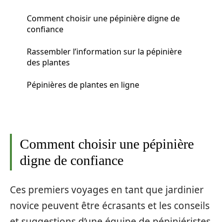
Comment choisir une pépinière digne de
confiance
Rassembler l’information sur la pépinière
des plantes
Pépinières de plantes en ligne
Comment choisir une pépinière
digne de confiance
Ces premiers voyages en tant que jardinier
novice peuvent être écrasants et les conseils
et suggestions d’une équipe de pépiniéristes