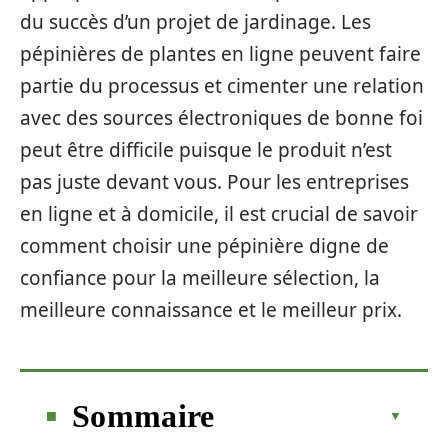
du succès d’un projet de jardinage. Les
pépinières de plantes en ligne peuvent faire
partie du processus et cimenter une relation
avec des sources électroniques de bonne foi
peut être difficile puisque le produit n’est
pas juste devant vous. Pour les entreprises
en ligne et à domicile, il est crucial de savoir
comment choisir une pépinière digne de
confiance pour la meilleure sélection, la
meilleure connaissance et le meilleur prix.
Sommaire