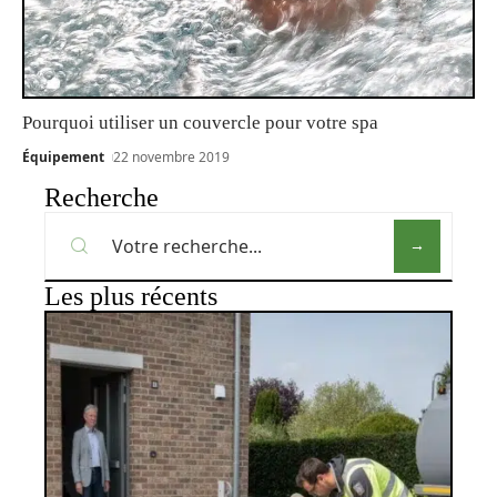
Pourquoi utiliser un couvercle pour votre spa
Équipement
22 novembre 2019
Recherche
Les plus récents