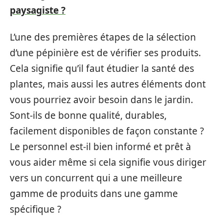
paysagiste ?
L’une des premières étapes de la sélection
d’une pépinière est de vérifier ses produits.
Cela signifie qu’il faut étudier la santé des
plantes, mais aussi les autres éléments dont
vous pourriez avoir besoin dans le jardin.
Sont-ils de bonne qualité, durables,
facilement disponibles de façon constante ?
Le personnel est-il bien informé et prêt à
vous aider même si cela signifie vous diriger
vers un concurrent qui a une meilleure
gamme de produits dans une gamme
spécifique ?