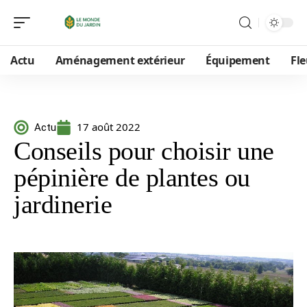
Actu
Aménagement extérieur
Équipement
Fle
17 août 2022
Actu
Conseils pour choisir une
pépinière de plantes ou
jardinerie