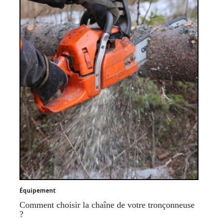
Équipement
Comment choisir la chaîne de votre tronçonneuse
?