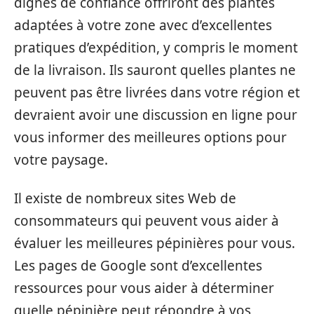
dignes de confiance offriront des plantes
adaptées à votre zone avec d’excellentes
pratiques d’expédition, y compris le moment
de la livraison. Ils sauront quelles plantes ne
peuvent pas être livrées dans votre région et
devraient avoir une discussion en ligne pour
vous informer des meilleures options pour
votre paysage.
Il existe de nombreux sites Web de
consommateurs qui peuvent vous aider à
évaluer les meilleures pépinières pour vous.
Les pages de Google sont d’excellentes
ressources pour vous aider à déterminer
quelle pépinière peut répondre à vos