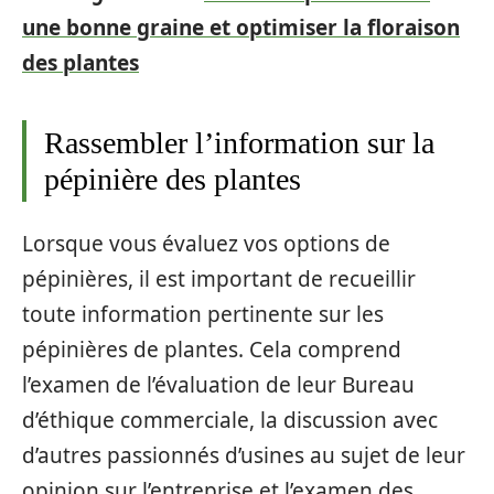
une bonne graine et optimiser la floraison
des plantes
Rassembler l’information sur la
pépinière des plantes
Lorsque vous évaluez vos options de
pépinières, il est important de recueillir
toute information pertinente sur les
pépinières de plantes. Cela comprend
l’examen de l’évaluation de leur Bureau
d’éthique commerciale, la discussion avec
d’autres passionnés d’usines au sujet de leur
opinion sur l’entreprise et l’examen des