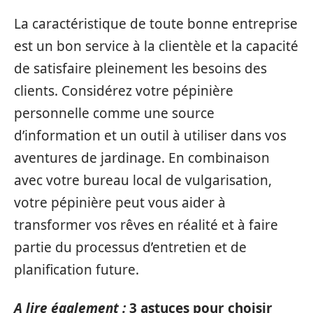
La caractéristique de toute bonne entreprise
est un bon service à la clientèle et la capacité
de satisfaire pleinement les besoins des
clients. Considérez votre pépinière
personnelle comme une source
d’information et un outil à utiliser dans vos
aventures de jardinage. En combinaison
avec votre bureau local de vulgarisation,
votre pépinière peut vous aider à
transformer vos rêves en réalité et à faire
partie du processus d’entretien et de
planification future.
A lire également :
3 astuces pour choisir