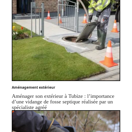
Aménagement extérieur
Aménager son extérieur à Tubize : l’importance
d’une vidange de fosse septique réalisée par un
spécialiste agréé