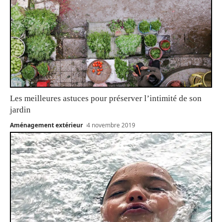
Les meilleures astuces pour préserver l’intimité de son
jardin
Aménagement extérieur
4 novembre 2019