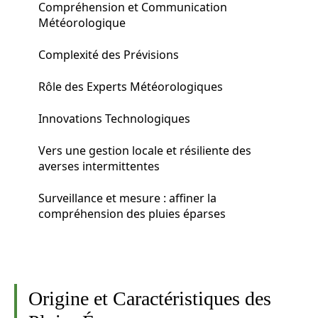
Compréhension et Communication
Météorologique
Complexité des Prévisions
Rôle des Experts Météorologiques
Innovations Technologiques
Vers une gestion locale et résiliente des
averses intermittentes
Surveillance et mesure : affiner la
compréhension des pluies éparses
Origine et Caractéristiques des