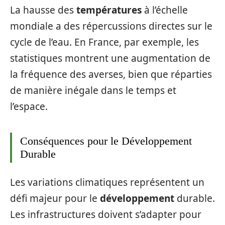
La hausse des
températures
à l’échelle
mondiale a des répercussions directes sur le
cycle de l’eau. En France, par exemple, les
statistiques montrent une augmentation de
la fréquence des averses, bien que réparties
de manière inégale dans le temps et
l’espace.
Conséquences pour le Développement
Durable
Les variations climatiques représentent un
défi majeur pour le
développement
durable.
Les infrastructures doivent s’adapter pour