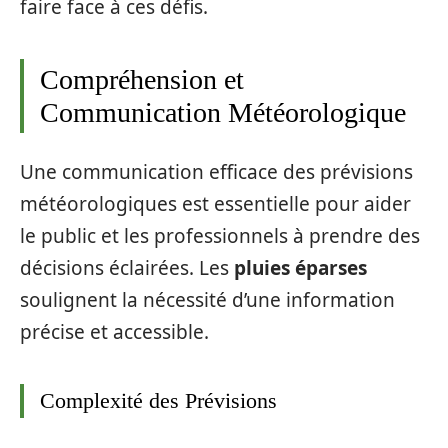
faire face à ces défis.
Compréhension et
Communication Météorologique
Une communication efficace des prévisions
météorologiques est essentielle pour aider
le public et les professionnels à prendre des
décisions éclairées. Les
pluies éparses
soulignent la nécessité d’une information
précise et accessible.
Complexité des Prévisions