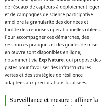
de réseaux de capteurs à déploiement léger
et de campagnes de science participative
améliore la granularité des données et
facilite des réponses opérationnelles ciblées.
Pour accompagner ces démarches, des
ressources pratiques et des guides de mise
en œuvre sont disponibles en ligne,
notamment via
Exp Nature
, qui propose des
pistes pour favoriser des infrastructures
vertes et des stratégies de résilience
adaptées aux précipitations localisées.
Surveillance et mesure : affiner la