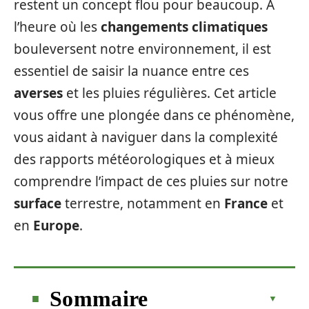
restent un concept flou pour beaucoup. À
l’heure où les
changements climatiques
bouleversent notre environnement, il est
essentiel de saisir la nuance entre ces
averses
et les pluies régulières. Cet article
vous offre une plongée dans ce phénomène,
vous aidant à naviguer dans la complexité
des rapports météorologiques et à mieux
comprendre l’impact de ces pluies sur notre
surface
terrestre, notamment en
France
et
en
Europe
.
Sommaire