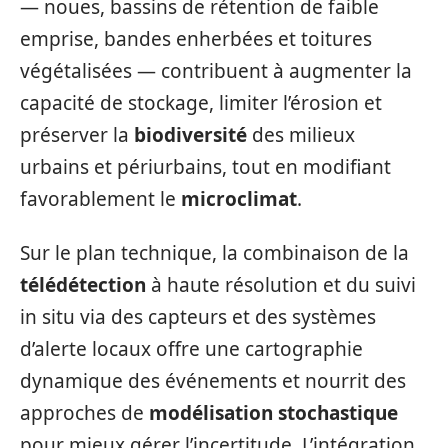
— noues, bassins de rétention de faible
emprise, bandes enherbées et toitures
végétalisées — contribuent à augmenter la
capacité de stockage, limiter l’érosion et
préserver la
biodiversité
des milieux
urbains et périurbains, tout en modifiant
favorablement le
microclimat
.
Sur le plan technique, la combinaison de la
télédétection
à haute résolution et du suivi
in situ via des capteurs et des systèmes
d’alerte locaux offre une cartographie
dynamique des événements et nourrit des
approches de
modélisation stochastique
pour mieux gérer l’incertitude. L’intégration