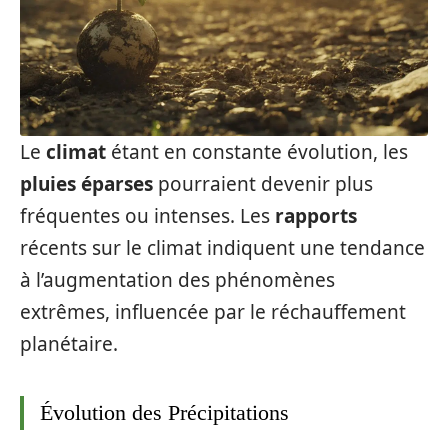
Le
climat
étant en constante évolution, les
pluies éparses
pourraient devenir plus
fréquentes ou intenses. Les
rapports
récents sur le climat indiquent une tendance
à l’augmentation des phénomènes
extrêmes, influencée par le réchauffement
planétaire.
Évolution des Précipitations