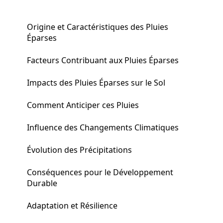
Origine et Caractéristiques des Pluies
Éparses
Facteurs Contribuant aux Pluies Éparses
Impacts des Pluies Éparses sur le Sol
Comment Anticiper ces Pluies
Influence des Changements Climatiques
Évolution des Précipitations
Conséquences pour le Développement
Durable
Adaptation et Résilience