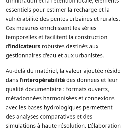
d’infiltration et la rétention locale, éléments
essentiels pour estimer la recharge et la
vulnérabilité des pentes urbaines et rurales.
Ces mesures enrichissent les séries
temporelles et facilitent la construction
d’
indicateurs
robustes destinés aux
gestionnaires d’eau et aux urbanistes.
Au-delà du matériel, la valeur ajoutée réside
dans l’
interopérabilité
des données et leur
qualité documentaire : formats ouverts,
métadonnées harmonisées et connexions
avec les bases hydrologiques permettent
des analyses comparatives et des
simulations à haute résolution. L’élaboration