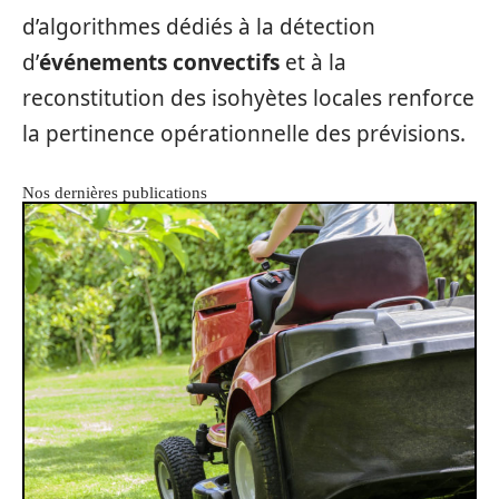
d’algorithmes dédiés à la détection
d’
événements convectifs
et à la
reconstitution des isohyètes locales renforce
la pertinence opérationnelle des prévisions.
Nos dernières publications