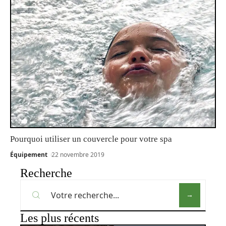
Pourquoi utiliser un couvercle pour votre spa
Équipement
22 novembre 2019
Recherche
Les plus récents