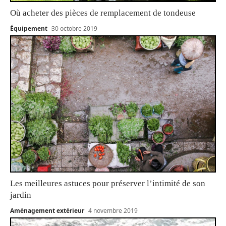
Où acheter des pièces de remplacement de tondeuse
Équipement
30 octobre 2019
Les meilleures astuces pour préserver l’intimité de son
jardin
Aménagement extérieur
4 novembre 2019