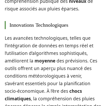
compréhension publique des
niveaux
de
risque associés aux pluies éparses.
Innovations Technologiques
Les avancées technologiques, telles que
l’intégration de données en temps réel et
l’utilisation d’algorithmes sophistiqués,
améliorent la
moyenne
des prévisions. Ces
outils offrent un aperçu plus nuancé des
conditions météorologiques à venir,
s’avérant essentiels pour la planification
socio-économique. À l’ère des
chocs
climatiques
, la compréhension des pluies