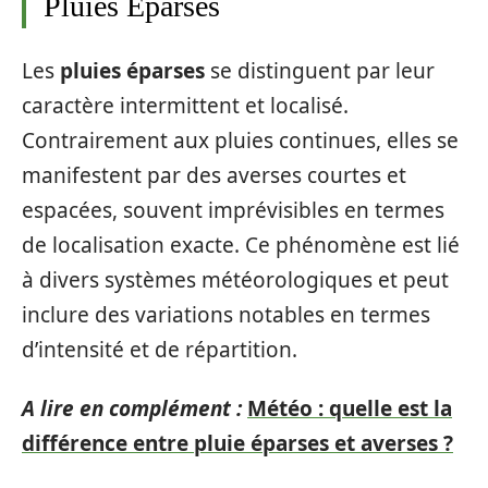
Pluies Éparses
Les
pluies éparses
se distinguent par leur
caractère intermittent et localisé.
Contrairement aux pluies continues, elles se
manifestent par des averses courtes et
espacées, souvent imprévisibles en termes
de localisation exacte. Ce phénomène est lié
à divers systèmes météorologiques et peut
inclure des variations notables en termes
d’intensité et de répartition.
A lire en complément :
Météo : quelle est la
différence entre pluie éparses et averses ?