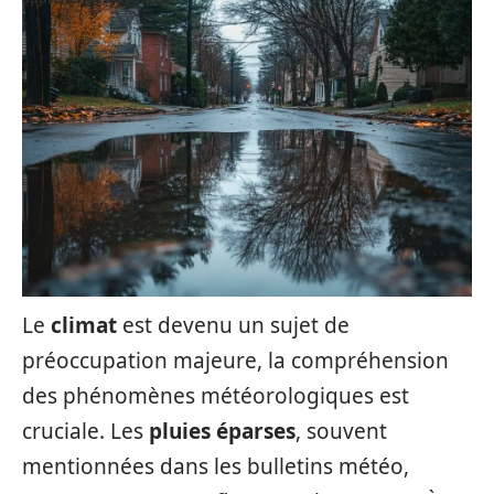
Le
climat
est devenu un sujet de
préoccupation majeure, la compréhension
des phénomènes météorologiques est
cruciale. Les
pluies éparses
, souvent
mentionnées dans les bulletins météo,