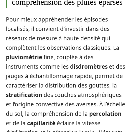
compréhension des pluies éparses
Pour mieux appréhender les épisodes
localisés, il convient d’investir dans des
réseaux de mesure à haute densité qui
complètent les observations classiques. La
pluviométrie
fine, couplée à des
instruments comme les
disdromètres
et des
jauges à échantillonnage rapide, permet de
caractériser la distribution des gouttes, la
stratification
des couches atmosphériques
et l’origine convective des averses. À l’échelle
du sol, la compréhension de la
percolation
et de la
capillarité
éclaire la vitesse