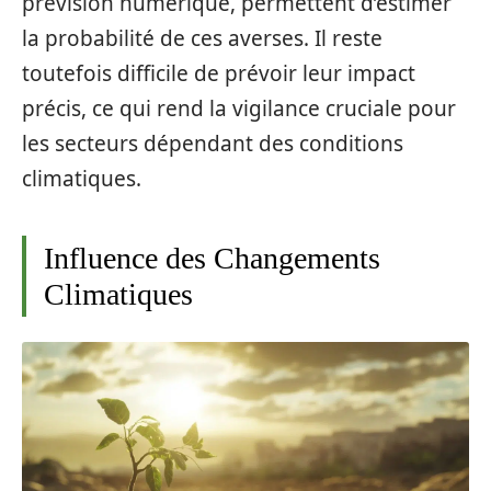
prévision numérique, permettent d’estimer
la probabilité de ces averses. Il reste
toutefois difficile de prévoir leur impact
précis, ce qui rend la vigilance cruciale pour
les secteurs dépendant des conditions
climatiques.
Influence des Changements
Climatiques