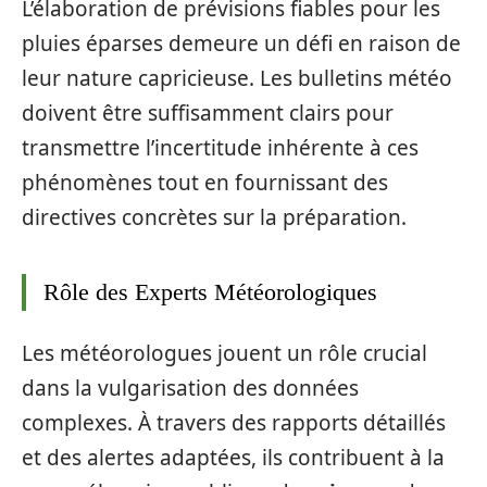
L’élaboration de prévisions fiables pour les
pluies éparses demeure un défi en raison de
leur nature capricieuse. Les bulletins météo
doivent être suffisamment clairs pour
transmettre l’incertitude inhérente à ces
phénomènes tout en fournissant des
directives concrètes sur la préparation.
Rôle des Experts Météorologiques
Les météorologues jouent un rôle crucial
dans la vulgarisation des données
complexes. À travers des rapports détaillés
et des alertes adaptées, ils contribuent à la