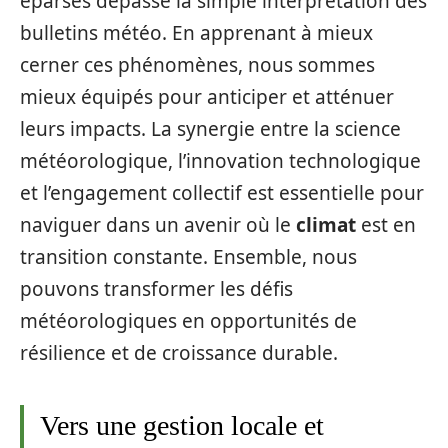
éparses dépasse la simple interprétation des
bulletins météo. En apprenant à mieux
cerner ces phénomènes, nous sommes
mieux équipés pour anticiper et atténuer
leurs impacts. La synergie entre la science
météorologique, l’innovation technologique
et l’engagement collectif est essentielle pour
naviguer dans un avenir où le
climat
est en
transition constante. Ensemble, nous
pouvons transformer les défis
météorologiques en opportunités de
résilience et de croissance durable.
Vers une gestion locale et