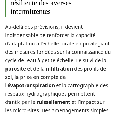
résiliente des averses
intermittentes
Au-delà des prévisions, il devient
indispensable de renforcer la capacité
d’adaptation à l’échelle locale en privilégiant
des mesures fondées sur la connaissance du
cycle de l’eau à petite échelle. Le suivi de la
porosité
et de la
infiltration
des profils de
sol, la prise en compte de
l’
évapotranspiration
et la cartographie des
réseaux hydrographiques permettent
d’anticiper le
ruissellement
et l’impact sur
les micro-sites. Des aménagements simples