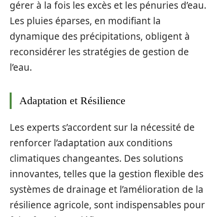
gérer à la fois les excès et les pénuries d’eau.
Les pluies éparses, en modifiant la
dynamique des précipitations, obligent à
reconsidérer les stratégies de gestion de
l’eau.
Adaptation et Résilience
Les experts s’accordent sur la nécessité de
renforcer l’adaptation aux conditions
climatiques changeantes. Des solutions
innovantes, telles que la gestion flexible des
systèmes de drainage et l’amélioration de la
résilience agricole, sont indispensables pour