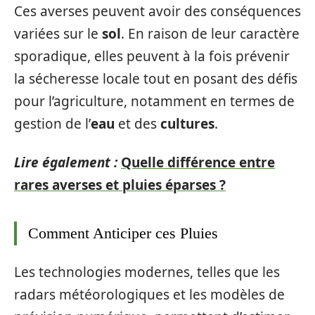
Ces averses peuvent avoir des conséquences
variées sur le
sol
. En raison de leur caractère
sporadique, elles peuvent à la fois prévenir
la sécheresse locale tout en posant des défis
pour l’agriculture, notamment en termes de
gestion de l’
eau
et des
cultures
.
Lire également :
Quelle différence entre
rares averses et pluies éparses ?
Comment Anticiper ces Pluies
Les technologies modernes, telles que les
radars météorologiques et les modèles de