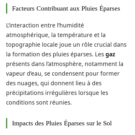
Facteurs Contribuant aux Pluies Éparses
L’interaction entre l’humidité
atmosphérique, la température et la
topographie locale joue un rôle crucial dans
la formation des pluies éparses. Les
gaz
présents dans l’atmosphère, notamment la
vapeur d’eau, se condensent pour former
des nuages, qui donnent lieu à des
précipitations irrégulières lorsque les
conditions sont réunies.
Impacts des Pluies Éparses sur le Sol