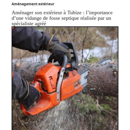
Aménagement extérieur
Aménager son extérieur à Tubize : l’importance
d’une vidange de fosse septique réalisée par un
spécialiste agréé