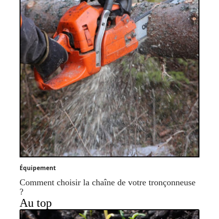
Équipement
Comment choisir la chaîne de votre tronçonneuse
?
Au top