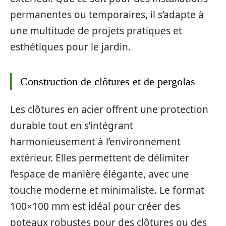
permanentes ou temporaires, il s’adapte à
une multitude de projets pratiques et
esthétiques pour le jardin.
Construction de clôtures et de pergolas
Les clôtures en acier offrent une protection
durable tout en s’intégrant
harmonieusement à l’environnement
extérieur. Elles permettent de délimiter
l’espace de manière élégante, avec une
touche moderne et minimaliste. Le format
100×100 mm est idéal pour créer des
poteaux robustes pour des clôtures ou des