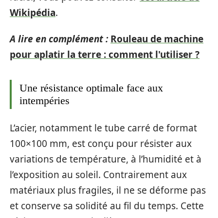
Wikipédia
.
A lire en complément :
Rouleau de machine
pour aplatir la terre : comment l'utiliser ?
Une résistance optimale face aux
intempéries
L’acier, notamment le tube carré de format
100×100 mm, est conçu pour résister aux
variations de température, à l’humidité et à
l’exposition au soleil. Contrairement aux
matériaux plus fragiles, il ne se déforme pas
et conserve sa solidité au fil du temps. Cette