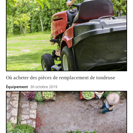
Où acheter des pièces de remplacement de tondeuse
Équipement
30 octobre 2019