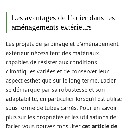
Les avantages de l’acier dans les
aménagements extérieurs
Les projets de jardinage et d’aménagement
extérieur nécessitent des matériaux
capables de résister aux conditions
climatiques variées et de conserver leur
aspect esthétique sur le long terme. L’acier
se démarque par sa robustesse et son
adaptabilité, en particulier lorsqu’il est utilisé
sous forme de tubes carrés. Pour en savoir
plus sur les propriétés et les utilisations de
l’acier, vous pouvez consulter
cet article de