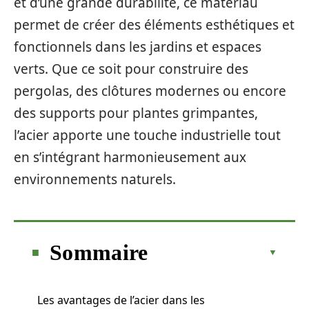
et d’une grande durabilité, ce matériau
permet de créer des éléments esthétiques et
fonctionnels dans les jardins et espaces
verts. Que ce soit pour construire des
pergolas, des clôtures modernes ou encore
des supports pour plantes grimpantes,
l’acier apporte une touche industrielle tout
en s’intégrant harmonieusement aux
environnements naturels.
Sommaire
Les avantages de l’acier dans les