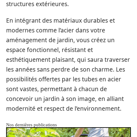
structures extérieures.
En intégrant des matériaux durables et
modernes comme l’acier dans votre
aménagement de jardin, vous créez un
espace fonctionnel, résistant et
esthétiquement plaisant, qui saura traverser
les années sans perdre de son charme. Les
possibilités offertes par les tubes en acier
sont vastes, permettant à chacun de
concevoir un jardin à son image, en alliant
modernité et respect de l’environnement.
Nos dernières publications