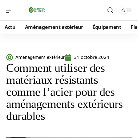
Actu
Aménagement extérieur
Équipement
Fle
31 octobre 2024
Aménagement extérieur
Comment utiliser des
matériaux résistants
comme l’acier pour des
aménagements extérieurs
durables