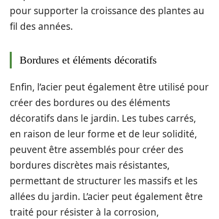
pour supporter la croissance des plantes au
fil des années.
Bordures et éléments décoratifs
Enfin, l’acier peut également être utilisé pour
créer des bordures ou des éléments
décoratifs dans le jardin. Les tubes carrés,
en raison de leur forme et de leur solidité,
peuvent être assemblés pour créer des
bordures discrètes mais résistantes,
permettant de structurer les massifs et les
allées du jardin. L’acier peut également être
traité pour résister à la corrosion,