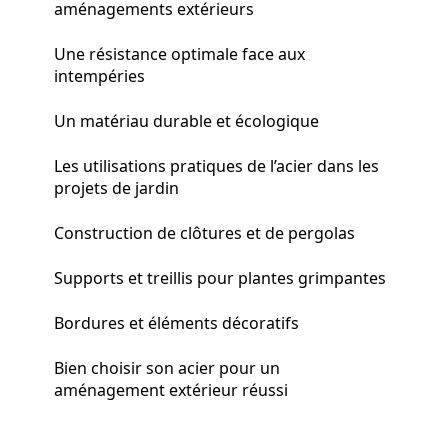
aménagements extérieurs
Une résistance optimale face aux
intempéries
Un matériau durable et écologique
Les utilisations pratiques de l’acier dans les
projets de jardin
Construction de clôtures et de pergolas
Supports et treillis pour plantes grimpantes
Bordures et éléments décoratifs
Bien choisir son acier pour un
aménagement extérieur réussi