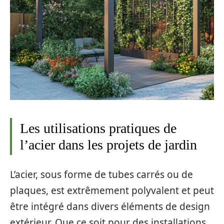
Les utilisations pratiques de
l’acier dans les projets de jardin
L’acier, sous forme de tubes carrés ou de
plaques, est extrêmement polyvalent et peut
être intégré dans divers éléments de design
extérieur. Que ce soit pour des installations