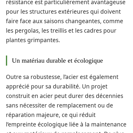
résistance est particulièrement avantageuse
pour les structures extérieures qui doivent
faire face aux saisons changeantes, comme
les pergolas, les treillis et les cadres pour
plantes grimpantes.
Un matériau durable et écologique
Outre sa robustesse, l’acier est également
apprécié pour sa durabilité. Un projet
construit en acier peut durer des décennies
sans nécessiter de remplacement ou de
réparation majeure, ce qui réduit
l’empreinte écologique liée à la maintenance