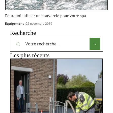
Pourquoi utiliser un couvercle pour votre spa
Équipement
22 novembre 2019
Recherche
Les plus récents