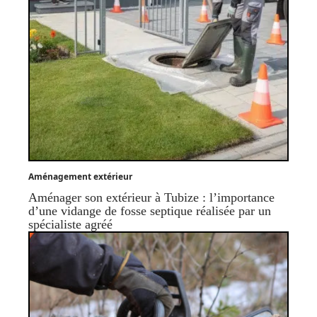
Aménagement extérieur
Aménager son extérieur à Tubize : l’importance
d’une vidange de fosse septique réalisée par un
spécialiste agréé