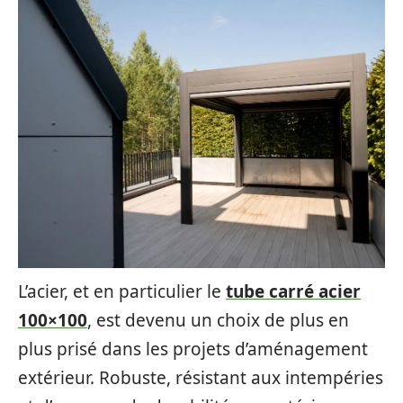
L’acier, et en particulier le
tube carré acier
100×100
, est devenu un choix de plus en
plus prisé dans les projets d’aménagement
extérieur. Robuste, résistant aux intempéries