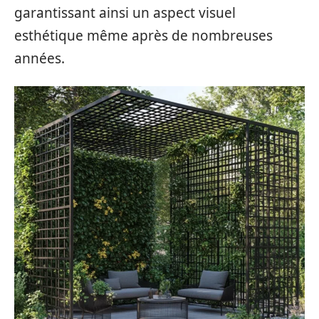
garantissant ainsi un aspect visuel
esthétique même après de nombreuses
années.