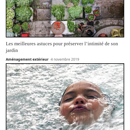
Les meilleures astuces pour préserver l’intimité de son
jardin
Aménagement extérieur
4 novembre 2019