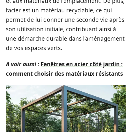
et aux matériaux de remplacement. De plus,
l’acier est un matériau recyclable, ce qui
permet de lui donner une seconde vie après
son utilisation initiale, contribuant ainsi à
une démarche durable dans l’aménagement
de vos espaces verts.
A voir aussi :
Fenêtres en acier côté jardin :
comment choisir des matériaux résistants