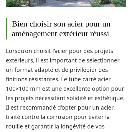
Bien choisir son acier pour un
aménagement extérieur réussi
Lorsqu’on choisit l’acier pour des projets
extérieurs, il est important de sélectionner
un format adapté et de privilégier des
finitions résistantes. Le tube carré acier
100×100 mm est une excellente option pour
les projets nécessitant solidité et esthétique.
Il est recommandé d’opter pour un acier
traité contre la corrosion pour éviter la
rouille et garantir la longévité de vos