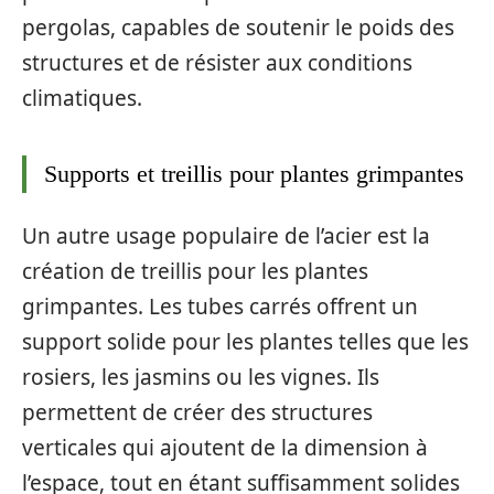
pergolas, capables de soutenir le poids des
structures et de résister aux conditions
climatiques.
Supports et treillis pour plantes grimpantes
Un autre usage populaire de l’acier est la
création de treillis pour les plantes
grimpantes. Les tubes carrés offrent un
support solide pour les plantes telles que les
rosiers, les jasmins ou les vignes. Ils
permettent de créer des structures
verticales qui ajoutent de la dimension à
l’espace, tout en étant suffisamment solides