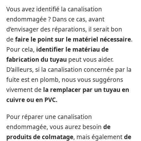
Vous avez identifié la canalisation
endommagée ? Dans ce cas, avant
d’envisager des réparations, il serait bon
de
faire le point sur le matériel nécessaire
.
Pour cela,
identifier le matériau de
fabrication du tuyau
peut vous aider.
D’ailleurs, si la canalisation concernée par la
fuite est en plomb, nous vous suggérons
vivement de
la remplacer par un tuyau en
cuivre ou en PVC.
Pour réparer une canalisation
endommagée, vous aurez besoin
de
produits de colmatage
, mais également
de