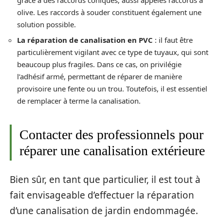
olive. Les raccords à souder constituent également une
solution possible.
La réparation de canalisation en PVC
: il faut être
particulièrement vigilant avec ce type de tuyaux, qui sont
beaucoup plus fragiles. Dans ce cas, on privilégie
l’adhésif armé, permettant de réparer de manière
provisoire une fente ou un trou. Toutefois, il est essentiel
de remplacer à terme la canalisation.
Contacter des professionnels pour
réparer une canalisation extérieure
Bien sûr, en tant que particulier, il est tout à
fait envisageable d’effectuer la réparation
d’une canalisation de jardin endommagée.