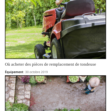
Où acheter des pièces de remplacement de tondeuse
Équipement
30 octobre 2019