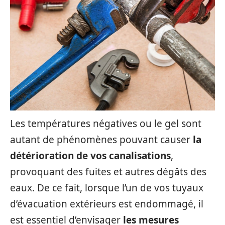
Les températures négatives ou le gel sont
autant de phénomènes pouvant causer
la
détérioration de vos canalisations
,
provoquant des fuites et autres dégâts des
eaux. De ce fait, lorsque l’un de vos tuyaux
d’évacuation extérieurs est endommagé, il
est essentiel d’envisager
les mesures