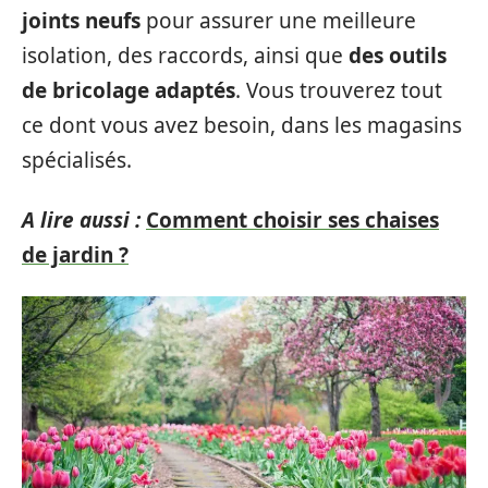
joints neufs
pour assurer une meilleure
isolation, des raccords, ainsi que
des outils
de bricolage adaptés
. Vous trouverez tout
ce dont vous avez besoin, dans les magasins
spécialisés.
A lire aussi :
Comment choisir ses chaises
de jardin ?