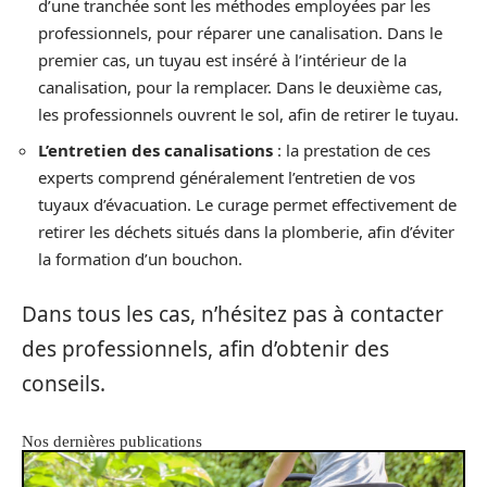
d’une tranchée sont les méthodes employées par les
professionnels, pour réparer une canalisation. Dans le
premier cas, un tuyau est inséré à l’intérieur de la
canalisation, pour la remplacer. Dans le deuxième cas,
les professionnels ouvrent le sol, afin de retirer le tuyau.
L’entretien des canalisations
: la prestation de ces
experts comprend généralement l’entretien de vos
tuyaux d’évacuation. Le curage permet effectivement de
retirer les déchets situés dans la plomberie, afin d’éviter
la formation d’un bouchon.
Dans tous les cas, n’hésitez pas à contacter
des professionnels, afin d’obtenir des
conseils.
Nos dernières publications