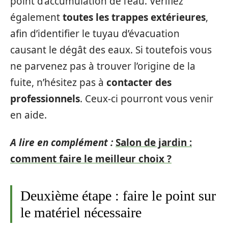
point d’accumulation de l’eau. Vérifiez
également
toutes les trappes extérieures
,
afin d’identifier le tuyau d’évacuation
causant le dégât des eaux. Si toutefois vous
ne parvenez pas à trouver l’origine de la
fuite, n’hésitez pas à
contacter des
professionnels
. Ceux-ci pourront vous venir
en aide.
A lire en complément :
Salon de jardin :
comment faire le meilleur choix ?
Deuxième étape : faire le point sur
le matériel nécessaire