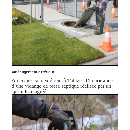
Aménagement extérieur
Aménager son extérieur à Tubize : l’importance
d’une vidange de fosse septique réalisée par un
spécialiste agréé