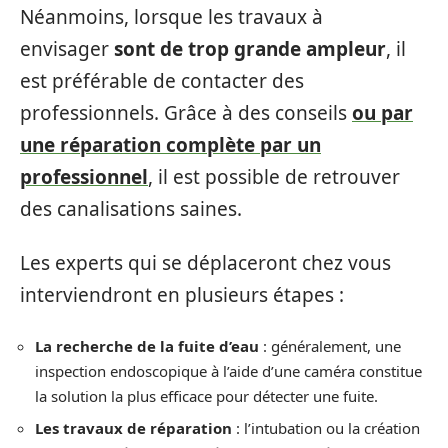
Néanmoins, lorsque les travaux à
envisager
sont de trop grande ampleur
, il
est préférable de contacter des
professionnels. Grâce à des conseils
ou par
une réparation complète par un
professionnel
, il est possible de retrouver
des canalisations saines.
Les experts qui se déplaceront chez vous
interviendront en plusieurs étapes :
La recherche de la fuite d’eau
: généralement, une
inspection endoscopique à l’aide d’une caméra constitue
la solution la plus efficace pour détecter une fuite.
Les travaux de réparation
: l’intubation ou la création