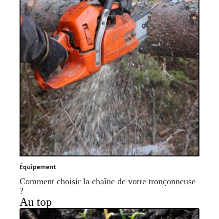
Équipement
Comment choisir la chaîne de votre tronçonneuse
?
Au top