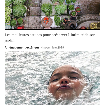
Les meilleures astuces pour préserver l’intimité de son
jardin
Aménagement extérieur
4 novembre 2019