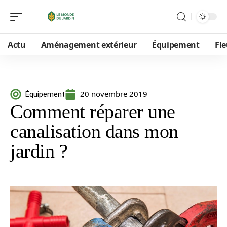
Actu
Aménagement extérieur
Équipement
Fle
20 novembre 2019
Équipement
Comment réparer une
canalisation dans mon
jardin ?