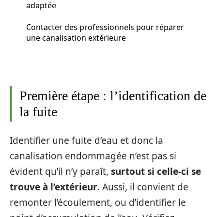
adaptée
Contacter des professionnels pour réparer
une canalisation extérieure
Première étape : l’identification de
la fuite
Identifier une fuite d’eau et donc la
canalisation endommagée n’est pas si
évident qu’il n’y paraît,
surtout si celle-ci se
trouve à l’extérieur
. Aussi, il convient de
remonter l’écoulement, ou d’identifier le