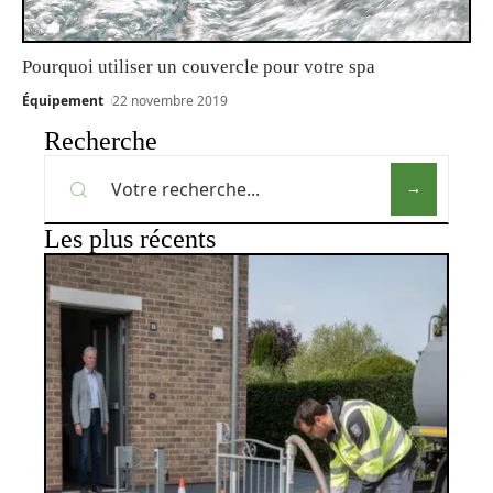
Pourquoi utiliser un couvercle pour votre spa
Équipement
22 novembre 2019
Recherche
Les plus récents