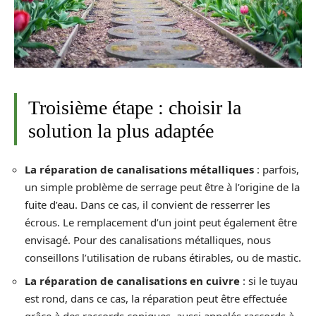
Troisième étape : choisir la
solution la plus adaptée
La réparation de canalisations métalliques
: parfois,
un simple problème de serrage peut être à l’origine de la
fuite d’eau. Dans ce cas, il convient de resserrer les
écrous. Le remplacement d’un joint peut également être
envisagé. Pour des canalisations métalliques, nous
conseillons l’utilisation de rubans étirables, ou de mastic.
La réparation de canalisations en cuivre
: si le tuyau
est rond, dans ce cas, la réparation peut être effectuée
grâce à des raccords coniques, aussi appelés raccords à