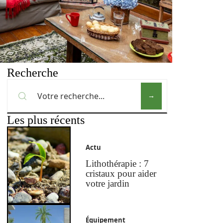
Recherche
Les plus récents
Actu
Lithothérapie : 7
cristaux pour aider
votre jardin
Équipement