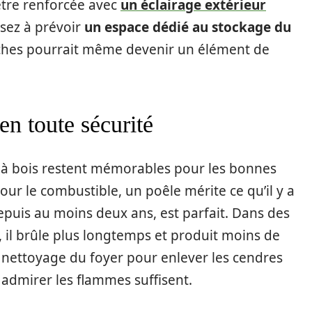
être renforcée avec
un éclairage extérieur
sez à prévoir
un espace dédié au stockage du
bûches pourrait même devenir un élément de
en toute sécurité
 à bois restent mémorables pour les bonnes
our le combustible, un poêle mérite ce qu’il y a
depuis au moins deux ans, est parfait. Dans des
, il brûle plus longtemps et produit moins de
n nettoyage du foyer pour enlever les cendres
r admirer les flammes suffisent.