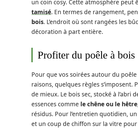
un coin cosy. Cette atmosphère peut 
tamisé
. En termes de rangement, pen
bois
. L’endroit où sont rangées les 
décoration à part entière.
Profiter du poêle à bois 
Pour que vos soirées autour du poêle
raisons, quelques règles s’imposent. P
de mieux. Le bois sec, stocké à l’abri 
essences comme
le chêne ou le hêtre
résidus. Pour l’entretien quotidien, u
et un coup de chiffon sur la vitre pou