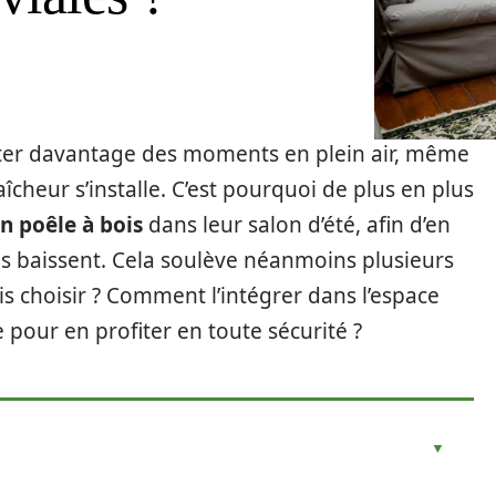
ofiter davantage des moments en plein air, même
aîcheur s’installe. C’est pourquoi de plus en plus
n poêle à bois
dans leur salon d’été, afin d’en
 baissent. Cela soulève néanmoins plusieurs
s choisir ? Comment l’intégrer dans l’espace
 pour en profiter en toute sécurité ?