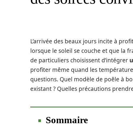
L’arrivée des beaux jours incite à pr
lorsque le soleil se couche et que la fr
de particuliers choisissent d’intégrer
u
profiter même quand les températures
questions. Quel modèle de poêle à boi
existant ? Quelles précautions prendre
Sommaire