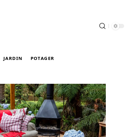
JARDIN
POTAGER