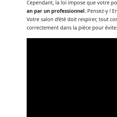
Cependant, la loi impose que votre p
an par un professionnel
. Pensez-y ! E
Votre salon d’été doit respirer, tout c
correctement dans la pièce pour évite