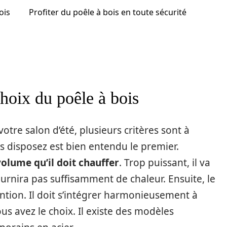
ois
Profiter du poêle à bois en toute sécurité
hoix du poêle à bois
otre salon d’été, plusieurs critères sont à
 disposez est bien entendu le premier.
volume qu’il doit chauffer
. Trop puissant, il va
 fournira pas suffisamment de chaleur. Ensuite, le
ention. Il doit s’intégrer harmonieusement à
vous avez le choix. Il existe des modèles