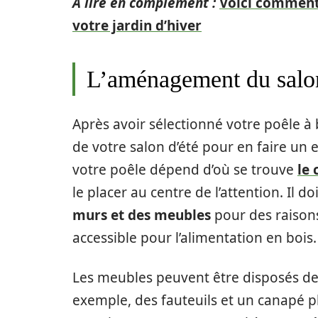
A lire en complément :
Voici comment
votre jardin d’hiver
L’aménagement du salo
Après avoir sélectionné votre poêle à
de votre salon d’été pour en faire un
votre poêle dépend d’où se trouve
le
le placer au centre de l’attention. Il 
murs et des meubles
pour des raisons
accessible pour l’alimentation en bois.
Les meubles peuvent être disposés de
exemple, des fauteuils et un canapé p