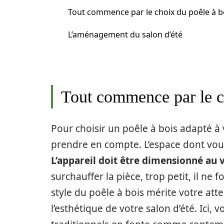
Tout commence par le choix du poêle à b
L’aménagement du salon d’été
Tout commence par le c
Pour choisir un poêle à bois adapté à v
prendre en compte. L’espace dont vous
L’appareil doit être dimensionné au 
surchauffer la pièce, trop petit, il ne
style du poêle à bois mérite votre att
l’esthétique de votre salon d’été. Ici, 