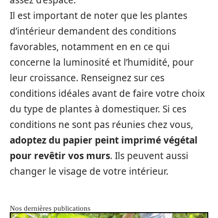
assez d’espace.
Il est important de noter que les plantes
d’intérieur demandent des conditions
favorables, notamment en en ce qui
concerne la luminosité et l’humidité, pour
leur croissance. Renseignez sur ces
conditions idéales avant de faire votre choix
du type de plantes à domestiquer. Si ces
conditions ne sont pas réunies chez vous,
adoptez du papier peint imprimé végétal
pour revêtir vos murs
. Ils peuvent aussi
changer le visage de votre intérieur.
Nos dernières publications