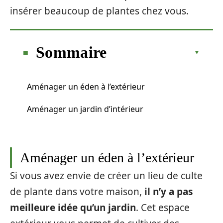
insérer beaucoup de plantes chez vous.
Sommaire
Aménager un éden à l’extérieur
Aménager un jardin d’intérieur
Aménager un éden à l’extérieur
Si vous avez envie de créer un lieu de culte
de plante dans votre maison,
il n’y a pas
meilleure idée qu’un jardin
. Cet espace