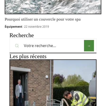
Pourquoi utiliser un couvercle pour votre spa
Équipement
22 novembre 2019
Recherche
Les plus récents