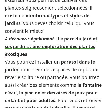
extérieur vous permet de cultiver des
plantes soigneusement sélectionnées. Il
existe de
nombreux types et styles de
jardins
. Vous devez choisir celui qui vous
convient le mieux.
A découvrir également :
Le parc du Jard et
ses jardins : une exploration des plantes
exotiques
Vous pourrez installer un
parasol dans le
jardin
pour créer des espaces de repos, de
rêverie solitaire ou partagée. Vous pourrez
aussi créer des éléments comme l
a fontaine
d’eau, la piscine et des aires de jeux pour
enfant et pour adultes
. Pour vous retrouver