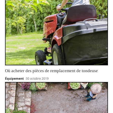
Où acheter des pièces de remplacement de tondeuse
Équipement
30 octobre 2019