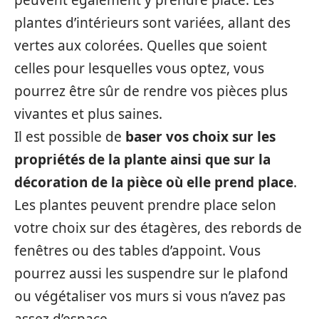
peuvent également y prendre place. Les
plantes d’intérieurs sont variées, allant des
vertes aux colorées. Quelles que soient
celles pour lesquelles vous optez, vous
pourrez être sûr de rendre vos pièces plus
vivantes et plus saines.
Il est possible de
baser vos choix sur les
propriétés de la plante ainsi que sur la
décoration de la pièce où elle prend place
.
Les plantes peuvent prendre place selon
votre choix sur des étagères, des rebords de
fenêtres ou des tables d’appoint. Vous
pourrez aussi les suspendre sur le plafond
ou végétaliser vos murs si vous n’avez pas