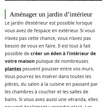
Aménager un jardin d’intérieur
Le jardin d’extérieur est possible lorsque
vous avez de l’espace en extérieur. Si vous
n’avez pas cette chance, vous n’avez pas
besoin de vous en faire. Il est tout à fait
possible de
créer un éden à l’intérieur de
votre maison
puisque de nombreuses
plantes
peuvent pousser entre vos murs.
Vous pourrez les insérer dans toutes les
pièces, du salon à la cuisine en passant par
les chambres à coucher et les salles de
bains. Si vous avez aussi une véranda, elles