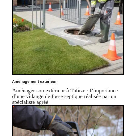
Aménagement extérieur
Aménager son extérieur à Tubize : l’importance
d’une vidange de fosse septique réalisée par un
spécialiste agréé