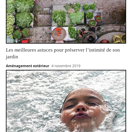
Les meilleures astuces pour préserver l’intimité de son
jardin
Aménagement extérieur
4 novembre 2019