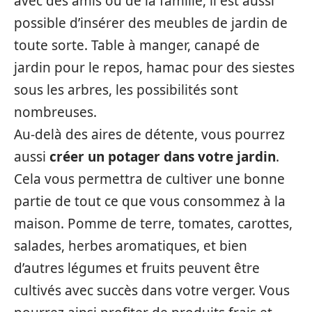
avec des amis ou de la famille, il est aussi
possible d’insérer des meubles de jardin de
toute sorte. Table à manger, canapé de
jardin pour le repos, hamac pour des siestes
sous les arbres, les possibilités sont
nombreuses.
Au-delà des aires de détente, vous pourrez
aussi
créer un potager dans votre jardin
.
Cela vous permettra de cultiver une bonne
partie de tout ce que vous consommez à la
maison. Pomme de terre, tomates, carottes,
salades, herbes aromatiques, et bien
d’autres légumes et fruits peuvent être
cultivés avec succès dans votre verger. Vous