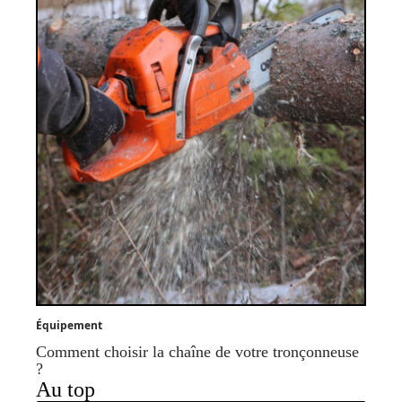
Équipement
Comment choisir la chaîne de votre tronçonneuse
?
Au top