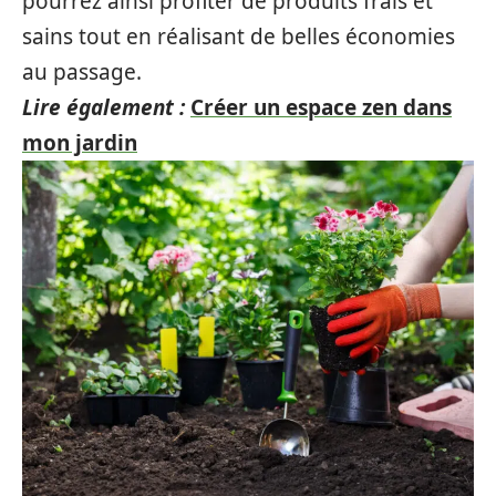
pourrez ainsi profiter de produits frais et
sains tout en réalisant de belles économies
au passage.
Lire également :
Créer un espace zen dans
mon jardin