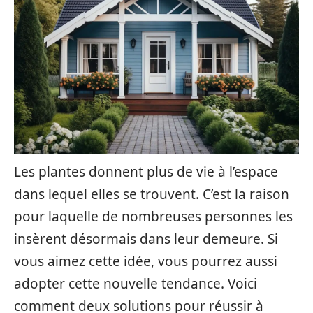
Les plantes donnent plus de vie à l’espace
dans lequel elles se trouvent. C’est la raison
pour laquelle de nombreuses personnes les
insèrent désormais dans leur demeure. Si
vous aimez cette idée, vous pourrez aussi
adopter cette nouvelle tendance. Voici
comment deux solutions pour réussir à