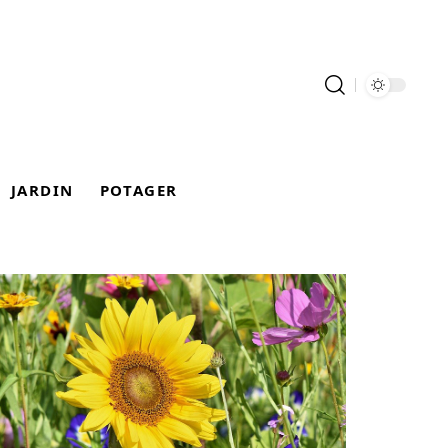
JARDIN
POTAGER