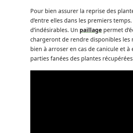
Pour bien assurer la reprise des plante
d’entre elles dans les premiers temps.
d’indésirables. Un
paillage
permet d’équ
chargeront de rendre disponibles les 
bien à arroser en cas de canicule et à e
parties fanées des plantes récupérées