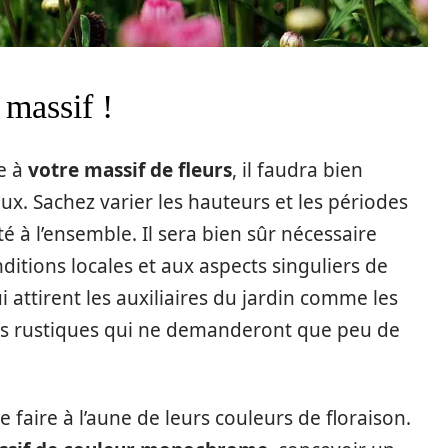
 massif !
e à
votre massif de fleurs
, il faudra bien
ux. Sachez varier les hauteurs et les périodes
é à l’ensemble. Il sera bien sûr nécessaire
ditions locales et aux aspects singuliers de
ui attirent les auxiliaires du jardin comme les
tes rustiques qui ne demanderont que peu de
 faire à l’aune de leurs couleurs de floraison.