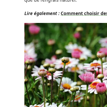
que de l’engrais naturel.
Lire également :
Comment choisir des 