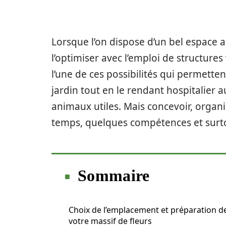
Lorsque l’on dispose d’un bel espace au
l’optimiser avec l’emploi de structure
l’une de ces possibilités qui permett
jardin tout en le rendant hospitalier a
animaux utiles. Mais concevoir, organ
temps, quelques compétences et surto
Sommaire
Choix de l’emplacement et préparation d
votre massif de fleurs