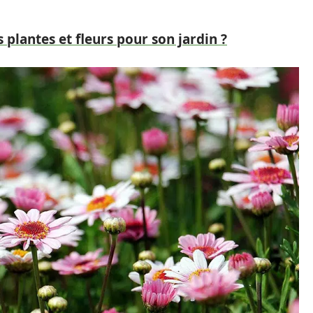
plantes et fleurs pour son jardin ?