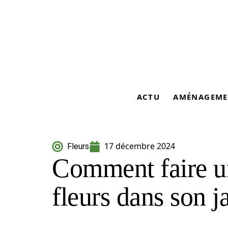
ACTU
AMÉNAGEME
17 décembre 2024
Fleurs
Comment faire u
fleurs dans son j