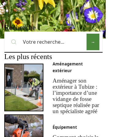
Recherche
Les plus récents
Aménagement
extérieur
Aménager son
extérieur à Tubize :
l’importance d’une
vidange de fosse
septique réalisée par
un spécialiste agréé
Équipement