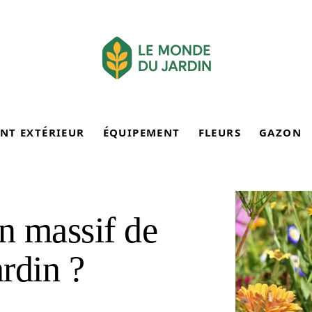
NT EXTÉRIEUR
ÉQUIPEMENT
FLEURS
GAZON
n massif de
ardin ?