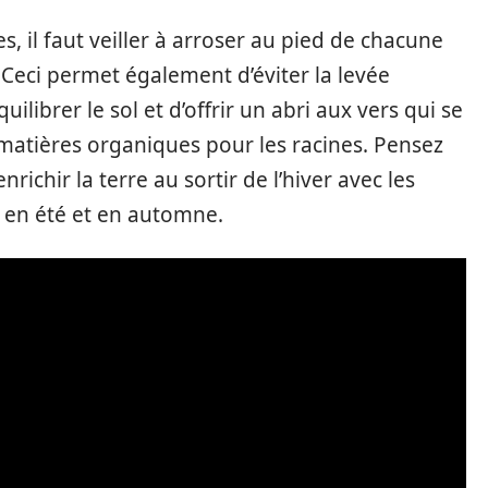
s, il faut veiller à arroser au pied de chacune
 Ceci permet également d’éviter la levée
ilibrer le sol et d’offrir un abri aux vers qui se
matières organiques pour les racines. Pensez
nrichir la terre au sortir de l’hiver avec les
 en été et en automne.