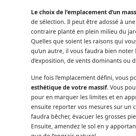
Le choix de l’emplacement d’un massi
de sélection. Il peut être adossé à u
contraire planté en plein milieu du jard
Quelles que soient les raisons qui vo
qu’un autre, il vous faudra bien noter 
d’exposition, de vents dominants ou de
Une fois l’emplacement défini, vous
esthétique de votre massif
. Vous pou
pour en marquer les limites et en app
ensuite reporter vos mesures sur un ca
faudra bêcher, évacuer les grosses pie
Ensuite, amendez le sol en y apporta