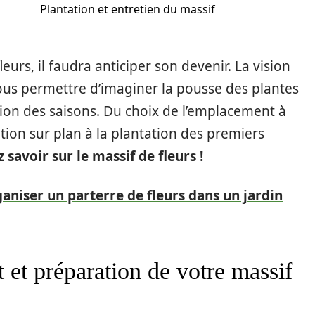
Plantation et entretien du massif
eurs, il faudra anticiper son devenir. La vision
vous permettre d’imaginer la pousse des plantes
tion des saisons. Du choix de l’emplacement à
ption sur plan à la plantation des premiers
savoir sur le massif de fleurs !
niser un parterre de fleurs dans un jardin
et préparation de votre massif