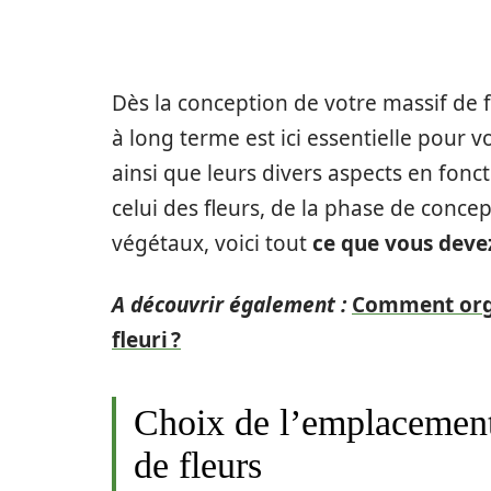
Dès la conception de votre massif de fl
à long terme est ici essentielle pour 
ainsi que leurs divers aspects en fonc
celui des fleurs, de la phase de conce
végétaux, voici tout
ce que vous devez 
A découvrir également :
Comment orga
fleuri ?
Choix de l’emplacement 
de fleurs