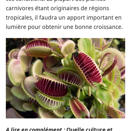
carnivores étant originaires de régions
tropicales, il faudra un apport important en
lumière pour obtenir une bonne croissance.
A lire en complément :
Quelle culture et