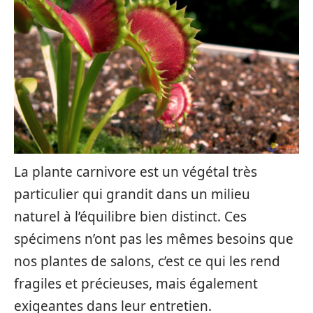
La plante carnivore est un végétal très
particulier qui grandit dans un milieu
naturel à l’équilibre bien distinct. Ces
spécimens n’ont pas les mêmes besoins que
nos plantes de salons, c’est ce qui les rend
fragiles et précieuses, mais également
exigeantes dans leur entretien.