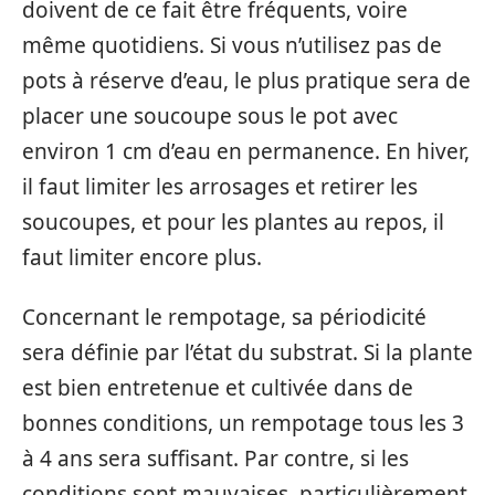
doivent de ce fait être fréquents, voire
même quotidiens. Si vous n’utilisez pas de
pots à réserve d’eau, le plus pratique sera de
placer une soucoupe sous le pot avec
environ 1 cm d’eau en permanence. En hiver,
il faut limiter les arrosages et retirer les
soucoupes, et pour les plantes au repos, il
faut limiter encore plus.
Concernant le rempotage, sa périodicité
sera définie par l’état du substrat. Si la plante
est bien entretenue et cultivée dans de
bonnes conditions, un rempotage tous les 3
à 4 ans sera suffisant. Par contre, si les
conditions sont mauvaises, particulièrement