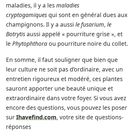
maladies, il y a les
maladies
cryptogamiques
qui sont en général dues aux
champignons. Il y a aussi
le fusarium
,
le
Botrytis
aussi appelé « pourriture grise », et
le
Phytophthora
ou pourriture noire du collet.
En somme, il faut souligner que bien que
leur culture ne soit pas d’ordinaire, avec un
entretien rigoureux et modéré, ces plantes
sauront apporter une beauté unique et
extraordinaire dans votre foyer. Si vous avez
encore des questions, vous pouvez les poser
sur
Ihavefind.com
, votre site de questions-
réponses