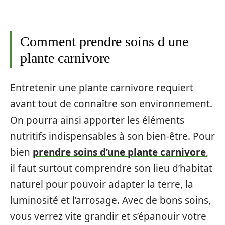
Comment prendre soins d une
plante carnivore
Entretenir une plante carnivore requiert
avant tout de connaître son environnement.
On pourra ainsi apporter les éléments
nutritifs indispensables à son bien-être. Pour
bien
prendre soins d’une plante carnivore
,
il faut surtout comprendre son lieu d’habitat
naturel pour pouvoir adapter la terre, la
luminosité et l’arrosage. Avec de bons soins,
vous verrez vite grandir et s’épanouir votre