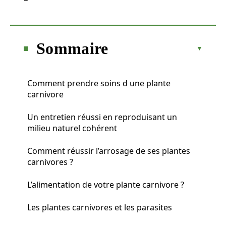
Sommaire
Comment prendre soins d une plante
carnivore
Un entretien réussi en reproduisant un
milieu naturel cohérent
Comment réussir l’arrosage de ses plantes
carnivores ?
L’alimentation de votre plante carnivore ?
Les plantes carnivores et les parasites