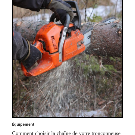
Équipement
Comment choisir la chaîne de votre tronçonneuse