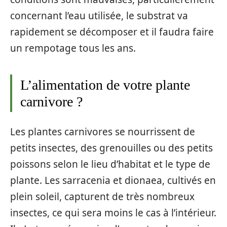
concernant l’eau utilisée, le substrat va
rapidement se décomposer et il faudra faire
un rempotage tous les ans.
L’alimentation de votre plante
carnivore ?
Les plantes carnivores se nourrissent de
petits insectes, des grenouilles ou des petits
poissons selon le lieu d’habitat et le type de
plante. Les sarracenia et dionaea, cultivés en
plein soleil, capturent de très nombreux
insectes, ce qui sera moins le cas à l’intérieur.