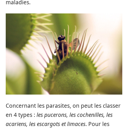
maladies.
Concernant les parasites, on peut les classer
en 4 types :
les pucerons, les cochenilles, les
acariens, les escargots et limaces
. Pour les