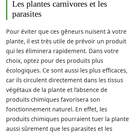
Les plantes carnivores et les
parasites
Pour éviter que ces gêneurs nuisent à votre
plante, il est très utile de prévoir un produit
qui les éliminera rapidement. Dans votre
choix, optez pour des produits plus
écologiques. Ce sont aussi les plus efficaces,
car ils circulent directement dans les tissus
végétaux de la plante et l’absence de
produits chimiques favorisera son
fonctionnement naturel. En effet, les
produits chimiques pourraient tuer la plante
aussi sûrement que les parasites et les