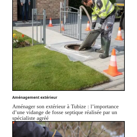
Aménagement extérieur
Aménager son extérieur à Tubize : l’importance
d’une vidange de fosse septique réalisée par un
spécialiste agréé