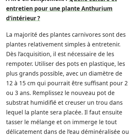
entretien pour une plante Anthurium
d’intérieur ?
La majorité des plantes carnivores sont des
plantes relativement simples à entretenir.
Dès l’acquisition, il est nécessaire de les
rempoter. Utiliser des pots en plastique, les
plus grands possible, avec un diamètre de
12 à 15 cm qui pourrait être suffisant pour 2
ou 3 ans. Remplissez le nouveau pot de
substrat humidifié et creuser un trou dans
lequel la plante sera placée. Il faut ensuite
tasser le mélange et on immerge le tout
délicatement dans de l’eau déminéralisée ou