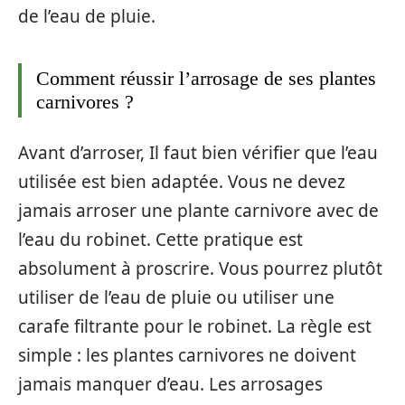
de l’eau de pluie.
Comment réussir l’arrosage de ses plantes
carnivores ?
Avant d’arroser, Il faut bien vérifier que l’eau
utilisée est bien adaptée. Vous ne devez
jamais arroser une plante carnivore avec de
l’eau du robinet. Cette pratique est
absolument à proscrire. Vous pourrez plutôt
utiliser de l’eau de pluie ou utiliser une
carafe filtrante pour le robinet. La règle est
simple : les plantes carnivores ne doivent
jamais manquer d’eau. Les arrosages