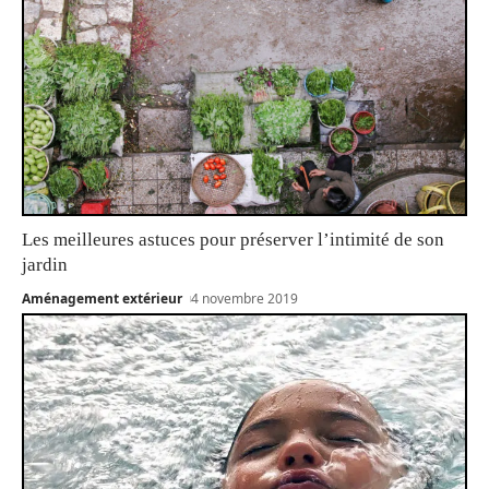
Les meilleures astuces pour préserver l’intimité de son
jardin
Aménagement extérieur
4 novembre 2019