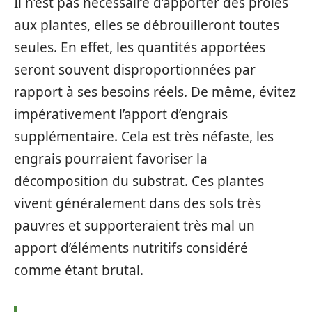
Il n’est pas nécessaire d’apporter des proies
aux plantes, elles se débrouilleront toutes
seules. En effet, les quantités apportées
seront souvent disproportionnées par
rapport à ses besoins réels. De même, évitez
impérativement l’apport d’engrais
supplémentaire. Cela est très néfaste, les
engrais pourraient favoriser la
décomposition du substrat. Ces plantes
vivent généralement dans des sols très
pauvres et supporteraient très mal un
apport d’éléments nutritifs considéré
comme étant brutal.