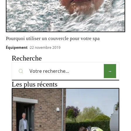
Pourquoi utiliser un couvercle pour votre spa
Équipement
22 novembre 2019
Recherche
Les plus récents