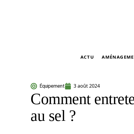
ACTU
AMÉNAGEME
3 août 2024
Équipement
Comment entrete
au sel ?