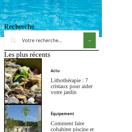
Recherche
Les plus récents
Actu
Lithothérapie : 7
cristaux pour aider
votre jardin
Équipement
Comment faire
cohabiter piscine et