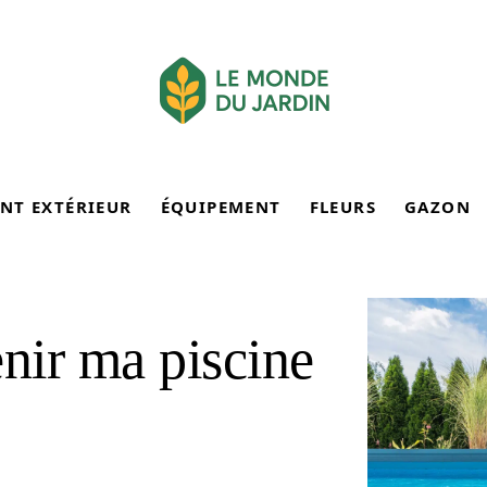
NT EXTÉRIEUR
ÉQUIPEMENT
FLEURS
GAZON
nir ma piscine