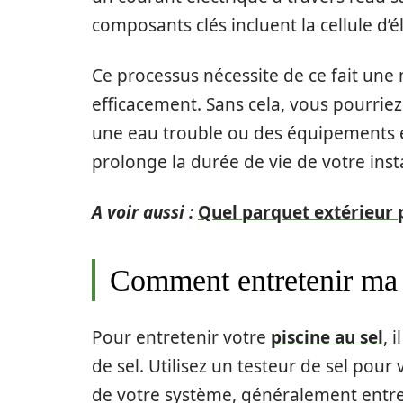
composants clés incluent la cellule d’é
Ce processus nécessite de ce fait une
efficacement. Sans cela, vous pourri
une eau trouble ou des équipements 
prolonge la durée de vie de votre insta
A voir aussi :
Quel parquet extérieur p
Comment entretenir ma p
Pour entretenir votre
piscine au sel
, 
de sel. Utilisez un testeur de sel pour
de votre système, généralement entre