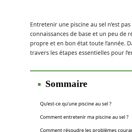
Entretenir une piscine au sel n’est pas
connaissances de base et un peu de ré
propre et en bon état toute l’année. D
travers les étapes essentielles pour l’e
Sommaire
Qu’est-ce qu’une piscine au sel ?
Comment entretenir ma piscine au sel ?
Comment résoudre les problèmes coura