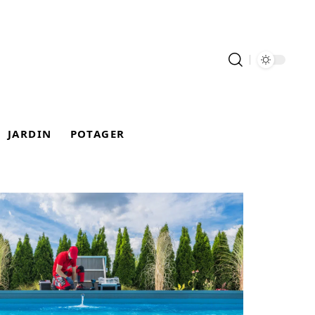
JARDIN
POTAGER