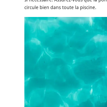
circule bien dans toute la piscine.