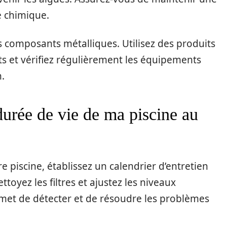
e chimique.
s composants métalliques. Utilisez des produits
s et vérifiez régulièrement les équipements
.
urée de vie de ma piscine au
e piscine, établissez un calendrier d’entretien
ttoyez les filtres et ajustez les niveaux
rmet de détecter et de résoudre les problèmes