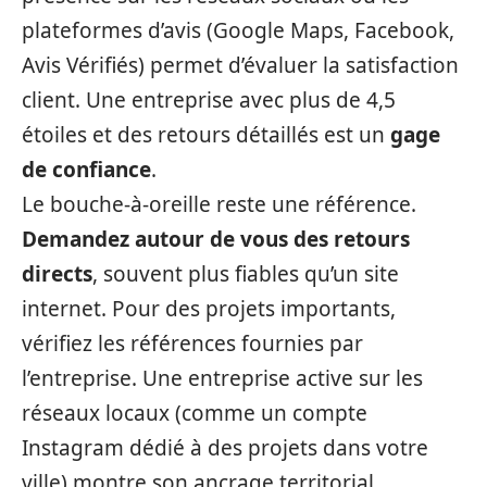
plateformes d’avis (Google Maps, Facebook,
Avis Vérifiés) permet d’évaluer la satisfaction
client. Une entreprise avec plus de 4,5
étoiles et des retours détaillés est un
gage
de confiance
.
Le bouche-à-oreille reste une référence.
Demandez autour de vous des retours
directs
, souvent plus fiables qu’un site
internet. Pour des projets importants,
vérifiez les références fournies par
l’entreprise. Une entreprise active sur les
réseaux locaux (comme un compte
Instagram dédié à des projets dans votre
ville) montre son ancrage territorial.