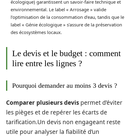
écologique) garantissent un savoir-faire technique et
environnemental. Le label « Arrosage » valide
l’optimisation de la consommation d’eau, tandis que le
label « Génie écologique » s’assure de la préservation
des écosystèmes locaux.
Le devis et le budget : comment
lire entre les lignes ?
Pourquoi demander au moins 3 devis ?
Comparer plusieurs devis
permet d’éviter
les pièges et de repérer les écarts de
tarification.Un devis non engageant reste
utile pour analyser la fiabilité d’un