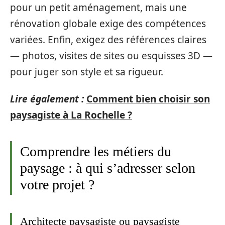
pour un petit aménagement, mais une
rénovation globale exige des compétences
variées. Enfin, exigez des références claires
— photos, visites de sites ou esquisses 3D —
pour juger son style et sa rigueur.
Lire également :
Comment bien choisir son
paysagiste à La Rochelle ?
Comprendre les métiers du
paysage : à qui s’adresser selon
votre projet ?
Architecte paysagiste ou paysagiste