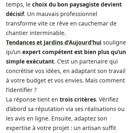
temps, le
choix du bon paysagiste devient
décisif
. Un mauvais professionnel
transforme vite ce rêve en cauchemar de
chantier interminable.
Tendances et Jardins d’Aujourd’hui
souligne
qu’un
expert compétent est bien plus qu’un
simple exécutant
. C’est un partenaire qui
concrétise vos idées, en adaptant son travail
à votre budget et vos envies. Mais comment
l’identifier ?
La réponse tient en
trois critères
. Vérifiez
d’abord sa réputation via ses réalisations ou
les avis en ligne. Ensuite, adaptez son
expertise à votre projet : un artisan suffit