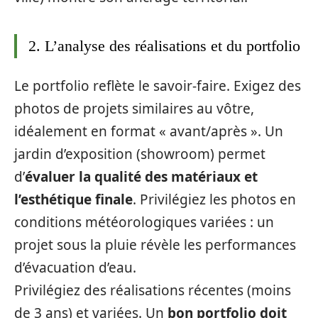
2. L’analyse des réalisations et du portfolio
Le portfolio reflète le savoir-faire. Exigez des
photos de projets similaires au vôtre,
idéalement en format « avant/après ». Un
jardin d’exposition (showroom) permet
d’
évaluer la qualité des matériaux et
l’esthétique finale
. Privilégiez les photos en
conditions météorologiques variées : un
projet sous la pluie révèle les performances
d’évacuation d’eau.
Privilégiez des réalisations récentes (moins
de 3 ans) et variées. Un
bon portfolio doit