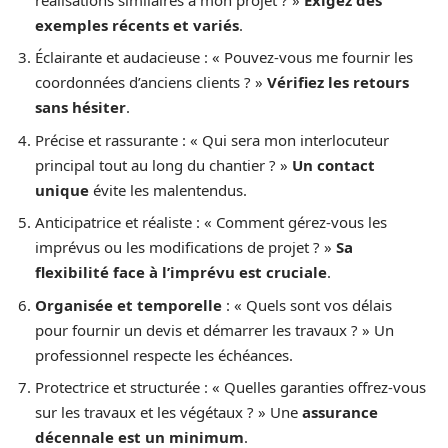
exemples récents et variés
.
Éclairante et audacieuse : « Pouvez-vous me fournir les
coordonnées d’anciens clients ? »
Vérifiez les retours
sans hésiter
.
Précise et rassurante : « Qui sera mon interlocuteur
principal tout au long du chantier ? »
Un contact
unique
évite les malentendus.
Anticipatrice et réaliste : « Comment gérez-vous les
imprévus ou les modifications de projet ? »
Sa
flexibilité face à l’imprévu est cruciale
.
Organisée et temporelle
: « Quels sont vos délais
pour fournir un devis et démarrer les travaux ? » Un
professionnel respecte les échéances.
Protectrice et structurée : « Quelles garanties offrez-vous
sur les travaux et les végétaux ? » Une
assurance
décennale est un minimum
.