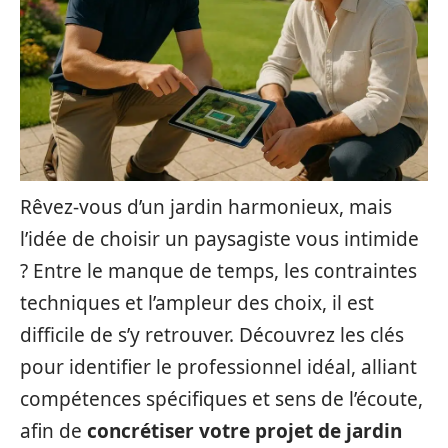
Rêvez-vous d’un jardin harmonieux, mais
l’idée de choisir un paysagiste vous intimide
? Entre le manque de temps, les contraintes
techniques et l’ampleur des choix, il est
difficile de s’y retrouver. Découvrez les clés
pour identifier le professionnel idéal, alliant
compétences spécifiques et sens de l’écoute,
afin de
concrétiser votre projet de jardin