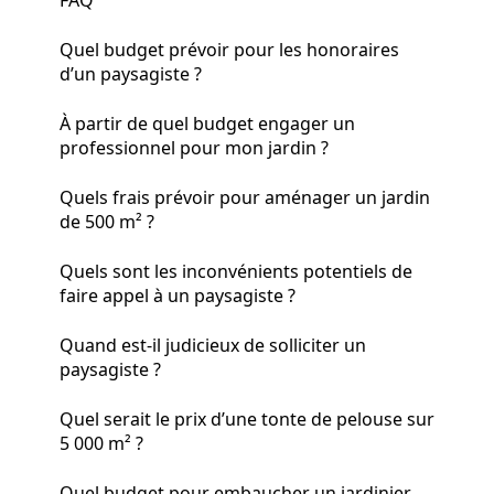
Quel budget prévoir pour les honoraires
d’un paysagiste ?
À partir de quel budget engager un
professionnel pour mon jardin ?
Quels frais prévoir pour aménager un jardin
de 500 m² ?
Quels sont les inconvénients potentiels de
faire appel à un paysagiste ?
Quand est-il judicieux de solliciter un
paysagiste ?
Quel serait le prix d’une tonte de pelouse sur
5 000 m² ?
Quel budget pour embaucher un jardinier