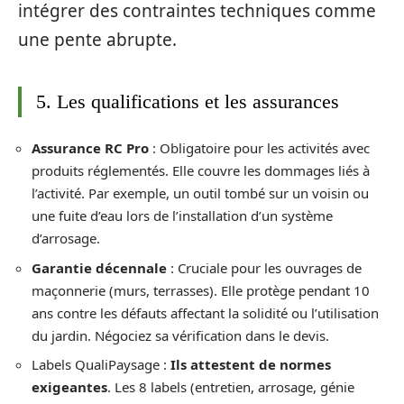
intégrer des contraintes techniques comme
une pente abrupte.
5. Les qualifications et les assurances
Assurance RC Pro
: Obligatoire pour les activités avec
produits réglementés. Elle couvre les dommages liés à
l’activité. Par exemple, un outil tombé sur un voisin ou
une fuite d’eau lors de l’installation d’un système
d’arrosage.
Garantie décennale
: Cruciale pour les ouvrages de
maçonnerie (murs, terrasses). Elle protège pendant 10
ans contre les défauts affectant la solidité ou l’utilisation
du jardin. Négociez sa vérification dans le devis.
Labels QualiPaysage :
Ils attestent de normes
exigeantes
. Les 8 labels (entretien, arrosage, génie