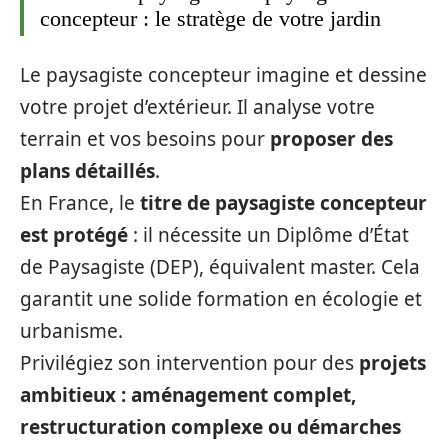
concepteur : le stratège de votre jardin
Le paysagiste concepteur imagine et dessine
votre projet d’extérieur. Il analyse votre
terrain et vos besoins pour
proposer des
plans détaillés
.
En France, le
titre de paysagiste concepteur
est protégé
: il nécessite un Diplôme d’État
de Paysagiste (DEP), équivalent master. Cela
garantit une solide formation en écologie et
urbanisme.
Privilégiez son intervention pour des
projets
ambitieux : aménagement complet,
restructuration complexe ou démarches