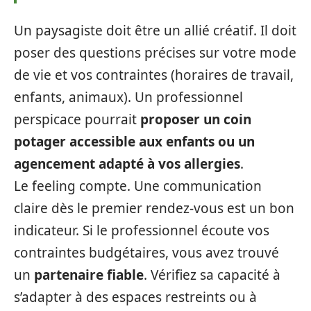
Un paysagiste doit être un allié créatif. Il doit
poser des questions précises sur votre mode
de vie et vos contraintes (horaires de travail,
enfants, animaux). Un professionnel
perspicace pourrait
proposer un coin
potager accessible aux enfants ou un
agencement adapté à vos allergies
.
Le feeling compte. Une communication
claire dès le premier rendez-vous est un bon
indicateur. Si le professionnel écoute vos
contraintes budgétaires, vous avez trouvé
un
partenaire fiable
. Vérifiez sa capacité à
s’adapter à des espaces restreints ou à