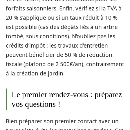
forfaits saisonniers. Enfin, vérifiez si la TVA à
20 % s’applique ou si un taux réduit à 10 %
est possible (cas des dégâts liés à un arbre
tombé, sous conditions). N’oubliez pas les
crédits d’impôt : les travaux d’entretien
peuvent bénéficier de 50 % de réduction
fiscale (plafond de 2 500€/an), contrairement
à la création de jardin.
Le premier rendez-vous : préparez
vos questions !
Bien préparer son premier contact avec un