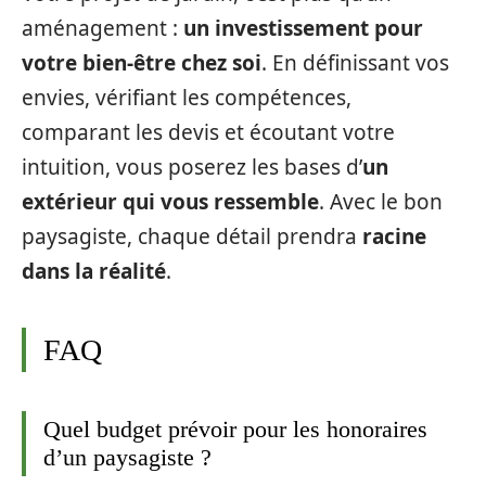
aménagement :
un investissement pour
votre bien-être chez soi
. En définissant vos
envies, vérifiant les compétences,
comparant les devis et écoutant votre
intuition, vous poserez les bases d’
un
extérieur qui vous ressemble
. Avec le bon
paysagiste, chaque détail prendra
racine
dans la réalité
.
FAQ
Quel budget prévoir pour les honoraires
d’un paysagiste ?