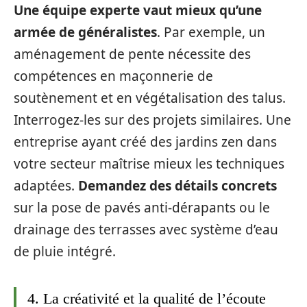
Une équipe experte vaut mieux qu’une
armée de généralistes
. Par exemple, un
aménagement de pente nécessite des
compétences en maçonnerie de
soutènement et en végétalisation des talus.
Interrogez-les sur des projets similaires. Une
entreprise ayant créé des jardins zen dans
votre secteur maîtrise mieux les techniques
adaptées.
Demandez des détails concrets
sur la pose de pavés anti-dérapants ou le
drainage des terrasses avec système d’eau
de pluie intégré.
4. La créativité et la qualité de l’écoute