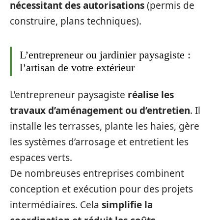
nécessitant des autorisations
(permis de
construire, plans techniques).
L’entrepreneur ou jardinier paysagiste :
l’artisan de votre extérieur
L’entrepreneur paysagiste
réalise les
travaux d’aménagement ou d’entretien
. Il
installe les terrasses, plante les haies, gère
les systèmes d’arrosage et entretient les
espaces verts.
De nombreuses entreprises combinent
conception et exécution pour des projets
intermédiaires. Cela
simplifie la