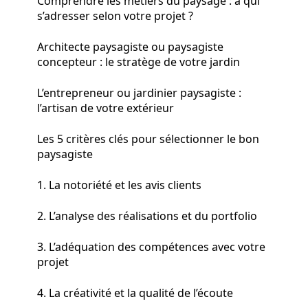
Comprendre les métiers du paysage : à qui
s’adresser selon votre projet ?
Architecte paysagiste ou paysagiste
concepteur : le stratège de votre jardin
L’entrepreneur ou jardinier paysagiste :
l’artisan de votre extérieur
Les 5 critères clés pour sélectionner le bon
paysagiste
1. La notoriété et les avis clients
2. L’analyse des réalisations et du portfolio
3. L’adéquation des compétences avec votre
projet
4. La créativité et la qualité de l’écoute