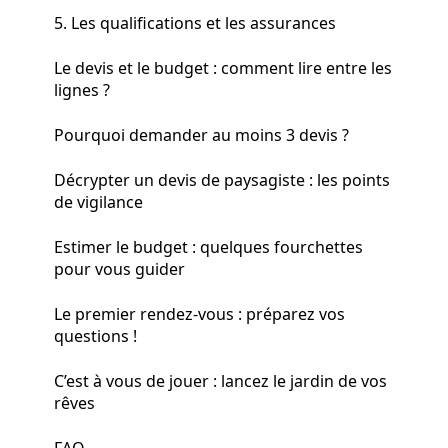
5. Les qualifications et les assurances
Le devis et le budget : comment lire entre les
lignes ?
Pourquoi demander au moins 3 devis ?
Décrypter un devis de paysagiste : les points
de vigilance
Estimer le budget : quelques fourchettes
pour vous guider
Le premier rendez-vous : préparez vos
questions !
C’est à vous de jouer : lancez le jardin de vos
rêves
FAQ