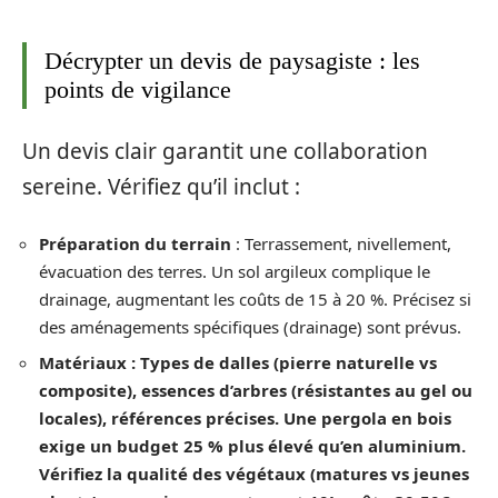
Décrypter un devis de paysagiste : les
points de vigilance
Un devis clair garantit une collaboration
sereine. Vérifiez qu’il inclut :
Préparation du terrain
: Terrassement, nivellement,
évacuation des terres. Un sol argileux complique le
drainage, augmentant les coûts de 15 à 20 %. Précisez si
des aménagements spécifiques (drainage) sont prévus.
Matériaux : Types de dalles (pierre naturelle vs
composite), essences d’arbres (résistantes au gel ou
locales), références précises. Une pergola en bois
exige un budget 25 % plus élevé qu’en aluminium.
Vérifiez la qualité des végétaux (matures vs jeunes