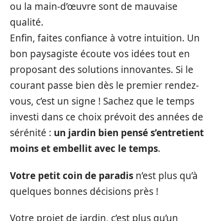
ou la main-d’œuvre sont de mauvaise
qualité.
Enfin, faites confiance à votre intuition. Un
bon paysagiste écoute vos idées tout en
proposant des solutions innovantes. Si le
courant passe bien dès le premier rendez-
vous, c’est un signe ! Sachez que le temps
investi dans ce choix prévoit des années de
sérénité :
un jardin bien pensé s’entretient
moins et embellit avec le temps
.
Votre petit coin de paradis
n’est plus qu’à
quelques bonnes décisions près !
Votre projet de jardin, c’est plus qu’un