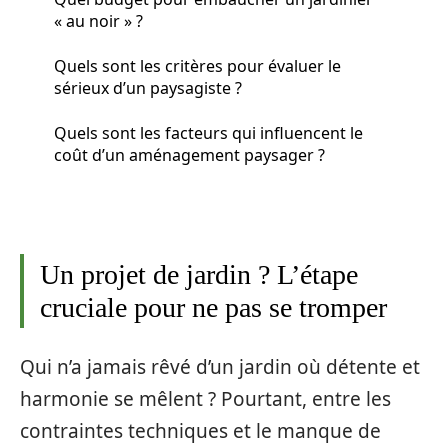
« au noir » ?
Quels sont les critères pour évaluer le
sérieux d’un paysagiste ?
Quels sont les facteurs qui influencent le
coût d’un aménagement paysager ?
Un projet de jardin ? L’étape
cruciale pour ne pas se tromper
Qui n’a jamais rêvé d’un jardin où détente et
harmonie se mêlent ? Pourtant, entre les
contraintes techniques et le manque de