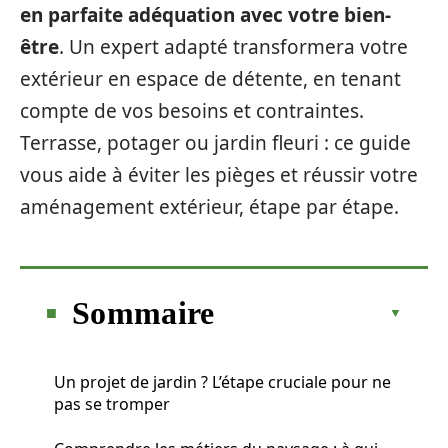
en parfaite adéquation avec votre bien-
être
. Un expert adapté transformera votre
extérieur en espace de détente, en tenant
compte de vos besoins et contraintes.
Terrasse, potager ou jardin fleuri : ce guide
vous aide à éviter les pièges et réussir votre
aménagement extérieur, étape par étape.
Sommaire
Un projet de jardin ? L’étape cruciale pour ne
pas se tromper