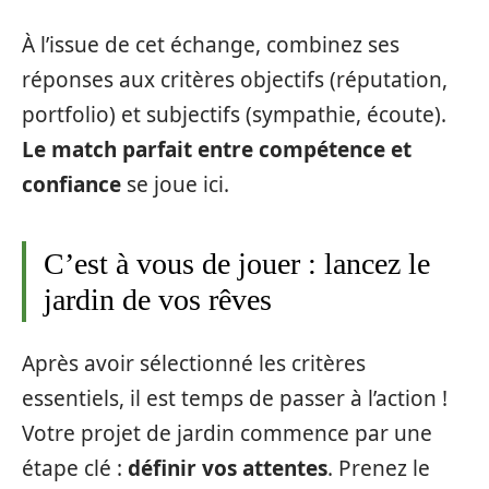
À l’issue de cet échange, combinez ses
réponses aux critères objectifs (réputation,
portfolio) et subjectifs (sympathie, écoute).
Le match parfait entre compétence et
confiance
se joue ici.
C’est à vous de jouer : lancez le
jardin de vos rêves
Après avoir sélectionné les critères
essentiels, il est temps de passer à l’action !
Votre projet de jardin commence par une
étape clé :
définir vos attentes
. Prenez le