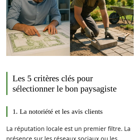
Les 5 critères clés pour
sélectionner le bon paysagiste
1. La notoriété et les avis clients
La réputation locale est un premier filtre. La
présence sur les réseaux sociaux ou les