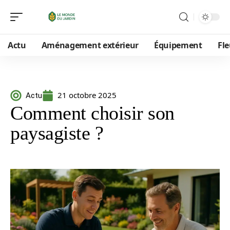
Actu
Aménagement extérieur
Équipement
Fle
21 octobre 2025
Actu
Comment choisir son
paysagiste ?