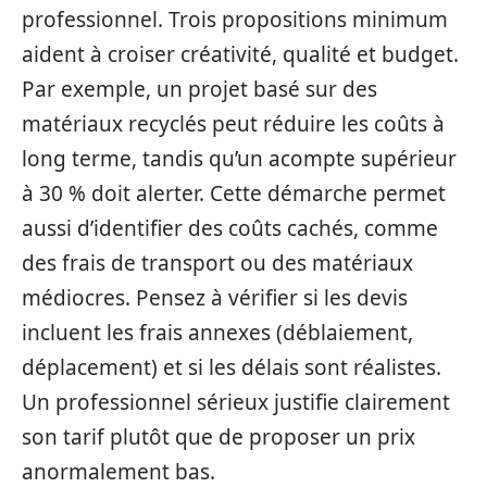
professionnel. Trois propositions minimum
aident à croiser créativité, qualité et budget.
Par exemple, un projet basé sur des
matériaux recyclés peut réduire les coûts à
long terme, tandis qu’un acompte supérieur
à 30 % doit alerter. Cette démarche permet
aussi d’identifier des coûts cachés, comme
des frais de transport ou des matériaux
médiocres. Pensez à vérifier si les devis
incluent les frais annexes (déblaiement,
déplacement) et si les délais sont réalistes.
Un professionnel sérieux justifie clairement
son tarif plutôt que de proposer un prix
anormalement bas.