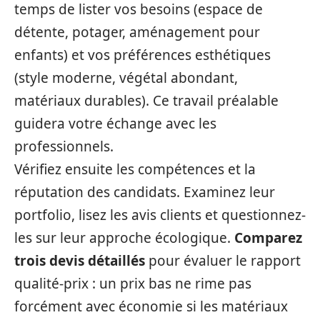
temps de lister vos besoins (espace de
détente, potager, aménagement pour
enfants) et vos préférences esthétiques
(style moderne, végétal abondant,
matériaux durables). Ce travail préalable
guidera votre échange avec les
professionnels.
Vérifiez ensuite les compétences et la
réputation des candidats. Examinez leur
portfolio, lisez les avis clients et questionnez-
les sur leur approche écologique.
Comparez
trois devis détaillés
pour évaluer le rapport
qualité-prix : un prix bas ne rime pas
forcément avec économie si les matériaux