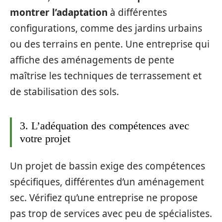
montrer l’adaptation
à différentes
configurations, comme des jardins urbains
ou des terrains en pente. Une entreprise qui
affiche des aménagements de pente
maîtrise les techniques de terrassement et
de stabilisation des sols.
3. L’adéquation des compétences avec
votre projet
Un projet de bassin exige des compétences
spécifiques, différentes d’un aménagement
sec. Vérifiez qu’une entreprise ne propose
pas trop de services avec peu de spécialistes.