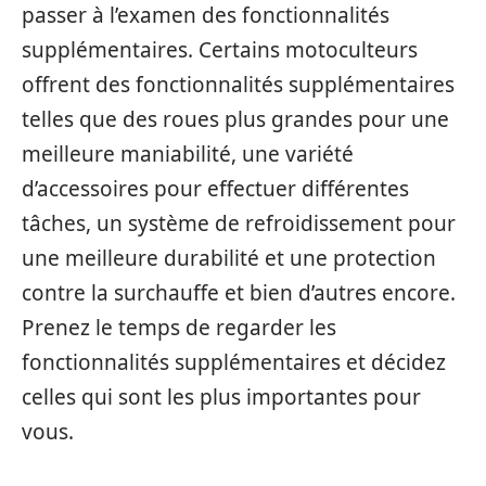
passer à l’examen des fonctionnalités
supplémentaires. Certains motoculteurs
offrent des fonctionnalités supplémentaires
telles que des roues plus grandes pour une
meilleure maniabilité, une variété
d’accessoires pour effectuer différentes
tâches, un système de refroidissement pour
une meilleure durabilité et une protection
contre la surchauffe et bien d’autres encore.
Prenez le temps de regarder les
fonctionnalités supplémentaires et décidez
celles qui sont les plus importantes pour
vous.