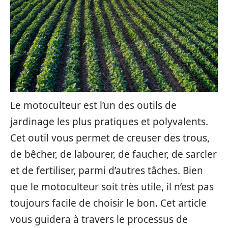
Le motoculteur est l’un des outils de
jardinage les plus pratiques et polyvalents.
Cet outil vous permet de creuser des trous,
de bêcher, de labourer, de faucher, de sarcler
et de fertiliser, parmi d’autres tâches. Bien
que le motoculteur soit très utile, il n’est pas
toujours facile de choisir le bon. Cet article
vous guidera à travers le processus de