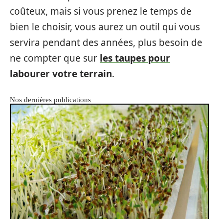
coûteux, mais si vous prenez le temps de
bien le choisir, vous aurez un outil qui vous
servira pendant des années, plus besoin de
ne compter que sur
les taupes pour
labourer votre terrain
.
Nos dernières publications