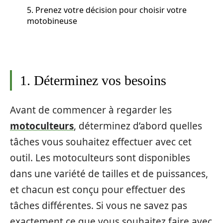
5. Prenez votre décision pour choisir votre
motobineuse
1. Déterminez vos besoins
Avant de commencer à regarder les
motoculteurs
, déterminez d’abord quelles
tâches vous souhaitez effectuer avec cet
outil. Les motoculteurs sont disponibles
dans une variété de tailles et de puissances,
et chacun est conçu pour effectuer des
tâches différentes. Si vous ne savez pas
exactement ce que vous souhaitez faire avec