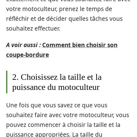
votre motoculteur, prenez le temps de
réfléchir et de décider quelles tâches vous
souhaitez effectuer.
A voir aussi :
Comment bien choisir son
coupe-bordure
2. Choisissez la taille et la
puissance du motoculteur
Une fois que vous savez ce que vous
souhaitez faire avec votre motoculteur, vous
pouvez commencer à choisir la taille et la
puissance appropriées. La taille du