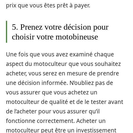
prix que vous êtes prêt à payer.
5. Prenez votre décision pour
choisir votre motobineuse
Une fois que vous avez examiné chaque
aspect du motoculteur que vous souhaitez
acheter, vous serez en mesure de prendre
une décision informée. N’oubliez pas de
vous assurer que vous achetez un
motoculteur de qualité et de le tester avant
de l’acheter pour vous assurer qu’il
fonctionne correctement. Acheter un
motoculteur peut être un investissement