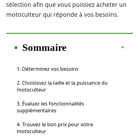
sélection afin que vous puissiez acheter un
motoculteur qui réponde à vos besoins.
Sommaire
1. Déterminez vos besoins
2. Choisissez la taille et la puissance du
motoculteur
3. Évaluez les fonctionnalités
supplémentaires
4. Trouvez le bon prix pour votre
motoculteur