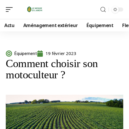
Actu
Aménagement extérieur
Équipement
Fle
19 février 2023
Équipement
Comment choisir son
motoculteur ?