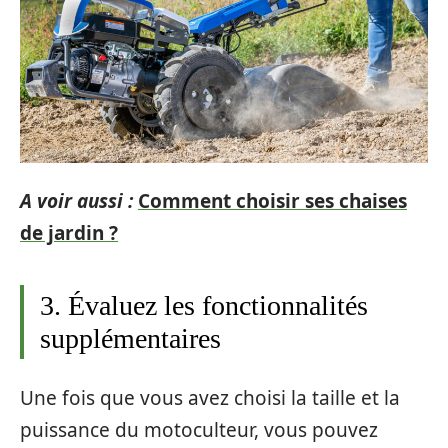
A voir aussi :
Comment choisir ses chaises
de jardin ?
3. Évaluez les fonctionnalités
supplémentaires
Une fois que vous avez choisi la taille et la
puissance du motoculteur, vous pouvez