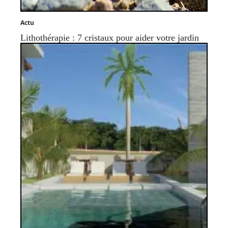
Actu
Lithothérapie : 7 cristaux pour aider votre jardin