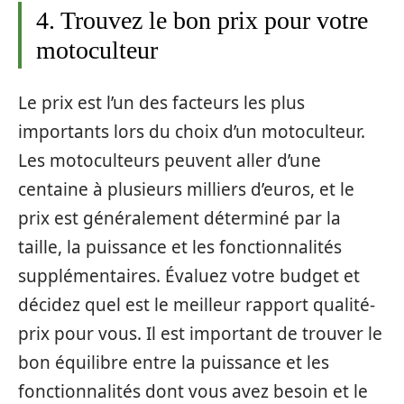
4. Trouvez le bon prix pour votre
motoculteur
Le prix est l’un des facteurs les plus
importants lors du choix d’un motoculteur.
Les motoculteurs peuvent aller d’une
centaine à plusieurs milliers d’euros, et le
prix est généralement déterminé par la
taille, la puissance et les fonctionnalités
supplémentaires. Évaluez votre budget et
décidez quel est le meilleur rapport qualité-
prix pour vous. Il est important de trouver le
bon équilibre entre la puissance et les
fonctionnalités dont vous avez besoin et le