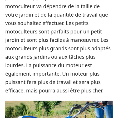
motoculteur va dépendre de la taille de
votre jardin et de la quantité de travail que
vous souhaitez effectuer. Les petits
motoculteurs sont parfaits pour un petit
jardin et sont plus faciles à manœuvrer. Les
motoculteurs plus grands sont plus adaptés
aux grands jardins ou aux tâches plus
lourdes. La puissance du moteur est
également importante. Un moteur plus
puissant fera plus de travail et sera plus
efficace, mais pourra aussi être plus cher.