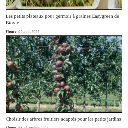
Les petits plateaux pour germoir à graines Easygreen de
Biovie
Fleurs
29 août 2022
Choisir des arbres fruitiers adaptés pour les petits jardins
Fleurs
15 décembre 2024