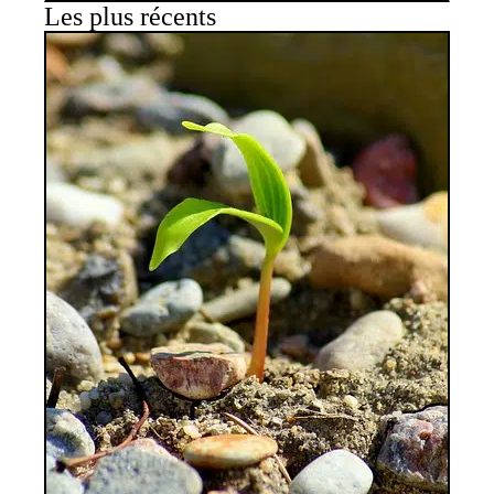
Les plus récents