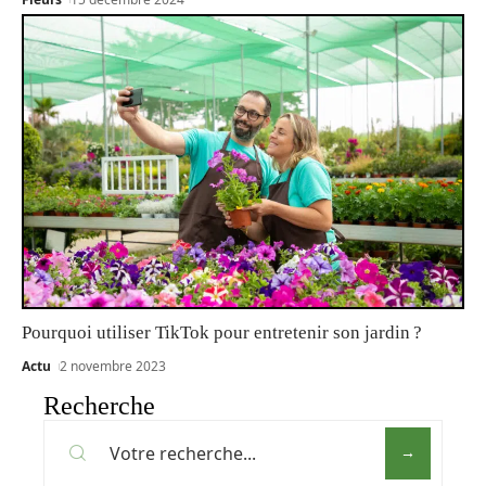
Pourquoi utiliser TikTok pour entretenir son jardin ?
Actu
2 novembre 2023
Recherche