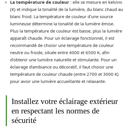
La température de couleur
: elle se mesure en kelvins
(K) et indique la tonalité de la lumière, du blanc chaud au
blanc froid. La température de couleur d’une source
lumineuse détermine la tonalité de la lumière émise.
Plus la température de couleur est basse, plus la lumière
apparaît chaude. Pour un éclairage fonctionnel, il est
recommandé de choisir une température de couleur
neutre ou froide, située entre 4000 et 6500 K, afin
d’obtenir une lumière naturelle et stimulante. Pour un
éclairage d’ambiance ou décoratif, il faut choisir une
température de couleur chaude (entre 2700 et 3000 K)
pour avoir une lumière accueillante et relaxante.
Installez votre éclairage extérieur
en respectant les normes de
sécurité