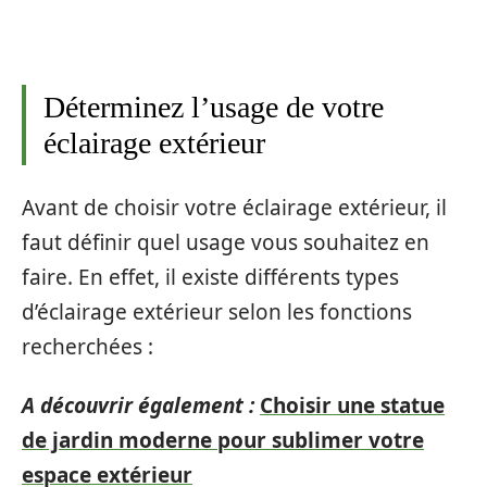
Déterminez l’usage de votre
éclairage extérieur
Avant de choisir votre éclairage extérieur, il
faut définir quel usage vous souhaitez en
faire. En effet, il existe différents types
d’éclairage extérieur selon les fonctions
recherchées :
A découvrir également :
Choisir une statue
de jardin moderne pour sublimer votre
espace extérieur