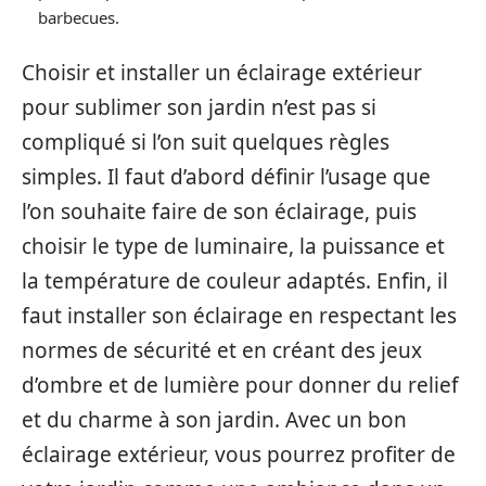
barbecues.
Choisir et installer un éclairage extérieur
pour sublimer son jardin n’est pas si
compliqué si l’on suit quelques règles
simples. Il faut d’abord définir l’usage que
l’on souhaite faire de son éclairage, puis
choisir le type de luminaire, la puissance et
la température de couleur adaptés. Enfin, il
faut installer son éclairage en respectant les
normes de sécurité et en créant des jeux
d’ombre et de lumière pour donner du relief
et du charme à son jardin. Avec un bon
éclairage extérieur, vous pourrez profiter de