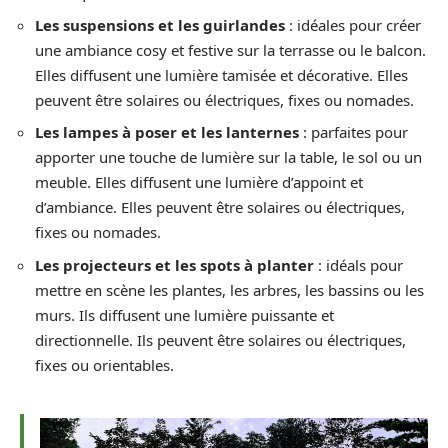
Les suspensions et les guirlandes
: idéales pour créer
une ambiance cosy et festive sur la terrasse ou le balcon.
Elles diffusent une lumière tamisée et décorative. Elles
peuvent être solaires ou électriques, fixes ou nomades.
Les lampes à poser et les lanternes
: parfaites pour
apporter une touche de lumière sur la table, le sol ou un
meuble. Elles diffusent une lumière d’appoint et
d’ambiance. Elles peuvent être solaires ou électriques,
fixes ou nomades.
Les projecteurs et les spots à planter
: idéals pour
mettre en scène les plantes, les arbres, les bassins ou les
murs. Ils diffusent une lumière puissante et
directionnelle. Ils peuvent être solaires ou électriques,
fixes ou orientables.