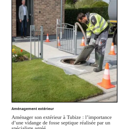
Aménagement extérieur
Aménager son extérieur à Tubize : l’importance
d’une vidange de fosse septique réalisée par un
spécialiste agréé