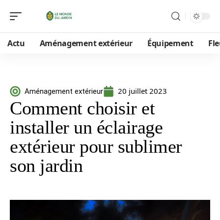
Actu
Aménagement extérieur
Équipement
Fle
20 juillet 2023
Aménagement extérieur
Comment choisir et
installer un éclairage
extérieur pour sublimer
son jardin