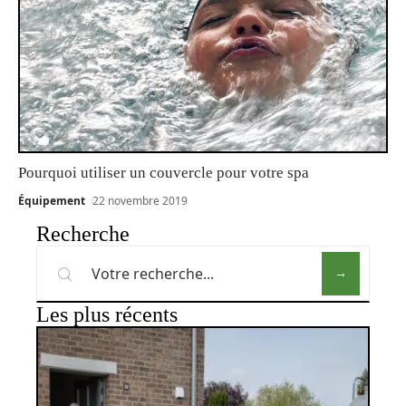
Pourquoi utiliser un couvercle pour votre spa
Équipement
22 novembre 2019
Recherche
Les plus récents