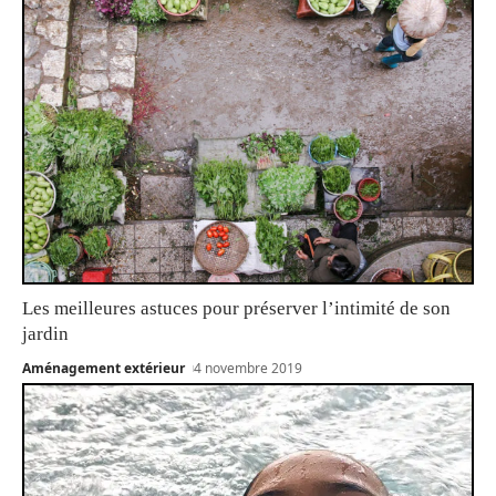
Les meilleures astuces pour préserver l’intimité de son
jardin
Aménagement extérieur
4 novembre 2019