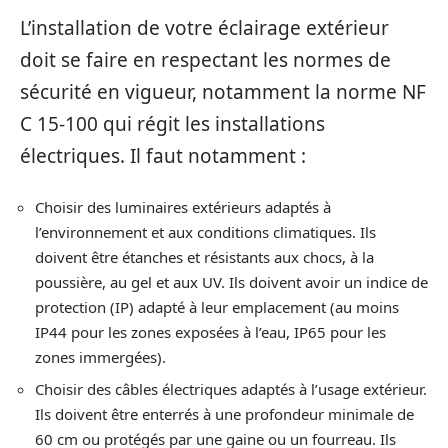
L’installation de votre éclairage extérieur
doit se faire en respectant les normes de
sécurité en vigueur, notamment la norme NF
C 15-100 qui régit les installations
électriques. Il faut notamment :
Choisir des luminaires extérieurs adaptés à
l’environnement et aux conditions climatiques. Ils
doivent être étanches et résistants aux chocs, à la
poussière, au gel et aux UV. Ils doivent avoir un indice de
protection (IP) adapté à leur emplacement (au moins
IP44 pour les zones exposées à l’eau, IP65 pour les
zones immergées).
Choisir des câbles électriques adaptés à l’usage extérieur.
Ils doivent être enterrés à une profondeur minimale de
60 cm ou protégés par une gaine ou un fourreau. Ils