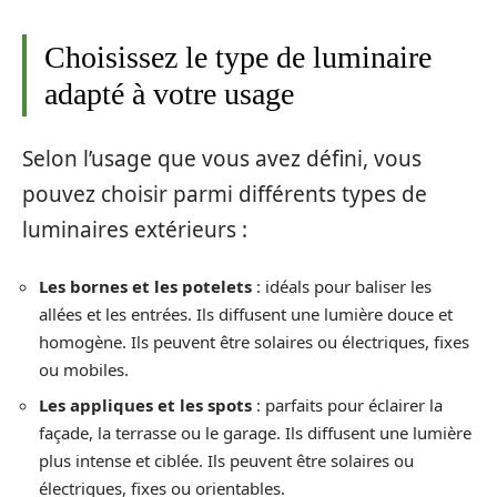
Choisissez le type de luminaire
adapté à votre usage
Selon l’usage que vous avez défini, vous
pouvez choisir parmi différents types de
luminaires extérieurs :
Les bornes et les potelets
: idéals pour baliser les
allées et les entrées. Ils diffusent une lumière douce et
homogène. Ils peuvent être solaires ou électriques, fixes
ou mobiles.
Les appliques et les spots
: parfaits pour éclairer la
façade, la terrasse ou le garage. Ils diffusent une lumière
plus intense et ciblée. Ils peuvent être solaires ou
électriques, fixes ou orientables.