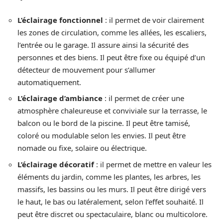
L’éclairage fonctionnel
: il permet de voir clairement
les zones de circulation, comme les allées, les escaliers,
l’entrée ou le garage. Il assure ainsi la sécurité des
personnes et des biens. Il peut être fixe ou équipé d’un
détecteur de mouvement pour s’allumer
automatiquement.
L’éclairage d’ambiance
: il permet de créer une
atmosphère chaleureuse et conviviale sur la terrasse, le
balcon ou le bord de la piscine. Il peut être tamisé,
coloré ou modulable selon les envies. Il peut être
nomade ou fixe, solaire ou électrique.
L’éclairage décoratif
: il permet de mettre en valeur les
éléments du jardin, comme les plantes, les arbres, les
massifs, les bassins ou les murs. Il peut être dirigé vers
le haut, le bas ou latéralement, selon l’effet souhaité. Il
peut être discret ou spectaculaire, blanc ou multicolore.