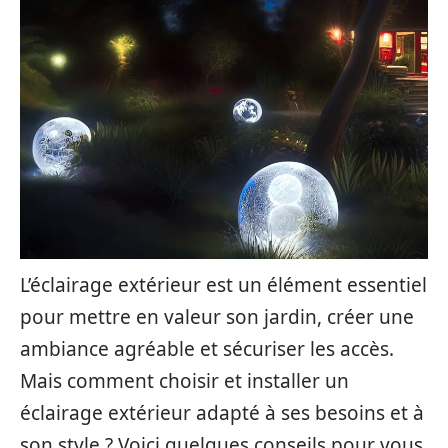
L’éclairage extérieur est un élément essentiel
pour mettre en valeur son jardin, créer une
ambiance agréable et sécuriser les accès.
Mais comment choisir et installer un
éclairage extérieur adapté à ses besoins et à
son style ? Voici quelques conseils pour vous