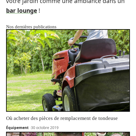
votre jardin comme une ambiance dans un
bar lounge
!
Nos dernières publications
Où acheter des pièces de remplacement de tondeuse
Équipement
30 octobre 2019