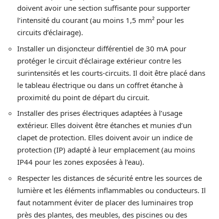
doivent avoir une section suffisante pour supporter
l’intensité du courant (au moins 1,5 mm² pour les
circuits d’éclairage).
Installer un disjoncteur différentiel de 30 mA pour
protéger le circuit d’éclairage extérieur contre les
surintensités et les courts-circuits. Il doit être placé dans
le tableau électrique ou dans un coffret étanche à
proximité du point de départ du circuit.
Installer des prises électriques adaptées à l’usage
extérieur. Elles doivent être étanches et munies d’un
clapet de protection. Elles doivent avoir un indice de
protection (IP) adapté à leur emplacement (au moins
IP44 pour les zones exposées à l’eau).
Respecter les distances de sécurité entre les sources de
lumière et les éléments inflammables ou conducteurs. Il
faut notamment éviter de placer des luminaires trop
près des plantes, des meubles, des piscines ou des