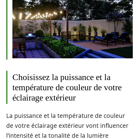
Choisissez la puissance et la
température de couleur de votre
éclairage extérieur
La puissance et la température de couleur
de votre éclairage extérieur vont influencer
l’intensité et la tonalité de la lumière