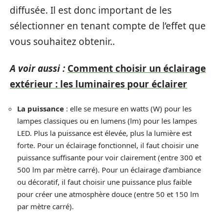
diffusée. Il est donc important de les
sélectionner en tenant compte de l’effet que
vous souhaitez obtenir..
A voir aussi :
Comment choisir un éclairage
extérieur : les luminaires pour éclairer
La puissance
: elle se mesure en watts (W) pour les
lampes classiques ou en lumens (lm) pour les lampes
LED. Plus la puissance est élevée, plus la lumière est
forte. Pour un éclairage fonctionnel, il faut choisir une
puissance suffisante pour voir clairement (entre 300 et
500 lm par mètre carré). Pour un éclairage d’ambiance
ou décoratif, il faut choisir une puissance plus faible
pour créer une atmosphère douce (entre 50 et 150 lm
par mètre carré).