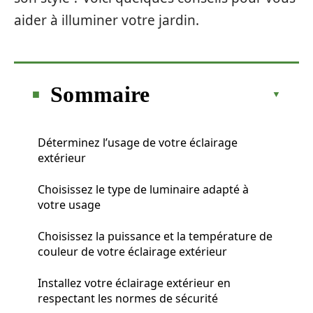
aider à illuminer votre jardin.
Sommaire
Déterminez l’usage de votre éclairage
extérieur
Choisissez le type de luminaire adapté à
votre usage
Choisissez la puissance et la température de
couleur de votre éclairage extérieur
Installez votre éclairage extérieur en
respectant les normes de sécurité