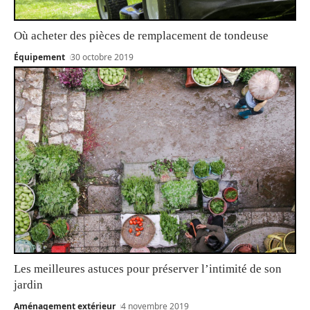
Où acheter des pièces de remplacement de tondeuse
Équipement
30 octobre 2019
Les meilleures astuces pour préserver l’intimité de son
jardin
Aménagement extérieur
4 novembre 2019