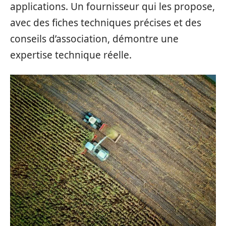
applications. Un fournisseur qui les propose,
avec des fiches techniques précises et des
conseils d’association, démontre une
expertise technique réelle.