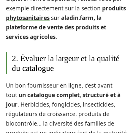
exemple directement sur la section
produits
phytosanitaires
sur
aladin.farm, la
plateforme de vente des produits et
services agricoles
.
2. Évaluer la largeur et la qualité
du catalogue
Un bon fournisseur en ligne, c’est avant
tout
un catalogue complet, structuré et à
jour
. Herbicides, fongicides, insecticides,
régulateurs de croissance, produits de
biocontrôle… la diversité des familles de