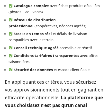
Catalogue complet
avec fiches produits détaillées
(phytos + adjuvants)
Réseau de distribution
professionnel
(coopératives, négoces agréés)
Stocks en temps réel
et délais de livraison
compatibles avec le terrain
Conseil technique agréé
accessible et réactif
Conditions tarifaires transparentes
avec offres
saisonnières
Sécurité des données
et espace client fiable
En appliquant ces critères, vous sécurisez
vos approvisionnements tout en gagnant en
efficacité opérationnelle.
La plateforme que
vous choisissez n’est pas qu’un canal