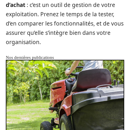
d’achat
: c’est un outil de gestion de votre
exploitation. Prenez le temps de la tester,
d’en comparer les fonctionnalités, et de vous
assurer qu’elle s’intègre bien dans votre
organisation.
Nos dernières publications