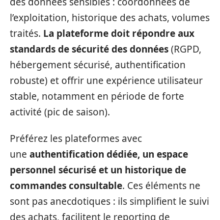
des données sensibles : coordonnées de
l’exploitation, historique des achats, volumes
traités.
La plateforme doit répondre aux
standards de sécurité des données
(RGPD,
hébergement sécurisé, authentification
robuste) et offrir une expérience utilisateur
stable, notamment en période de forte
activité (pic de saison).
Préférez les plateformes avec
une
authentification dédiée, un espace
personnel sécurisé et un historique de
commandes consultable
. Ces éléments ne
sont pas anecdotiques : ils simplifient le suivi
des achats, facilitent le reporting de