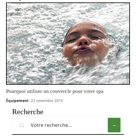
Pourquoi utiliser un couvercle pour votre spa
Équipement
22 novembre 2019
Recherche