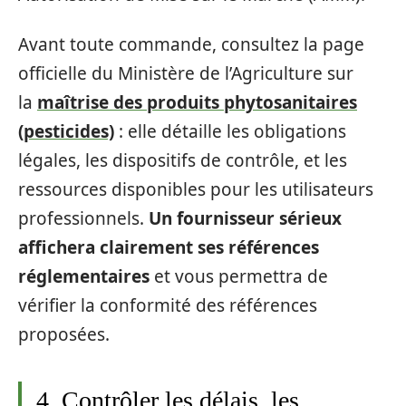
Avant toute commande, consultez la page
officielle du Ministère de l’Agriculture sur
la
maîtrise des produits phytosanitaires
(pesticides)
: elle détaille les obligations
légales, les dispositifs de contrôle, et les
ressources disponibles pour les utilisateurs
professionnels.
Un fournisseur sérieux
affichera clairement ses références
réglementaires
et vous permettra de
vérifier la conformité des références
proposées.
4. Contrôler les délais, les