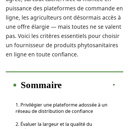
puissance des plateformes de commande en
ligne, les agriculteurs ont désormais accès à
une offre élargie — mais toutes ne se valent
pas. Voici les critères essentiels pour choisir
un fournisseur de produits phytosanitaires
en ligne en toute confiance.
Sommaire
1. Privilégier une plateforme adossée à un
réseau de distribution de confiance
2. Évaluer la largeur et la qualité du