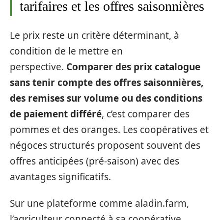
tarifaires et les offres saisonnières
Le prix reste un critère déterminant, à
condition de le mettre en
perspective.
Comparer des prix catalogue
sans tenir compte des offres saisonnières,
des remises sur volume ou des conditions
de paiement différé
, c’est comparer des
pommes et des oranges. Les coopératives et
négoces structurés proposent souvent des
offres anticipées (pré-saison) avec des
avantages significatifs.
Sur une plateforme comme aladin.farm,
l’agriculteur connecté à sa coopérative