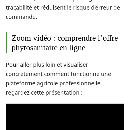
traçabilité et réduisent le risque d’erreur de
commande.
Zoom vidéo : comprendre l’offre
phytosanitaire en ligne
Pour aller plus loin et visualiser
concrètement comment fonctionne une
plateforme agricole professionnelle,
regardez cette présentation :