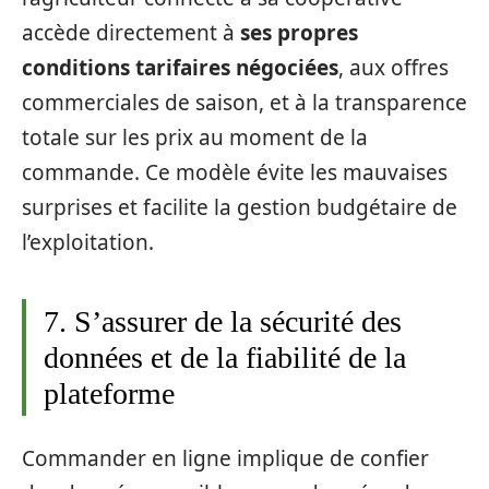
accède directement à
ses propres
conditions tarifaires négociées
, aux offres
commerciales de saison, et à la transparence
totale sur les prix au moment de la
commande. Ce modèle évite les mauvaises
surprises et facilite la gestion budgétaire de
l’exploitation.
7. S’assurer de la sécurité des
données et de la fiabilité de la
plateforme
Commander en ligne implique de confier