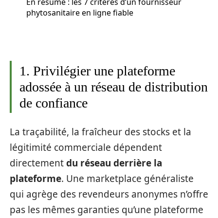
En résumé : les 7 critères d’un fournisseur
phytosanitaire en ligne fiable
1. Privilégier une plateforme
adossée à un réseau de distribution
de confiance
La traçabilité, la fraîcheur des stocks et la
légitimité commerciale dépendent
directement
du réseau derrière la
plateforme
. Une marketplace généraliste
qui agrège des revendeurs anonymes n’offre
pas les mêmes garanties qu’une plateforme