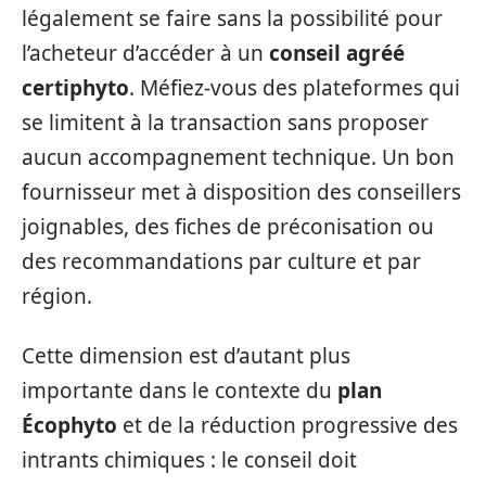
légalement se faire sans la possibilité pour
l’acheteur d’accéder à un
conseil agréé
certiphyto
. Méfiez-vous des plateformes qui
se limitent à la transaction sans proposer
aucun accompagnement technique. Un bon
fournisseur met à disposition des conseillers
joignables, des fiches de préconisation ou
des recommandations par culture et par
région.
Cette dimension est d’autant plus
importante dans le contexte du
plan
Écophyto
et de la réduction progressive des
intrants chimiques : le conseil doit