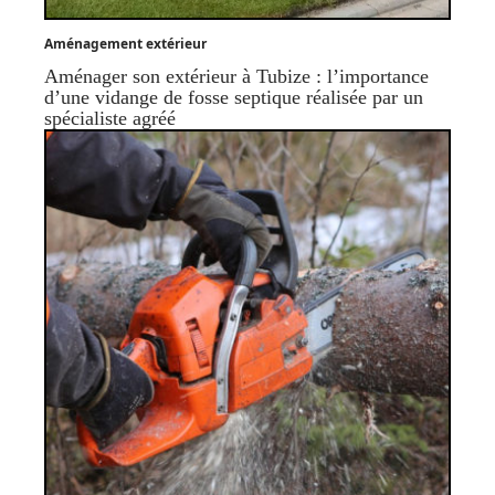
Aménagement extérieur
Aménager son extérieur à Tubize : l’importance
d’une vidange de fosse septique réalisée par un
spécialiste agréé