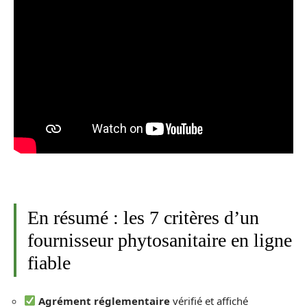
En résumé : les 7 critères d’un
fournisseur phytosanitaire en ligne
fiable
Agrément réglementaire
vérifié et affiché