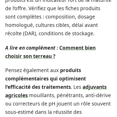
produits est un indicateur fort de la maturité
de l’offre. Vérifiez que les fiches produits
sont complètes : composition, dosage
homologué, cultures cibles, délai avant
récolte (DAR), conditions de stockage.
A lire en complément :
Comment bien
choisir son terreau ?
Pensez également aux
produits
complémentaires qui optimisent
l’efficacité des traitements
. Les
adjuvants
agricoles
mouillants, pénétrants, anti-dérive
ou correcteurs de pH jouent un rôle souvent
sous-estimé dans la réussite des