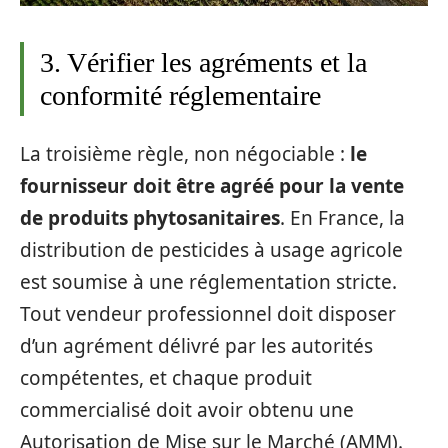
3. Vérifier les agréments et la
conformité réglementaire
La troisième règle, non négociable :
le
fournisseur doit être agréé pour la vente
de produits phytosanitaires
. En France, la
distribution de pesticides à usage agricole
est soumise à une réglementation stricte.
Tout vendeur professionnel doit disposer
d’un agrément délivré par les autorités
compétentes, et chaque produit
commercialisé doit avoir obtenu une
Autorisation de Mise sur le Marché (AMM).