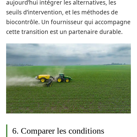
aujourd’hui intégrer les alternatives, les
seuils d’intervention, et les méthodes de
biocontrôle. Un fournisseur qui accompagne
cette transition est un partenaire durable.
6. Comparer les conditions