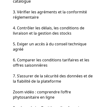
catalogue
3. Vérifier les agréments et la conformité
réglementaire
4. Contrôler les délais, les conditions de
livraison et la gestion des stocks
5. Exiger un accès à du conseil technique
agréé
6. Comparer les conditions tarifaires et les
offres saisonnières
7. S’assurer de la sécurité des données et de
la fiabilité de la plateforme
Zoom vidéo : comprendre l’offre
phytosanitaire en ligne