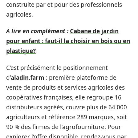
construite par et pour des professionnels
agricoles.
A lire en complément :
Cabane de jardin
pour enfant : faut-il la choisir en bois ou en
plastique?
C’est précisément le positionnement
d’
aladin.farm
: première plateforme de
vente de produits et services agricoles des
coopératives françaises, elle regroupe 16
distributeurs agréés, couvre plus de 64 000
agriculteurs et référence 289 marques, soit
90 % des firmes de l’agrofourniture. Pour
explorer l’offre disponible, rendez-vous par