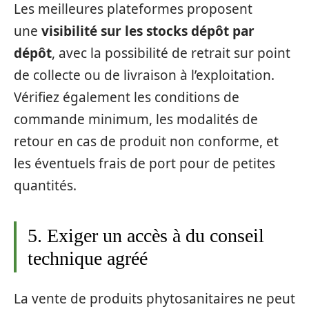
Les meilleures plateformes proposent
une
visibilité sur les stocks dépôt par
dépôt
, avec la possibilité de retrait sur point
de collecte ou de livraison à l’exploitation.
Vérifiez également les conditions de
commande minimum, les modalités de
retour en cas de produit non conforme, et
les éventuels frais de port pour de petites
quantités.
5. Exiger un accès à du conseil
technique agréé
La vente de produits phytosanitaires ne peut