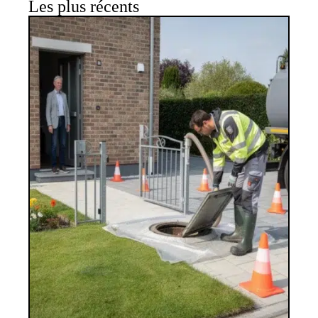
Les plus récents