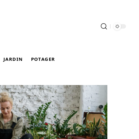
JARDIN
POTAGER