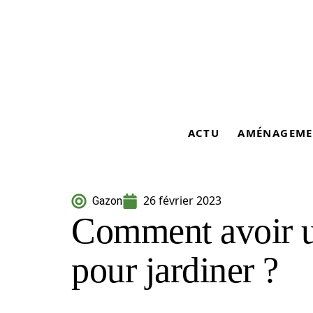
ACTU
AMÉNAGEME
26 février 2023
Gazon
Comment avoir u
pour jardiner ?