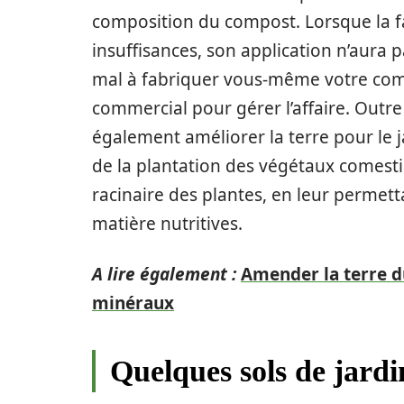
composition du compost. Lorsque la 
insuffisances, son application n’aura p
mal à fabriquer vous-même votre comp
commercial pour gérer l’affaire. Out
également améliorer la terre pour le 
de la plantation des végétaux comest
racinaire des plantes, en leur permett
matière nutritives.
A lire également :
Amender la terre d
minéraux
Quelques sols de jardi