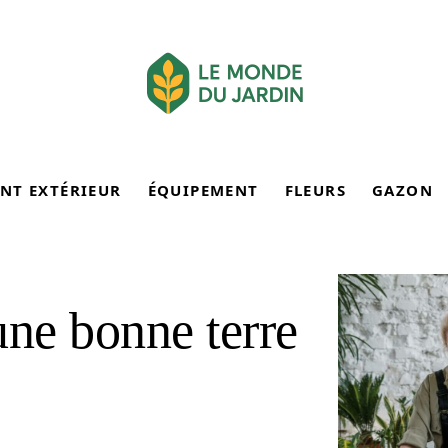
NT EXTÉRIEUR
ÉQUIPEMENT
FLEURS
GAZON
ne bonne terre