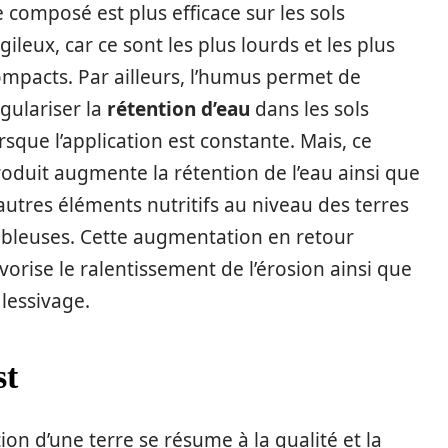
 composé est plus efficace sur les sols
gileux, car ce sont les plus lourds et les plus
mpacts. Par ailleurs, l’humus permet de
gulariser la
rétention d’eau
dans les sols
rsque l’application est constante. Mais, ce
oduit augmente la rétention de l’eau ainsi que
autres éléments nutritifs au niveau des terres
ableuses. Cette augmentation en retour
vorise le ralentissement de l’érosion ainsi que
 lessivage.
st
ion d’une terre se résume à la qualité et la