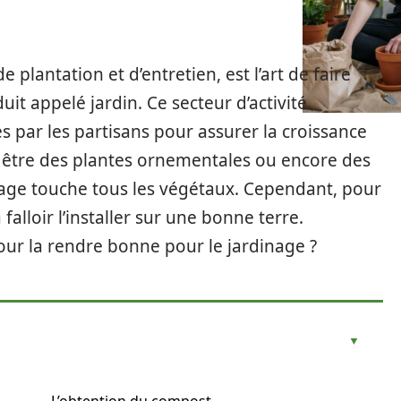
e plantation et d’entretien, est l’art de faire
it appelé jardin. Ce secteur d’activité
s par les partisans pour assurer la croissance
t être des plantes ornementales ou encore des
nage touche tous les végétaux. Cependant, pour
 falloir l’installer sur une bonne terre.
ur la rendre bonne pour le jardinage ?