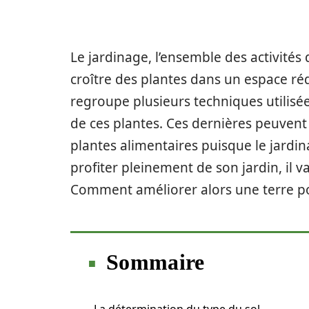
Le jardinage, l’ensemble des activités d
croître des plantes dans un espace rédu
regroupe plusieurs techniques utilisée
de ces plantes. Ces dernières peuven
plantes alimentaires puisque le jardi
profiter pleinement de son jardin, il va
Comment améliorer alors une terre po
Sommaire