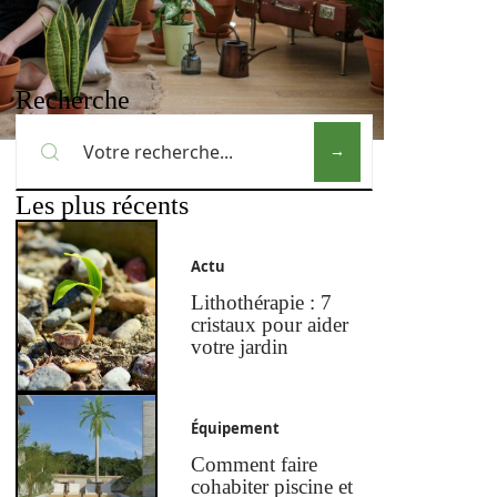
Recherche
Les plus récents
Actu
Lithothérapie : 7
cristaux pour aider
votre jardin
Équipement
Comment faire
cohabiter piscine et