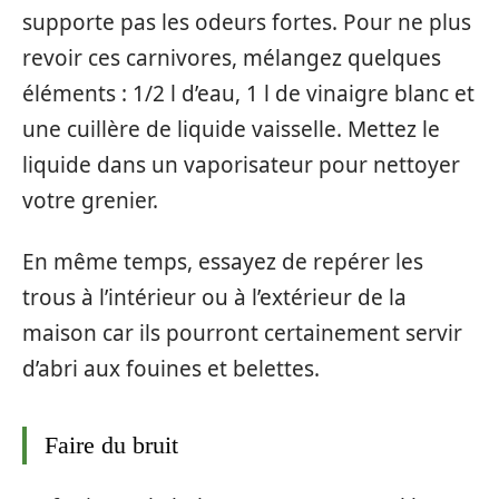
supporte pas les odeurs fortes. Pour ne plus
revoir ces carnivores, mélangez quelques
éléments : 1/2 l d’eau, 1 l de vinaigre blanc et
une cuillère de liquide vaisselle. Mettez le
liquide dans un vaporisateur pour nettoyer
votre grenier.
En même temps, essayez de repérer les
trous à l’intérieur ou à l’extérieur de la
maison car ils pourront certainement servir
d’abri aux fouines et belettes.
Faire du bruit