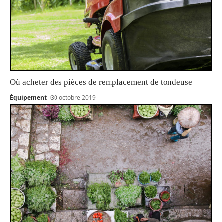
Où acheter des pièces de remplacement de tondeuse
Équipement
30 octobre 2019