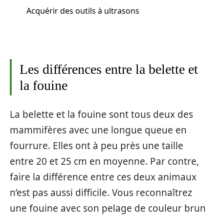
Acquérir des outils à ultrasons
Les différences entre la belette et
la fouine
La belette et la fouine sont tous deux des
mammifères avec une longue queue en
fourrure. Elles ont à peu près une taille
entre 20 et 25 cm en moyenne. Par contre,
faire la différence entre ces deux animaux
n’est pas aussi difficile. Vous reconnaîtrez
une fouine avec son pelage de couleur brun