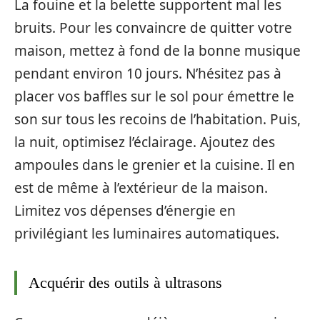
La fouine et la belette supportent mal les
bruits. Pour les convaincre de quitter votre
maison, mettez à fond de la bonne musique
pendant environ 10 jours. N’hésitez pas à
placer vos baffles sur le sol pour émettre le
son sur tous les recoins de l’habitation. Puis,
la nuit, optimisez l’éclairage. Ajoutez des
ampoules dans le grenier et la cuisine. Il en
est de même à l’extérieur de la maison.
Limitez vos dépenses d’énergie en
privilégiant les luminaires automatiques.
Acquérir des outils à ultrasons