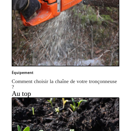
Équipement
Comment choisir la chaîne de votre tronçonneuse
?
Au top