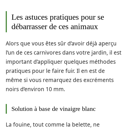
Les astuces pratiques pour se
débarrasser de ces animaux
Alors que vous êtes sûr d’avoir déjà aperçu
l’un de ces carnivores dans votre jardin, il est
important d’appliquer quelques méthodes
pratiques pour le faire fuir. Il en est de
même si vous remarquez des excréments
noirs d’environ 10 mm.
Solution à base de vinaigre blanc
La fouine, tout comme la belette, ne