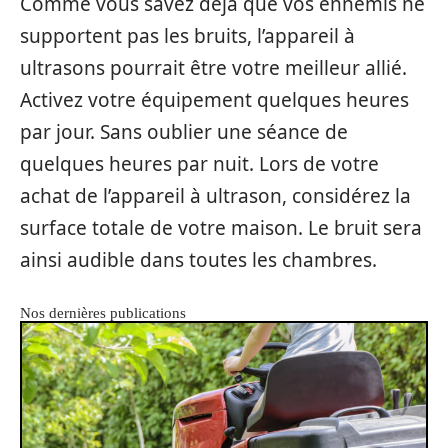
Comme vous savez déjà que vos ennemis ne
supportent pas les bruits, l’appareil à
ultrasons pourrait être votre meilleur allié.
Activez votre équipement quelques heures
par jour. Sans oublier une séance de
quelques heures par nuit. Lors de votre
achat de l’appareil à ultrason, considérez la
surface totale de votre maison. Le bruit sera
ainsi audible dans toutes les chambres.
Nos dernières publications