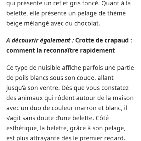
qui présente un reflet gris foncé. Quant à la
belette, elle présente un pelage de thème
beige mélangé avec du chocolat.
A découvrir également :
Crotte de crapaud :
comment la reconnaître rapidement
Ce type de nuisible affiche parfois une partie
de poils blancs sous son coude, allant
jusqu’à son ventre. Dès que vous constatez
des animaux qui rôdent autour de la maison
avec un duo de couleur marron et blanc, il
s’agit sans doute d’une belette. Côté
esthétique, la belette, grâce à son pelage,
est plus attrayante dès le premier regard.