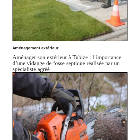
Aménagement extérieur
Aménager son extérieur à Tubize : l’importance
d’une vidange de fosse septique réalisée par un
spécialiste agréé