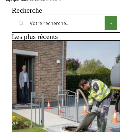
Recherche
Les plus récents