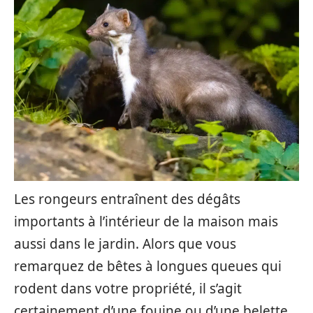
Les rongeurs entraînent des dégâts
importants à l’intérieur de la maison mais
aussi dans le jardin. Alors que vous
remarquez de bêtes à longues queues qui
rodent dans votre propriété, il s’agit
certainement d’une fouine ou d’une belette.