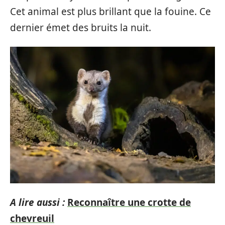
Cet animal est plus brillant que la fouine. Ce
dernier émet des bruits la nuit.
A lire aussi :
Reconnaître une crotte de
chevreuil