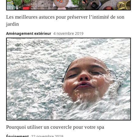
Les meilleures astuces pour préserver l’intimité de son
jardin
Aménagement extérieur
4 novembre 2019
Pourquoi utiliser un couvercle pour votre spa
Équipement
22 novembre 2019