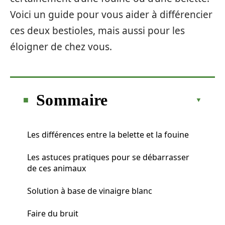
Voici un guide pour vous aider à différencier
ces deux bestioles, mais aussi pour les
éloigner de chez vous.
Sommaire
Les différences entre la belette et la fouine
Les astuces pratiques pour se débarrasser
de ces animaux
Solution à base de vinaigre blanc
Faire du bruit