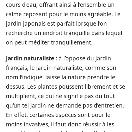
cours d’eau, offrant ainsi à l’ensemble un
calme reposant pour le moins agréable. Le
jardin japonais est parfait lorsque l’on
recherche un endroit tranquille dans lequel
on peut méditer tranquillement.
Jardin naturaliste :
à l’opposé du jardin
français, le jardin naturaliste, comme son
nom l’indique, laisse la nature prendre le
dessus. Les plantes poussent librement et se
multiplient, ce qui ne signifie pas du tout
qu’un tel jardin ne demande pas d’entretien.
En effet, certaines espèces sont pour le
moins invasives, il faut donc réussir à les