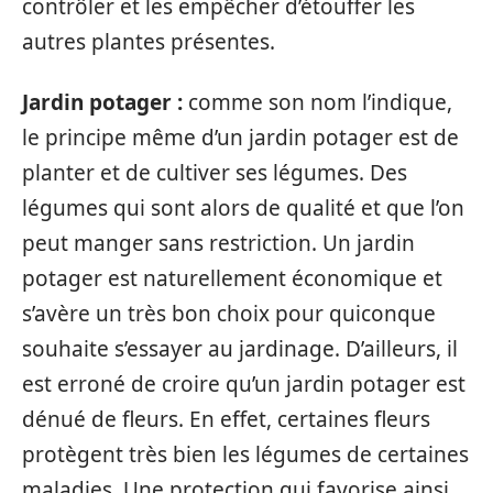
contrôler et les empêcher d’étouffer les
autres plantes présentes.
Jardin potager :
comme son nom l’indique,
le principe même d’un jardin potager est de
planter et de cultiver ses légumes. Des
légumes qui sont alors de qualité et que l’on
peut manger sans restriction. Un jardin
potager est naturellement économique et
s’avère un très bon choix pour quiconque
souhaite s’essayer au jardinage. D’ailleurs, il
est erroné de croire qu’un jardin potager est
dénué de fleurs. En effet, certaines fleurs
protègent très bien les légumes de certaines
maladies. Une protection qui favorise ainsi