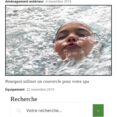
Aménagement extérieur
4 novembre 2019
Pourquoi utiliser un couvercle pour votre spa
Équipement
22 novembre 2019
Recherche