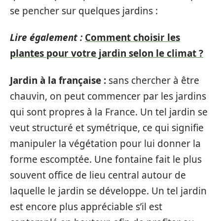
se pencher sur quelques jardins :
Lire également :
Comment choisir les
plantes pour votre jardin selon le climat ?
Jardin à la française :
sans chercher à être
chauvin, on peut commencer par les jardins
qui sont propres à la France. Un tel jardin se
veut structuré et symétrique, ce qui signifie
manipuler la végétation pour lui donner la
forme escomptée. Une fontaine fait le plus
souvent office de lieu central autour de
laquelle le jardin se développe. Un tel jardin
est encore plus appréciable s’il est