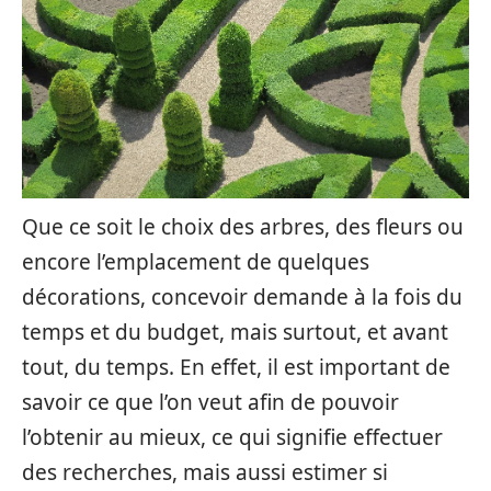
Que ce soit le choix des arbres, des fleurs ou
encore l’emplacement de quelques
décorations, concevoir demande à la fois du
temps et du budget, mais surtout, et avant
tout, du temps. En effet, il est important de
savoir ce que l’on veut afin de pouvoir
l’obtenir au mieux, ce qui signifie effectuer
des recherches, mais aussi estimer si