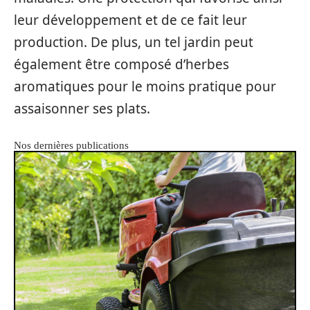
leur développement et de ce fait leur
production. De plus, un tel jardin peut
également être composé d’herbes
aromatiques pour le moins pratique pour
assaisonner ses plats.
Nos dernières publications