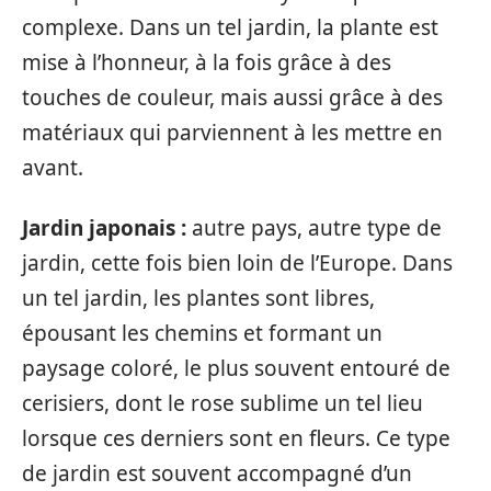
complexe. Dans un tel jardin, la plante est
mise à l’honneur, à la fois grâce à des
touches de couleur, mais aussi grâce à des
matériaux qui parviennent à les mettre en
avant.
Jardin japonais :
autre pays, autre type de
jardin, cette fois bien loin de l’Europe. Dans
un tel jardin, les plantes sont libres,
épousant les chemins et formant un
paysage coloré, le plus souvent entouré de
cerisiers, dont le rose sublime un tel lieu
lorsque ces derniers sont en fleurs. Ce type
de jardin est souvent accompagné d’un