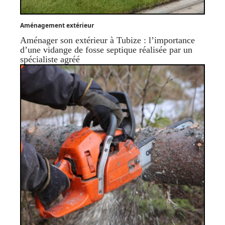
Aménagement extérieur
Aménager son extérieur à Tubize : l’importance
d’une vidange de fosse septique réalisée par un
spécialiste agréé