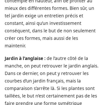
contemplé en hauteur, afin de profiter au
mieux des différentes formes. Bien sûr, un
tel jardin exige un entretien précis et
constant, ainsi qu’un investissement
conséquent, dans le but de non seulement
créer ces formes, mais aussi de les
maintenir.
Jardin à l’anglaise :
de l’autre côté de la
manche, on peut retrouver le jardin anglais.
Dans ce dernier, on peut y retrouver les
courbes d’un jardin français, mais la
comparaison s’arrête là. Si les plantes sont
taillées, le but n’est certainement pas de les
faire prendre une forme symétrique