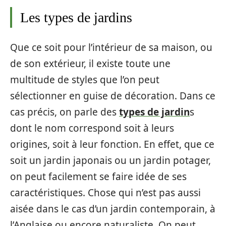
Les types de jardins
Que ce soit pour l’intérieur de sa maison, ou
de son extérieur, il existe toute une
multitude de styles que l’on peut
sélectionner en guise de décoration. Dans ce
cas précis, on parle des
types de jardin
s
dont le nom correspond soit à leurs
origines, soit à leur fonction. En effet, que ce
soit un jardin japonais ou un jardin potager,
on peut facilement se faire idée de ses
caractéristiques. Chose qui n’est pas aussi
aisée dans le cas d’un jardin contemporain, à
l’Anglaise ou encore naturaliste. On peut