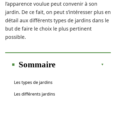
l’apparence voulue peut convenir à son
jardin. De ce fait, on peut s’intéresser plus en
détail aux différents types de jardins dans le
but de faire le choix le plus pertinent
possible.
Sommaire
Les types de jardins
Les différents jardins