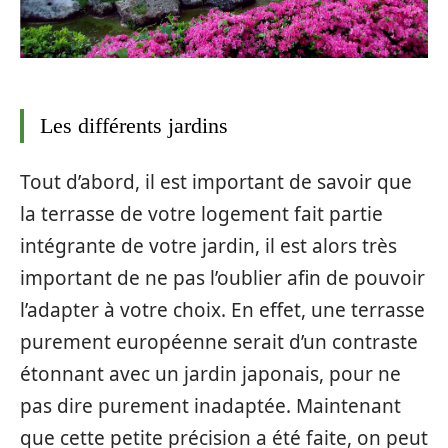
Les différents jardins
Tout d’abord, il est important de savoir que
la terrasse de votre logement fait partie
intégrante de votre jardin, il est alors très
important de ne pas l’oublier afin de pouvoir
l’adapter à votre choix. En effet, une terrasse
purement européenne serait d’un contraste
étonnant avec un jardin japonais, pour ne
pas dire purement inadaptée. Maintenant
que cette petite précision a été faite, on peut