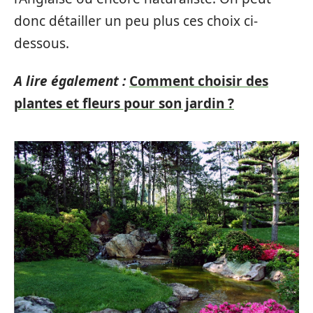
donc détailler un peu plus ces choix ci-
dessous.
A lire également :
Comment choisir des
plantes et fleurs pour son jardin ?