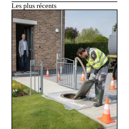
Les plus récents