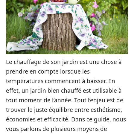
Le chauffage de son jardin est une chose à
prendre en compte lorsque les
températures commencent à baisser. En
effet, un jardin bien chauffé est utilisable à
tout moment de l’année. Tout l’enjeu est de
trouver le juste équilibre entre esthétisme,
économies et efficacité. Dans ce guide, nous
vous parlons de plusieurs moyens de