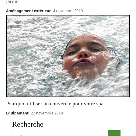
jardin
Aménagement extérieur
4 novembre 2019
Pourquoi utiliser un couvercle pour votre spa
Équipement
22 novembre 2019
Recherche