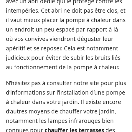
avec un abri dédié qui le protège contre les
intempéries. Cet abri ne doit pas être clos, et
il vaut mieux placer la pompe à chaleur dans
un endroit un peu espacé par rapport à là
où vos convives viendront déguster leur
apéritif et se reposer. Cela est notamment
judicieux pour éviter de subir les bruits liés
au fonctionnement de la pompe à chaleur.
N’hésitez pas à consulter notre site pour plus
d’informations sur l’installation d’une pompe
à chaleur dans votre jardin. Il existe encore
d’autres moyens de chauffer votre jardin,
notamment les lampes infrarouges bien
connues pour
chauffer les terrasses
des