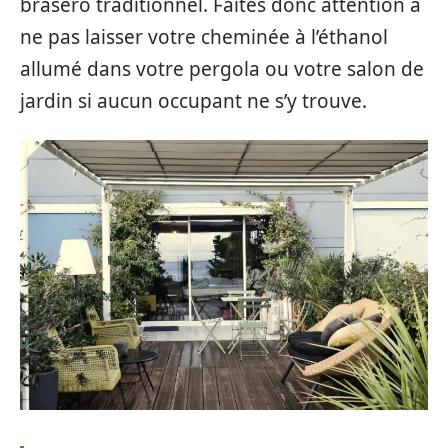
brasero traditionnel. Faites donc attention à
ne pas laisser votre cheminée à l’éthanol
allumé dans votre pergola ou votre salon de
jardin si aucun occupant ne s’y trouve.