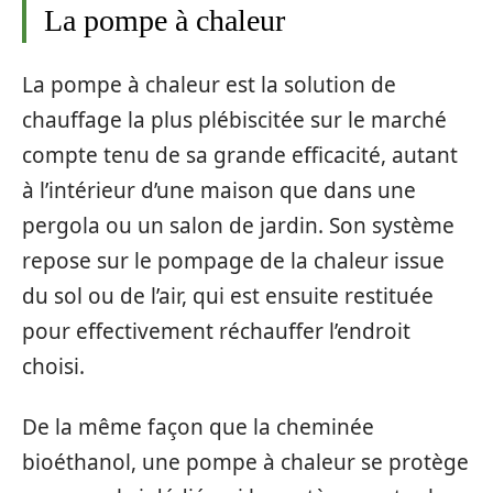
La pompe à chaleur
La pompe à chaleur est la solution de
chauffage la plus plébiscitée sur le marché
compte tenu de sa grande efficacité, autant
à l’intérieur d’une maison que dans une
pergola ou un salon de jardin. Son système
repose sur le pompage de la chaleur issue
du sol ou de l’air, qui est ensuite restituée
pour effectivement réchauffer l’endroit
choisi.
De la même façon que la cheminée
bioéthanol, une pompe à chaleur se protège