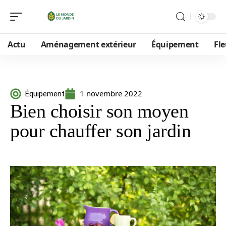
Actu
Aménagement extérieur
Équipement
Fle
1 novembre 2022
Équipement
Bien choisir son moyen
pour chauffer son jardin