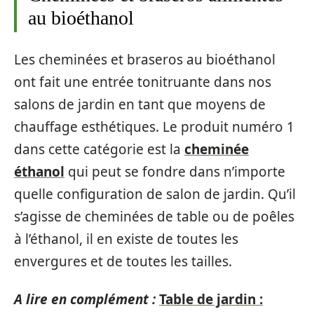
au bioéthanol
Les cheminées et braseros au bioéthanol
ont fait une entrée tonitruante dans nos
salons de jardin en tant que moyens de
chauffage esthétiques. Le produit numéro 1
dans cette catégorie est la
cheminée
éthanol
qui peut se fondre dans n’importe
quelle configuration de salon de jardin. Qu’il
s’agisse de cheminées de table ou de poêles
à l’éthanol, il en existe de toutes les
envergures et de toutes les tailles.
A lire en complément :
Table de jardin :