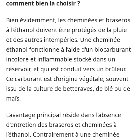
comment bien la choisir ?
Bien évidemment, les cheminées et braseros
à l’éthanol doivent être protégés de la pluie
et des autres intempéries. Une cheminée
éthanol fonctionne à l’aide d’un biocarburant
incolore et inflammable stocké dans un
réservoir, et qui est conduit vers un brûleur.
Ce carburant est d’origine végétale, souvent
issu de la culture de betteraves, de blé ou de
maïs.
L’avantage principal réside dans l’absence
d’entretien des braseros et cheminées à
l’éthanol. Contrairement à une cheminée