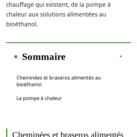
chauffage qui existent, de la pompe à
chaleur aux solutions alimentées au
bioéthanol.
Sommaire
Cheminées et braseros alimentés au
bioéthanol
La pompe à chaleur
Cheminées et braseros alimentés