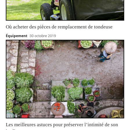
Où acheter des pièces de remplacement de tondeuse
Équipement
30 octobre 2019
Les meilleures astuces pour préserver l’intimité de son