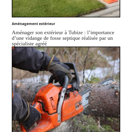
Aménagement extérieur
Aménager son extérieur à Tubize : l’importance
d’une vidange de fosse septique réalisée par un
spécialiste agréé