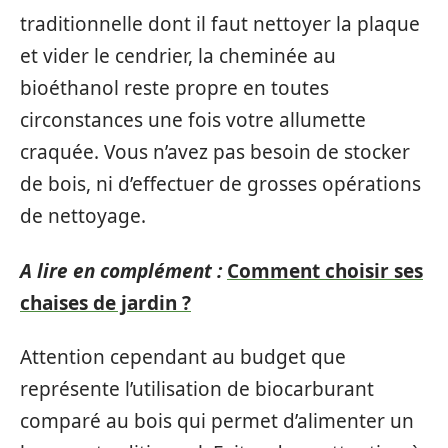
traditionnelle dont il faut nettoyer la plaque
et vider le cendrier, la cheminée au
bioéthanol reste propre en toutes
circonstances une fois votre allumette
craquée. Vous n’avez pas besoin de stocker
de bois, ni d’effectuer de grosses opérations
de nettoyage.
A lire en complément :
Comment choisir ses
chaises de jardin ?
Attention cependant au budget que
représente l’utilisation de biocarburant
comparé au bois qui permet d’alimenter un