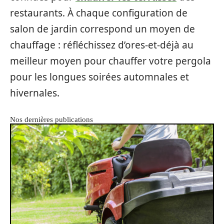
restaurants. À chaque configuration de
salon de jardin correspond un moyen de
chauffage : réfléchissez d’ores-et-déjà au
meilleur moyen pour chauffer votre pergola
pour les longues soirées automnales et
hivernales.
Nos dernières publications