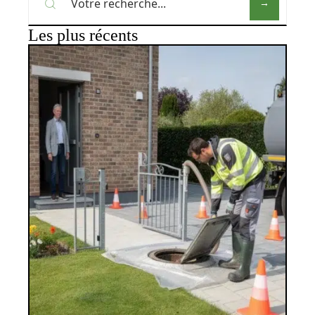
Les plus récents