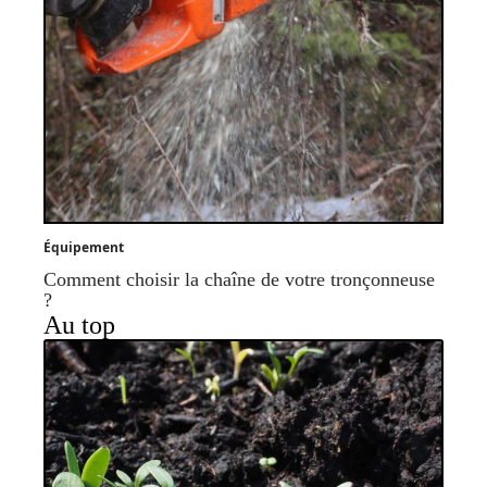
Équipement
Comment choisir la chaîne de votre tronçonneuse
?
Au top