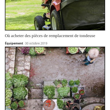
Où acheter des pièces de remplacement de tondeuse
Équipement
30 octobre 2019