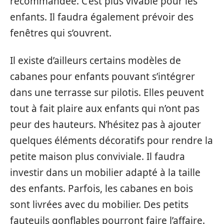
recommandée. C’est plus vivable pour les
enfants. Il faudra également prévoir des
fenêtres qui s’ouvrent.
Il existe d’ailleurs certains modèles de
cabanes pour enfants pouvant s’intégrer
dans une terrasse sur pilotis. Elles peuvent
tout à fait plaire aux enfants qui n’ont pas
peur des hauteurs. N’hésitez pas à ajouter
quelques éléments décoratifs pour rendre la
petite maison plus conviviale. Il faudra
investir dans un mobilier adapté à la taille
des enfants. Parfois, les cabanes en bois
sont livrées avec du mobilier. Des petits
fauteuils gonflables pourront faire l’affaire.