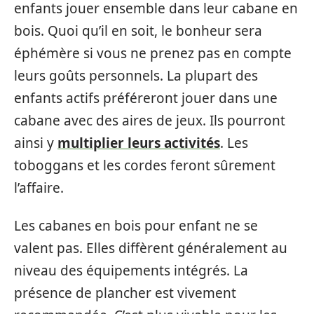
enfants jouer ensemble dans leur cabane en
bois. Quoi qu’il en soit, le bonheur sera
éphémère si vous ne prenez pas en compte
leurs goûts personnels. La plupart des
enfants actifs préféreront jouer dans une
cabane avec des aires de jeux. Ils pourront
ainsi y
multiplier leurs activités
. Les
toboggans et les cordes feront sûrement
l’affaire.
Les cabanes en bois pour enfant ne se
valent pas. Elles diffèrent généralement au
niveau des équipements intégrés. La
présence de plancher est vivement