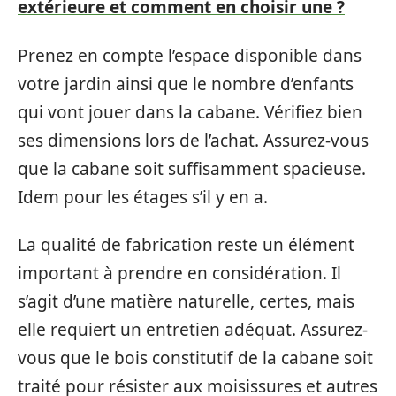
extérieure et comment en choisir une ?
Prenez en compte l’espace disponible dans
votre jardin ainsi que le nombre d’enfants
qui vont jouer dans la cabane. Vérifiez bien
ses dimensions lors de l’achat. Assurez-vous
que la cabane soit suffisamment spacieuse.
Idem pour les étages s’il y en a.
La qualité de fabrication reste un élément
important à prendre en considération. Il
s’agit d’une matière naturelle, certes, mais
elle requiert un entretien adéquat. Assurez-
vous que le bois constitutif de la cabane soit
traité pour résister aux moisissures et autres