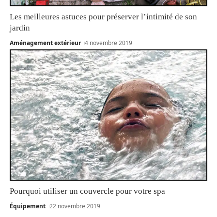
Les meilleures astuces pour préserver l’intimité de son
jardin
Aménagement extérieur
4 novembre 2019
Pourquoi utiliser un couvercle pour votre spa
Équipement
22 novembre 2019