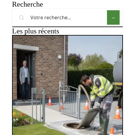
Recherche
Les plus récents