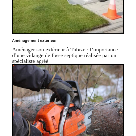
Aménagement extérieur
Aménager son extérieur à Tubize : l’importance
d’une vidange de fosse septique réalisée par un
spécialiste agréé