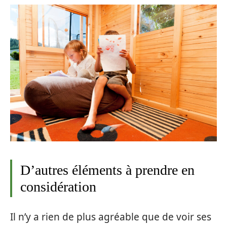
D’autres éléments à prendre en
considération
Il n’y a rien de plus agréable que de voir ses