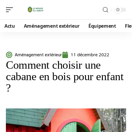
Actu
Aménagement extérieur
Équipement
Fle
11 décembre 2022
Aménagement extérieur
Comment choisir une
cabane en bois pour enfant
?