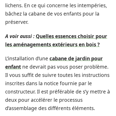
lichens. En ce qui concerne les intempéries,
bâchez la cabane de vos enfants pour la
préserver.
A voir aussi :
Quelles essences choisir pour
les aménagements extérieurs en bois ?
L’installation d’une
cabane de jardin pour
enfant
ne devrait pas vous poser problème.
Il vous suffit de suivre toutes les instructions
inscrites dans la notice fournie par le
constructeur. Il est préférable de s’y mettre à
deux pour accélérer le processus
d’assemblage des différents éléments.