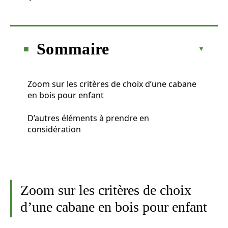
Sommaire
Zoom sur les critères de choix d’une cabane
en bois pour enfant
D’autres éléments à prendre en
considération
Zoom sur les critères de choix
d’une cabane en bois pour enfant