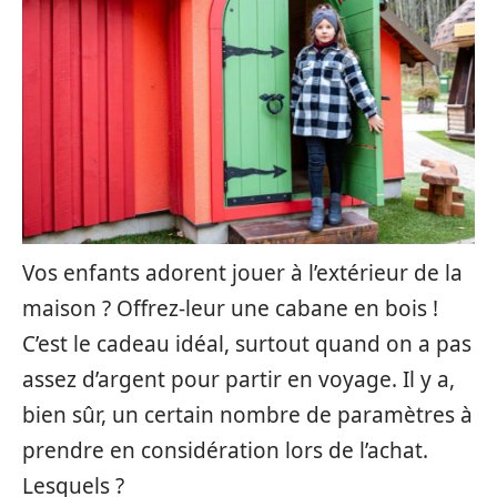
Vos enfants adorent jouer à l’extérieur de la
maison ? Offrez-leur une cabane en bois !
C’est le cadeau idéal, surtout quand on a pas
assez d’argent pour partir en voyage. Il y a,
bien sûr, un certain nombre de paramètres à
prendre en considération lors de l’achat.
Lesquels ?