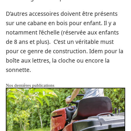
D’autres accessoires doivent être présents
sur une cabane en bois pour enfant. Il y a
notamment l’échelle (réservée aux enfants
de 8 ans et plus). C’est un véritable must
pour ce genre de construction. Idem pour la
boîte aux lettres, la cloche ou encore la
sonnette.
Nos dernières publications