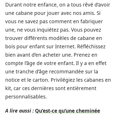
Durant notre enfance, on a tous rêvé d’avoir
une cabane pour jouer avec nos amis. Si
vous ne savez pas comment en fabriquer
une, ne vous inquiétez pas. Vous pouvez
trouver différents modèles de cabane en
bois pour enfant sur Internet. Réfléchissez
bien avant d’en acheter une. Prenez en
compte l’âge de votre enfant. Il y a en effet
une tranche d’âge recommandée sur la
notice et le carton. Privilégiez les cabanes en
kit, car ces dernières sont entièrement
personnalisables.
A lire aussi :
Qu’est-ce qu’une cheminée