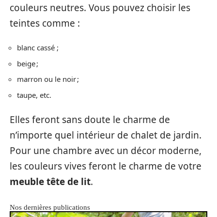
couleurs neutres. Vous pouvez choisir les
teintes comme :
blanc cassé ;
beige ;
marron ou le noir ;
taupe, etc.
Elles feront sans doute le charme de
n’importe quel intérieur de chalet de jardin.
Pour une chambre avec un décor moderne,
les couleurs vives feront le charme de votre
meuble tête de lit
.
Nos dernières publications