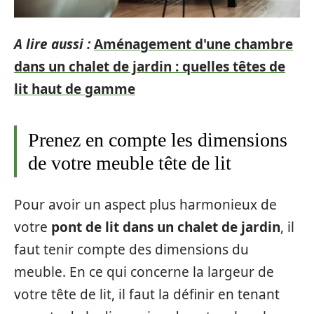
A lire aussi :
Aménagement d'une chambre
dans un chalet de jardin : quelles têtes de
lit haut de gamme
Prenez en compte les dimensions
de votre meuble tête de lit
Pour avoir un aspect plus harmonieux de
votre
pont de lit dans un chalet de jardin
, il
faut tenir compte des dimensions du
meuble. En ce qui concerne la largeur de
votre tête de lit, il faut la définir en tenant