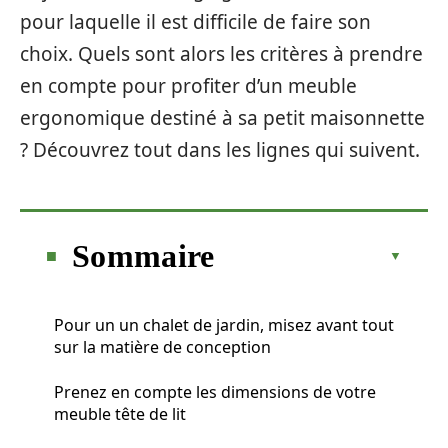
pour laquelle il est difficile de faire son
choix. Quels sont alors les critères à prendre
en compte pour profiter d’un meuble
ergonomique destiné à sa petit maisonnette
? Découvrez tout dans les lignes qui suivent.
Sommaire
Pour un un chalet de jardin, misez avant tout
sur la matière de conception
Prenez en compte les dimensions de votre
meuble tête de lit