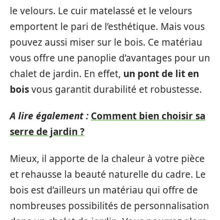
le velours. Le cuir matelassé et le velours
emportent le pari de l’esthétique. Mais vous
pouvez aussi miser sur le bois. Ce matériau
vous offre une panoplie d’avantages pour un
chalet de jardin. En effet,
un pont de lit en
bois
vous garantit durabilité et robustesse.
A lire également :
Comment bien choisir sa
serre de jardin ?
Mieux, il apporte de la chaleur à votre pièce
et rehausse la beauté naturelle du cadre. Le
bois est d’ailleurs un matériau qui offre de
nombreuses possibilités de personnalisation