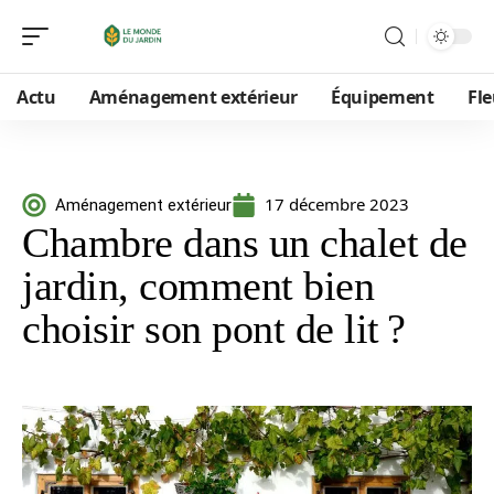
Actu
Aménagement extérieur
Équipement
Fle
17 décembre 2023
Aménagement extérieur
Chambre dans un chalet de
jardin, comment bien
choisir son pont de lit ?