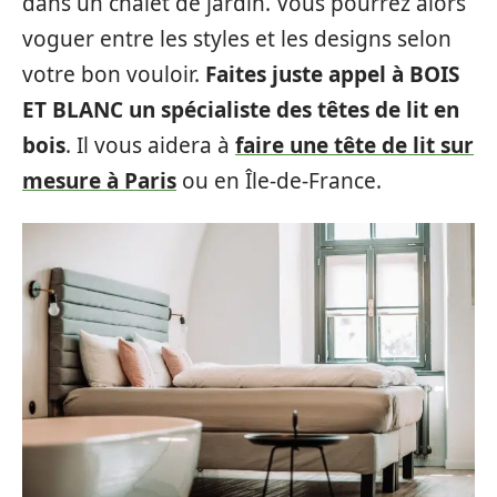
dans un chalet de jardin. Vous pourrez alors
voguer entre les styles et les designs selon
votre bon vouloir.
Faites juste appel à BOIS
ET BLANC un spécialiste des têtes de lit en
bois
. Il vous aidera à
faire une tête de lit sur
mesure à Paris
ou en Île-de-France.