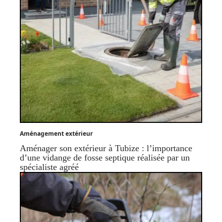
Aménagement extérieur
Aménager son extérieur à Tubize : l’importance
d’une vidange de fosse septique réalisée par un
spécialiste agréé