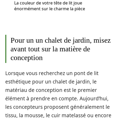
La couleur de votre tête de lit joue
énormément sur le charme la pièce
Pour un un chalet de jardin, misez
avant tout sur la matière de
conception
Lorsque vous recherchez un pont de lit
esthétique pour un chalet de jardin, le
matériau de conception est le premier
élément à prendre en compte. Aujourd’hui,
les concepteurs proposent généralement le
tissu, la mousse, le cuir matelassé ou encore