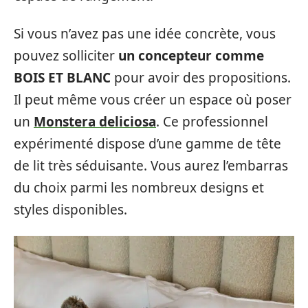
Si vous n’avez pas une idée concrète, vous
pouvez solliciter
un concepteur comme
BOIS ET BLANC
pour avoir des propositions.
Il peut même vous créer un espace où poser
un
Monstera deliciosa
. Ce professionnel
expérimenté dispose d’une gamme de tête
de lit très séduisante. Vous aurez l’embarras
du choix parmi les nombreux designs et
styles disponibles.