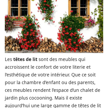
Les
têtes de lit
sont des meubles qui
accroissent le confort de votre literie et
l’esthétique de votre intérieur. Que ce soit
pour la chambre d’enfant ou des parents,
ces meubles rendent l’espace d’un chalet de
jardin plus cocooning. Mais il existe
aujourd’hui une large gamme de têtes de lit