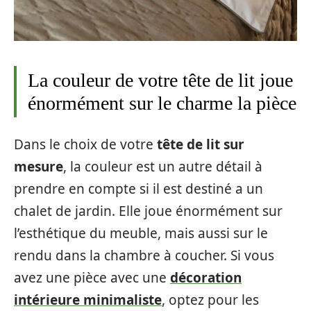
La couleur de votre tête de lit joue
énormément sur le charme la pièce
Dans le choix de votre
tête de lit sur
mesure
, la couleur est un autre détail à
prendre en compte si il est destiné a un
chalet de jardin. Elle joue énormément sur
l’esthétique du meuble, mais aussi sur le
rendu dans la chambre à coucher. Si vous
avez une pièce avec une
décoration
intérieure minimaliste
, optez pour les