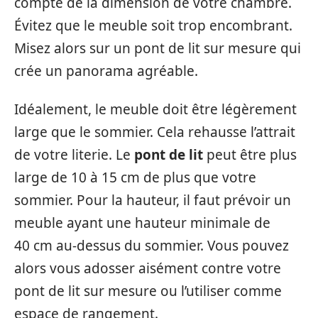
compte de la dimension de votre chambre.
Évitez que le meuble soit trop encombrant.
Misez alors sur un pont de lit sur mesure qui
crée un panorama agréable.
Idéalement, le meuble doit être légèrement
large que le sommier. Cela rehausse l’attrait
de votre literie. Le
pont de lit
peut être plus
large de 10 à 15 cm de plus que votre
sommier. Pour la hauteur, il faut prévoir un
meuble ayant une hauteur minimale de
40 cm au-dessus du sommier. Vous pouvez
alors vous adosser aisément contre votre
pont de lit sur mesure ou l’utiliser comme
espace de rangement.