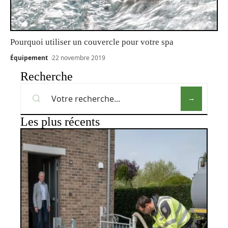
Pourquoi utiliser un couvercle pour votre spa
Équipement
22 novembre 2019
Recherche
Les plus récents