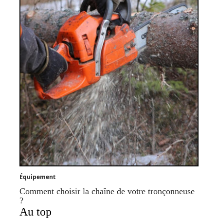
Équipement
Comment choisir la chaîne de votre tronçonneuse
?
Au top