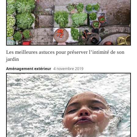
Les meilleures astuces pour préserver l’intimité de son
jardin
Aménagement extérieur
4 novembre 2019