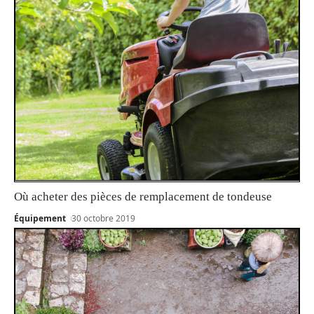
Où acheter des pièces de remplacement de tondeuse
Équipement
30 octobre 2019