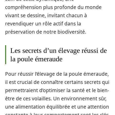
compréhension plus profonde du monde
vivant se dessine, invitant chacun à
revendiquer un rôle actif dans la
préservation de notre biodiversité.
Les secrets d’un élevage réussi de
la poule émeraude
Pour réussir l’élevage de la poule émeraude,
il est crucial de connaître certains secrets qui
permettraient d’optimiser la santé et le bien-
être de ces volailles. Un environnement sûr,
une alimentation équilibrée et une attention