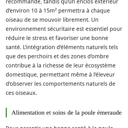
recommandé, tandis qu’un enclos extérieur
d’environ 10 à 15m² permettra à chaque
oiseau de se mouvoir librement. Un
environnement sécuritaire est essentiel pour
réduire le stress et favoriser une bonne
santé. L’intégration d’éléments naturels tels
que des perchoirs et des zones d’ombre
contribue à la richesse de leur écosystème
domestique, permettant même à l’éleveur
d’observer les comportements naturels de
ces oiseaux.
Alimentation et soins de la poule émeraude