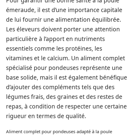
Pour garantir une bonne santé à la poule
émeraude, il est d’une importance capitale
de lui fournir une alimentation équilibrée.
Les éleveurs doivent porter une attention
particulière à l’apport en nutriments
essentiels comme les protéines, les
vitamines et le calcium. Un aliment complet
spécialisé pour pondeuses représente une
base solide, mais il est également bénéfique
d’ajouter des compléments tels que des
légumes frais, des graines et des restes de
repas, à condition de respecter une certaine
rigueur en termes de qualité.
Aliment complet pour pondeuses adapté à la poule