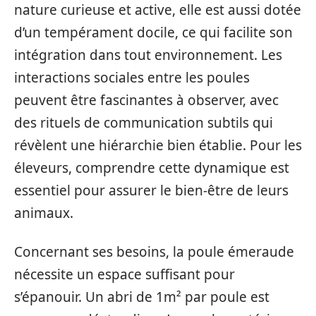
nature curieuse et active, elle est aussi dotée
d’un tempérament docile, ce qui facilite son
intégration dans tout environnement. Les
interactions sociales entre les poules
peuvent être fascinantes à observer, avec
des rituels de communication subtils qui
révèlent une hiérarchie bien établie. Pour les
éleveurs, comprendre cette dynamique est
essentiel pour assurer le bien-être de leurs
animaux.
Concernant ses besoins, la poule émeraude
nécessite un espace suffisant pour
s’épanouir. Un abri de 1m² par poule est