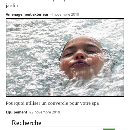
jardin
Aménagement extérieur
4 novembre 2019
Pourquoi utiliser un couvercle pour votre spa
Équipement
22 novembre 2019
Recherche