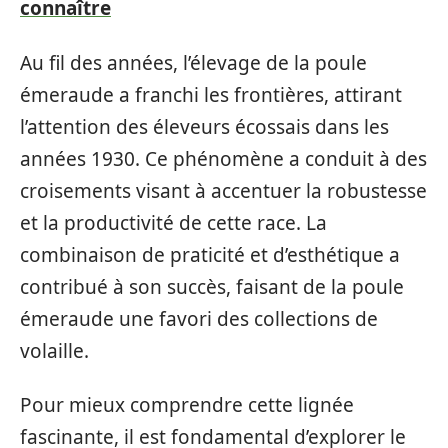
connaître
Au fil des années, l’élevage de la poule
émeraude a franchi les frontières, attirant
l’attention des éleveurs écossais dans les
années 1930. Ce phénomène a conduit à des
croisements visant à accentuer la robustesse
et la productivité de cette race. La
combinaison de praticité et d’esthétique a
contribué à son succès, faisant de la poule
émeraude une favori des collections de
volaille.
Pour mieux comprendre cette lignée
fascinante, il est fondamental d’explorer le