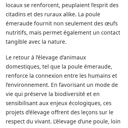
locaux se renforcent, peuplaient l’esprit des
citadins et des ruraux alike. La poule
émeraude fournit non seulement des œufs
nutritifs, mais permet également un contact
tangible avec la nature.
Le retour à l’élevage d’animaux
domestiques, tel que la poule émeraude,
renforce la connexion entre les humains et
l’environnement. En favorisant un mode de
vie qui préserve la biodiversité et en
sensibilisant aux enjeux écologiques, ces
projets d’élevage offrent des leçons sur le
respect du vivant. L’élevage d’une poule, loin