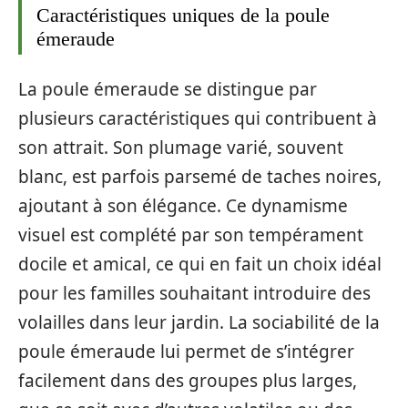
Caractéristiques uniques de la poule
émeraude
La poule émeraude se distingue par
plusieurs caractéristiques qui contribuent à
son attrait. Son plumage varié, souvent
blanc, est parfois parsemé de taches noires,
ajoutant à son élégance. Ce dynamisme
visuel est complété par son tempérament
docile et amical, ce qui en fait un choix idéal
pour les familles souhaitant introduire des
volailles dans leur jardin. La sociabilité de la
poule émeraude lui permet de s’intégrer
facilement dans des groupes plus larges,