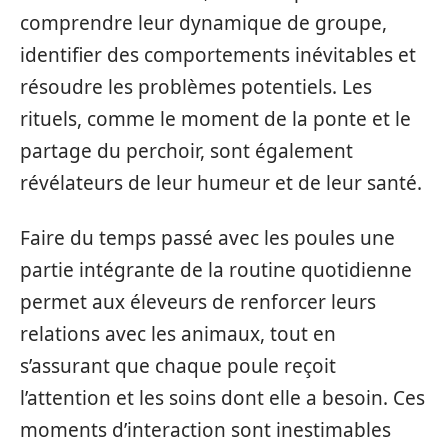
comprendre leur dynamique de groupe,
identifier des comportements inévitables et
résoudre les problèmes potentiels. Les
rituels, comme le moment de la ponte et le
partage du perchoir, sont également
révélateurs de leur humeur et de leur santé.
Faire du temps passé avec les poules une
partie intégrante de la routine quotidienne
permet aux éleveurs de renforcer leurs
relations avec les animaux, tout en
s’assurant que chaque poule reçoit
l’attention et les soins dont elle a besoin. Ces
moments d’interaction sont inestimables