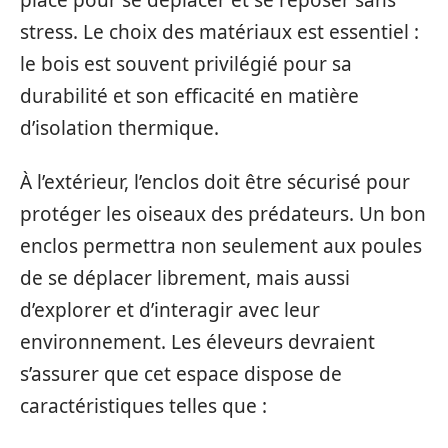
stress. Le choix des matériaux est essentiel :
le bois est souvent privilégié pour sa
durabilité et son efficacité en matière
d’isolation thermique.
À l’extérieur, l’enclos doit être sécurisé pour
protéger les oiseaux des prédateurs. Un bon
enclos permettra non seulement aux poules
de se déplacer librement, mais aussi
d’explorer et d’interagir avec leur
environnement. Les éleveurs devraient
s’assurer que cet espace dispose de
caractéristiques telles que :