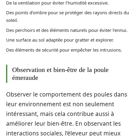
De la ventilation pour éviter l’humidité excessive.
Des points d’ombre pour se protéger des rayons directs du
soleil.
Des perchoirs et des éléments naturels pour éviter l’ennui.
Une surface au sol adaptée pour gratter et explorer.
Des éléments de sécurité pour empêcher les intrusions.
Observation et bien-être de la poule
émeraude
Observer le comportement des poules dans
leur environnement est non seulement
intéressant, mais cela contribue aussi à
améliorer leur bien-être. En observant les
interactions sociales, l’éleveur peut mieux