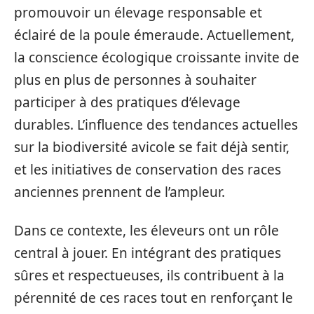
promouvoir un élevage responsable et
éclairé de la poule émeraude. Actuellement,
la conscience écologique croissante invite de
plus en plus de personnes à souhaiter
participer à des pratiques d’élevage
durables. L’influence des tendances actuelles
sur la biodiversité avicole se fait déjà sentir,
et les initiatives de conservation des races
anciennes prennent de l’ampleur.
Dans ce contexte, les éleveurs ont un rôle
central à jouer. En intégrant des pratiques
sûres et respectueuses, ils contribuent à la
pérennité de ces races tout en renforçant le