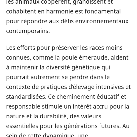
les animaux coopèrent, grandissent et
cohabitent en harmonie est fondamental
pour répondre aux défis environnementaux
contemporains.
Les efforts pour préserver les races moins
connues, comme la poule émeraude, aident
à maintenir la diversité génétique qui
pourrait autrement se perdre dans le
contexte de pratiques d’élevage intensives et
standardisées. Ce cheminement éducatif et
responsable stimule un intérêt accru pour la
nature et la durabilité, des valeurs
essentielles pour les générations futures. Au
sein de cette dynamique, une