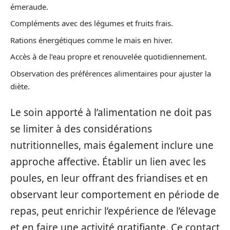
émeraude.
Compléments avec des légumes et fruits frais.
Rations énergétiques comme le maïs en hiver.
Accès à de l’eau propre et renouvelée quotidiennement.
Observation des préférences alimentaires pour ajuster la
diète.
Le soin apporté à l’alimentation ne doit pas
se limiter à des considérations
nutritionnelles, mais également inclure une
approche affective. Établir un lien avec les
poules, en leur offrant des friandises et en
observant leur comportement en période de
repas, peut enrichir l’expérience de l’élevage
et en faire une activité gratifiante. Ce contact