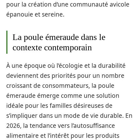
pour la création d’une communauté avicole
épanouie et sereine.
La poule émeraude dans le
contexte contemporain
À une époque où l’écologie et la durabilité
deviennent des priorités pour un nombre
croissant de consommateurs, la poule
émeraude émerge comme une solution
idéale pour les familles désireuses de
s’impliquer dans un mode de vie durable. En
2026, la tendance vers l’autosuffisance
alimentaire et l’intérêt pour les produits