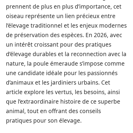
prennent de plus en plus d’importance, cet
oiseau représente un lien précieux entre
l’élevage traditionnel et les enjeux modernes
de préservation des espèces. En 2026, avec
un intérêt croissant pour des pratiques
d’élevage durables et la reconnection avec la
nature, la poule émeraude s’impose comme
une candidate idéale pour les passionnés
d’animaux et les jardiniers urbains. Cet
article explore les vertus, les besoins, ainsi
que l’extraordinaire histoire de ce superbe
animal, tout en offrant des conseils
pratiques pour son élevage.