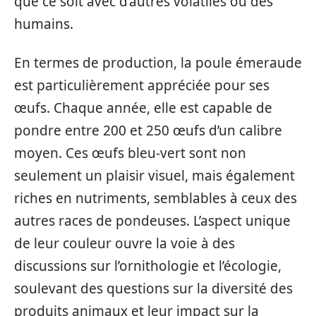
que ce soit avec d’autres volatiles ou des
humains.
En termes de production, la poule émeraude
est particulièrement appréciée pour ses
œufs. Chaque année, elle est capable de
pondre entre 200 et 250 œufs d’un calibre
moyen. Ces œufs bleu-vert sont non
seulement un plaisir visuel, mais également
riches en nutriments, semblables à ceux des
autres races de pondeuses. L’aspect unique
de leur couleur ouvre la voie à des
discussions sur l’ornithologie et l’écologie,
soulevant des questions sur la diversité des
produits animaux et leur impact sur la