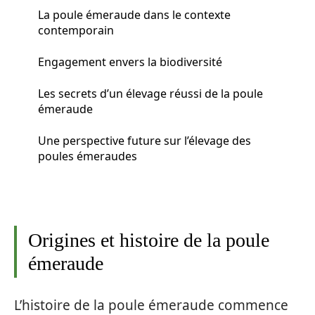
La poule émeraude dans le contexte
contemporain
Engagement envers la biodiversité
Les secrets d’un élevage réussi de la poule
émeraude
Une perspective future sur l’élevage des
poules émeraudes
Origines et histoire de la poule
émeraude
L’histoire de la poule émeraude commence