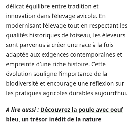
délicat équilibre entre tradition et
innovation dans l’élevage avicole. En
modernisant l’élevage tout en respectant les
qualités historiques de l’oiseau, les éleveurs
sont parvenus à créer une race à la fois
adaptée aux exigences contemporaines et
empreinte d’une riche histoire. Cette
évolution souligne l’importance de la
biodiversité et encourage une réflexion sur
les pratiques agricoles durables aujourd’hui.
A lire aussi :
Découvrez la poule avec oeuf
bleu, un trésor inédit de la nature