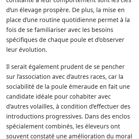
constante à leur comportement sont les clés
d’un élevage prospère. De plus, la mise en
place d’une routine quotidienne permet à la
fois de se familiariser avec les besoins
spécifiques de chaque poule et d’observer
leur évolution.
Il serait également prudent de se pencher
sur l’association avec d’autres races, car la
sociabilité de la poule émeraude en fait une
candidate idéale pour cohabiter avec
d’autres volailles, à condition d’effectuer des
introductions progressives. Dans des enclos
spécialement combinés, les éleveurs ont
souvent constaté une amélioration du moral