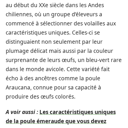
au début du XXe siècle dans les Andes
chiliennes, où un groupe d’éleveurs a
commencé à sélectionner des volailles aux
caractéristiques uniques. Celles-ci se
distinguaient non seulement par leur
plumage délicat mais aussi par la couleur
surprenante de leurs œufs, un bleu-vert rare
dans le monde avicole. Cette variété fait
écho à des ancêtres comme la poule
Araucana, connue pour sa capacité à
produire des œufs colorés.
A voir aussi :
Les caractéristiques uniques
de la poule émeraude que vous devez