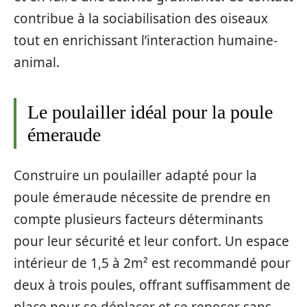
contribue à la sociabilisation des oiseaux
tout en enrichissant l’interaction humaine-
animal.
Le poulailler idéal pour la poule
émeraude
Construire un poulailler adapté pour la
poule émeraude nécessite de prendre en
compte plusieurs facteurs déterminants
pour leur sécurité et leur confort. Un espace
intérieur de 1,5 à 2m² est recommandé pour
deux à trois poules, offrant suffisamment de
place pour se déplacer et se reposer sans