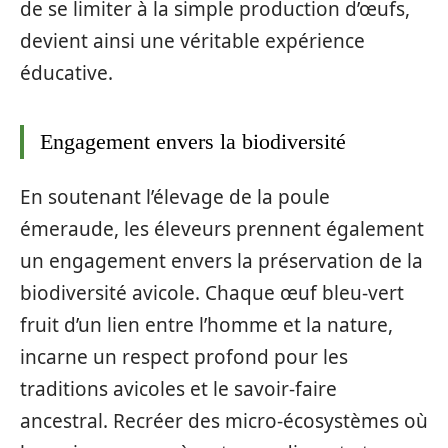
de se limiter à la simple production d’œufs,
devient ainsi une véritable expérience
éducative.
Engagement envers la biodiversité
En soutenant l’élevage de la poule
émeraude, les éleveurs prennent également
un engagement envers la préservation de la
biodiversité avicole. Chaque œuf bleu-vert
fruit d’un lien entre l’homme et la nature,
incarne un respect profond pour les
traditions avicoles et le savoir-faire
ancestral. Recréer des micro-écosystèmes où