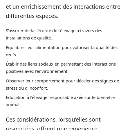
et un enrichissement des interactions entre
différentes espèces.
S’assurer de la sécurité de l’élevage à travers des
installations de qualité.
Équilibrer leur alimentation pour valoriser la qualité des
œufs.
Établir des liens sociaux en permettant des interactions
positives avec l’environnement.
Observer leur comportement pour déceler des signes de
stress ou d’inconfort.
Éducation à l’élevage responsable axée sur le bien-être
animal.
Ces considérations, lorsqu’elles sont
respectées, offrent une expérience