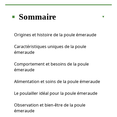
Sommaire
Origines et histoire de la poule émeraude
Caractéristiques uniques de la poule
émeraude
Comportement et besoins de la poule
émeraude
Alimentation et soins de la poule émeraude
Le poulailler idéal pour la poule émeraude
Observation et bien-être de la poule
émeraude