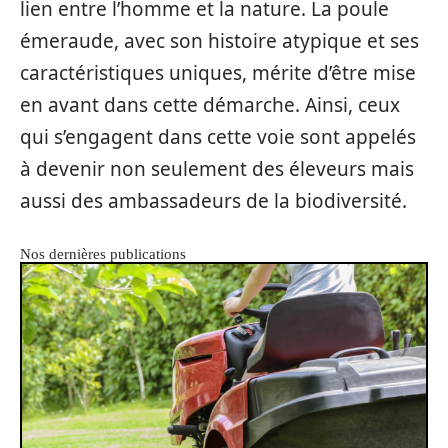
lien entre l’homme et la nature. La poule
émeraude, avec son histoire atypique et ses
caractéristiques uniques, mérite d’être mise
en avant dans cette démarche. Ainsi, ceux
qui s’engagent dans cette voie sont appelés
à devenir non seulement des éleveurs mais
aussi des ambassadeurs de la biodiversité.
Nos dernières publications