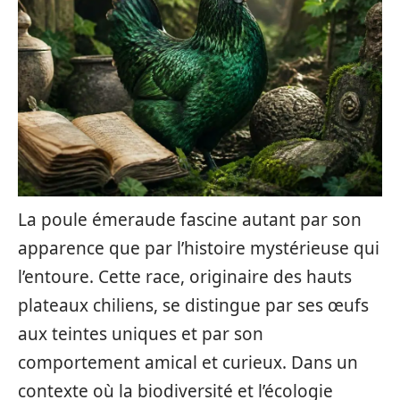
La poule émeraude fascine autant par son
apparence que par l’histoire mystérieuse qui
l’entoure. Cette race, originaire des hauts
plateaux chiliens, se distingue par ses œufs
aux teintes uniques et par son
comportement amical et curieux. Dans un
contexte où la biodiversité et l’écologie