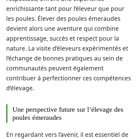
enrichissante tant pour l’éleveur que pour
les poules. Élever des poules émeraudes
devient alors une aventure qui combine
apprentissage, succès et respect pour la
nature. La visite d’éleveurs expérimentés et
l’échange de bonnes pratiques au sein de
communautés peuvent également
contribuer à perfectionner ces compétences
d’élevage.
Une perspective future sur l’élevage des
poules émeraudes
En regardant vers l’avenir, il est essentiel de