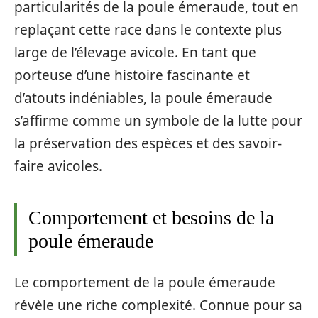
particularités de la poule émeraude, tout en
replaçant cette race dans le contexte plus
large de l’élevage avicole. En tant que
porteuse d’une histoire fascinante et
d’atouts indéniables, la poule émeraude
s’affirme comme un symbole de la lutte pour
la préservation des espèces et des savoir-
faire avicoles.
Comportement et besoins de la
poule émeraude
Le comportement de la poule émeraude
révèle une riche complexité. Connue pour sa