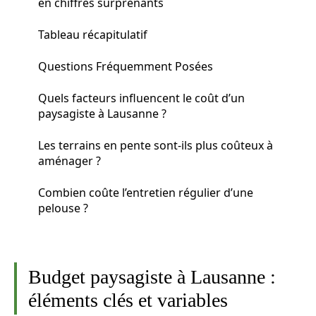
en chiffres surprenants
Tableau récapitulatif
Questions Fréquemment Posées
Quels facteurs influencent le coût d’un
paysagiste à Lausanne ?
Les terrains en pente sont-ils plus coûteux à
aménager ?
Combien coûte l’entretien régulier d’une
pelouse ?
Budget paysagiste à Lausanne :
éléments clés et variables