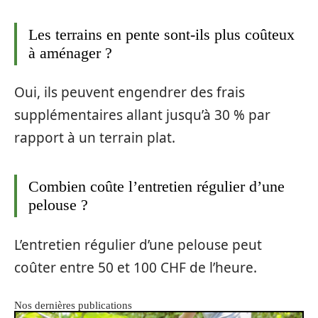
Les terrains en pente sont-ils plus coûteux
à aménager ?
Oui, ils peuvent engendrer des frais
supplémentaires allant jusqu’à 30 % par
rapport à un terrain plat.
Combien coûte l’entretien régulier d’une
pelouse ?
L’entretien régulier d’une pelouse peut
coûter entre 50 et 100 CHF de l’heure.
Nos dernières publications