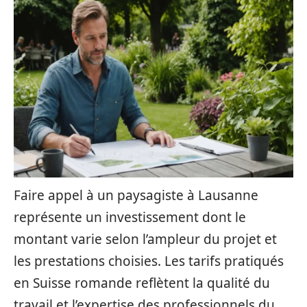
Faire appel à un paysagiste à Lausanne
représente un investissement dont le
montant varie selon l’ampleur du projet et
les prestations choisies. Les tarifs pratiqués
en Suisse romande reflètent la qualité du
travail et l’expertise des professionnels du