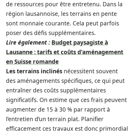
de ressources pour être entretenu. Dans la
région lausannoise, les terrains en pente
sont monnaie courante. Cela peut parfois
poser des défis supplémentaires.
Lire également :
Budget paysagiste à
Lausanne : tarifs et coûts d'aménagement
en Suisse romande
Les terrains inclinés
nécessitent souvent
des aménagements spécifiques, ce qui peut
entraîner des coûts supplémentaires
significatifs. On estime que ces frais peuvent
augmenter de 15 à 30 % par rapport à
l’entretien d’un terrain plat. Planifier
efficacement ces travaux est donc primordial