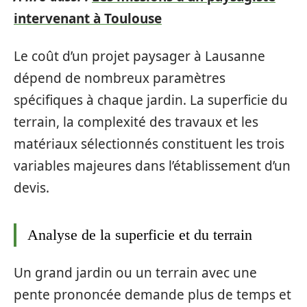
intervenant à Toulouse
Le coût d’un projet paysager à Lausanne
dépend de nombreux paramètres
spécifiques à chaque jardin. La superficie du
terrain, la complexité des travaux et les
matériaux sélectionnés constituent les trois
variables majeures dans l’établissement d’un
devis.
Analyse de la superficie et du terrain
Un grand jardin ou un terrain avec une
pente prononcée demande plus de temps et