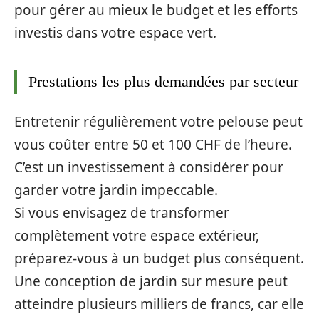
pour gérer au mieux le budget et les efforts
investis dans votre espace vert.
Prestations les plus demandées par secteur
Entretenir régulièrement votre pelouse peut
vous coûter entre 50 et 100 CHF de l’heure.
C’est un investissement à considérer pour
garder votre jardin impeccable.
Si vous envisagez de transformer
complètement votre espace extérieur,
préparez-vous à un budget plus conséquent.
Une conception de jardin sur mesure peut
atteindre plusieurs milliers de francs, car elle