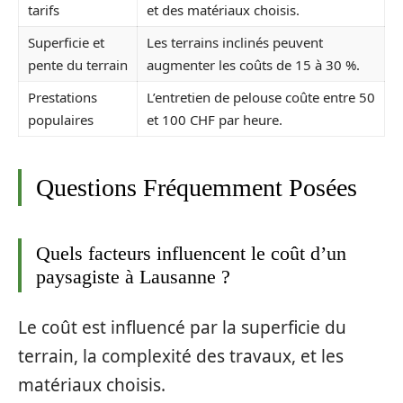
tarifs
et des matériaux choisis.
Superficie et
Les terrains inclinés peuvent
pente du terrain
augmenter les coûts de 15 à 30 %.
Prestations
L’entretien de pelouse coûte entre 50
populaires
et 100 CHF par heure.
Questions Fréquemment Posées
Quels facteurs influencent le coût d’un
paysagiste à Lausanne ?
Le coût est influencé par la superficie du
terrain, la complexité des travaux, et les
matériaux choisis.