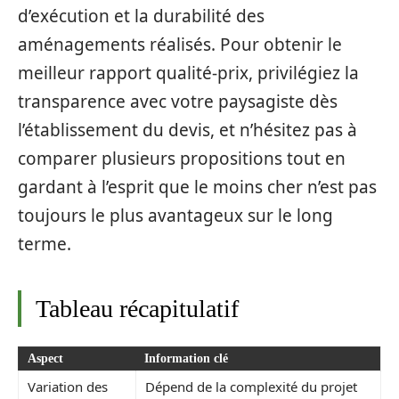
d’exécution et la durabilité des
aménagements réalisés. Pour obtenir le
meilleur rapport qualité-prix, privilégiez la
transparence avec votre paysagiste dès
l’établissement du devis, et n’hésitez pas à
comparer plusieurs propositions tout en
gardant à l’esprit que le moins cher n’est pas
toujours le plus avantageux sur le long
terme.
Tableau récapitulatif
Aspect
Information clé
Variation des
Dépend de la complexité du projet