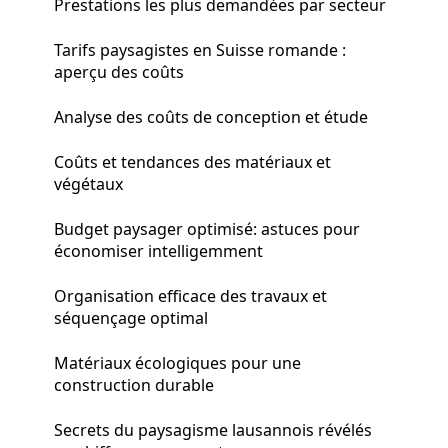
Prestations les plus demandées par secteur
Tarifs paysagistes en Suisse romande :
aperçu des coûts
Analyse des coûts de conception et étude
Coûts et tendances des matériaux et
végétaux
Budget paysager optimisé: astuces pour
économiser intelligemment
Organisation efficace des travaux et
séquençage optimal
Matériaux écologiques pour une
construction durable
Secrets du paysagisme lausannois révélés