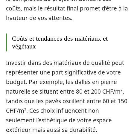
coûts, mais le résultat final promet d’être à la
hauteur de vos attentes.
Coûts et tendances des matériaux et
végétaux
Investir dans des matériaux de qualité peut
représenter une part significative de votre
budget. Par exemple, les dalles en pierre
naturelle se situent entre 80 et 200 CHF/m²,
tandis que les pavés oscillent entre 60 et 150
CHF/m². Ces choix influencent non
seulement l’esthétique de votre espace
extérieur mais aussi sa durabilité.