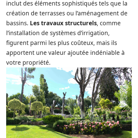
inclut des éléments sophistiqués tels que la
création de terrasses ou l’aménagement de
bassins.
Les travaux structurels
, comme
l’installation de systèmes d’irrigation,
figurent parmi les plus coûteux, mais ils
apportent une valeur ajoutée indéniable à
votre propriété.