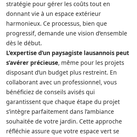
stratégie pour gérer les coûts tout en
donnant vie à un espace extérieur
harmonieux. Ce processus, bien que
progressif, demande une vision d’ensemble
dès le début.
L’expertise d’un paysagiste lausannois peut
s’avérer précieuse
, même pour les projets
disposant d’un budget plus restreint. En
collaborant avec un professionnel, vous
bénéficiez de conseils avisés qui
garantissent que chaque étape du projet
s’intègre parfaitement dans l’ambiance
souhaitée de votre jardin. Cette approche
réfléchie assure que votre espace vert se