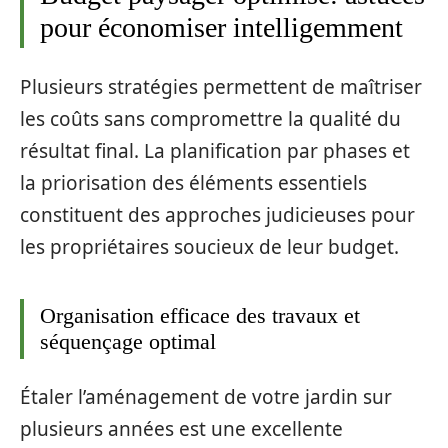
pour économiser intelligemment
Plusieurs stratégies permettent de maîtriser
les coûts sans compromettre la qualité du
résultat final. La planification par phases et
la priorisation des éléments essentiels
constituent des approches judicieuses pour
les propriétaires soucieux de leur budget.
Organisation efficace des travaux et
séquençage optimal
Étaler l’aménagement de votre jardin sur
plusieurs années est une excellente