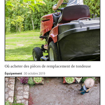
Où acheter des pièces de remplacement de tondeuse
Équipement
30 octobre 2019