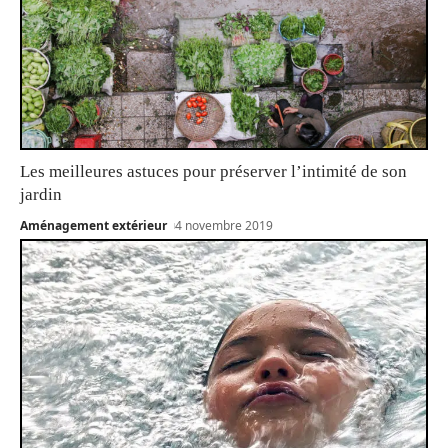
Les meilleures astuces pour préserver l’intimité de son
jardin
Aménagement extérieur
4 novembre 2019