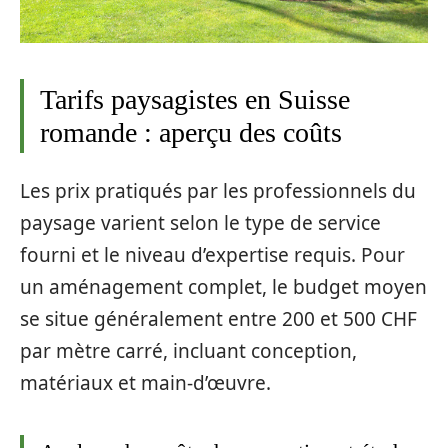
Tarifs paysagistes en Suisse
romande : aperçu des coûts
Les prix pratiqués par les professionnels du
paysage varient selon le type de service
fourni et le niveau d’expertise requis. Pour
un aménagement complet, le budget moyen
se situe généralement entre 200 et 500 CHF
par mètre carré, incluant conception,
matériaux et main-d’œuvre.