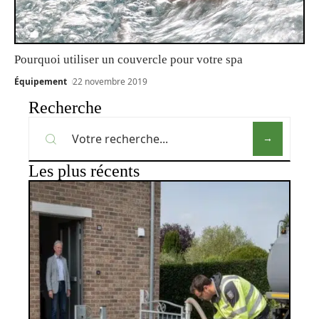
Pourquoi utiliser un couvercle pour votre spa
Équipement
22 novembre 2019
Recherche
Les plus récents