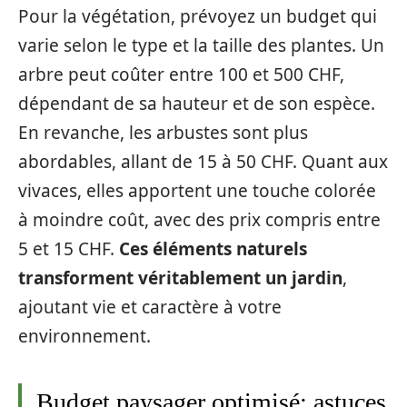
Pour la végétation, prévoyez un budget qui
varie selon le type et la taille des plantes. Un
arbre peut coûter entre 100 et 500 CHF,
dépendant de sa hauteur et de son espèce.
En revanche, les arbustes sont plus
abordables, allant de 15 à 50 CHF. Quant aux
vivaces, elles apportent une touche colorée
à moindre coût, avec des prix compris entre
5 et 15 CHF.
Ces éléments naturels
transforment véritablement un jardin
,
ajoutant vie et caractère à votre
environnement.
Budget paysager optimisé: astuces