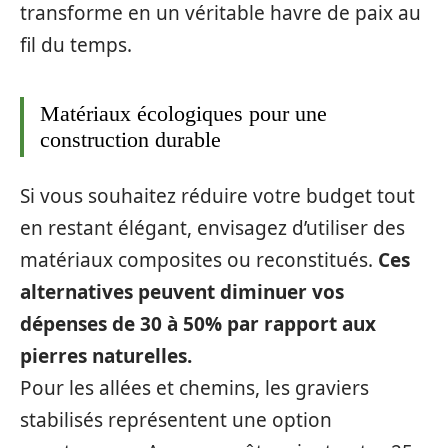
transforme en un véritable havre de paix au
fil du temps.
Matériaux écologiques pour une
construction durable
Si vous souhaitez réduire votre budget tout
en restant élégant, envisagez d’utiliser des
matériaux composites ou reconstitués.
Ces
alternatives peuvent diminuer vos
dépenses de 30 à 50% par rapport aux
pierres naturelles.
Pour les allées et chemins, les graviers
stabilisés représentent une option