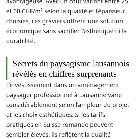
avantageuse. Avec un coût variant entre 25
et 60 CHF/m² selon la qualité et l’épaisseur
choisies, ces graviers offrent une solution
économique sans sacrifier l’esthétique ni la
durabilité.
Secrets du paysagisme lausannois
révélés en chiffres surprenants
L’investissement dans un aménagement
paysager professionnel à Lausanne varie
considérablement selon l’ampleur du projet
et les choix esthétiques. Si les tarifs
pratiqués en Suisse romande peuvent
sembler élevés, ils reflètent la qualité