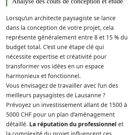
Analyse des coûts de conception et étude
Lorsqu’un architecte paysagiste se lance
dans la conception de votre projet, cela
représente généralement entre 8 et 15 % du
budget total. C’est une étape clé qui
nécessite expertise et créativité pour
transformer vos idées en un espace
harmonieux et fonctionnel.
Vous envisagez de travailler avec l’un des
meilleurs paysagistes de Lausanne ?
Prévoyez un investissement allant de 1500 à
5000 CHF pour un plan d’aménagement
détaillé.
La réputation du professionnel
et
la complexité du projet influencent ces