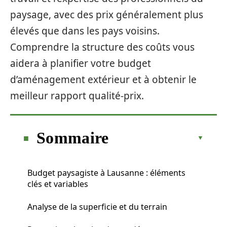
paysage, avec des prix généralement plus
élevés que dans les pays voisins.
Comprendre la structure des coûts vous
aidera à planifier votre budget
d’aménagement extérieur et à obtenir le
meilleur rapport qualité-prix.
Sommaire
Budget paysagiste à Lausanne : éléments
clés et variables
Analyse de la superficie et du terrain