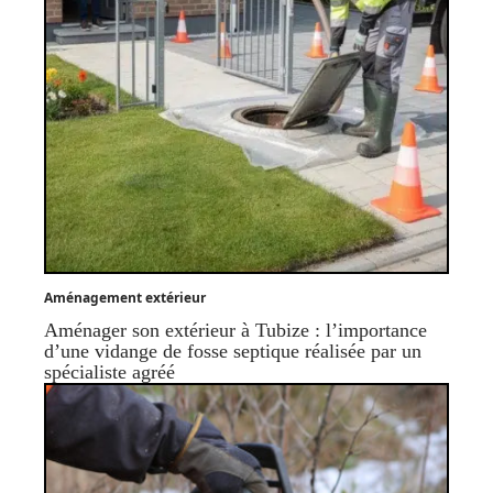
Aménagement extérieur
Aménager son extérieur à Tubize : l’importance
d’une vidange de fosse septique réalisée par un
spécialiste agréé