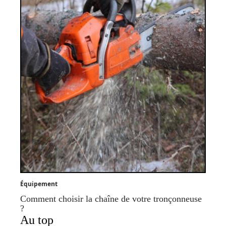
Équipement
Comment choisir la chaîne de votre tronçonneuse
?
Au top