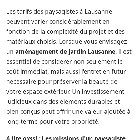
Les tarifs des paysagistes à Lausanne
peuvent varier considérablement en
fonction de la complexité du projet et des
matériaux choisis. Lorsque vous envisagez
un
aménagement de jardin Lausanne
, il est
essentiel de considérer non seulement le
coût immédiat, mais aussi l’entretien futur
nécessaire pour préserver la beauté de
votre espace extérieur. Un investissement
judicieux dans des éléments durables et
bien conçus peut offrir une valeur ajoutée à
long terme pour votre propriété.
A lire aussi :
Les missions d'un paysagiste