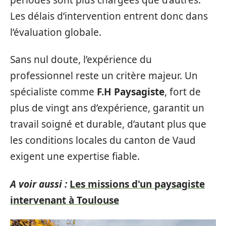
Les délais d’intervention entrent donc dans
l’évaluation globale.
Sans nul doute, l’expérience du
professionnel reste un critère majeur. Un
spécialiste comme
F.H Paysagiste
, fort de
plus de vingt ans d’expérience, garantit un
travail soigné et durable, d’autant plus que
les conditions locales du canton de Vaud
exigent une expertise fiable.
A voir aussi :
Les missions d'un paysagiste
intervenant à Toulouse