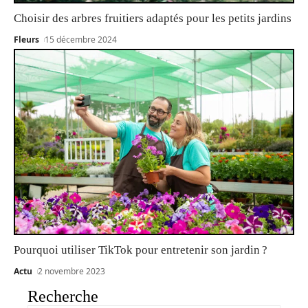
Choisir des arbres fruitiers adaptés pour les petits jardins
Fleurs
15 décembre 2024
Pourquoi utiliser TikTok pour entretenir son jardin ?
Actu
2 novembre 2023
Recherche