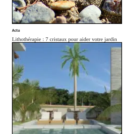
Actu
Lithothérapie : 7 cristaux pour aider votre jardin