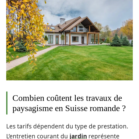
Combien coûtent les travaux de
paysagisme en Suisse romande ?
Les tarifs dépendent du type de prestation.
L’entretien courant du
jardin
représente