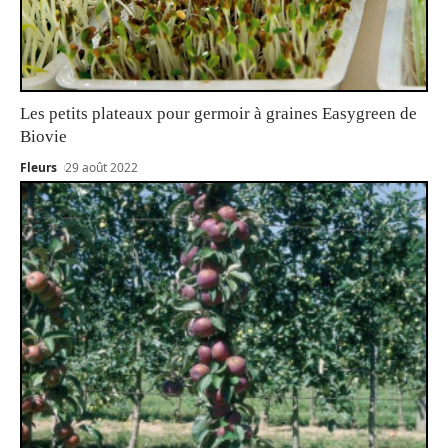
Les petits plateaux pour germoir à graines Easygreen de
Biovie
Fleurs
29 août 2022