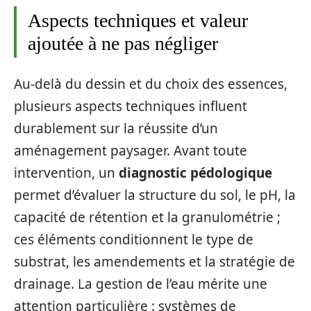
Aspects techniques et valeur
ajoutée à ne pas négliger
Au-delà du dessin et du choix des essences,
plusieurs aspects techniques influent
durablement sur la réussite d’un
aménagement paysager. Avant toute
intervention, un
diagnostic pédologique
permet d’évaluer la structure du sol, le pH, la
capacité de rétention et la granulométrie ;
ces éléments conditionnent le type de
substrat, les amendements et la stratégie de
drainage. La gestion de l’eau mérite une
attention particulière : systèmes de