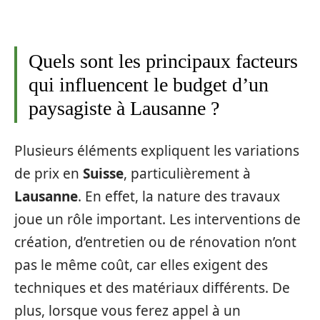
Quels sont les principaux facteurs
qui influencent le budget d’un
paysagiste à Lausanne ?
Plusieurs éléments expliquent les variations
de prix en
Suisse
, particulièrement à
Lausanne
. En effet, la nature des travaux
joue un rôle important. Les interventions de
création, d’entretien ou de rénovation n’ont
pas le même coût, car elles exigent des
techniques et des matériaux différents. De
plus, lorsque vous ferez appel à un