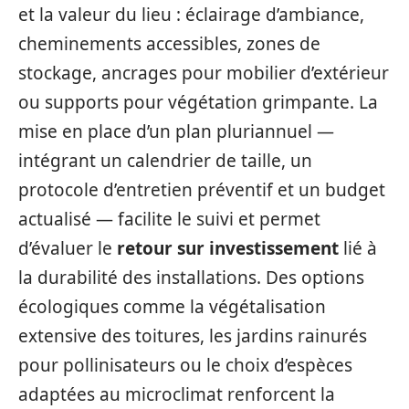
et la valeur du lieu : éclairage d’ambiance,
cheminements accessibles, zones de
stockage, ancrages pour mobilier d’extérieur
ou supports pour végétation grimpante. La
mise en place d’un plan pluriannuel —
intégrant un calendrier de taille, un
protocole d’entretien préventif et un budget
actualisé — facilite le suivi et permet
d’évaluer le
retour sur investissement
lié à
la durabilité des installations. Des options
écologiques comme la végétalisation
extensive des toitures, les jardins rainurés
pour pollinisateurs ou le choix d’espèces
adaptées au microclimat renforcent la