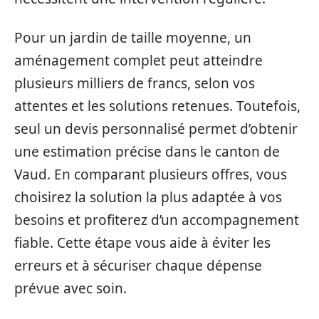
Pour un jardin de taille moyenne, un
aménagement complet peut atteindre
plusieurs milliers de francs, selon vos
attentes et les solutions retenues. Toutefois,
seul un devis personnalisé permet d’obtenir
une estimation précise dans le canton de
Vaud. En comparant plusieurs offres, vous
choisirez la solution la plus adaptée à vos
besoins et profiterez d’un accompagnement
fiable. Cette étape vous aide à éviter les
erreurs et à sécuriser chaque dépense
prévue avec soin.