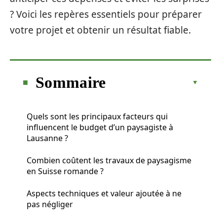
? Voici les repères essentiels pour préparer
votre projet et obtenir un résultat fiable.
Sommaire
Quels sont les principaux facteurs qui
influencent le budget d’un paysagiste à
Lausanne ?
Combien coûtent les travaux de paysagisme
en Suisse romande ?
Aspects techniques et valeur ajoutée à ne
pas négliger