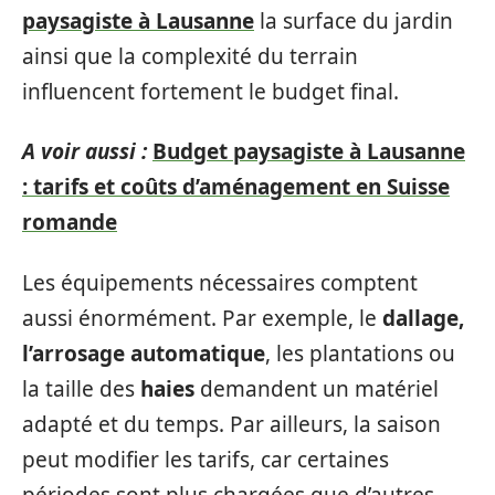
paysagiste à Lausanne
la surface du jardin
ainsi que la complexité du terrain
influencent fortement le budget final.
A voir aussi :
Budget paysagiste à Lausanne
: tarifs et coûts d’aménagement en Suisse
romande
Les équipements nécessaires comptent
aussi énormément. Par exemple, le
dallage,
l’arrosage automatique
, les plantations ou
la taille des
haies
demandent un matériel
adapté et du temps. Par ailleurs, la saison
peut modifier les tarifs, car certaines
périodes sont plus chargées que d’autres.