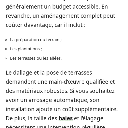
généralement un budget accessible. En
revanche, un aménagement complet peut
coûter davantage, car il inclut :
La préparation du terrain ;
Les plantations ;
Les terrasses ou les allées.
Le dallage et la pose de terrasses
demandent une main-d’œuvre qualifiée et
des matériaux robustes. Si vous souhaitez
avoir un arrosage automatique, son
installation ajoute un coût supplémentaire.
De plus, la taille des
haies
et l’élagage
nécessitent une intervention régulière.