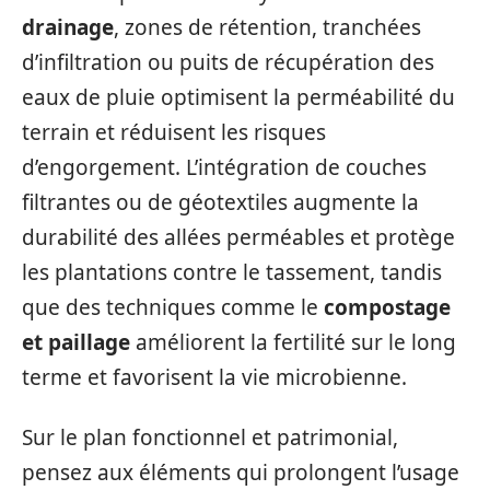
drainage
, zones de rétention, tranchées
d’infiltration ou puits de récupération des
eaux de pluie optimisent la perméabilité du
terrain et réduisent les risques
d’engorgement. L’intégration de couches
filtrantes ou de géotextiles augmente la
durabilité des allées perméables et protège
les plantations contre le tassement, tandis
que des techniques comme le
compostage
et paillage
améliorent la fertilité sur le long
terme et favorisent la vie microbienne.
Sur le plan fonctionnel et patrimonial,
pensez aux éléments qui prolongent l’usage