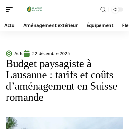
Actu
Aménagement extérieur
Équipement
Fle
22 décembre 2025
Actu
Budget paysagiste à
Lausanne : tarifs et coûts
d’aménagement en Suisse
romande