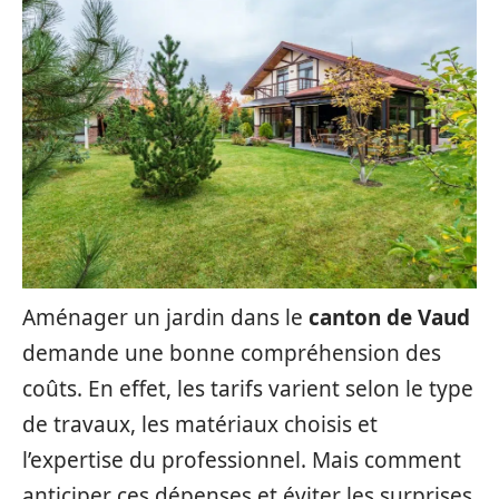
Aménager un jardin dans le
canton de Vaud
demande une bonne compréhension des
coûts. En effet, les tarifs varient selon le type
de travaux, les matériaux choisis et
l’expertise du professionnel. Mais comment
anticiper ces dépenses et éviter les surprises