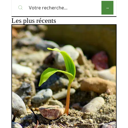
Les plus récents