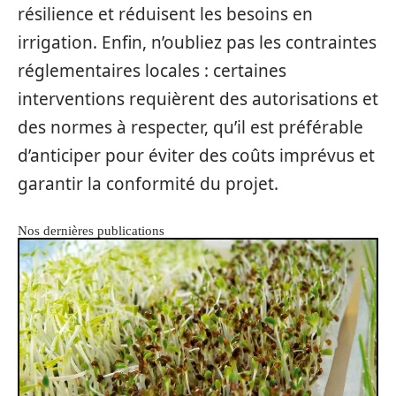
résilience et réduisent les besoins en
irrigation. Enfin, n’oubliez pas les contraintes
réglementaires locales : certaines
interventions requièrent des autorisations et
des normes à respecter, qu’il est préférable
d’anticiper pour éviter des coûts imprévus et
garantir la conformité du projet.
Nos dernières publications