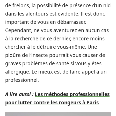
de frelons, la possibilité de présence d’un nid
dans les alentours est évidente. Il est donc
important de vous en débarrasser.
Cependant, ne vous aventurez en aucun cas
à la recherche de ce dernier, encore moins
chercher à le détruire vous-même. Une
piqûre de l’insecte pourrait vous causer de
graves problèmes de santé si vous y êtes
allergique. Le mieux est de faire appel à un
professionnel.
A lire aussi :
Les méthodes professionnelles
pour lutter contre les rongeurs à Paris