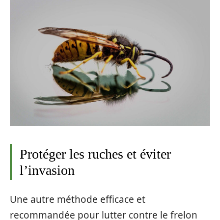
Protéger les ruches et éviter
l’invasion
Une autre méthode efficace et
recommandée pour lutter contre le frelon