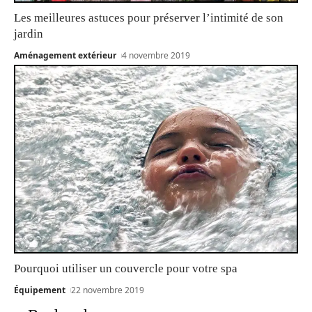
Les meilleures astuces pour préserver l’intimité de son
jardin
Aménagement extérieur
4 novembre 2019
Pourquoi utiliser un couvercle pour votre spa
Équipement
22 novembre 2019