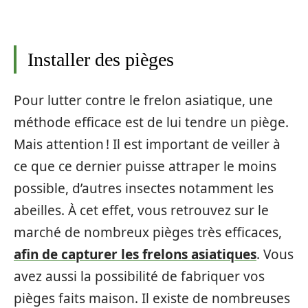
Installer des pièges
Pour lutter contre le frelon asiatique, une
méthode efficace est de lui tendre un piège.
Mais attention ! Il est important de veiller à
ce que ce dernier puisse attraper le moins
possible, d’autres insectes notamment les
abeilles. À cet effet, vous retrouvez sur le
marché de nombreux pièges très efficaces,
afin de capturer les frelons asiatiques
. Vous
avez aussi la possibilité de fabriquer vos
pièges faits maison. Il existe de nombreuses