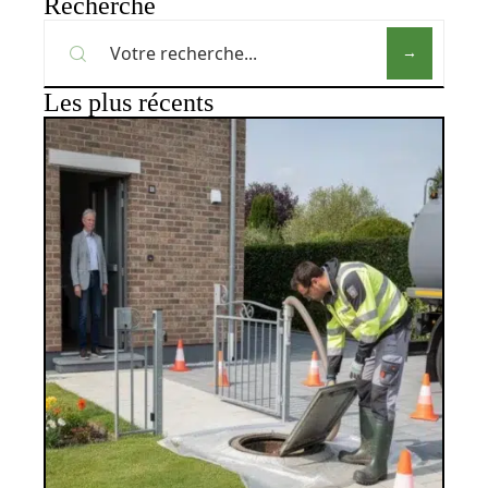
Recherche
Les plus récents