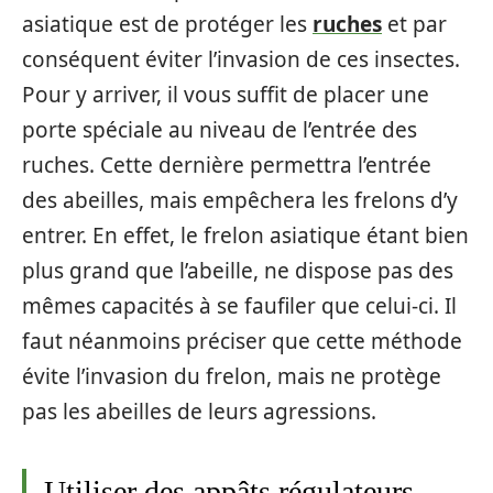
asiatique est de protéger les
ruches
et par
conséquent éviter l’invasion de ces insectes.
Pour y arriver, il vous suffit de placer une
porte spéciale au niveau de l’entrée des
ruches. Cette dernière permettra l’entrée
des abeilles, mais empêchera les frelons d’y
entrer. En effet, le frelon asiatique étant bien
plus grand que l’abeille, ne dispose pas des
mêmes capacités à se faufiler que celui-ci. Il
faut néanmoins préciser que cette méthode
évite l’invasion du frelon, mais ne protège
pas les abeilles de leurs agressions.
Utiliser des appâts régulateurs