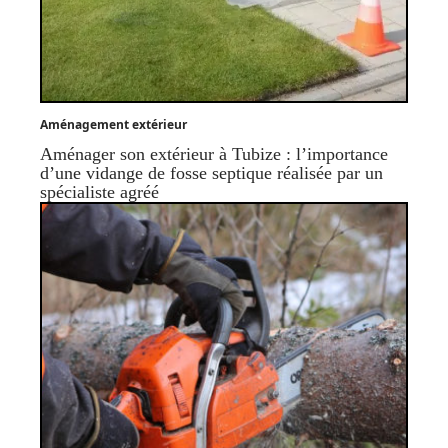
Aménagement extérieur
Aménager son extérieur à Tubize : l’importance
d’une vidange de fosse septique réalisée par un
spécialiste agréé