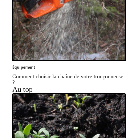
Équipement
Comment choisir la chaîne de votre tronçonneuse
?
Au top