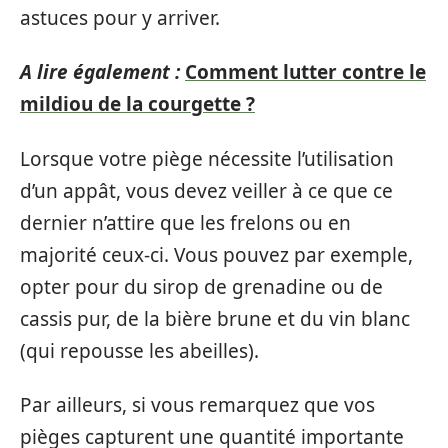
astuces pour y arriver.
A lire également :
Comment lutter contre le
mildiou de la courgette ?
Lorsque votre piège nécessite l’utilisation
d’un appât, vous devez veiller à ce que ce
dernier n’attire que les frelons ou en
majorité ceux-ci. Vous pouvez par exemple,
opter pour du sirop de grenadine ou de
cassis pur, de la bière brune et du vin blanc
(qui repousse les abeilles).
Par ailleurs, si vous remarquez que vos
pièges capturent une quantité importante