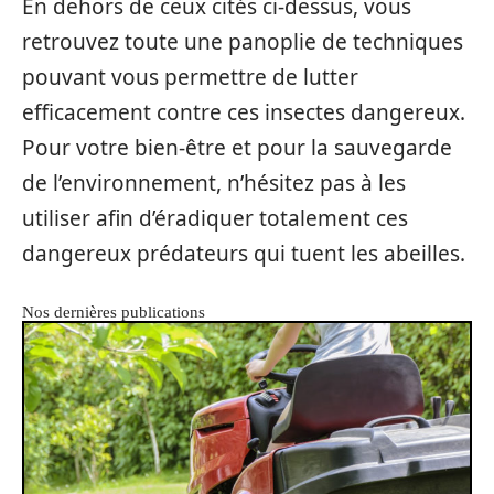
En dehors de ceux cités ci-dessus, vous
retrouvez toute une panoplie de techniques
pouvant vous permettre de lutter
efficacement contre ces insectes dangereux.
Pour votre bien-être et pour la sauvegarde
de l’environnement, n’hésitez pas à les
utiliser afin d’éradiquer totalement ces
dangereux prédateurs qui tuent les abeilles.
Nos dernières publications