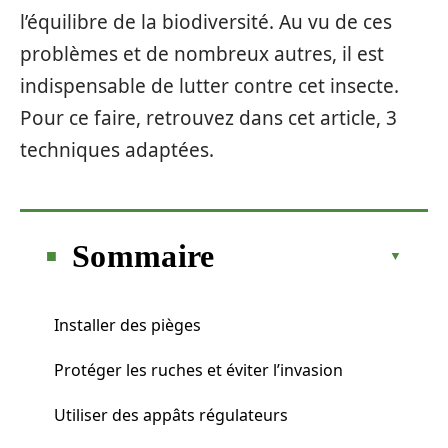
l’équilibre de la biodiversité. Au vu de ces
problèmes et de nombreux autres, il est
indispensable de lutter contre cet insecte.
Pour ce faire, retrouvez dans cet article, 3
techniques adaptées.
Sommaire
Installer des pièges
Protéger les ruches et éviter l’invasion
Utiliser des appâts régulateurs