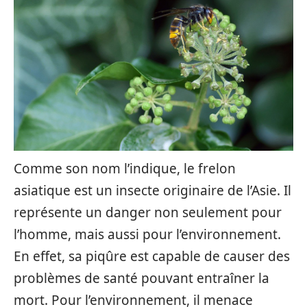
Comme son nom l’indique, le frelon
asiatique est un insecte originaire de l’Asie. Il
représente un danger non seulement pour
l’homme, mais aussi pour l’environnement.
En effet, sa piqûre est capable de causer des
problèmes de santé pouvant entraîner la
mort. Pour l’environnement, il menace