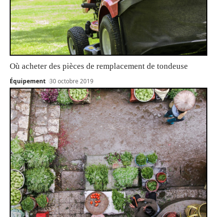
Où acheter des pièces de remplacement de tondeuse
Équipement
30 octobre 2019