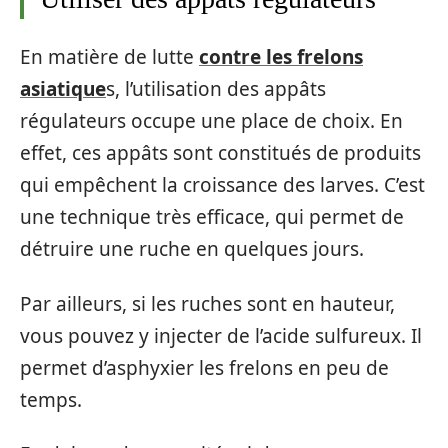
En matière de lutte
contre les frelons
asiatique
s, l’utilisation des appâts
régulateurs occupe une place de choix. En
effet, ces appâts sont constitués de produits
qui empêchent la croissance des larves. C’est
une technique très efficace, qui permet de
détruire une ruche en quelques jours.
Par ailleurs, si les ruches sont en hauteur,
vous pouvez y injecter de l’acide sulfureux. Il
permet d’asphyxier les frelons en peu de
temps.