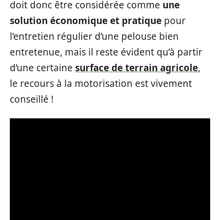
doit donc être considérée comme
une
solution économique et pratique
pour
l’entretien régulier d’une pelouse bien
entretenue, mais il reste évident qu’à partir
d’une certaine
surface de terrain agricole
,
le recours à la motorisation est vivement
conseillé !