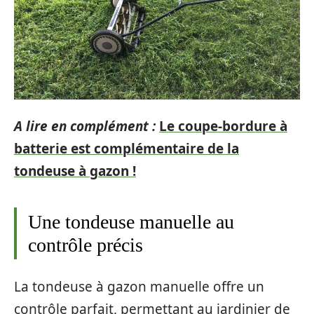
A lire en complément :
Le coupe-bordure à
batterie est complémentaire de la
tondeuse à gazon !
Une tondeuse manuelle au
contrôle précis
La tondeuse à gazon manuelle offre un
contrôle parfait, permettant au jardinier de