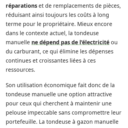
réparations
et de remplacements de pièces,
réduisant ainsi toujours les coûts à long
terme pour le propriétaire. Mieux encore
dans le contexte actuel, la tondeuse
manuelle
ne dépend pas de l’électricité
ou
du carburant, ce qui élimine les dépenses
continues et croissantes liées à ces
ressources.
Son utilisation économique fait donc de la
tondeuse manuelle une option attractive
pour ceux qui cherchent à maintenir une
pelouse impeccable sans compromettre leur
portefeuille. La tondeuse à gazon manuelle