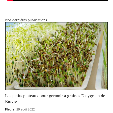
Nos dernières publications
Les petits plateaux pour germoir à graines Easygreen de
Biovie
Fleurs
29 août 2022