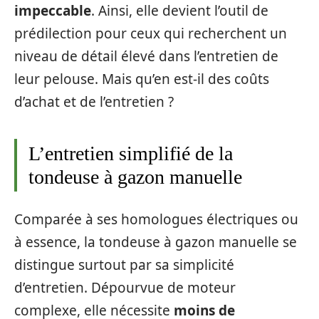
impeccable
. Ainsi, elle devient l’outil de
prédilection pour ceux qui recherchent un
niveau de détail élevé dans l’entretien de
leur pelouse. Mais qu’en est-il des coûts
d’achat et de l’entretien ?
L’entretien simplifié de la
tondeuse à gazon manuelle
Comparée à ses homologues électriques ou
à essence, la tondeuse à gazon manuelle se
distingue surtout par sa simplicité
d’entretien. Dépourvue de moteur
complexe, elle nécessite
moins de