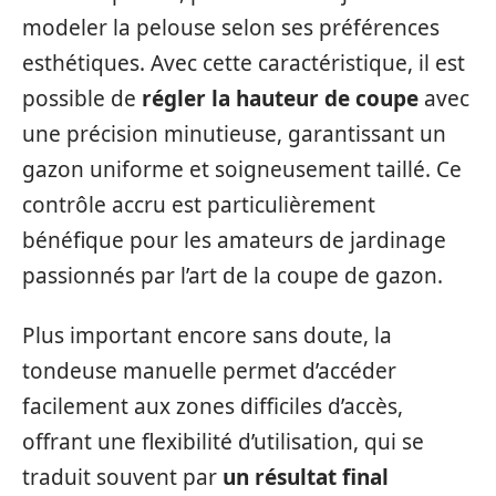
modeler la pelouse selon ses préférences
esthétiques. Avec cette caractéristique, il est
possible de
régler la hauteur de coupe
avec
une précision minutieuse, garantissant un
gazon uniforme et soigneusement taillé. Ce
contrôle accru est particulièrement
bénéfique pour les amateurs de jardinage
passionnés par l’art de la coupe de gazon.
Plus important encore sans doute, la
tondeuse manuelle permet d’accéder
facilement aux zones difficiles d’accès,
offrant une flexibilité d’utilisation, qui se
traduit souvent par
un résultat final