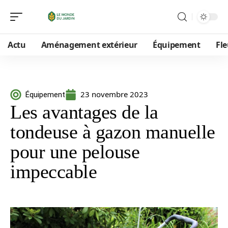
Actu
Aménagement extérieur
Équipement
Fle
23 novembre 2023
Équipement
Les avantages de la
tondeuse à gazon manuelle
pour une pelouse
impeccable