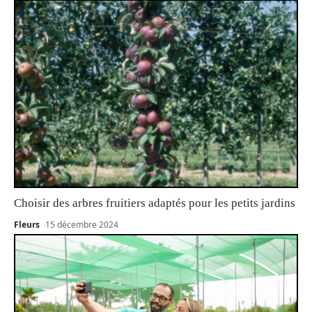
Choisir des arbres fruitiers adaptés pour les petits jardins
Fleurs
15 décembre 2024