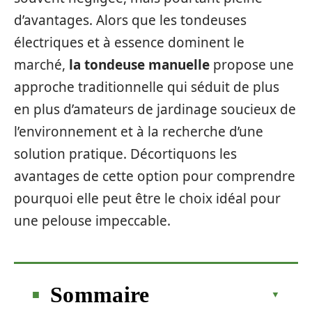
d’avantages. Alors que les tondeuses
électriques et à essence dominent le
marché,
la tondeuse manuelle
propose une
approche traditionnelle qui séduit de plus
en plus d’amateurs de jardinage soucieux de
l’environnement et à la recherche d’une
solution pratique. Décortiquons les
avantages de cette option pour comprendre
pourquoi elle peut être le choix idéal pour
une pelouse impeccable.
Sommaire