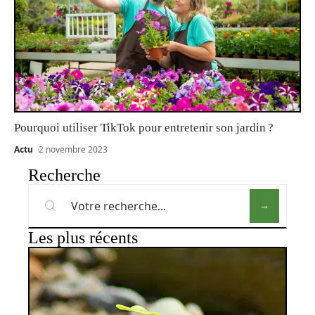
Pourquoi utiliser TikTok pour entretenir son jardin ?
Actu
2 novembre 2023
Recherche
Les plus récents