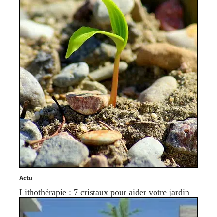
Actu
Lithothérapie : 7 cristaux pour aider votre jardin