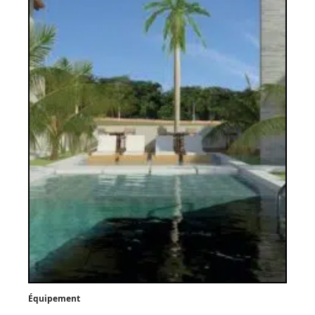
Équipement