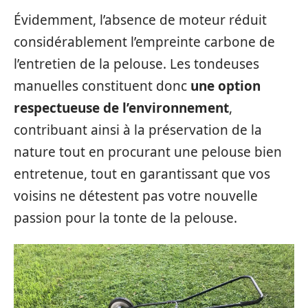
Évidemment, l’absence de moteur réduit
considérablement l’empreinte carbone de
l’entretien de la pelouse. Les tondeuses
manuelles constituent donc
une option
respectueuse de l’environnement
,
contribuant ainsi à la préservation de la
nature tout en procurant une pelouse bien
entretenue, tout en garantissant que vos
voisins ne détestent pas votre nouvelle
passion pour la tonte de la pelouse.