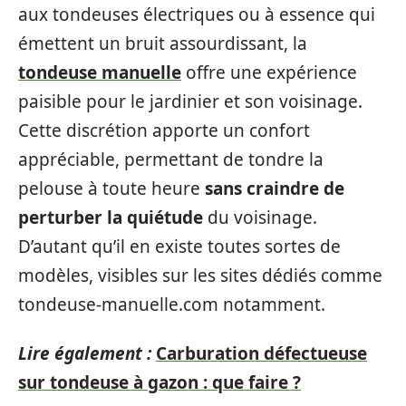
aux tondeuses électriques ou à essence qui
émettent un bruit assourdissant, la
tondeuse manuelle
offre une expérience
paisible pour le jardinier et son voisinage.
Cette discrétion apporte un confort
appréciable, permettant de tondre la
pelouse à toute heure
sans craindre de
perturber la quiétude
du voisinage.
D’autant qu’il en existe toutes sortes de
modèles, visibles sur les sites dédiés comme
tondeuse-manuelle.com notamment.
Lire également :
Carburation défectueuse
sur tondeuse à gazon : que faire ?