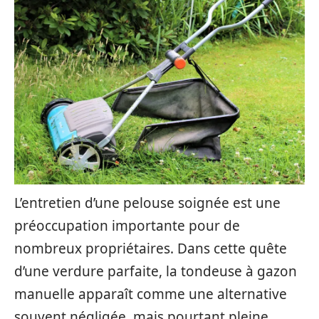
L’entretien d’une pelouse soignée est une
préoccupation importante pour de
nombreux propriétaires. Dans cette quête
d’une verdure parfaite, la tondeuse à gazon
manuelle apparaît comme une alternative
souvent négligée, mais pourtant pleine