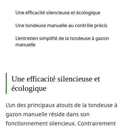
Une efficacité silencieuse et écologique
Une tondeuse manuelle au contrôle précis
L’entretien simplifié de la tondeuse à gazon
manuelle
Une efficacité silencieuse et
écologique
L’un des principaux atouts de la tondeuse à
gazon manuelle réside dans son
fonctionnement silencieux. Contrairement