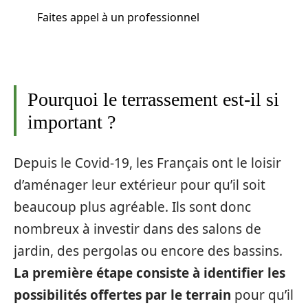
Faites appel à un professionnel
Pourquoi le terrassement est-il si
important ?
Depuis le Covid-19, les Français ont le loisir
d’aménager leur extérieur pour qu’il soit
beaucoup plus agréable. Ils sont donc
nombreux à investir dans des salons de
jardin, des pergolas ou encore des bassins.
La première étape consiste à identifier les
possibilités offertes par le terrain
pour qu’il