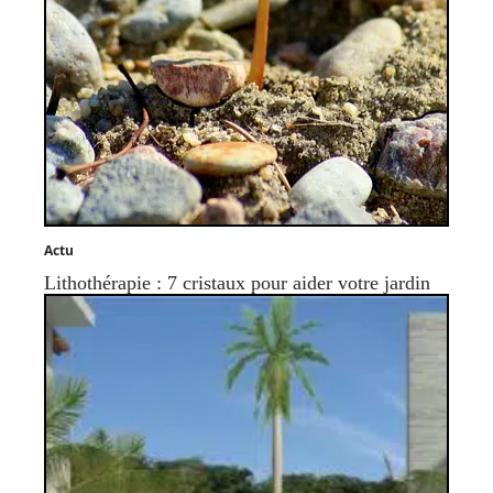
Actu
Lithothérapie : 7 cristaux pour aider votre jardin