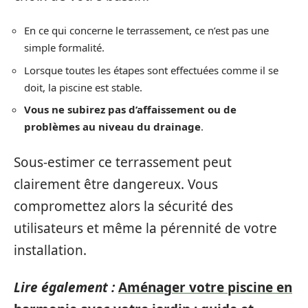
En ce qui concerne le terrassement, ce n’est pas une
simple formalité.
Lorsque toutes les étapes sont effectuées comme il se
doit, la piscine est stable.
Vous ne subirez pas d’affaissement ou de
problèmes au niveau du drainage
.
Sous-estimer ce terrassement peut
clairement être dangereux. Vous
compromettez alors la sécurité des
utilisateurs et même la pérennité de votre
installation.
Lire également :
Aménager votre piscine en