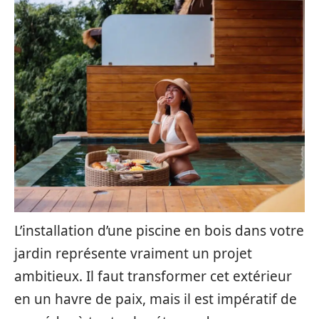
L’installation d’une piscine en bois dans votre
jardin représente vraiment un projet
ambitieux. Il faut transformer cet extérieur
en un havre de paix, mais il est impératif de