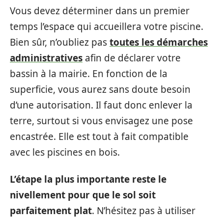
Vous devez déterminer dans un premier
temps l’espace qui accueillera votre piscine.
Bien sûr, n’oubliez pas
toutes les démarches
administratives
afin de déclarer votre
bassin à la mairie. En fonction de la
superficie, vous aurez sans doute besoin
d’une autorisation. Il faut donc enlever la
terre, surtout si vous envisagez une pose
encastrée. Elle est tout à fait compatible
avec les piscines en bois.
L’étape la plus importante reste le
nivellement pour que le sol soit
parfaitement plat
. N’hésitez pas à utiliser