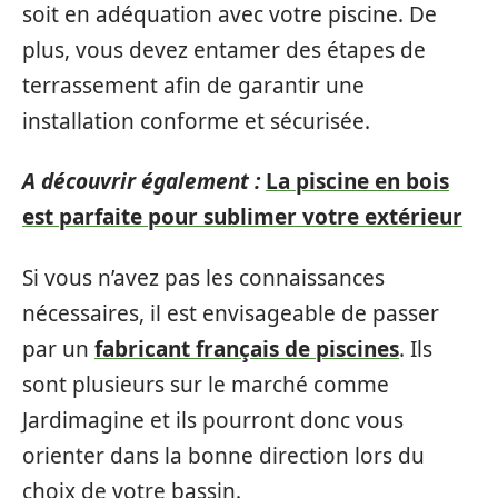
soit en adéquation avec votre piscine. De
plus, vous devez entamer des étapes de
terrassement afin de garantir une
installation conforme et sécurisée.
A découvrir également :
La piscine en bois
est parfaite pour sublimer votre extérieur
Si vous n’avez pas les connaissances
nécessaires, il est envisageable de passer
par un
fabricant français de piscines
. Ils
sont plusieurs sur le marché comme
Jardimagine et ils pourront donc vous
orienter dans la bonne direction lors du
choix de votre bassin.