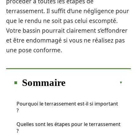
procéder à toutes les étapes de
terrassement. Il suffit d’une négligence pour
que le rendu ne soit pas celui escompté.
Votre bassin pourrait clairement s’effondrer
et être endommagé si vous ne réalisez pas
une pose conforme.
Sommaire
Pourquoi le terrassement est-il si important
?
Quelles sont les étapes pour le terrassement
?