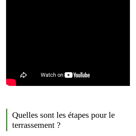
Quelles sont les étapes pour le
terrassement ?