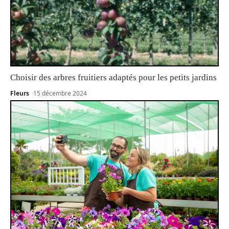
Choisir des arbres fruitiers adaptés pour les petits jardins
Fleurs
15 décembre 2024