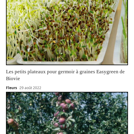
Les petits plateaux pour germoir à graines Easygreen de
Biovie
Fleurs
29 août 2022