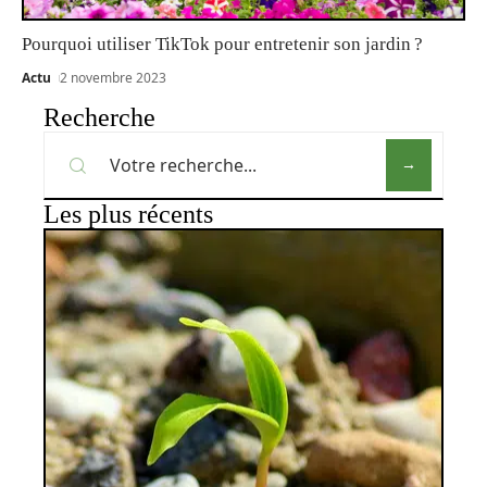
Pourquoi utiliser TikTok pour entretenir son jardin ?
Actu
2 novembre 2023
Recherche
Les plus récents