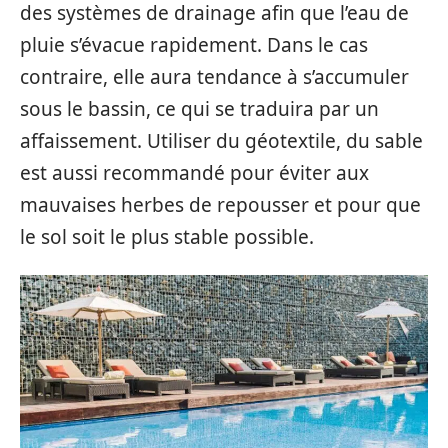
des systèmes de drainage afin que l’eau de
pluie s’évacue rapidement. Dans le cas
contraire, elle aura tendance à s’accumuler
sous le bassin, ce qui se traduira par un
affaissement. Utiliser du géotextile, du sable
est aussi recommandé pour éviter aux
mauvaises herbes de repousser et pour que
le sol soit le plus stable possible.