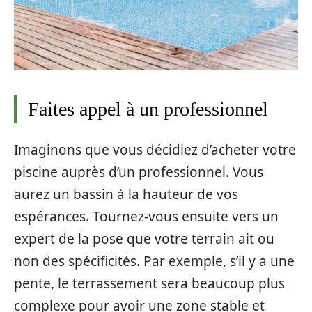
Faites appel à un professionnel
Imaginons que vous décidiez d’acheter votre
piscine auprès d’un professionnel. Vous
aurez un bassin à la hauteur de vos
espérances. Tournez-vous ensuite vers un
expert de la pose que votre terrain ait ou
non des spécificités. Par exemple, s’il y a une
pente, le terrassement sera beaucoup plus
complexe pour avoir une zone stable et