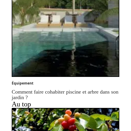
Équipement
Comment faire cohabiter piscine et arbre dans son
jardin ?
Au top