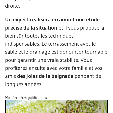
droite.
Un expert réalisera en amont une étude
précise de la situation
et il vous proposera
bien sûr toutes les techniques
indispensables. Le terrassement avec le
sable et le drainage est donc incontournable
pour garantir une vraie stabilité. Vous
profiterez ensuite avec votre famille et vos
amis
des joies de la baignade
pendant de
longues années.
Nos dernières publications