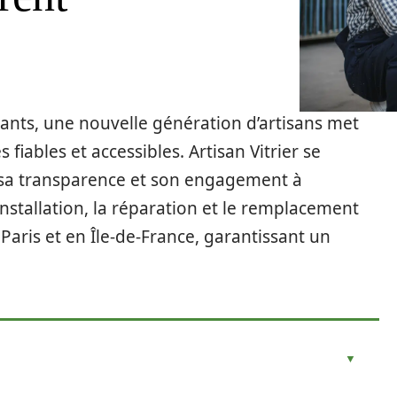
ants, une nouvelle génération d’artisans met
 fiables et accessibles. Artisan Vitrier se
 sa transparence et son engagement à
l’installation, la réparation et le remplacement
 Paris et en Île-de-France, garantissant un