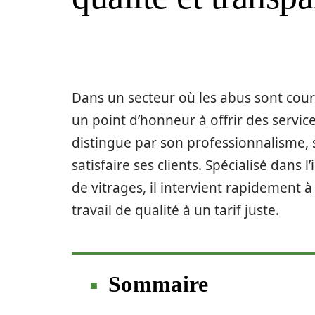
Dans un secteur où les abus sont cour
un point d’honneur à offrir des services
distingue par son professionnalisme,
satisfaire ses clients. Spécialisé dans 
de vitrages, il intervient rapidement à
travail de qualité à un tarif juste.
Sommaire