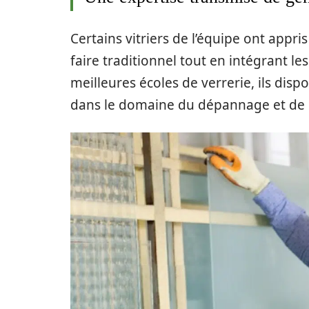
Certains vitriers de l’équipe ont appri
faire traditionnel tout en intégrant l
meilleures écoles de verrerie, ils dis
dans le domaine du dépannage et de l’