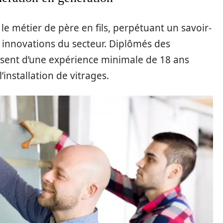
s le métier de père en fils, perpétuant un savoir-
es innovations du secteur. Diplômés des
posent d’une expérience minimale de 18 ans
installation de vitrages.