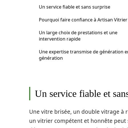
Un service fiable et sans surprise
Pourquoi faire confiance à Artisan Vitrier
Un large choix de prestations et une
intervention rapide
Une expertise transmise de génération e
génération
Un service fiable et san
Une vitre brisée, un double vitrage à
un vitrier compétent et honnête peut