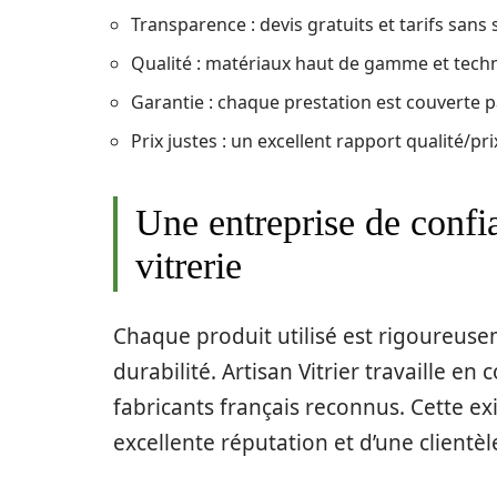
Transparence : devis gratuits et tarifs sans 
Qualité : matériaux haut de gamme et tec
Garantie : chaque prestation est couverte p
Prix justes : un excellent rapport qualité/pri
Une entreprise de confi
vitrerie
Chaque produit utilisé est rigoureuse
durabilité. Artisan Vitrier travaille en
fabricants français reconnus. Cette ex
excellente réputation et d’une clientèle