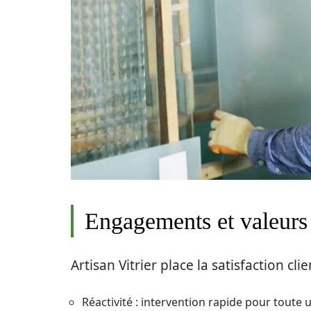
Engagements et valeurs 
Artisan Vitrier place la satisfaction c
Réactivité : intervention rapide pour toute 