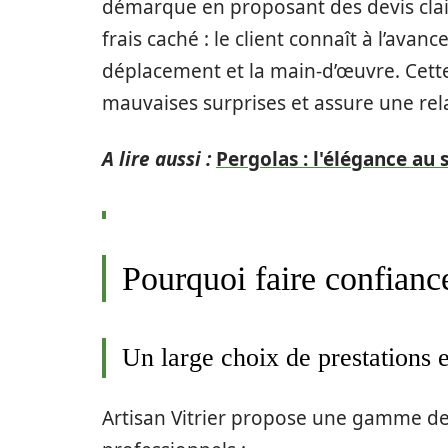
démarque en proposant des devis clair
frais caché : le client connaît à l’avanc
déplacement et la main-d’œuvre. Cett
mauvaises surprises et assure une rel
A lire aussi :
Pergolas : l'élégance au 
Pourquoi faire confiance
Un large choix de prestations e
Artisan Vitrier propose une gamme de 