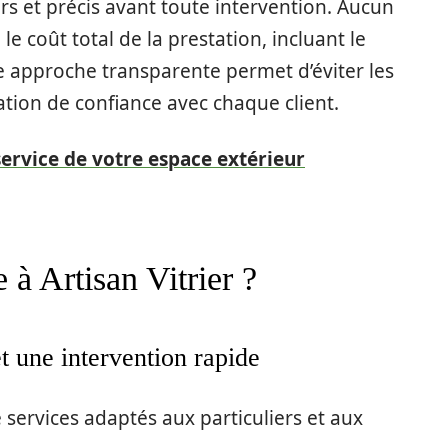
s et précis avant toute intervention. Aucun
e le coût total de la prestation, incluant le
e approche transparente permet d’éviter les
ation de confiance avec chaque client.
service de votre espace extérieur
 à Artisan Vitrier ?
t une intervention rapide
services adaptés aux particuliers et aux