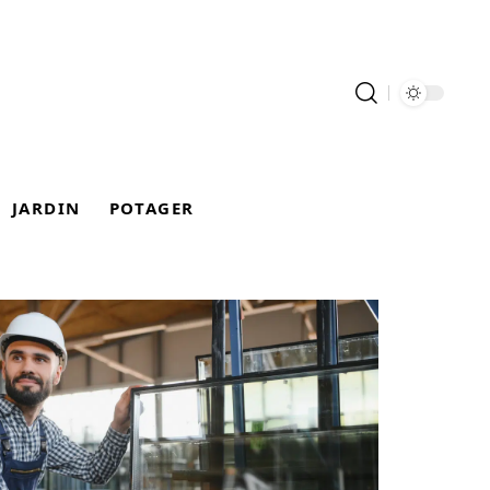
JARDIN
POTAGER