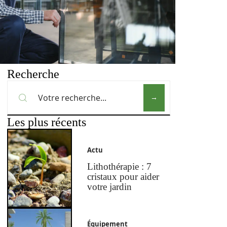
Recherche
Les plus récents
Actu
Lithothérapie : 7
cristaux pour aider
votre jardin
Équipement