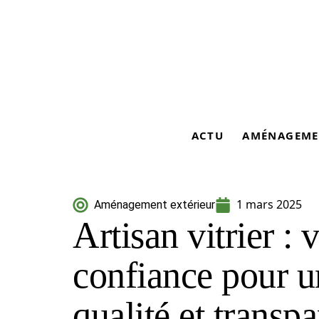
ACTU
AMÉNAGEME
1 mars 2025
Aménagement extérieur
Artisan vitrier : 
confiance pour u
qualité et transpa