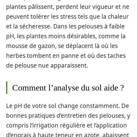
plantes pâlissent, perdent leur vigueur et ne
peuvent tolérer les stress tels que la chaleur
et la sécheresse. Dans les pelouses à faible
pH, les plantes moins désirables, comme la
mousse de gazon, se déplacent là où les
herbes tombent en panne et où des taches
de pelouse nue apparaissent.
Comment l’analyse du sol aide ?
Le pH de votre sol change constamment. De
bonnes pratiques d’entretien des pelouses, y
compris l’irrigation régulière et l’application
d’engrais à haute teneur en azote, abaissent