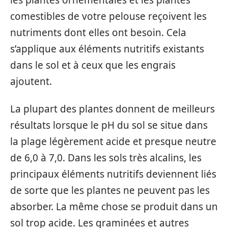
comestibles de votre pelouse reçoivent les
nutriments dont elles ont besoin. Cela
s’applique aux éléments nutritifs existants
dans le sol et à ceux que les engrais
ajoutent.
La plupart des plantes donnent de meilleurs
résultats lorsque le pH du sol se situe dans
la plage légèrement acide et presque neutre
de 6,0 à 7,0. Dans les sols très alcalins, les
principaux éléments nutritifs deviennent liés
de sorte que les plantes ne peuvent pas les
absorber. La même chose se produit dans un
sol trop acide. Les graminées et autres