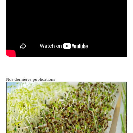
Nos dernières publications