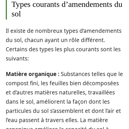
Types courants d’amendements du
sol
Il existe de nombreux types d’amendements
du sol, chacun ayant un rôle différent.
Certains des types les plus courants sont les
suivants:
Matière organique :
Substances telles que le
compost fini, les feuilles bien décomposées
et d’autres matières naturelles, travaillées
dans le sol, améliorent la façon dont les
particules du sol s’assemblent et dont l’air et
l’eau passent à travers elles. La matière