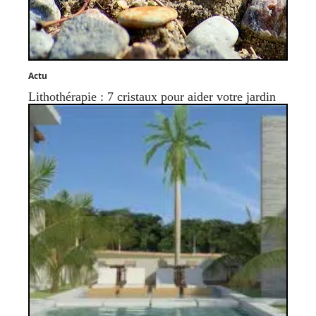
Actu
Lithothérapie : 7 cristaux pour aider votre jardin