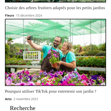
Choisir des arbres fruitiers adaptés pour les petits jardins
Fleurs
15 décembre 2024
Pourquoi utiliser TikTok pour entretenir son jardin ?
Actu
2 novembre 2023
Recherche