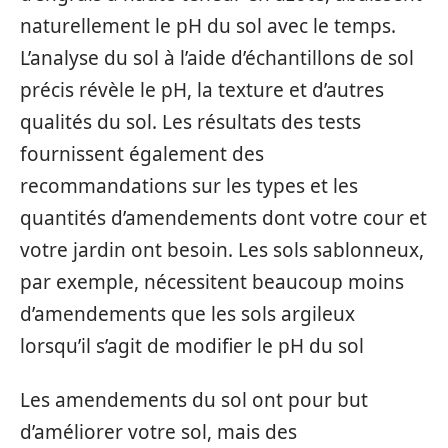
naturellement le pH du sol avec le temps.
L’analyse du sol à l’aide d’échantillons de sol
précis révèle le pH, la texture et d’autres
qualités du sol. Les résultats des tests
fournissent également des
recommandations sur les types et les
quantités d’amendements dont votre cour et
votre jardin ont besoin. Les sols sablonneux,
par exemple, nécessitent beaucoup moins
d’amendements que les sols argileux
lorsqu’il s’agit de modifier le pH du sol
Les amendements du sol ont pour but
d’améliorer votre sol, mais des