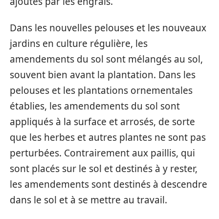
ajoutés par les engrais.
Dans les nouvelles pelouses et les nouveaux
jardins en culture régulière, les
amendements du sol sont mélangés au sol,
souvent bien avant la plantation. Dans les
pelouses et les plantations ornementales
établies, les amendements du sol sont
appliqués à la surface et arrosés, de sorte
que les herbes et autres plantes ne sont pas
perturbées. Contrairement aux paillis, qui
sont placés sur le sol et destinés à y rester,
les amendements sont destinés à descendre
dans le sol et à se mettre au travail.