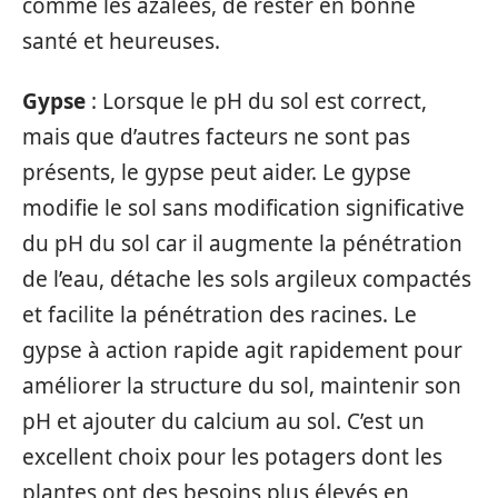
comme les azalées, de rester en bonne
santé et heureuses.
Gypse
: Lorsque le pH du sol est correct,
mais que d’autres facteurs ne sont pas
présents, le gypse peut aider. Le gypse
modifie le sol sans modification significative
du pH du sol car il augmente la pénétration
de l’eau, détache les sols argileux compactés
et facilite la pénétration des racines. Le
gypse à action rapide agit rapidement pour
améliorer la structure du sol, maintenir son
pH et ajouter du calcium au sol. C’est un
excellent choix pour les potagers dont les
plantes ont des besoins plus élevés en