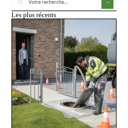
Les plus récents