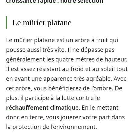
croissance rapide : notre sélection
Le mûrier platane
Le mûrier platane est un arbre à fruit qui
pousse aussi très vite. Il ne dépasse pas
généralement les quatre mètres de hauteur.
Il est assez résistant au froid et au soleil tout
en ayant une apparence très agréable. Avec
cet arbre, vous bénéficierez de l’ombre. De
plus, il participe à la lutte contre le
réchauffement
climatique. En le mettant
donc en terre, vous jouerez votre part dans
la protection de l’environnement.