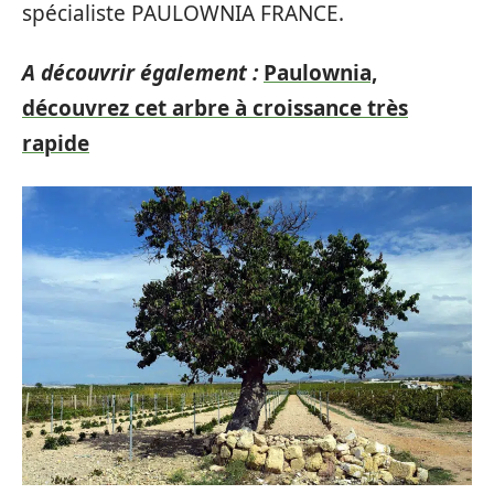
spécialiste PAULOWNIA FRANCE.
A découvrir également :
Paulownia,
découvrez cet arbre à croissance très
rapide