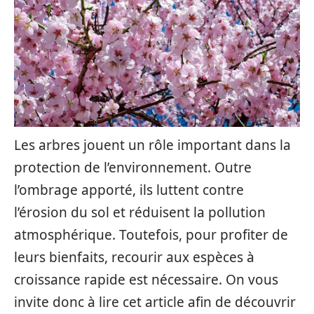
Les arbres jouent un rôle important dans la
protection de l’environnement. Outre
l’ombrage apporté, ils luttent contre
l’érosion du sol et réduisent la pollution
atmosphérique. Toutefois, pour profiter de
leurs bienfaits, recourir aux espèces à
croissance rapide est nécessaire. On vous
invite donc à lire cet article afin de découvrir