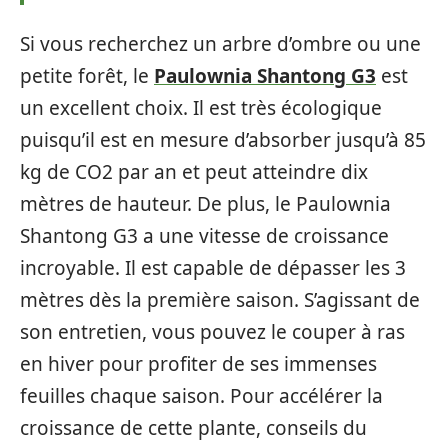
Si vous recherchez un arbre d’ombre ou une
petite forêt, le
Paulownia Shantong G3
est
un excellent choix. Il est très écologique
puisqu’il est en mesure d’absorber jusqu’à 85
kg de CO2 par an et peut atteindre dix
mètres de hauteur. De plus, le Paulownia
Shantong G3 a une vitesse de croissance
incroyable. Il est capable de dépasser les 3
mètres dès la première saison. S’agissant de
son entretien, vous pouvez le couper à ras
en hiver pour profiter de ses immenses
feuilles chaque saison. Pour accélérer la
croissance de cette plante, conseils du