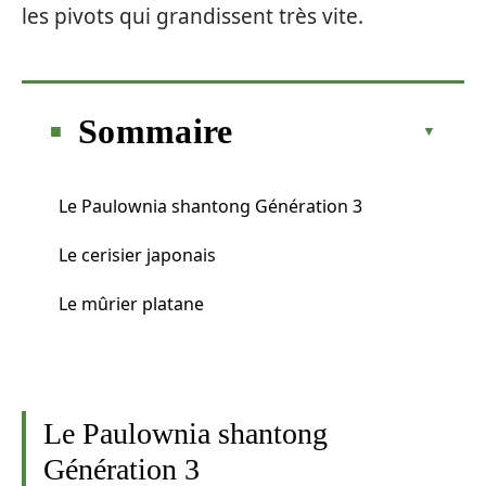
les pivots qui grandissent très vite.
Sommaire
Le Paulownia shantong Génération 3
Le cerisier japonais
Le mûrier platane
Le Paulownia shantong
Génération 3