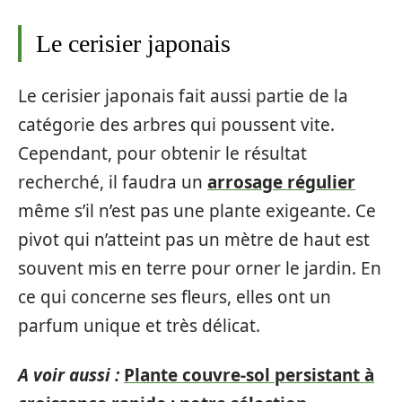
Le cerisier japonais
Le cerisier japonais fait aussi partie de la
catégorie des arbres qui poussent vite.
Cependant, pour obtenir le résultat
recherché, il faudra un
arrosage régulier
même s’il n’est pas une plante exigeante. Ce
pivot qui n’atteint pas un mètre de haut est
souvent mis en terre pour orner le jardin. En
ce qui concerne ses fleurs, elles ont un
parfum unique et très délicat.
A voir aussi :
Plante couvre-sol persistant à