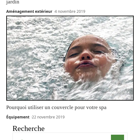
jardin
Aménagement extérieur
4 novembre 2019
Pourquoi utiliser un couvercle pour votre spa
Équipement
22 novembre 2019
Recherche