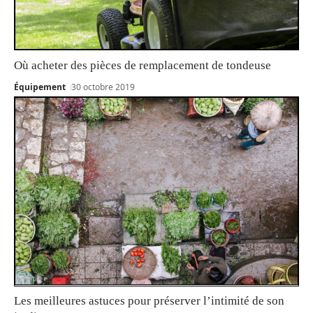
Où acheter des pièces de remplacement de tondeuse
Équipement
30 octobre 2019
Les meilleures astuces pour préserver l’intimité de son