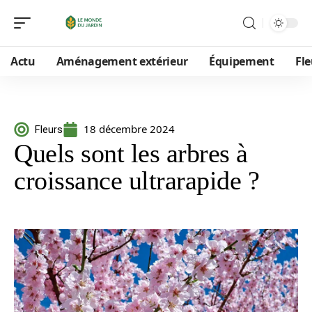
Actu
Aménagement extérieur
Équipement
Fle
18 décembre 2024
Fleurs
Quels sont les arbres à
croissance ultrarapide ?