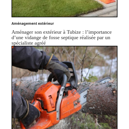
Aménagement extérieur
Aménager son extérieur à Tubize : l’importance
d’une vidange de fosse septique réalisée par un
spécialiste agréé