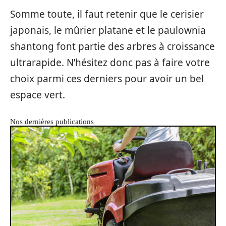
Somme toute, il faut retenir que le cerisier
japonais, le mûrier platane et le paulownia
shantong font partie des arbres à croissance
ultrarapide. N’hésitez donc pas à faire votre
choix parmi ces derniers pour avoir un bel
espace vert.
Nos dernières publications