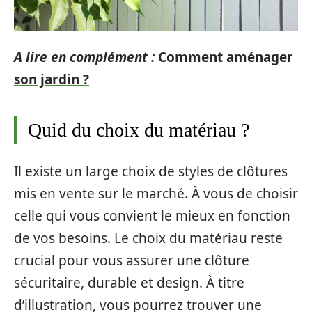
A lire en complément :
Comment aménager
son jardin ?
Quid du choix du matériau ?
Il existe un large choix de styles de clôtures
mis en vente sur le marché. À vous de choisir
celle qui vous convient le mieux en fonction
de vos besoins. Le choix du matériau reste
crucial pour vous assurer une clôture
sécuritaire, durable et design. À titre
d’illustration, vous pourrez trouver une