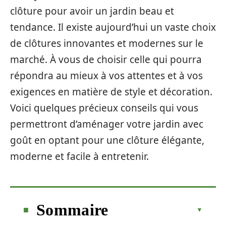
clôture pour avoir un jardin beau et
tendance. Il existe aujourd’hui un vaste choix
de clôtures innovantes et modernes sur le
marché. À vous de choisir celle qui pourra
répondra au mieux à vos attentes et à vos
exigences en matière de style et décoration.
Voici quelques précieux conseils qui vous
permettront d’aménager votre jardin avec
goût en optant pour une clôture élégante,
moderne et facile à entretenir.
Sommaire