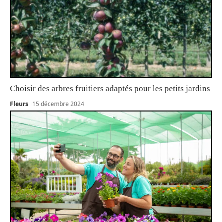
Choisir des arbres fruitiers adaptés pour les petits jardins
Fleurs
15 décembre 2024