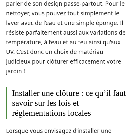
parler de son design passe-partout. Pour le
nettoyer, vous pouvez tout simplement le
laver avec de l’eau et une simple éponge. Il
résiste parfaitement aussi aux variations de
température, à l’eau et au feu ainsi qu’aux
UV. C’est donc un choix de matériau
judicieux pour clôturer efficacement votre
jardin !
Installer une clôture : ce qu’il faut
savoir sur les lois et
réglementations locales
Lorsque vous envisagez d’installer une