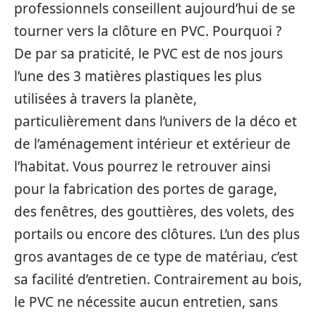
professionnels conseillent aujourd’hui de se
tourner vers la clôture en PVC. Pourquoi ?
De par sa praticité, le PVC est de nos jours
l’une des 3 matières plastiques les plus
utilisées à travers la planète,
particulièrement dans l’univers de la déco et
de l’aménagement intérieur et extérieur de
l’habitat. Vous pourrez le retrouver ainsi
pour la fabrication des portes de garage,
des fenêtres, des gouttières, des volets, des
portails ou encore des clôtures. L’un des plus
gros avantages de ce type de matériau, c’est
sa facilité d’entretien. Contrairement au bois,
le PVC ne nécessite aucun entretien, sans