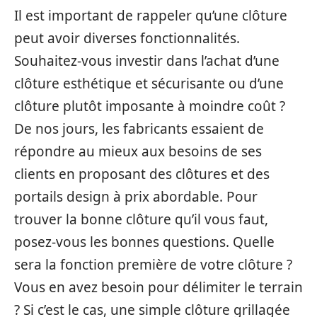
Il est important de rappeler qu’une clôture
peut avoir diverses fonctionnalités.
Souhaitez-vous investir dans l’achat d’une
clôture esthétique et sécurisante ou d’une
clôture plutôt imposante à moindre coût ?
De nos jours, les fabricants essaient de
répondre au mieux aux besoins de ses
clients en proposant des clôtures et des
portails design à prix abordable. Pour
trouver la bonne clôture qu’il vous faut,
posez-vous les bonnes questions. Quelle
sera la fonction première de votre clôture ?
Vous en avez besoin pour délimiter le terrain
? Si c’est le cas, une simple clôture grillagée