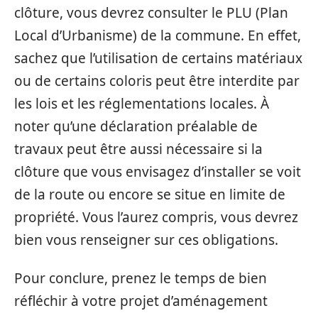
clôture, vous devrez consulter le PLU (Plan
Local d’Urbanisme) de la commune. En effet,
sachez que l’utilisation de certains matériaux
ou de certains coloris peut être interdite par
les lois et les réglementations locales. À
noter qu’une déclaration préalable de
travaux peut être aussi nécessaire si la
clôture que vous envisagez d’installer se voit
de la route ou encore se situe en limite de
propriété. Vous l’aurez compris, vous devrez
bien vous renseigner sur ces obligations.
Pour conclure, prenez le temps de bien
réfléchir à votre projet d’aménagement