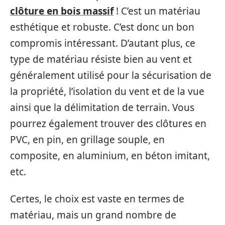
clôture en bois massif
! C’est un matériau
esthétique et robuste. C’est donc un bon
compromis intéressant. D’autant plus, ce
type de matériau résiste bien au vent et
généralement utilisé pour la sécurisation de
la propriété, l’isolation du vent et de la vue
ainsi que la délimitation de terrain. Vous
pourrez également trouver des clôtures en
PVC, en pin, en grillage souple, en
composite, en aluminium, en béton imitant,
etc.
Certes, le choix est vaste en termes de
matériau, mais un grand nombre de