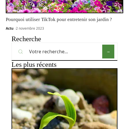
Pourquoi utiliser TikTok pour entretenir son jardin ?
Actu
2 novembre 2023
Recherche
Les plus récents