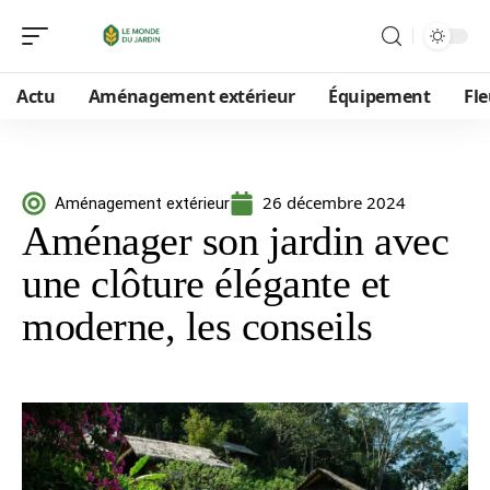
Actu
Aménagement extérieur
Équipement
Fle
26 décembre 2024
Aménagement extérieur
Aménager son jardin avec
une clôture élégante et
moderne, les conseils