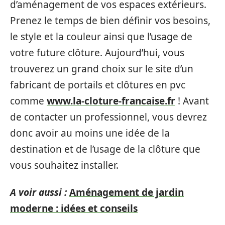
d’aménagement de vos espaces extérieurs.
Prenez le temps de bien définir vos besoins,
le style et la couleur ainsi que l’usage de
votre future clôture. Aujourd’hui, vous
trouverez un grand choix sur le site d’un
fabricant de portails et clôtures en pvc
comme
www.la-cloture-francaise.fr
! Avant
de contacter un professionnel, vous devrez
donc avoir au moins une idée de la
destination et de l’usage de la clôture que
vous souhaitez installer.
A voir aussi :
Aménagement de jardin
moderne : idées et conseils