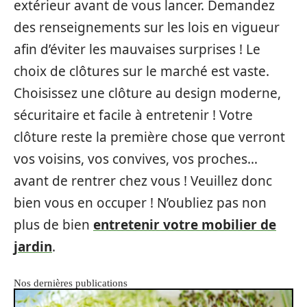
extérieur avant de vous lancer. Demandez
des renseignements sur les lois en vigueur
afin d’éviter les mauvaises surprises ! Le
choix de clôtures sur le marché est vaste.
Choisissez une clôture au design moderne,
sécuritaire et facile à entretenir ! Votre
clôture reste la première chose que verront
vos voisins, vos convives, vos proches…
avant de rentrer chez vous ! Veuillez donc
bien vous en occuper ! N’oubliez pas non
plus de bien
entretenir votre mobilier de
jardin
.
Nos dernières publications