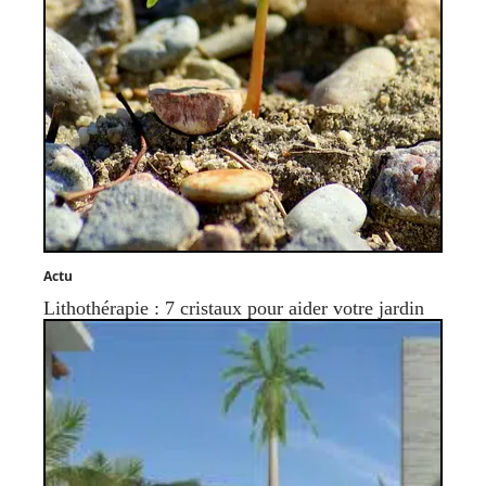
Actu
Lithothérapie : 7 cristaux pour aider votre jardin