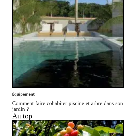
Équipement
Comment faire cohabiter piscine et arbre dans son
jardin ?
Au top