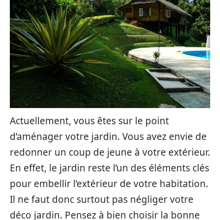
Actuellement, vous êtes sur le point
d’aménager votre jardin. Vous avez envie de
redonner un coup de jeune à votre extérieur.
En effet, le jardin reste l’un des éléments clés
pour embellir l’extérieur de votre habitation.
Il ne faut donc surtout pas négliger votre
déco jardin. Pensez à bien choisir la bonne