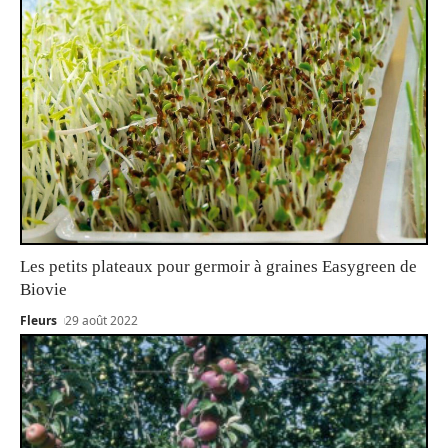
Les petits plateaux pour germoir à graines Easygreen de
Biovie
Fleurs
29 août 2022