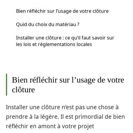
Bien réfléchir sur l’usage de votre clôture
Quid du choix du matériau ?
Installer une clôture : ce qu’il faut savoir sur
les lois et réglementations locales
Bien réfléchir sur l’usage de votre
clôture
Installer une clôture n’est pas une chose à
prendre à la légère. Il est primordial de bien
réfléchir en amont à votre projet