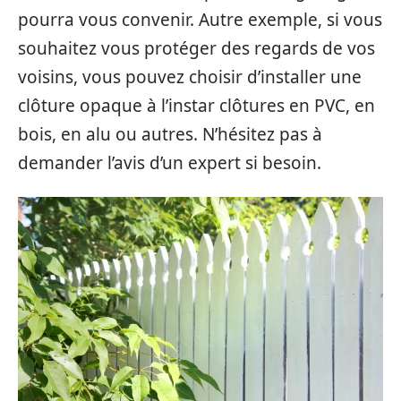
pourra vous convenir. Autre exemple, si vous
souhaitez vous protéger des regards de vos
voisins, vous pouvez choisir d’installer une
clôture opaque à l’instar clôtures en PVC, en
bois, en alu ou autres. N’hésitez pas à
demander l’avis d’un expert si besoin.