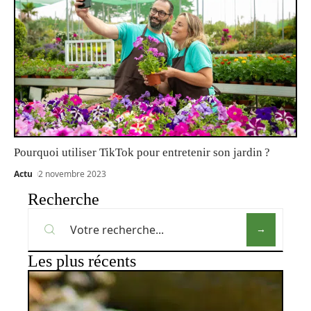
Pourquoi utiliser TikTok pour entretenir son jardin ?
Actu
2 novembre 2023
Recherche
Les plus récents