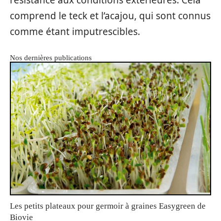
résistance aux conditions extérieures. Cela
comprend le teck et l’acajou, qui sont connus
comme étant imputrescibles.
Nos dernières publications
Les petits plateaux pour germoir à graines Easygreen de
Biovie