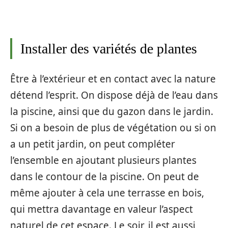
Installer des variétés de plantes
Être à l’extérieur et en contact avec la nature
détend l’esprit. On dispose déjà de l’eau dans
la piscine, ainsi que du gazon dans le jardin.
Si on a besoin de plus de végétation ou si on
a un petit jardin, on peut compléter
l’ensemble en ajoutant plusieurs plantes
dans le contour de la piscine. On peut de
même ajouter à cela une terrasse en bois,
qui mettra davantage en valeur l’aspect
naturel de cet espace. Le soir, il est aussi