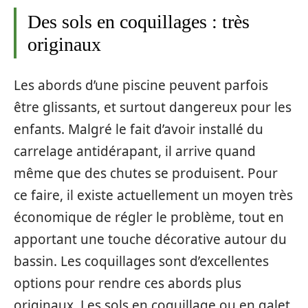
Des sols en coquillages : très
originaux
Les abords d’une piscine peuvent parfois
être glissants, et surtout dangereux pour les
enfants. Malgré le fait d’avoir installé du
carrelage antidérapant, il arrive quand
même que des chutes se produisent. Pour
ce faire, il existe actuellement un moyen très
économique de régler le problème, tout en
apportant une touche décorative autour du
bassin. Les coquillages sont d’excellentes
options pour rendre ces abords plus
originaux. Les sols en coquillage ou en galet,