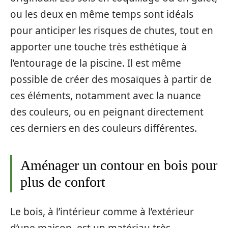
ou les deux en même temps sont idéals
pour anticiper les risques de chutes, tout en
apporter une touche très esthétique à
l’entourage de la piscine. Il est même
possible de créer des mosaïques à partir de
ces éléments, notamment avec la nuance
des couleurs, ou en peignant directement
ces derniers en des couleurs différentes.
Aménager un contour en bois pour
plus de confort
Le bois, à l’intérieur comme à l’extérieur