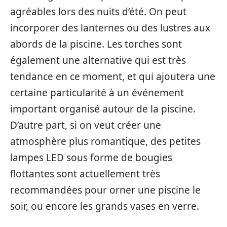
agréables lors des nuits d’été. On peut
incorporer des lanternes ou des lustres aux
abords de la piscine. Les torches sont
également une alternative qui est très
tendance en ce moment, et qui ajoutera une
certaine particularité à un événement
important organisé autour de la piscine.
D’autre part, si on veut créer une
atmosphère plus romantique, des petites
lampes LED sous forme de bougies
flottantes sont actuellement très
recommandées pour orner une piscine le
soir, ou encore les grands vases en verre.