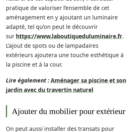
pratique de valoriser l’ensemble de cet
aménagement en y ajoutant un luminaire
adapté, tel qu’on peut le découvrir
sur
https://www.laboutiqueduluminaire.fr
.
L’ajout de spots ou de lampadaires
extérieurs ajoutera une touche esthétique à
la piscine et à la cour.
Lire également :
Aménager sa piscine et son
jardin avec du travertin naturel
Ajouter du mobilier pour extérieur
On peut aussi installer des transats pour