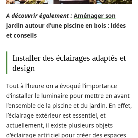
A découvrir également :
Aménager son
jardin autour d'une piscine en bois : idées
et conseils
Installer des éclairages adaptés et
design
Tout à l’heure on a évoqué l’importance
d’installer le luminaire pour mettre en avant
l’ensemble de la piscine et du jardin. En effet,
l’éclairage extérieur est essentiel, et
actuellement, il existe plusieurs objets
d’éclairage artificiel pour créer des espaces