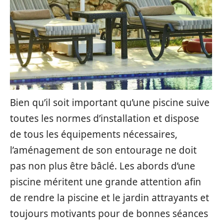
Bien qu’il soit important qu’une piscine suive
toutes les normes d’installation et dispose
de tous les équipements nécessaires,
l’aménagement de son entourage ne doit
pas non plus être bâclé. Les abords d’une
piscine méritent une grande attention afin
de rendre la piscine et le jardin attrayants et
toujours motivants pour de bonnes séances