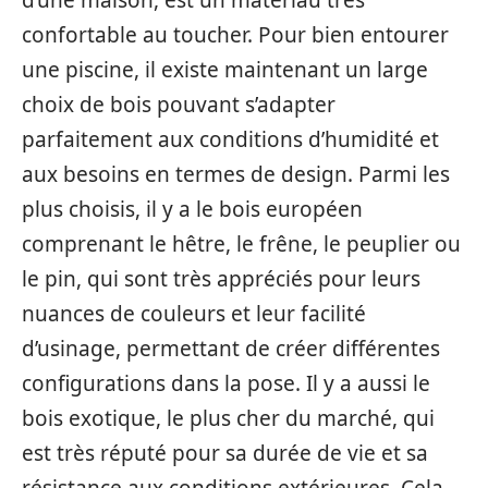
d’une maison, est un matériau très
confortable au toucher. Pour bien entourer
une piscine, il existe maintenant un large
choix de bois pouvant s’adapter
parfaitement aux conditions d’humidité et
aux besoins en termes de design. Parmi les
plus choisis, il y a le bois européen
comprenant le hêtre, le frêne, le peuplier ou
le pin, qui sont très appréciés pour leurs
nuances de couleurs et leur facilité
d’usinage, permettant de créer différentes
configurations dans la pose. Il y a aussi le
bois exotique, le plus cher du marché, qui
est très réputé pour sa durée de vie et sa