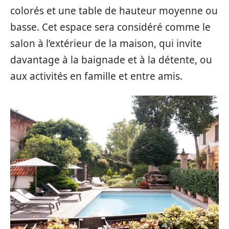
colorés et une table de hauteur moyenne ou
basse. Cet espace sera considéré comme le
salon à l’extérieur de la maison, qui invite
davantage à la baignade et à la détente, ou
aux activités en famille et entre amis.