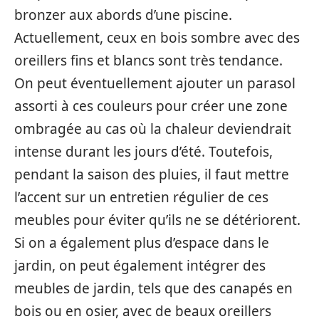
bronzer aux abords d’une piscine.
Actuellement, ceux en bois sombre avec des
oreillers fins et blancs sont très tendance.
On peut éventuellement ajouter un parasol
assorti à ces couleurs pour créer une zone
ombragée au cas où la chaleur deviendrait
intense durant les jours d’été. Toutefois,
pendant la saison des pluies, il faut mettre
l’accent sur un entretien régulier de ces
meubles pour éviter qu’ils ne se détériorent.
Si on a également plus d’espace dans le
jardin, on peut également intégrer des
meubles de jardin, tels que des canapés en
bois ou en osier, avec de beaux oreillers