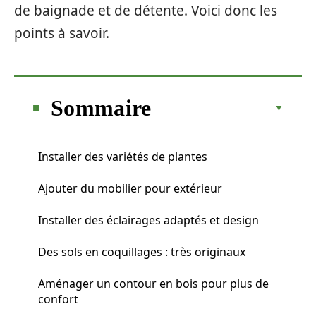
de baignade et de détente. Voici donc les
points à savoir.
Sommaire
Installer des variétés de plantes
Ajouter du mobilier pour extérieur
Installer des éclairages adaptés et design
Des sols en coquillages : très originaux
Aménager un contour en bois pour plus de
confort