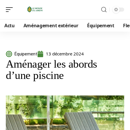
Actu
Aménagement extérieur
Équipement
Fle
13 décembre 2024
Équipement
Aménager les abords
d’une piscine