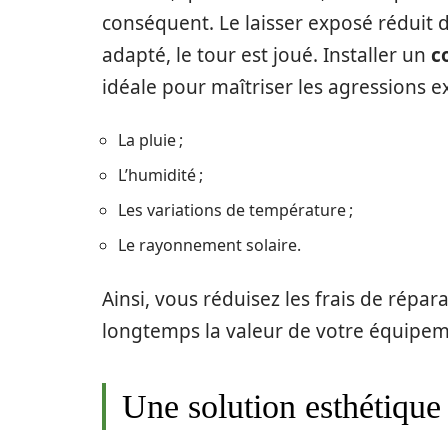
conséquent. Le laisser exposé réduit 
adapté, le tour est joué. Installer un
c
idéale pour maîtriser les agressions ex
La pluie ;
L’humidité ;
Les variations de température ;
Le rayonnement solaire.
Ainsi, vous réduisez les frais de répar
longtemps la valeur de votre équipem
Une solution esthétique