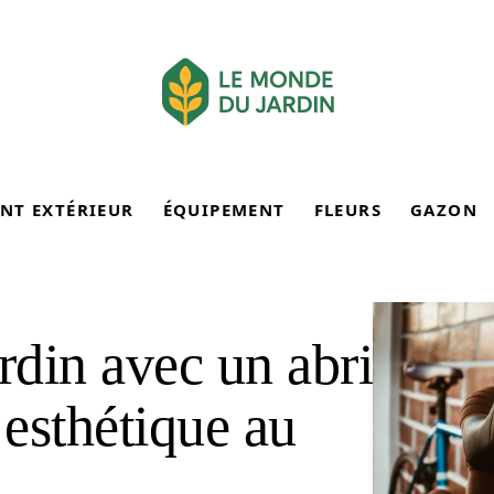
NT EXTÉRIEUR
ÉQUIPEMENT
FLEURS
GAZON
din avec un abri
t esthétique au