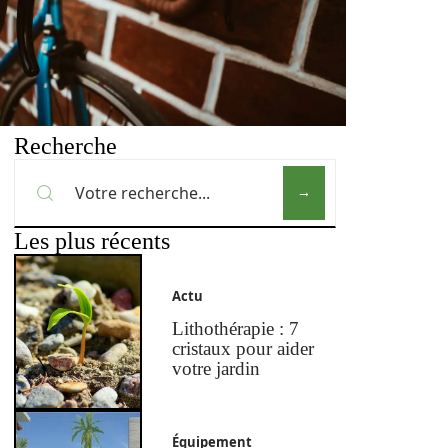
Recherche
Les plus récents
Actu
Lithothérapie : 7
cristaux pour aider
votre jardin
Équipement