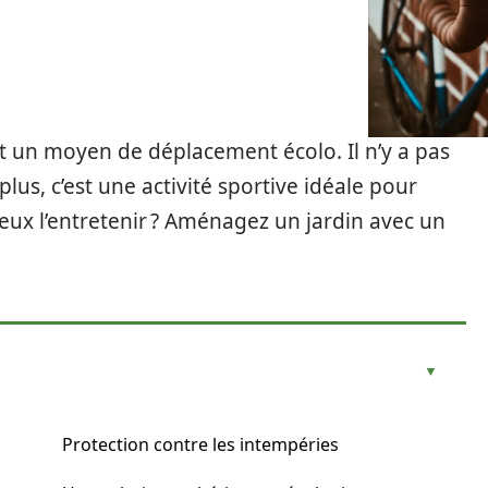
st un moyen de déplacement écolo. Il n’y a pas
lus, c’est une activité sportive idéale pour
ux l’entretenir ? Aménagez un jardin avec un
Protection contre les intempéries