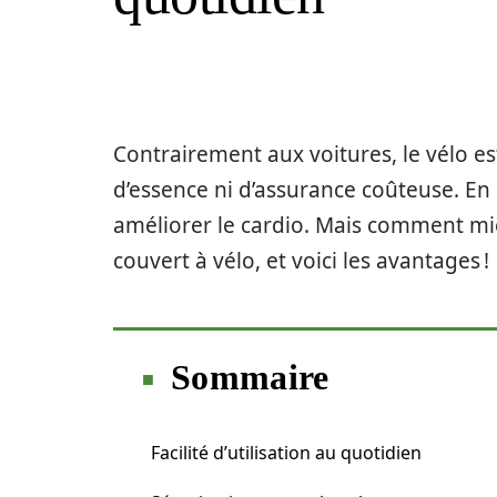
Contrairement aux voitures, le vélo e
d’essence ni d’assurance coûteuse. En p
améliorer le cardio. Mais comment mie
couvert à vélo, et voici les avantages !
Sommaire
Facilité d’utilisation au quotidien