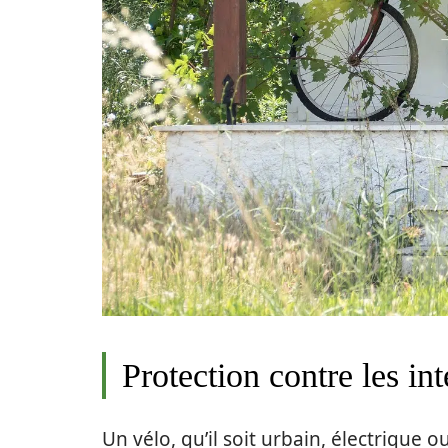
Protection contre les in
Un vélo, qu’il soit urbain, électrique 