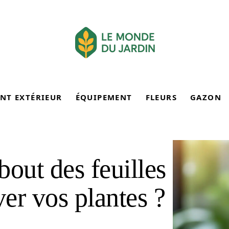
NT EXTÉRIEUR
ÉQUIPEMENT
FLEURS
GAZON
bout des feuilles
er vos plantes ?