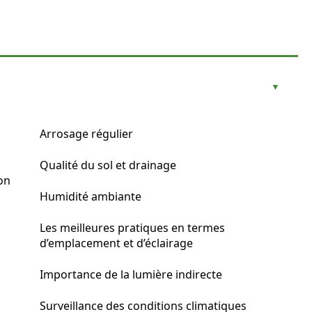
Arrosage régulier
Qualité du sol et drainage
on
Humidité ambiante
Les meilleures pratiques en termes
d’emplacement et d’éclairage
Importance de la lumière indirecte
Surveillance des conditions climatiques