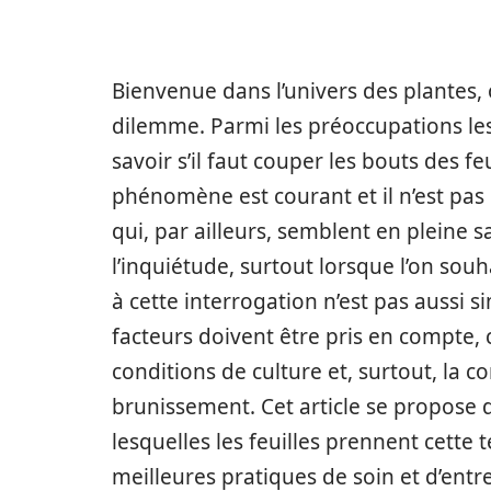
Bienvenue dans l’univers des plantes,
dilemme. Parmi les préoccupations les
savoir s’il faut couper les bouts des 
phénomène est courant et il n’est pas 
qui, par ailleurs, semblent en pleine s
l’inquiétude, surtout lorsque l’on sou
à cette interrogation n’est pas aussi s
facteurs doivent être pris en compte, 
conditions de culture et, surtout, la 
brunissement. Cet article se propose 
lesquelles les feuilles prennent cette 
meilleures pratiques de soin et d’entr