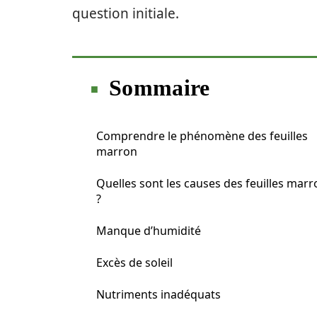
question initiale.
Sommaire
Comprendre le phénomène des feuilles
marron
Quelles sont les causes des feuilles marr
?
Manque d’humidité
Excès de soleil
Nutriments inadéquats