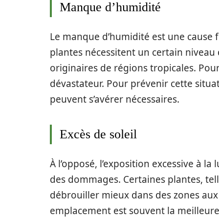
Manque d’humidité
Le manque d’humidité est une cause f
plantes nécessitent un certain niveau
originaires de régions tropicales. Pour
dévastateur. Pour prévenir cette situa
peuvent s’avérer nécessaires.
Excès de soleil
À l’opposé, l’exposition excessive à la
des dommages. Certaines plantes, tell
débrouiller mieux dans des zones aux
emplacement est souvent la meilleure 