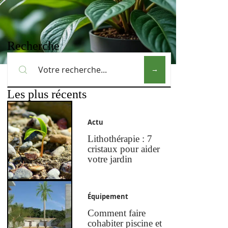
Recherche
Les plus récents
Actu
Lithothérapie : 7
cristaux pour aider
votre jardin
Équipement
Comment faire
cohabiter piscine et