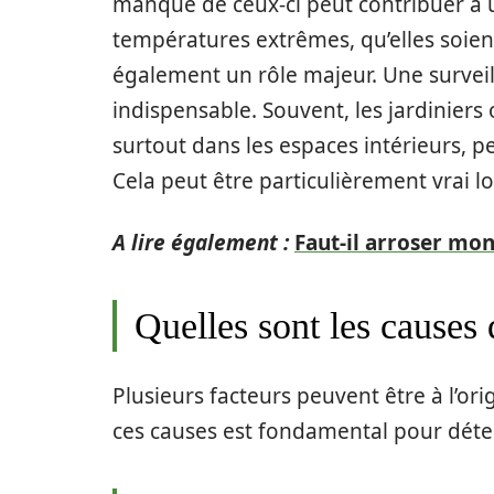
manque de ceux-ci peut contribuer à un
températures extrêmes, qu’elles soien
également un rôle majeur. Une surveil
indispensable. Souvent, les jardiniers
surtout dans les espaces intérieurs, p
Cela peut être particulièrement vrai 
A lire également :
Faut-il arroser mon
Quelles sont les causes 
Plusieurs facteurs peuvent être à l’o
ces causes est fondamental pour déte