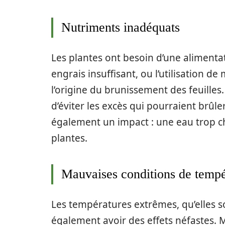
Nutriments inadéquats
Les plantes ont besoin d’une alimenta
engrais insuffisant, ou l’utilisation d
l’origine du brunissement des feuilles.
d’éviter les excès qui pourraient brûler
également un impact : une eau trop c
plantes.
Mauvaises conditions de tempé
Les températures extrêmes, qu’elles s
également avoir des effets néfastes.