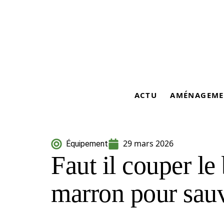
ACTU
AMÉNAGEME
29 mars 2026
Équipement
Faut il couper le 
marron pour sauv