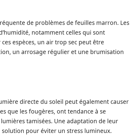
réquente de problèmes de feuilles marron. Les
 d’humidité, notamment celles qui sont
 ces espèces, un air trop sec peut être
tion, un arrosage régulier et une brumisation
 lumière directe du soleil peut également causer
es que les fougères, ont tendance à se
 lumières tamisées. Une adaptation de leur
solution pour éviter un stress lumineux.