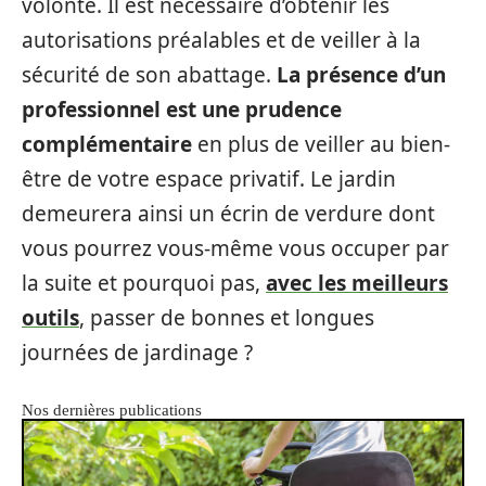
volonté. Il est nécessaire d’obtenir les
autorisations préalables et de veiller à la
sécurité de son abattage.
La présence d’un
professionnel est une prudence
complémentaire
en plus de veiller au bien-
être de votre espace privatif. Le jardin
demeurera ainsi un écrin de verdure dont
vous pourrez vous-même vous occuper par
la suite et pourquoi pas,
avec les meilleurs
outils
, passer de bonnes et longues
journées de jardinage ?
Nos dernières publications