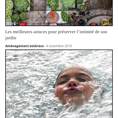
Les meilleures astuces pour préserver l’intimité de son
jardin
Aménagement extérieur
4 novembre 2019