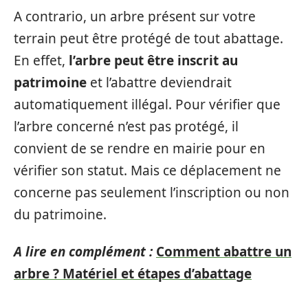
A contrario, un arbre présent sur votre
terrain peut être protégé de tout abattage.
En effet,
l’arbre peut être inscrit au
patrimoine
et l’abattre deviendrait
automatiquement illégal. Pour vérifier que
l’arbre concerné n’est pas protégé, il
convient de se rendre en mairie pour en
vérifier son statut. Mais ce déplacement ne
concerne pas seulement l’inscription ou non
du patrimoine.
A lire en complément :
Comment abattre un
arbre ? Matériel et étapes d’abattage