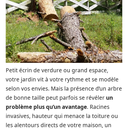
Petit écrin de verdure ou grand espace,
votre jardin vit à votre rythme et se modèle
selon vos envies. Mais la présence d’un arbre
de bonne taille peut parfois se révéler
un
problème plus qu’un avantage
. Racines
invasives, hauteur qui menace la toiture ou
les alentours directs de votre maison, un