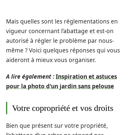
Mais quelles sont les réglementations en
vigueur concernant l’abattage et est-on
autorisé à régler le problème par nous-
même ? Voici quelques réponses qui vous
aideront à mieux vous organiser.
A lire également :
Inspiration et astuces
pour la photo d'un jardin sans pelouse
Votre copropriété et vos droits
Bien que présent sur votre propriété,