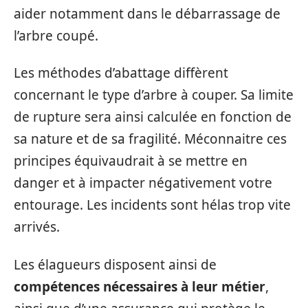
aider notamment dans le débarrassage de
l’arbre coupé.
Les méthodes d’abattage diffèrent
concernant le type d’arbre à couper. Sa limite
de rupture sera ainsi calculée en fonction de
sa nature et de sa fragilité. Méconnaitre ces
principes équivaudrait à se mettre en
danger et à impacter négativement votre
entourage. Les incidents sont hélas trop vite
arrivés.
Les élagueurs disposent ainsi de
compétences nécessaires à leur métier
,