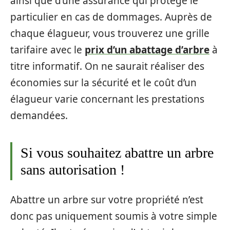
ainsi que d’une assurance qui protège le
particulier en cas de dommages. Auprès de
chaque élagueur, vous trouverez une grille
tarifaire avec le
prix d’un abattage d’arbre
à
titre informatif. On ne saurait réaliser des
économies sur la sécurité et le coût d’un
élagueur varie concernant les prestations
demandées.
Si vous souhaitez abattre un arbre
sans autorisation !
Abattre un arbre sur votre propriété n’est
donc pas uniquement soumis à votre simple