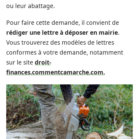
ou leur abattage.
Pour faire cette demande, il convient de
rédiger une lettre à déposer en mairie
.
Vous trouverez des modèles de lettres
conformes à votre demande, notamment
sur le site
droit-
finances.commentcamarche.com.