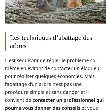
Les techniques d’abattage des
arbres
Il est séduisant de régler le problème soi-
même en évitant de contacter un élagueur
pour réaliser quelques économies. Mais
l’abattage d’un arbre n’est pas une
procédure simple et sans danger et il
convient de
contacter un professionnel qui
pourra vous donner des conseils
et vous