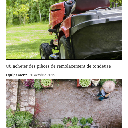
Où acheter des pièces de remplacement de tondeuse
Équipement
30 octobre 2019