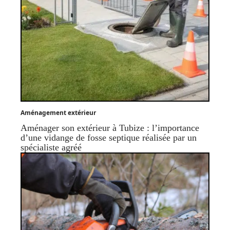
Aménagement extérieur
Aménager son extérieur à Tubize : l’importance
d’une vidange de fosse septique réalisée par un
spécialiste agréé