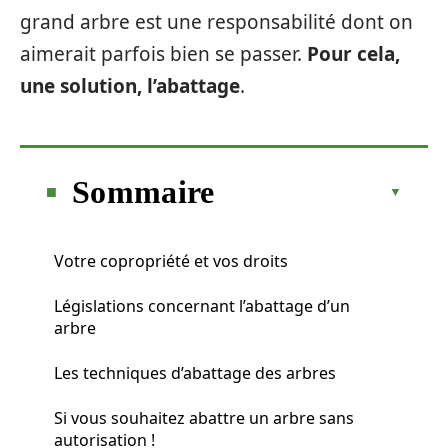
grand arbre est une responsabilité dont on
aimerait parfois bien se passer.
Pour cela,
une solution, l’abattage
.
Sommaire
Votre copropriété et vos droits
Législations concernant l’abattage d’un
arbre
Les techniques d’abattage des arbres
Si vous souhaitez abattre un arbre sans
autorisation !