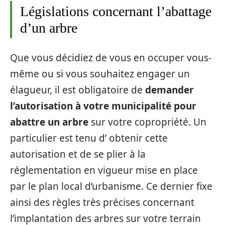
Législations concernant l’abattage
d’un arbre
Que vous décidiez de vous en occuper vous-
même ou si vous souhaitez engager un
élagueur, il est obligatoire de
demander
l’autorisation à votre municipalité pour
abattre un arbre
sur votre copropriété. Un
particulier est tenu d’ obtenir cette
autorisation et de se plier à la
réglementation en vigueur mise en place
par le plan local d’urbanisme. Ce dernier fixe
ainsi des règles très précises concernant
l’implantation des arbres sur votre terrain