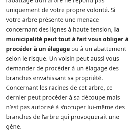
l’abattage d’un arbre ne répond pas
uniquement de votre propre volonté. Si
votre arbre présente une menace
concernant des lignes à haute tension,
la
municipalité peut tout à fait vous obliger à
procéder à un élagage
ou à un abattement
selon le risque. Un voisin peut aussi vous
demander de procéder à un élagage des
branches envahissant sa propriété.
Concernant les racines de cet arbre, ce
dernier peut procéder à sa découpe mais
n’est pas autorisé à s’occuper lui-même des
branches de l’arbre qui provoquerait une
gêne.