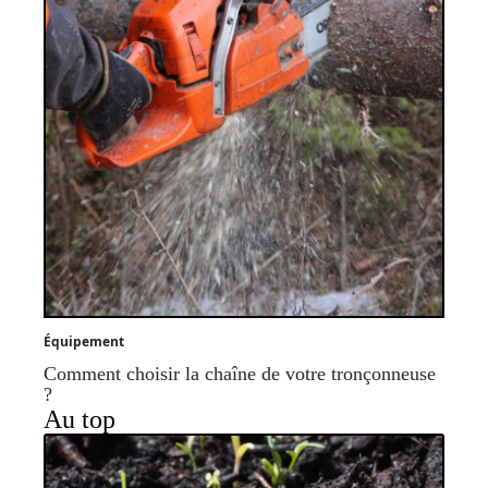
Équipement
Comment choisir la chaîne de votre tronçonneuse
?
Au top