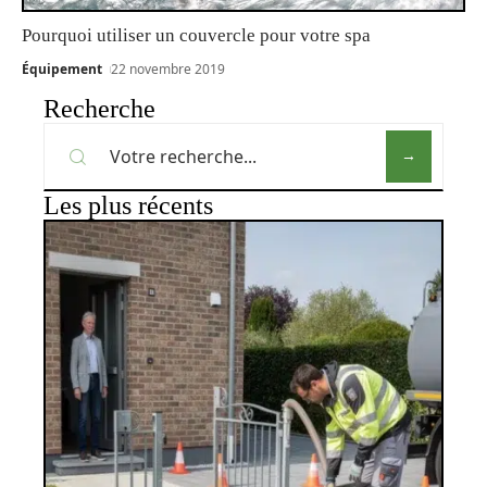
Pourquoi utiliser un couvercle pour votre spa
Équipement
22 novembre 2019
Recherche
Les plus récents