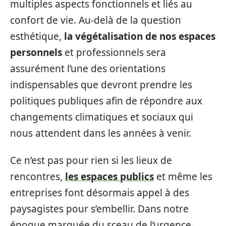
multiples aspects fonctionnels et liés au
confort de vie. Au-delà de la question
esthétique,
la végétalisation de nos espaces
personnels
et professionnels sera
assurément l’une des orientations
indispensables que devront prendre les
politiques publiques afin de répondre aux
changements climatiques et sociaux qui
nous attendent dans les années à venir.
Ce n’est pas pour rien si les lieux de
rencontres,
les espaces publics
et même les
entreprises font désormais appel à des
paysagistes pour s’embellir. Dans notre
époque marquée du sceau de l’urgence