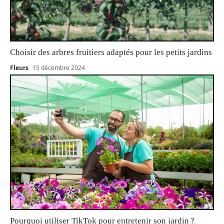
Choisir des arbres fruitiers adaptés pour les petits jardins
Fleurs
15 décembre 2024
Pourquoi utiliser TikTok pour entretenir son jardin ?