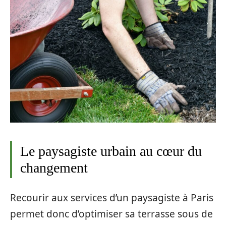
Le paysagiste urbain au cœur du
changement
Recourir aux services d’un paysagiste à Paris
permet donc d’optimiser sa terrasse sous de