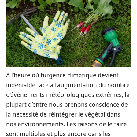
A l’heure où l’urgence climatique devient
indéniable face à l’augmentation du nombre
d’événements météorologiques extrêmes, la
plupart d’entre nous prenons conscience de
la nécessité de réintégrer le végétal dans
nos environnements. Les raisons de le faire
sont multiples et plus encore dans les