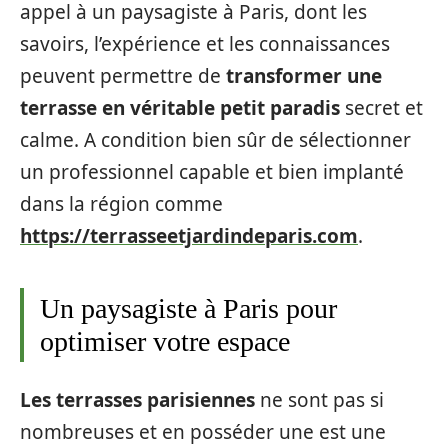
appel à un paysagiste à Paris, dont les
savoirs, l’expérience et les connaissances
peuvent permettre de
transformer une
terrasse en véritable petit paradis
secret et
calme. A condition bien sûr de sélectionner
un professionnel capable et bien implanté
dans la région comme
https://terrasseetjardindeparis.com
.
Un paysagiste à Paris pour
optimiser votre espace
Les terrasses parisiennes
ne sont pas si
nombreuses et en posséder une est une