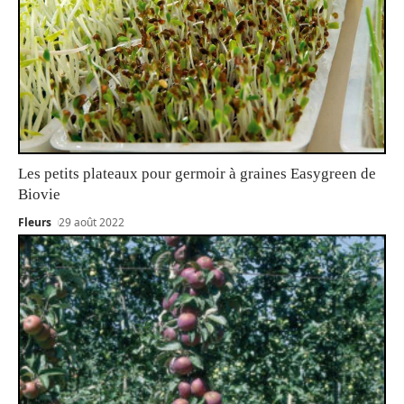
Les petits plateaux pour germoir à graines Easygreen de
Biovie
Fleurs
29 août 2022