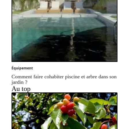
Équipement
Comment faire cohabiter piscine et arbre dans son
jardin ?
Au top