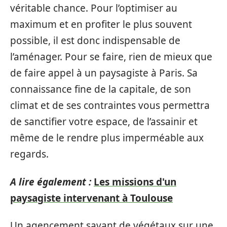
véritable chance. Pour l’optimiser au
maximum et en profiter le plus souvent
possible, il est donc indispensable de
l’aménager. Pour se faire, rien de mieux que
de faire appel à un paysagiste à Paris. Sa
connaissance fine de la capitale, de son
climat et de ses contraintes vous permettra
de sanctifier votre espace, de l’assainir et
même de le rendre plus imperméable aux
regards.
A lire également :
Les missions d'un
paysagiste intervenant à Toulouse
Un agencement savant de végétaux sur une