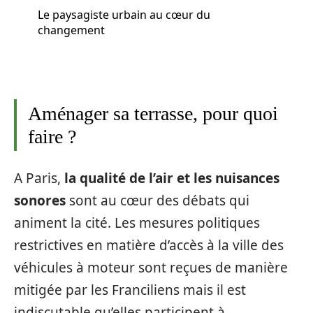
Le paysagiste urbain au cœur du
changement
Aménager sa terrasse, pour quoi
faire ?
A Paris,
la qualité de l’air et les nuisances
sonores
sont au cœur des débats qui
animent la cité. Les mesures politiques
restrictives en matière d’accès à la ville des
véhicules à moteur sont reçues de manière
mitigée par les Franciliens mais il est
indiscutable qu’elles participent à