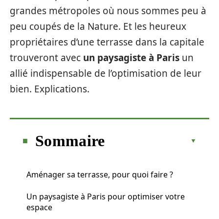
grandes métropoles où nous sommes peu à
peu coupés de la Nature. Et les heureux
propriétaires d’une terrasse dans la capitale
trouveront avec
un paysagiste à Paris
un
allié indispensable de l’optimisation de leur
bien. Explications.
Sommaire
Aménager sa terrasse, pour quoi faire ?
Un paysagiste à Paris pour optimiser votre
espace