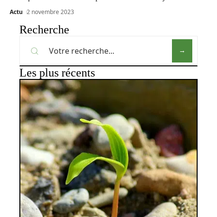
Actu
2 novembre 2023
Recherche
Les plus récents