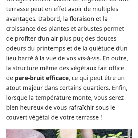
terrasse peut en effet avoir de multiples
avantages. D’abord, la floraison et la
croissance des plantes et arbustes permet
de profiter d’un air plus pur, des douces
odeurs du printemps et de la quiétude d’un
lieu barré à la vue de vos vis-à-vis. En outre,
la structure même des végétaux fait office
de
pare-bruit efficace
, ce qui peut être un
atout majeur dans certains quartiers. Enfin,
lorsque la température monte, vous serez
bien heureux de vous rafraîchir sous le
couvert végétal de votre terrasse !