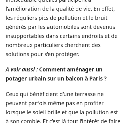
l’amélioration de la qualité de vie. En effet,
les réguliers pics de pollution et le bruit
générés par les automobiles sont devenus
insupportables dans certains endroits et de
nombreux particuliers cherchent des
solutions pour s’en protéger.
A voir aussi :
Comment aménager un
potager urbain sur un balcon à Paris ?
Ceux qui bénéficient d’une terrasse ne
peuvent parfois même pas en profiter
lorsque le soleil brille et que la pollution est
à son comble. Et c’est là tout l’intérêt de faire