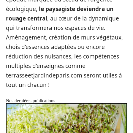
écologique,
le paysagiste deviendra un
rouage central
, au cœur de la dynamique
qui transformera nos espaces de vie.
Aménagement, création de murs végétaux,
chois d’essences adaptées ou encore
réduction des nuisances, les compétences
multiples d’enseignes comme
terrasseetjardindeparis.com seront utiles à
tout un chacun !
Nos dernières publications