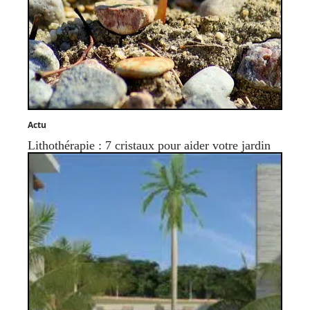
Actu
Lithothérapie : 7 cristaux pour aider votre jardin