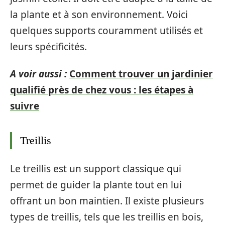
la plante et à son environnement. Voici
quelques supports couramment utilisés et
leurs spécificités.
A voir aussi :
Comment trouver un jardinier
qualifié près de chez vous : les étapes à
suivre
Treillis
Le treillis est un support classique qui
permet de guider la plante tout en lui
offrant un bon maintien. Il existe plusieurs
types de treillis, tels que les treillis en bois,