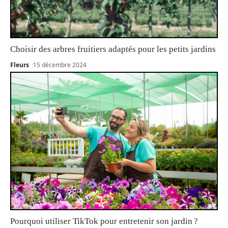
Choisir des arbres fruitiers adaptés pour les petits jardins
Fleurs
15 décembre 2024
Pourquoi utiliser TikTok pour entretenir son jardin ?