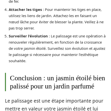
de fer.
Attacher les tiges
: Pour maintenir les tiges en place,
utilisez les liens de jardin. Attachez-les en faisant un
nœud lâche pour éviter de blesser la plante. Veillez à ne
pas trop serrer.
Surveiller l’évolution
: Le palissage est une opération à
renouveler régulièrement, en fonction de la croissance
de votre jasmin étoilé. Surveillez son évolution et ajustez
le palissage si nécessaire pour maintenir l’esthétique
souhaitée.
Conclusion : un jasmin étoilé bien
palissé pour un jardin parfumé
Le palissage est une étape importante pour
mettre en valeur votre jasmin étoilé et lui