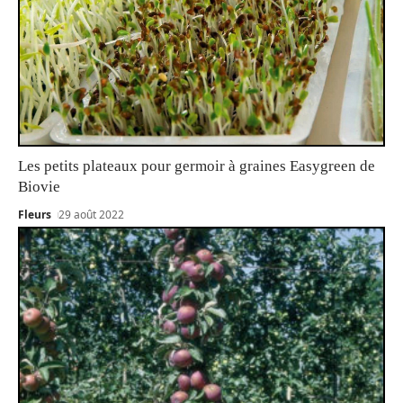
Les petits plateaux pour germoir à graines Easygreen de
Biovie
Fleurs
29 août 2022