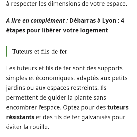
à respecter les dimensions de votre espace.
A lire en complément :
Débarras à Lyon : 4
étapes pour libérer votre logement
Tuteurs et fils de fer
Les tuteurs et fils de fer sont des supports
simples et économiques, adaptés aux petits
jardins ou aux espaces restreints. Ils
permettent de guider la plante sans
encombrer l’espace. Optez pour des
tuteurs
résistants
et des fils de fer galvanisés pour
éviter la rouille.