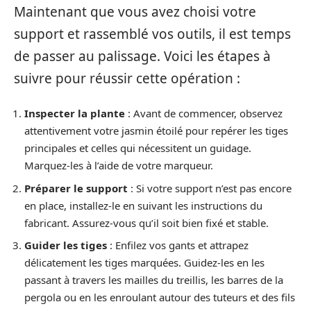
Maintenant que vous avez choisi votre
support et rassemblé vos outils, il est temps
de passer au palissage. Voici les étapes à
suivre pour réussir cette opération :
Inspecter la plante
: Avant de commencer, observez
attentivement votre jasmin étoilé pour repérer les tiges
principales et celles qui nécessitent un guidage.
Marquez-les à l’aide de votre marqueur.
Préparer le support
: Si votre support n’est pas encore
en place, installez-le en suivant les instructions du
fabricant. Assurez-vous qu’il soit bien fixé et stable.
Guider les tiges
: Enfilez vos gants et attrapez
délicatement les tiges marquées. Guidez-les en les
passant à travers les mailles du treillis, les barres de la
pergola ou en les enroulant autour des tuteurs et des fils