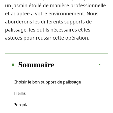
un jasmin étoilé de manière professionnelle
et adaptée à votre environnement. Nous
aborderons les différents supports de
palissage, les outils nécessaires et les
astuces pour réussir cette opération.
Sommaire
Choisir le bon support de palissage
Treillis
Pergola