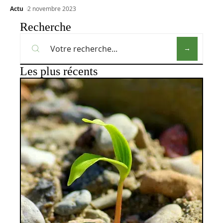
Actu
2 novembre 2023
Recherche
Les plus récents