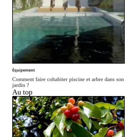
Équipement
Comment faire cohabiter piscine et arbre dans son
jardin ?
Au top