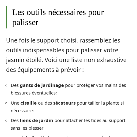
Les outils nécessaires pour
palisser
Une fois le support choisi, rassemblez les
outils indispensables pour palisser votre
jasmin étoilé. Voici une liste non exhaustive
des équipements à prévoir :
Des
gants de jardinage
pour protéger vos mains des
blessures éventuelles;
Une
cisaille
ou des
sécateurs
pour tailler la plante si
nécessaire;
Des
liens de jardin
pour attacher les tiges au support
sans les blesser;