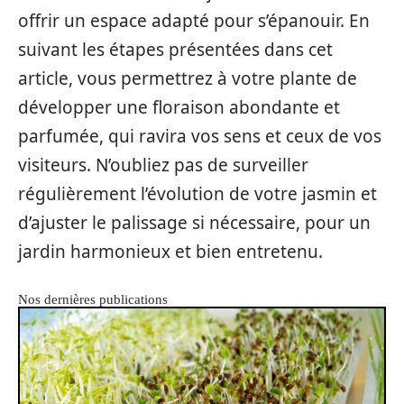
offrir un espace adapté pour s’épanouir. En
suivant les étapes présentées dans cet
article, vous permettrez à votre plante de
développer une floraison abondante et
parfumée, qui ravira vos sens et ceux de vos
visiteurs. N’oubliez pas de surveiller
régulièrement l’évolution de votre jasmin et
d’ajuster le palissage si nécessaire, pour un
jardin harmonieux et bien entretenu.
Nos dernières publications