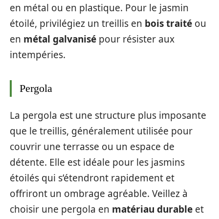
en métal ou en plastique. Pour le jasmin
étoilé, privilégiez un treillis en
bois traité
ou
en
métal galvanisé
pour résister aux
intempéries.
Pergola
La pergola est une structure plus imposante
que le treillis, généralement utilisée pour
couvrir une terrasse ou un espace de
détente. Elle est idéale pour les jasmins
étoilés qui s’étendront rapidement et
offriront un ombrage agréable. Veillez à
choisir une pergola en
matériau durable
et