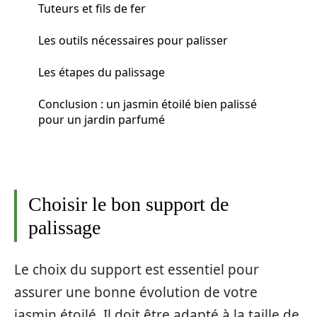
Tuteurs et fils de fer
Les outils nécessaires pour palisser
Les étapes du palissage
Conclusion : un jasmin étoilé bien palissé
pour un jardin parfumé
Choisir le bon support de
palissage
Le choix du support est essentiel pour
assurer une bonne évolution de votre
jasmin étoilé. Il doit être adapté à la taille de