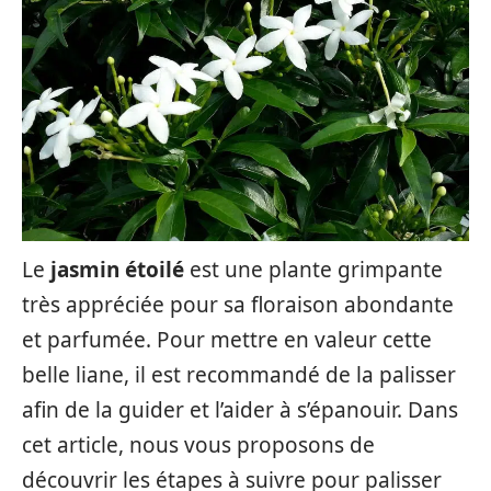
Le
jasmin étoilé
est une plante grimpante
très appréciée pour sa floraison abondante
et parfumée. Pour mettre en valeur cette
belle liane, il est recommandé de la palisser
afin de la guider et l’aider à s’épanouir. Dans
cet article, nous vous proposons de
découvrir les étapes à suivre pour palisser