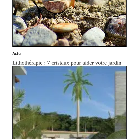
Actu
Lithothérapie : 7 cristaux pour aider votre jardin