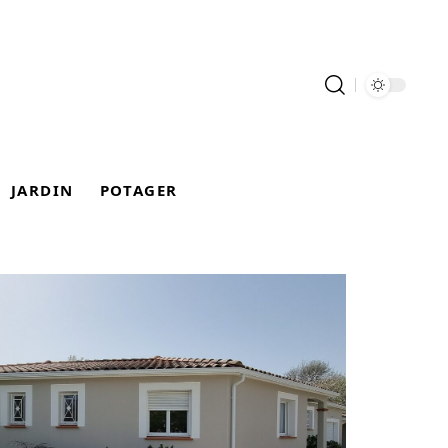
JARDIN
POTAGER