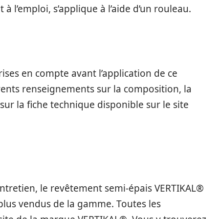
 à l’emploi, s’applique à l’aide d’un rouleau.
ises en compte avant l’application de ce
érents renseignements sur la composition, la
ur la fiche technique disponible sur le site
’entretien, le revêtement semi-épais VERTIKAL®
s plus vendus de la gamme. Toutes les