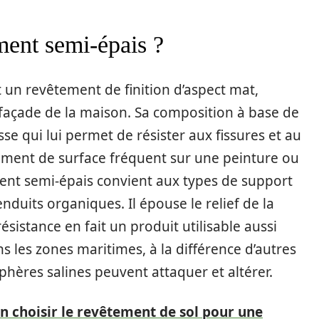
ment semi-épais ?
 un revêtement de finition d’aspect mat,
façade de la maison. Sa composition à base de
se qui lui permet de résister aux fissures et au
ment de surface fréquent sur une peinture ou
ent semi-épais convient aux types de support
enduits organiques. Il épouse le relief de la
résistance en fait un produit utilisable aussi
s les zones maritimes, à la différence d’autres
hères salines peuvent attaquer et altérer.
 choisir le revêtement de sol pour une