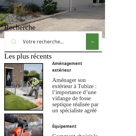
Recherche
Les plus récents
Aménagement
extérieur
Aménager son
extérieur à Tubize :
l’importance d’une
vidange de fosse
septique réalisée par
un spécialiste agréé
Équipement