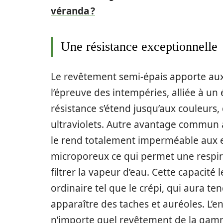
véranda ?
Une résistance exceptionnelle
Le revêtement semi-épais apporte aux
l’épreuve des intempéries, alliée à un
résistance s’étend jusqu’aux couleurs,
ultraviolets. Autre avantage commun 
le rend totalement imperméable aux e
microporeux ce qui permet une respira
filtrer la vapeur d’eau. Cette capacité
ordinaire tel que le crépi, qui aura te
apparaître des taches et auréoles. L’
n’importe quel revêtement de la gamm