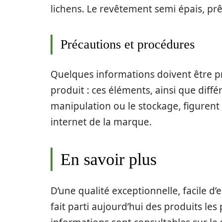
lichens. Le revêtement semi épais, prêt
Précautions et procédures
Quelques informations doivent être pr
produit : ces éléments, ainsi que diff
manipulation ou le stockage, figurent s
internet de la marque.
En savoir plus
D’une qualité exceptionnelle, facile d
fait parti aujourd’hui des produits le