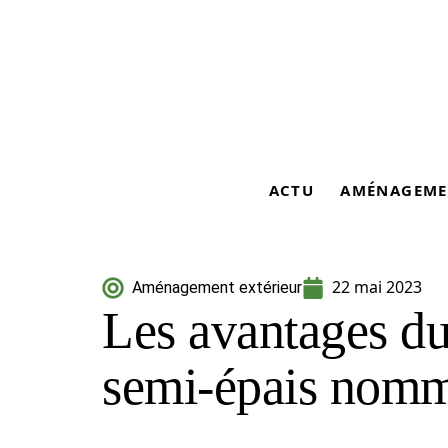
ACTU
AMÉNAGEME
22 mai 2023
Aménagement extérieur
Les avantages d
semi-épais nom