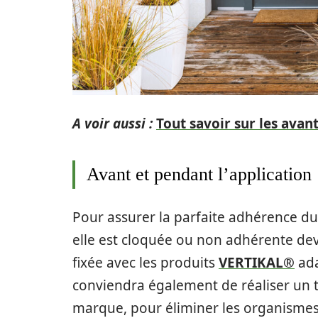
A voir aussi :
Tout savoir sur les avan
Avant et pendant l’application
Pour assurer la parfaite adhérence du
elle est cloquée ou non adhérente dev
fixée avec les produits
VERTIKAL®
ada
conviendra également de réaliser un t
marque, pour éliminer les organismes