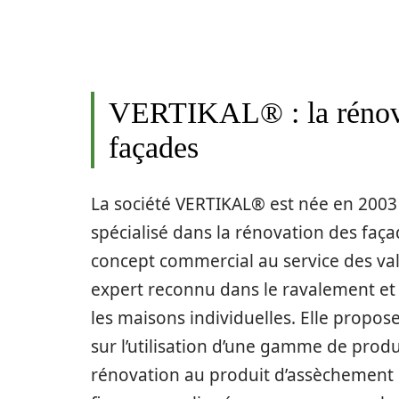
VERTIKAL® : la rénov
façades
La société VERTIKAL® est née en 2003
spécialisé dans la rénovation des faç
concept commercial au service des va
expert reconnu dans le ravalement et 
les maisons individuelles. Elle propose
sur l’utilisation d’une gamme de prod
rénovation au produit d’assèchement 