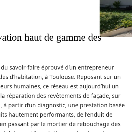
ation haut de gamme des
 du savoir-faire éprouvé d’un entrepreneur
ades d’habitation, à Toulouse. Reposant sur un
leurs humaines, ce réseau est aujourd’hui un
la réparation des revêtements de façade, sur
, à partir d’un diagnostic, une prestation basée
uits hautement performants, de l’enduit de
en passant par le mortier de rebouchage des