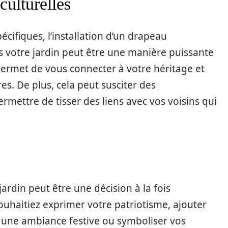
culturelles
écifiques, l’installation d’un drapeau
s votre jardin peut être une manière puissante
permet de vous connecter à votre héritage et
es. De plus, cela peut susciter des
rmettre de tisser des liens avec vos voisins qui
jardin peut être une décision à la fois
uhaitiez exprimer votre patriotisme, ajouter
 une ambiance festive ou symboliser vos