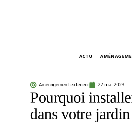
ACTU
AMÉNAGEME
27 mai 2023
Aménagement extérieur
Pourquoi install
dans votre jardin