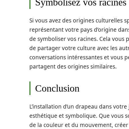
Symbolisez vos racines 
Si vous avez des origines culturelles sp
représentant votre pays d’origine dan
de symboliser vos racines. Cela vous 
de partager votre culture avec les autr
conversations intéressantes et vous pe
partagent des origines similaires.
Conclusion
L’installation d’un drapeau dans votre 
esthétique et symbolique. Que vous so
de la couleur et du mouvement, créer