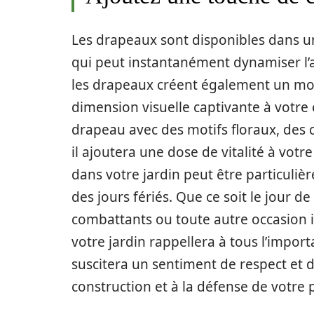
Les drapeaux sont disponibles dans un
qui peut instantanément dynamiser l’a
les drapeaux créent également un mouv
dimension visuelle captivante à votre 
drapeau avec des motifs floraux, des 
il ajoutera une dose de vitalité à votre
dans votre jardin peut être particulièr
des jours fériés. Que ce soit le jour d
combattants ou toute autre occasion 
votre jardin rappellera à tous l’impo
suscitera un sentiment de respect et d
construction et à la défense de votre 