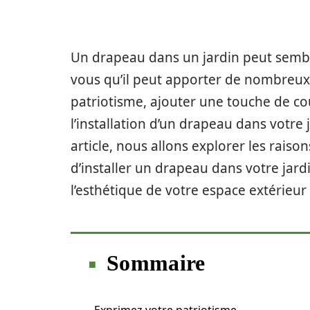
Un drapeau dans un jardin peut sembl
vous qu’il peut apporter de nombreux
patriotisme, ajouter une touche de co
l’installation d’un drapeau dans votre 
article, nous allons explorer les rais
d’installer un drapeau dans votre jar
l’esthétique de votre espace extérieur
Sommaire