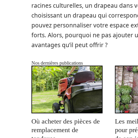
racines culturelles, un drapeau dans vo
choisissant un drapeau qui correspond
pouvez personnaliser votre espace ex
forts. Alors, pourquoi ne pas ajouter 
avantages qu’il peut offrir ?
Nos dernières publications
Où acheter des pièces de
Les meil
remplacement de
pour pré