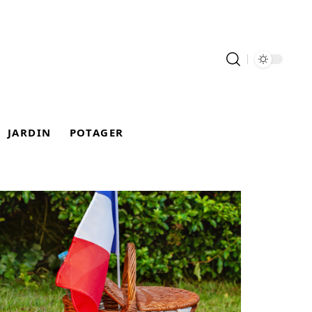
JARDIN
POTAGER