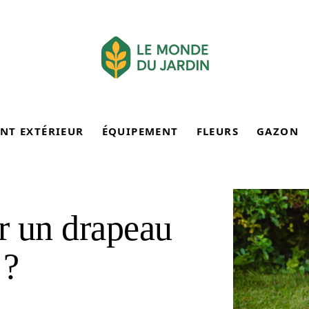
NT EXTÉRIEUR
ÉQUIPEMENT
FLEURS
GAZON
er un drapeau
 ?