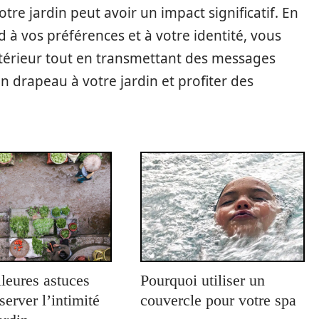
tre jardin peut avoir un impact significatif. En
 à vos préférences et à votre identité, vous
térieur tout en transmettant des messages
un drapeau à votre jardin et profiter des
leures astuces
Pourquoi utiliser un
server l’intimité
couvercle pour votre spa