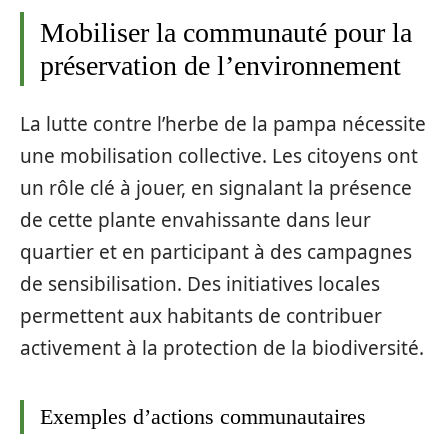
Mobiliser la communauté pour la
préservation de l’environnement
La lutte contre l’herbe de la pampa nécessite
une mobilisation collective. Les citoyens ont
un rôle clé à jouer, en signalant la présence
de cette plante envahissante dans leur
quartier et en participant à des campagnes
de sensibilisation. Des initiatives locales
permettent aux habitants de contribuer
activement à la protection de la biodiversité.
Exemples d’actions communautaires