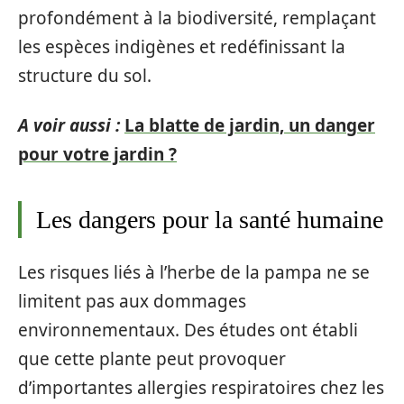
profondément à la biodiversité, remplaçant
les espèces indigènes et redéfinissant la
structure du sol.
A voir aussi :
La blatte de jardin, un danger
pour votre jardin ?
Les dangers pour la santé humaine
Les risques liés à l’herbe de la pampa ne se
limitent pas aux dommages
environnementaux. Des études ont établi
que cette plante peut provoquer
d’importantes allergies respiratoires chez les