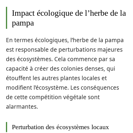
Impact écologique de l’herbe de la
pampa
En termes écologiques, l’herbe de la pampa
est responsable de perturbations majeures
des écosystèmes. Cela commence par sa
capacité à créer des colonies denses, qui
étouffent les autres plantes locales et
modifient l’écosystème. Les conséquences
de cette compétition végétale sont
alarmantes.
Perturbation des écosystèmes locaux