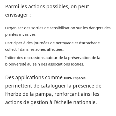
Parmi les actions possibles, on peut
envisager :
Organiser des sorties de sensibilisation sur les dangers des
plantes invasives.
Participer à des journées de nettoyage et d’arrachage
collectif dans les zones affectées.
Initier des discussions autour de la préservation de la
biodiversité au sein des associations locales.
Des applications comme
INPN Espèces
permettent de cataloguer la présence de
l’herbe de la pampa, renforçant ainsi les
actions de gestion à l’échelle nationale.