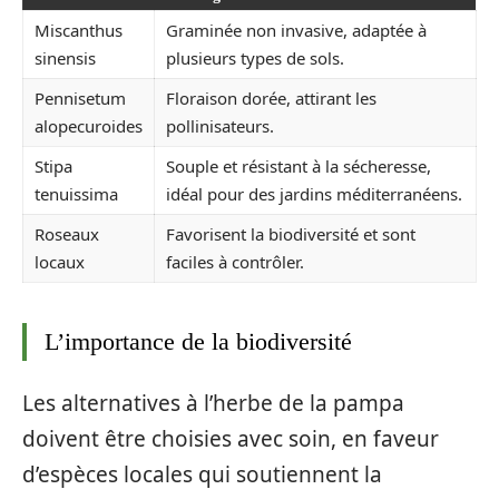
Miscanthus
Graminée non invasive, adaptée à
sinensis
plusieurs types de sols.
Pennisetum
Floraison dorée, attirant les
alopecuroides
pollinisateurs.
Stipa
Souple et résistant à la sécheresse,
tenuissima
idéal pour des jardins méditerranéens.
Roseaux
Favorisent la biodiversité et sont
locaux
faciles à contrôler.
L’importance de la biodiversité
Les alternatives à l’herbe de la pampa
doivent être choisies avec soin, en faveur
d’espèces locales qui soutiennent la