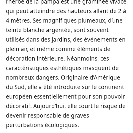
l’herbe de la pampa est une graminée vivace
qui peut atteindre des hauteurs allant de 2 à
4 mètres. Ses magnifiques plumeaux, d’une
teinte blanche argentée, sont souvent
utilisés dans des jardins, des événements en
plein air, et même comme éléments de
décoration intérieure. Néanmoins, ces
caractéristiques esthétiques masquent de
nombreux dangers. Originaire d’Amérique
du Sud, elle a été introduite sur le continent
européen essentiellement pour son pouvoir
décoratif. Aujourd’hui, elle court le risque de
devenir responsable de graves
perturbations écologiques.