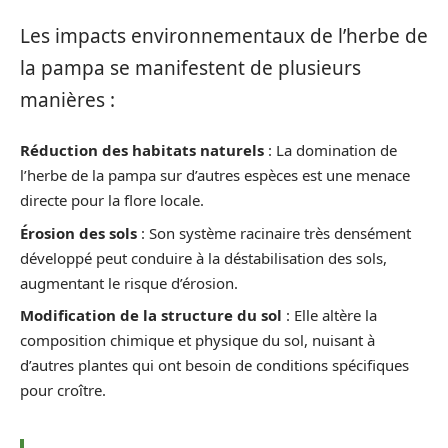
Les impacts environnementaux de l’herbe de
la pampa se manifestent de plusieurs
manières :
Réduction des habitats naturels
: La domination de
l’herbe de la pampa sur d’autres espèces est une menace
directe pour la flore locale.
Érosion des sols
: Son système racinaire très densément
développé peut conduire à la déstabilisation des sols,
augmentant le risque d’érosion.
Modification de la structure du sol
: Elle altère la
composition chimique et physique du sol, nuisant à
d’autres plantes qui ont besoin de conditions spécifiques
pour croître.