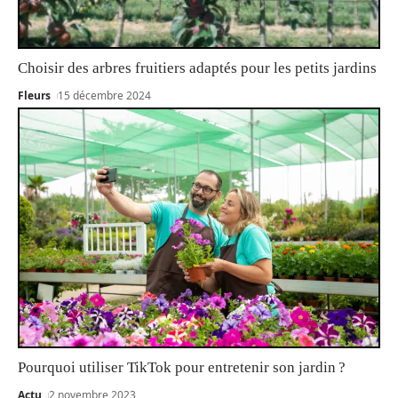
Choisir des arbres fruitiers adaptés pour les petits jardins
Fleurs
15 décembre 2024
Pourquoi utiliser TikTok pour entretenir son jardin ?
Actu
2 novembre 2023