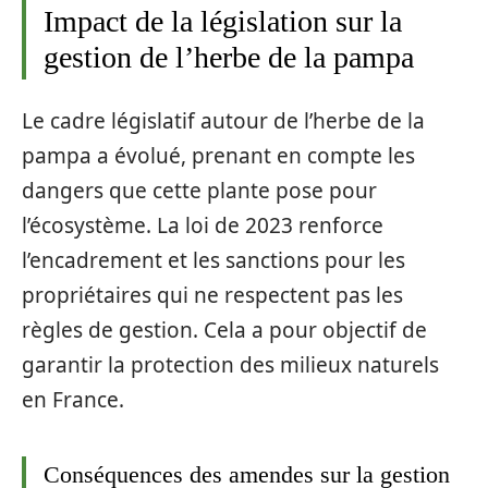
Impact de la législation sur la
gestion de l’herbe de la pampa
Le cadre législatif autour de l’herbe de la
pampa a évolué, prenant en compte les
dangers que cette plante pose pour
l’écosystème. La loi de 2023 renforce
l’encadrement et les sanctions pour les
propriétaires qui ne respectent pas les
règles de gestion. Cela a pour objectif de
garantir la protection des milieux naturels
en France.
Conséquences des amendes sur la gestion