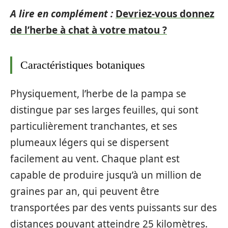
A lire en complément :
Devriez-vous donnez
de l’herbe à chat à votre matou ?
Caractéristiques botaniques
Physiquement, l’herbe de la pampa se
distingue par ses larges feuilles, qui sont
particulièrement tranchantes, et ses
plumeaux légers qui se dispersent
facilement au vent. Chaque plant est
capable de produire jusqu’à un million de
graines par an, qui peuvent être
transportées par des vents puissants sur des
distances pouvant atteindre 25 kilomètres.