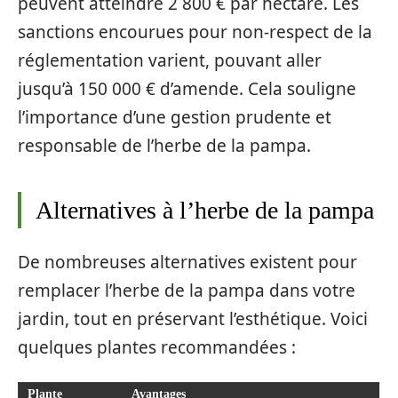
peuvent atteindre 2 800 € par hectare. Les
sanctions encourues pour non-respect de la
réglementation varient, pouvant aller
jusqu’à 150 000 € d’amende. Cela souligne
l’importance d’une gestion prudente et
responsable de l’herbe de la pampa.
Alternatives à l’herbe de la pampa
De nombreuses alternatives existent pour
remplacer l’herbe de la pampa dans votre
jardin, tout en préservant l’esthétique. Voici
quelques plantes recommandées :
Plante
Avantages