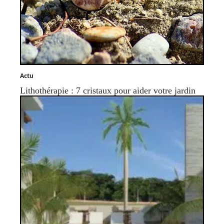
Actu
Lithothérapie : 7 cristaux pour aider votre jardin