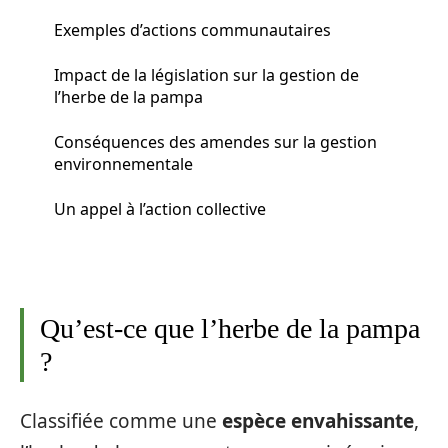
Exemples d’actions communautaires
Impact de la législation sur la gestion de
l’herbe de la pampa
Conséquences des amendes sur la gestion
environnementale
Un appel à l’action collective
Qu’est-ce que l’herbe de la pampa
?
Classifiée comme une
espèce envahissante
,