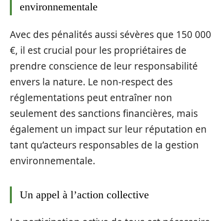
environnementale
Avec des pénalités aussi sévères que 150 000
€, il est crucial pour les propriétaires de
prendre conscience de leur responsabilité
envers la nature. Le non-respect des
réglementations peut entraîner non
seulement des sanctions financières, mais
également un impact sur leur réputation en
tant qu’acteurs responsables de la gestion
environnementale.
Un appel à l’action collective