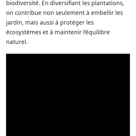
biodiversité. En diversifiant les plantations,
on contribue non seulement à embellir les
jardin, mais aussi à protéger les
écosystèmes et à maintenir l’équilibre
naturel.