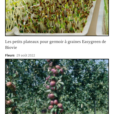
Les petits plateaux pour germoir à graines Easygreen de
Biovie
Fleurs
29 août 2022