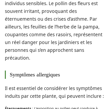
individus sensibles. Le pollin des fleurs est
souvent irritant, provoquant des
éternuements ou des crises d’asthme. Par
ailleurs, les feuilles de l’herbe de la pampa,
coupantes comme des rasoirs, représentent
un réel danger pour les jardiniers et les
personnes qui s’en approchent sans
précaution.
Symptômes allergiques
Il est essentiel de considérer les symptômes
induits par cette plante, qui peuvent inclure :
Éternuements
: L’exposition au pollen peut conduire à