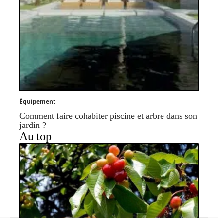
Équipement
Comment faire cohabiter piscine et arbre dans son
jardin ?
Au top