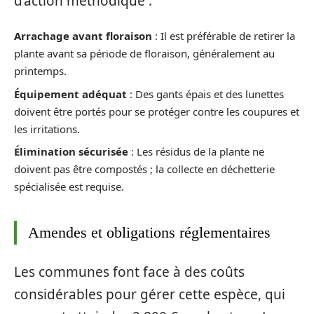
d’action méthodique :
Arrachage avant floraison
: Il est préférable de retirer la
plante avant sa période de floraison, généralement au
printemps.
Équipement adéquat
: Des gants épais et des lunettes
doivent être portés pour se protéger contre les coupures et
les irritations.
Élimination sécurisée
: Les résidus de la plante ne
doivent pas être compostés ; la collecte en déchetterie
spécialisée est requise.
Amendes et obligations réglementaires
Les communes font face à des coûts
considérables pour gérer cette espèce, qui