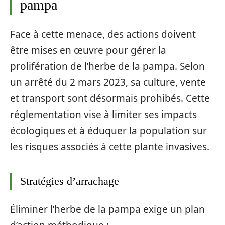
pampa
Face à cette menace, des actions doivent
être mises en œuvre pour gérer la
prolifération de l’herbe de la pampa. Selon
un arrêté du 2 mars 2023, sa culture, vente
et transport sont désormais prohibés. Cette
réglementation vise à limiter ses impacts
écologiques et à éduquer la population sur
les risques associés à cette plante invasives.
Stratégies d’arrachage
Éliminer l’herbe de la pampa exige un plan