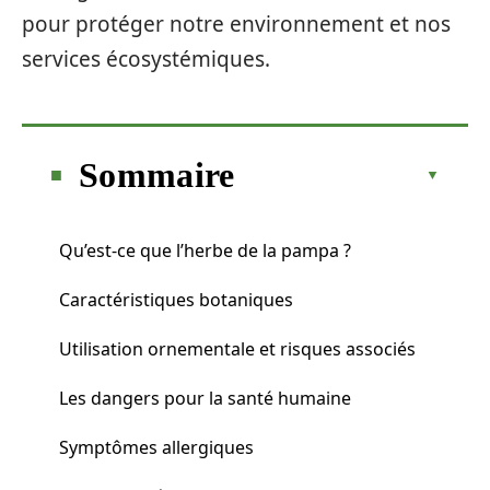
pour protéger notre environnement et nos
services écosystémiques.
Sommaire
Qu’est-ce que l’herbe de la pampa ?
Caractéristiques botaniques
Utilisation ornementale et risques associés
Les dangers pour la santé humaine
Symptômes allergiques