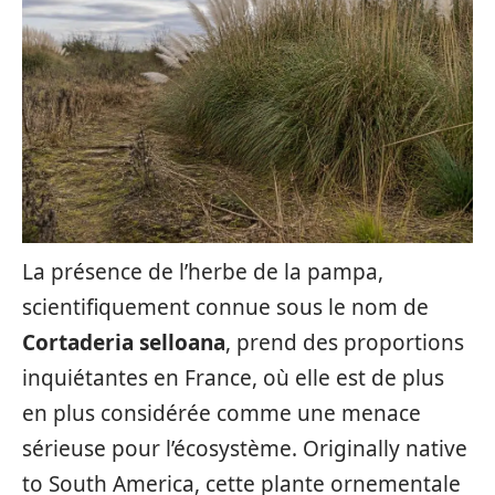
La présence de l’herbe de la pampa,
scientifiquement connue sous le nom de
Cortaderia selloana
, prend des proportions
inquiétantes en France, où elle est de plus
en plus considérée comme une menace
sérieuse pour l’écosystème. Originally native
to South America, cette plante ornementale