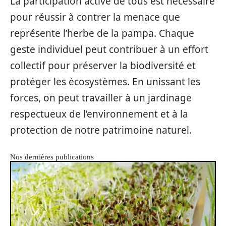
La participation active de tous est nécessaire
pour réussir à contrer la menace que
représente l’herbe de la pampa. Chaque
geste individuel peut contribuer à un effort
collectif pour préserver la biodiversité et
protéger les écosystèmes. En unissant les
forces, on peut travailler à un jardinage
respectueux de l’environnement et à la
protection de notre patrimoine naturel.
Nos dernières publications