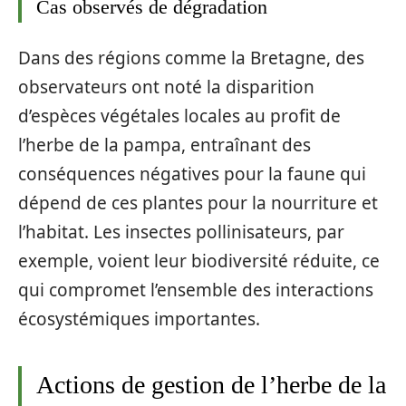
Cas observés de dégradation
Dans des régions comme la Bretagne, des
observateurs ont noté la disparition
d’espèces végétales locales au profit de
l’herbe de la pampa, entraînant des
conséquences négatives pour la faune qui
dépend de ces plantes pour la nourriture et
l’habitat. Les insectes pollinisateurs, par
exemple, voient leur biodiversité réduite, ce
qui compromet l’ensemble des interactions
écosystémiques importantes.
Actions de gestion de l’herbe de la