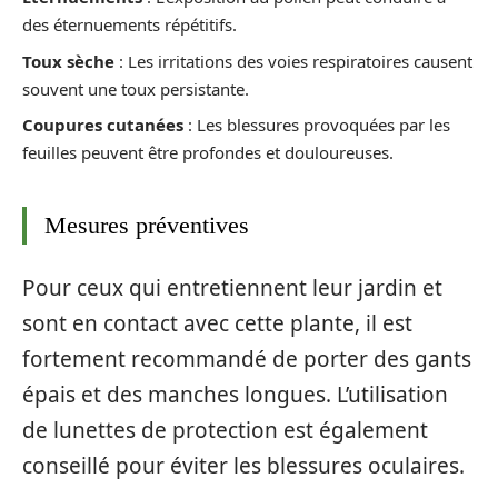
des éternuements répétitifs.
Toux sèche
: Les irritations des voies respiratoires causent
souvent une toux persistante.
Coupures cutanées
: Les blessures provoquées par les
feuilles peuvent être profondes et douloureuses.
Mesures préventives
Pour ceux qui entretiennent leur jardin et
sont en contact avec cette plante, il est
fortement recommandé de porter des gants
épais et des manches longues. L’utilisation
de lunettes de protection est également
conseillé pour éviter les blessures oculaires.