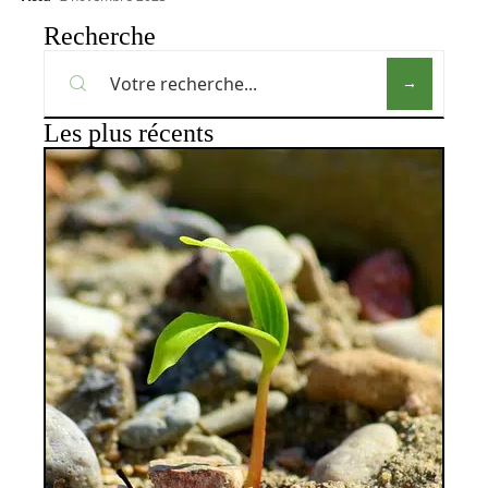
Recherche
Les plus récents