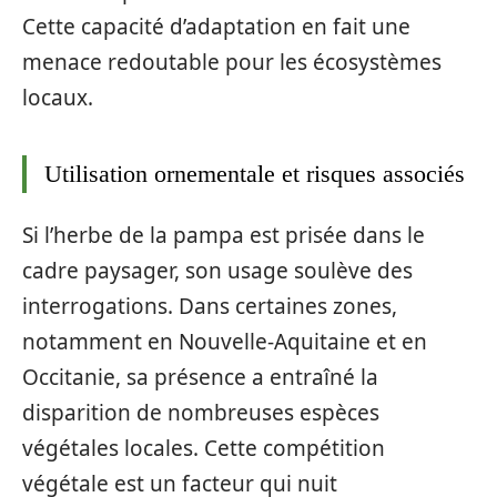
Cette capacité d’adaptation en fait une
menace redoutable pour les écosystèmes
locaux.
Utilisation ornementale et risques associés
Si l’herbe de la pampa est prisée dans le
cadre paysager, son usage soulève des
interrogations. Dans certaines zones,
notamment en Nouvelle-Aquitaine et en
Occitanie, sa présence a entraîné la
disparition de nombreuses espèces
végétales locales. Cette compétition
végétale est un facteur qui nuit