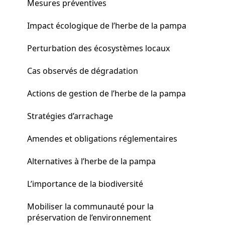
Mesures préventives
Impact écologique de l’herbe de la pampa
Perturbation des écosystèmes locaux
Cas observés de dégradation
Actions de gestion de l’herbe de la pampa
Stratégies d’arrachage
Amendes et obligations réglementaires
Alternatives à l’herbe de la pampa
L’importance de la biodiversité
Mobiliser la communauté pour la
préservation de l’environnement