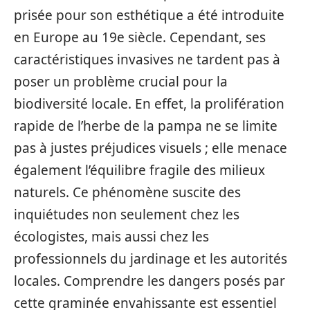
prisée pour son esthétique a été introduite
en Europe au 19e siècle. Cependant, ses
caractéristiques invasives ne tardent pas à
poser un problème crucial pour la
biodiversité locale. En effet, la prolifération
rapide de l’herbe de la pampa ne se limite
pas à justes préjudices visuels ; elle menace
également l’équilibre fragile des milieux
naturels. Ce phénomène suscite des
inquiétudes non seulement chez les
écologistes, mais aussi chez les
professionnels du jardinage et les autorités
locales. Comprendre les dangers posés par
cette graminée envahissante est essentiel