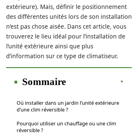
extérieure). Mais, définir le positionnement
des différentes unités lors de son installation
n’est pas chose aisée. Dans cet article, vous
trouverez le lieu idéal pour l’installation de
l’unité extérieure ainsi que plus
d’information sur ce type de climatiseur.
Sommaire
Où installer dans un jardin l’unité extérieure
d’une clim réversible ?
Pourquoi utiliser un chauffage ou une clim
réversible ?