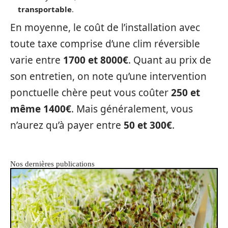
transportable
.
En moyenne, le coût de l’installation avec
toute taxe comprise d’une clim réversible
varie entre
1700 et 8000€
. Quant au prix de
son entretien, on note qu’une intervention
ponctuelle chère peut vous coûter
250 et
même 1400€
. Mais généralement, vous
n’aurez qu’à payer entre
50 et 300€
.
Nos dernières publications