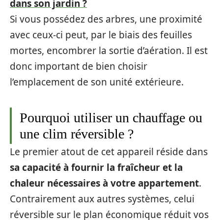
dans son jardin ?
Si vous possédez des arbres, une proximité
avec ceux-ci peut, par le biais des feuilles
mortes, encombrer la sortie d’aération. Il est
donc important de bien choisir
l’emplacement de son unité extérieure.
Pourquoi utiliser un chauffage ou
une clim réversible ?
Le premier atout de cet appareil réside dans
sa capacité à fournir la fraîcheur et la
chaleur nécessaires à votre appartement
.
Contrairement aux autres systèmes, celui
réversible sur le plan économique réduit vos