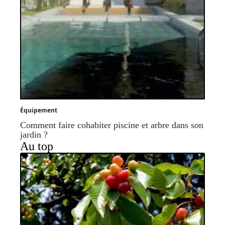
Équipement
Comment faire cohabiter piscine et arbre dans son
jardin ?
Au top