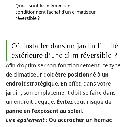
Quels sont les éléments qui
conditionnent l’achat d’un climatiseur
réversible ?
Où installer dans un jardin l’unité
extérieure d’une clim réversible ?
Afin d’optimiser son fonctionnement, ce type
de climatiseur doit
être positionné à un
endroit stratégique
. En effet, dans votre
jardin, son emplacement doit se faire dans
un endroit dégagé.
Évitez tout risque de
panne en l’exposant au soleil
.
Lire également :
Où accrocher un hamac