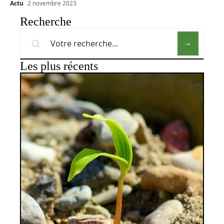
Actu
2 novembre 2023
Recherche
Les plus récents