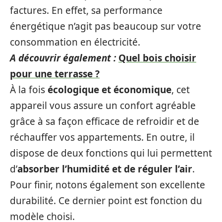
factures. En effet, sa performance
énergétique n’agit pas beaucoup sur votre
consommation en électricité.
A découvrir également :
Quel bois choisir
pour une terrasse ?
À la fois
écologique et économique
, cet
appareil vous assure un confort agréable
grâce à sa façon efficace de refroidir et de
réchauffer vos appartements. En outre, il
dispose de deux fonctions qui lui permettent
d’
absorber l’humidité et de réguler l’air
.
Pour finir, notons également son excellente
durabilité. Ce dernier point est fonction du
modèle choisi.