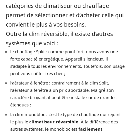
catégories de climatiseur ou chauffage
permet de sélectionner et d’acheter celle qui
convient le plus à vos besoins.
Outre la clim réversible, il existe d’autres
systèmes que voici :
le chauffage Split : comme point fort, nous avons une
forte capacité énergétique. Appareil silencieux, il
s’adapte à tous les environnements. Toutefois, son usage
peut vous coûter très cher ;
l’aérateur à fenêtre : contrairement à la clim Split,
l’aérateur à fenêtre a un prix abordable. Malgré son
caractère bruyant, il peut être installé sur de grandes
étendues ;
la clim monobloc : c’est le type de chauffage qui rejoint
le plus le
climatiseur réversible
. À la différence des
autres systèmes, le monobloc est
facilement