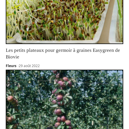
Les petits plateaux pour germoir à graines Easygreen de
Biovie
Fleurs
29 août 2022