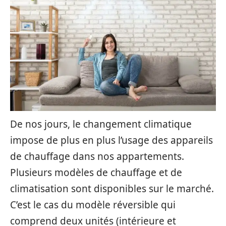
De nos jours, le changement climatique
impose de plus en plus l’usage des appareils
de chauffage dans nos appartements.
Plusieurs modèles de chauffage et de
climatisation sont disponibles sur le marché.
C’est le cas du modèle réversible qui
comprend deux unités (intérieure et