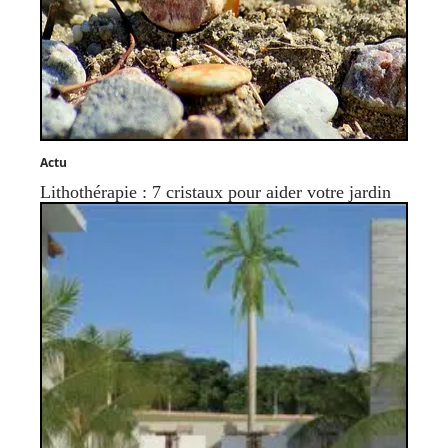
Actu
Lithothérapie : 7 cristaux pour aider votre jardin