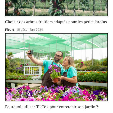
Choisir des arbres fruitiers adaptés pour les petits jardins
Fleurs
15 décembre 2024
Pourquoi utiliser TikTok pour entretenir son jardin ?