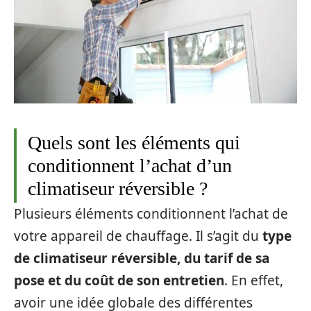
Quels sont les éléments qui
conditionnent l’achat d’un
climatiseur réversible ?
Plusieurs éléments conditionnent l’achat de
votre appareil de chauffage. Il s’agit du
type
de climatiseur réversible, du tarif de sa
pose et du coût de son entretien
. En effet,
avoir une idée globale des différentes