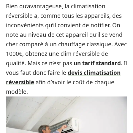
Bien qu’avantageuse, la climatisation
réversible a, comme tous les appareils, des
inconvénients qu’il convient de notifier. On
note au niveau de cet appareil qu’il se vend
cher comparé à un chauffage classique. Avec
1000€, obtenez une clim réversible de
qualité. Mais ce n’est pas
un tarif standard
. Il
vous faut donc faire le
devis climatisation
réversible
afin d’avoir le coût de chaque
modèle.