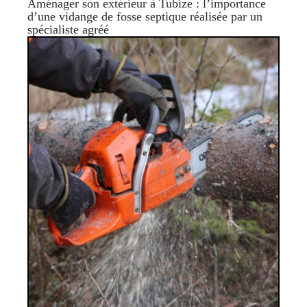
Aménager son extérieur à Tubize : l’importance
d’une vidange de fosse septique réalisée par un
spécialiste agréé