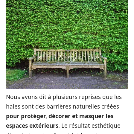
Nous avons dit à plusieurs reprises que les
haies sont des barrières naturelles créées
pour protéger, décorer et masquer les
espaces extérieurs
. Le résultat esthétique