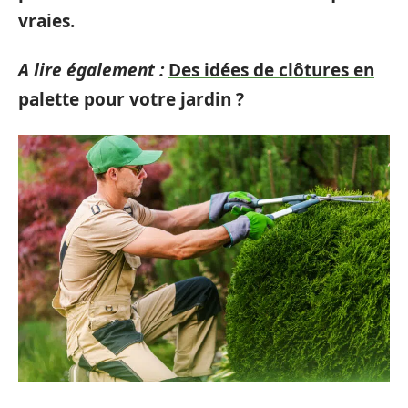
vraies.
A lire également :
Des idées de clôtures en
palette pour votre jardin ?