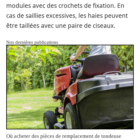
modules avec des crochets de fixation. En
cas de saillies excessives, les haies peuvent
être taillées avec une paire de ciseaux.
Nos dernières publications
Où acheter des pièces de remplacement de tondeuse