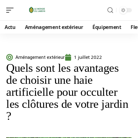
Actu
Aménagement extérieur
Équipement
Fle
1 juillet 2022
Aménagement extérieur
Quels sont les avantages
de choisir une haie
artificielle pour occulter
les clôtures de votre jardin
?