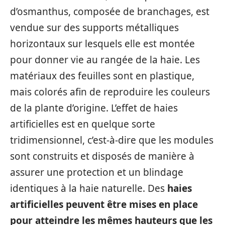
d’osmanthus, composée de branchages, est
vendue sur des supports métalliques
horizontaux sur lesquels elle est montée
pour donner vie au rangée de la haie. Les
matériaux des feuilles sont en plastique,
mais colorés afin de reproduire les couleurs
de la plante d’origine. L’effet de haies
artificielles est en quelque sorte
tridimensionnel, c’est-à-dire que les modules
sont construits et disposés de manière à
assurer une protection et un blindage
identiques à la haie naturelle. Des
haies
artificielles peuvent être mises en place
pour atteindre les mêmes hauteurs que les