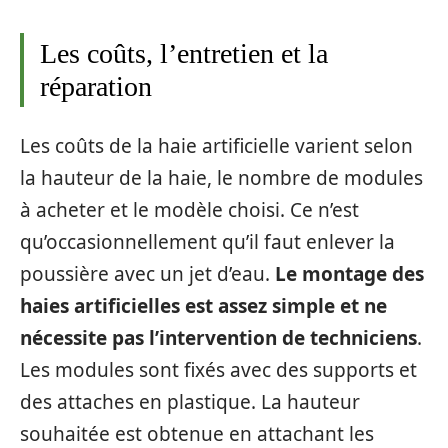
Les coûts, l’entretien et la
réparation
Les coûts de la haie artificielle varient selon
la hauteur de la haie, le nombre de modules
à acheter et le modèle choisi. Ce n’est
qu’occasionnellement qu’il faut enlever la
poussière avec un jet d’eau.
Le montage des
haies artificielles est assez simple et ne
nécessite pas l’intervention de techniciens
.
Les modules sont fixés avec des supports et
des attaches en plastique. La hauteur
souhaitée est obtenue en attachant les