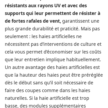
résistants aux rayons UV et avec des
supports qui leur permettent de résister à
de fortes rafales de vent,
garantissent une
plus grande durabilité et praticité. Mais pas
seulement : les haies artificielles ne
nécessitent pas d’interventions de culture et
cela vous permet d’économiser sur les coûts
que leur entretien implique habituellement.
Un autre avantage des haies artificielles est
que la hauteur des haies peut être préréglée
dès le début sans qu’il soit nécessaire de
faire des coupes comme dans les haies
naturelles. Si la haie artificielle est trop
basse, des modules supplémentaires