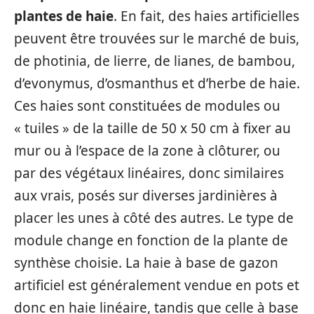
plantes de haie
. En fait, des haies artificielles
peuvent être trouvées sur le marché de buis,
de photinia, de lierre, de lianes, de bambou,
d’evonymus, d’osmanthus et d’herbe de haie.
Ces haies sont constituées de modules ou
« tuiles » de la taille de 50 x 50 cm à fixer au
mur ou à l’espace de la zone à clôturer, ou
par des végétaux linéaires, donc similaires
aux vrais, posés sur diverses jardinières à
placer les unes à côté des autres. Le type de
module change en fonction de la plante de
synthèse choisie. La haie à base de gazon
artificiel est généralement vendue en pots et
donc en haie linéaire, tandis que celle à base