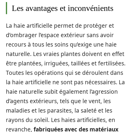
Les avantages et inconvénients
La haie artificielle permet de protéger et
d’ombrager l’espace extérieur sans avoir
recours à tous les soins qu’exige une haie
naturelle. Les vraies plantes doivent en effet
être plantées, irriguées, taillées et fertilisées.
Toutes les opérations qui se déroulent dans
la haie artificielle ne sont pas nécessaires. La
haie naturelle subit également l’agression
d’agents extérieurs, tels que le vent, les
maladies et les parasites, la saleté et les
rayons du soleil. Les haies artificielles, en
revanche,
fabriquées avec des matériaux