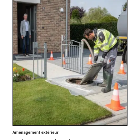
Aménagement extérieur