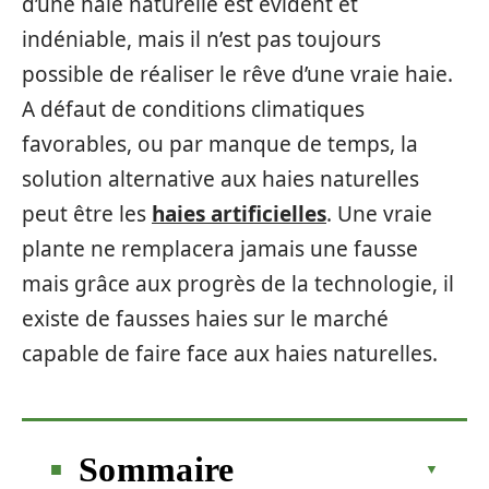
d’une haie naturelle est évident et
indéniable, mais il n’est pas toujours
possible de réaliser le rêve d’une vraie haie.
A défaut de conditions climatiques
favorables, ou par manque de temps, la
solution alternative aux haies naturelles
peut être les
haies artificielles
. Une vraie
plante ne remplacera jamais une fausse
mais grâce aux progrès de la technologie, il
existe de fausses haies sur le marché
capable de faire face aux haies naturelles.
Sommaire