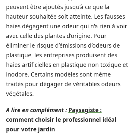
peuvent être ajoutés jusqu’à ce que la
hauteur souhaitée soit atteinte. Les fausses
haies dégagent une odeur qui n’a rien à voir
avec celle des plantes d’origine. Pour
éliminer le risque d’émissions d’odeurs de
plastique, les entreprises produisent des
haies artificielles en plastique non toxique et
inodore. Certains modèles sont même
traités pour dégager de véritables odeurs
végétales.
A lire en complément :
Paysagiste :
comment choisir le professionnel idéal
pour votre jardin