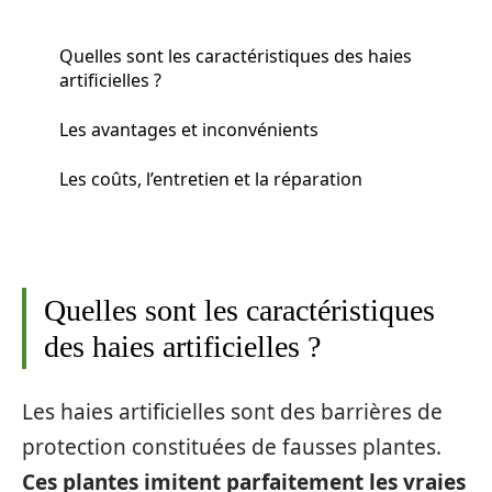
Quelles sont les caractéristiques des haies
artificielles ?
Les avantages et inconvénients
Les coûts, l’entretien et la réparation
Quelles sont les caractéristiques
des haies artificielles ?
Les haies artificielles sont des barrières de
protection constituées de fausses plantes.
Ces plantes imitent parfaitement les vraies