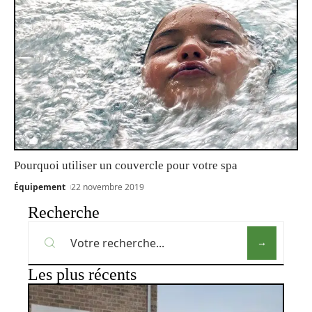
Pourquoi utiliser un couvercle pour votre spa
Équipement
22 novembre 2019
Recherche
Les plus récents