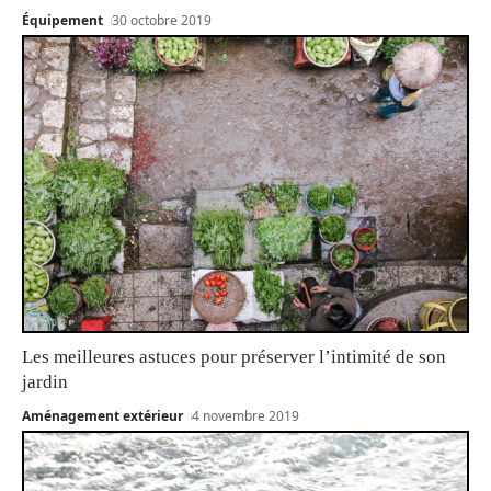
Équipement
30 octobre 2019
Les meilleures astuces pour préserver l’intimité de son
jardin
Aménagement extérieur
4 novembre 2019