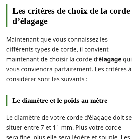
Les critères de choix de la corde
d’élagage
Maintenant que vous connaissez les
différents types de corde, il convient
maintenant de choisir la corde d’
élagage
qui
vous conviendra parfaitement. Les critères à
considérer sont les suivants :
Le diamètre et le poids au mètre
Le diamètre de votre corde d’élagage doit se
situer entre 7 et 11 mm. Plus votre corde
sera fine, plus elle sera légère et souple. Les