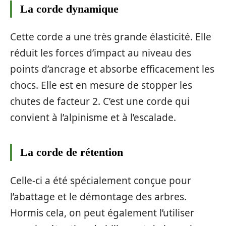
La corde dynamique
Cette corde a une très grande élasticité. Elle
réduit les forces d’impact au niveau des
points d’ancrage et absorbe efficacement les
chocs. Elle est en mesure de stopper les
chutes de facteur 2. C’est une corde qui
convient à l’alpinisme et à l’escalade.
La corde de rétention
Celle-ci a été spécialement conçue pour
l’abattage et le démontage des arbres.
Hormis cela, on peut également l’utiliser