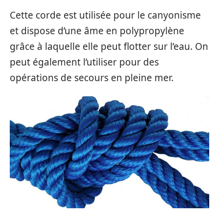
Cette corde est utilisée pour le canyonisme
et dispose d’une âme en polypropylène
grâce à laquelle elle peut flotter sur l’eau. On
peut également l’utiliser pour des
opérations de secours en pleine mer.