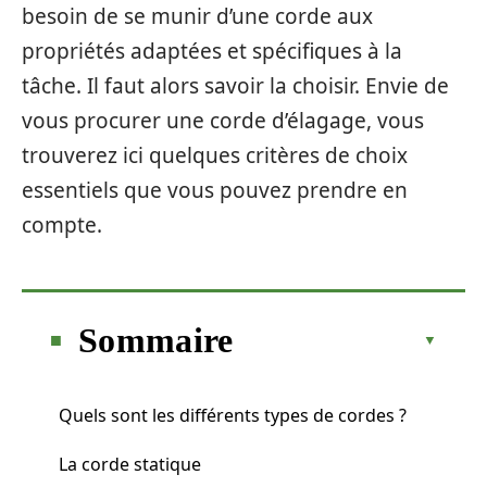
besoin de se munir d’une corde aux
propriétés adaptées et spécifiques à la
tâche. Il faut alors savoir la choisir. Envie de
vous procurer une corde d’élagage, vous
trouverez ici quelques critères de choix
essentiels que vous pouvez prendre en
compte.
Sommaire
Quels sont les différents types de cordes ?
La corde statique