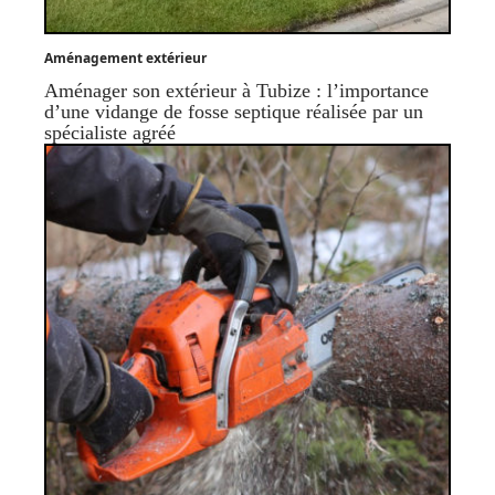
Aménagement extérieur
Aménager son extérieur à Tubize : l’importance
d’une vidange de fosse septique réalisée par un
spécialiste agréé