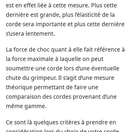
est en effet liée à cette mesure. Plus cette
dernière est grande, plus l’élasticité de la
corde sera importante et plus cette dernière
s’usera lentement.
La force de choc quant à elle fait référence à
la force maximale à laquelle on peut
soumettre une corde lors d’une éventuelle
chute du grimpeur. Il s’agit d’une mesure
théorique permettant de faire une
comparaison des cordes provenant d’une
même gamme.
Ce sont là quelques critères à prendre en
considération lors du choix de votre corde