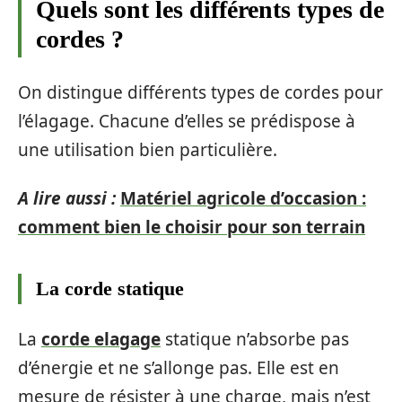
Quels sont les différents types de
cordes ?
On distingue différents types de cordes pour
l’élagage. Chacune d’elles se prédispose à
une utilisation bien particulière.
A lire aussi :
Matériel agricole d’occasion :
comment bien le choisir pour son terrain
La corde statique
La
corde elagage
statique n’absorbe pas
d’énergie et ne s’allonge pas. Elle est en
mesure de résister à une charge, mais n’est