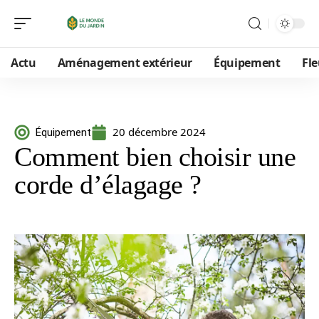
Actu
Aménagement extérieur
Équipement
Fle
20 décembre 2024
Équipement
Comment bien choisir une
corde d’élagage ?