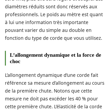
diamètres réduits sont donc réservés aux
professionnels. Le poids au mètre est quant
à lui une information très importante
pouvant varier du simple au double en
fonction du type de corde que vous utilisez.
L’allongement dynamique et la force de
choc
L’allongement dynamique d’une corde fait
référence sa mesure d’allongement au cours
de la première chute. Notons que cette
mesure ne doit pas excéder les 40 % pour
cette première chute. L’élasticité de la corde