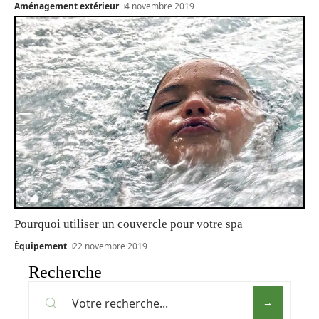
Aménagement extérieur
4 novembre 2019
Pourquoi utiliser un couvercle pour votre spa
Équipement
22 novembre 2019
Recherche