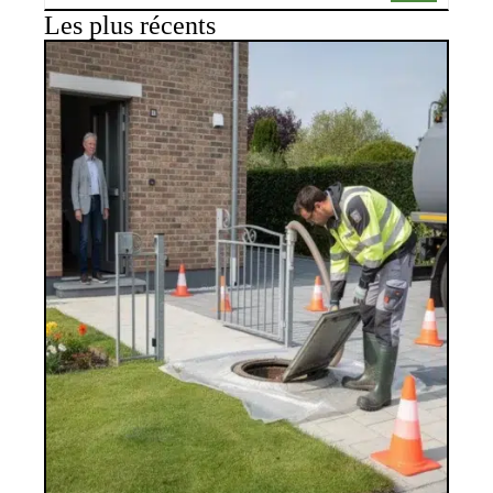
Les plus récents