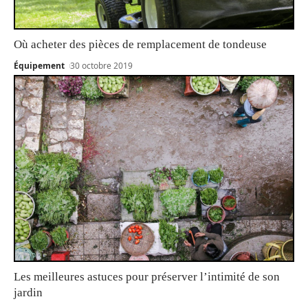
Où acheter des pièces de remplacement de tondeuse
Équipement
30 octobre 2019
Les meilleures astuces pour préserver l’intimité de son
jardin