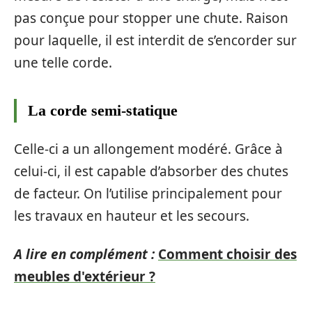
pas conçue pour stopper une chute. Raison
pour laquelle, il est interdit de s’encorder sur
une telle corde.
La corde semi-statique
Celle-ci a un allongement modéré. Grâce à
celui-ci, il est capable d’absorber des chutes
de facteur. On l’utilise principalement pour
les travaux en hauteur et les secours.
A lire en complément :
Comment choisir des
meubles d'extérieur ?