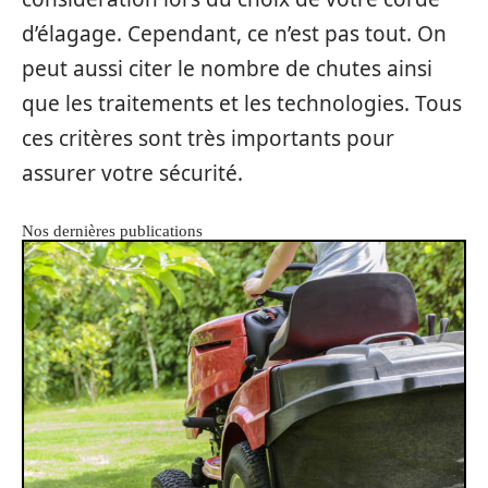
d’élagage. Cependant, ce n’est pas tout. On
peut aussi citer le nombre de chutes ainsi
que les traitements et les technologies. Tous
ces critères sont très importants pour
assurer votre sécurité.
Nos dernières publications