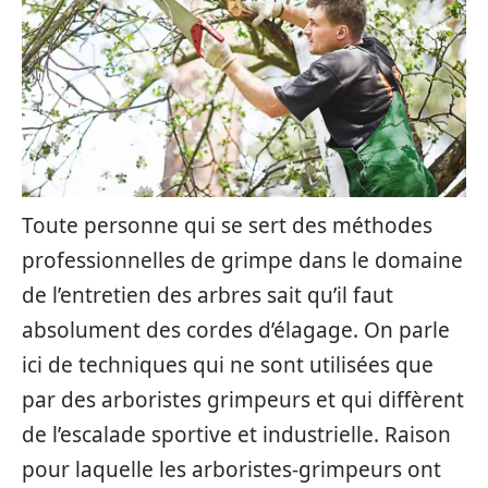
Toute personne qui se sert des méthodes
professionnelles de grimpe dans le domaine
de l’entretien des arbres sait qu’il faut
absolument des cordes d’élagage. On parle
ici de techniques qui ne sont utilisées que
par des arboristes grimpeurs et qui diffèrent
de l’escalade sportive et industrielle. Raison
pour laquelle les arboristes-grimpeurs ont