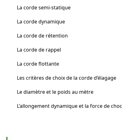
La corde semi-statique
La corde dynamique
La corde de rétention
La corde de rappel
La corde flottante
Les critères de choix de la corde d’élagage
Le diamètre et le poids au mètre
L’allongement dynamique et la force de choc