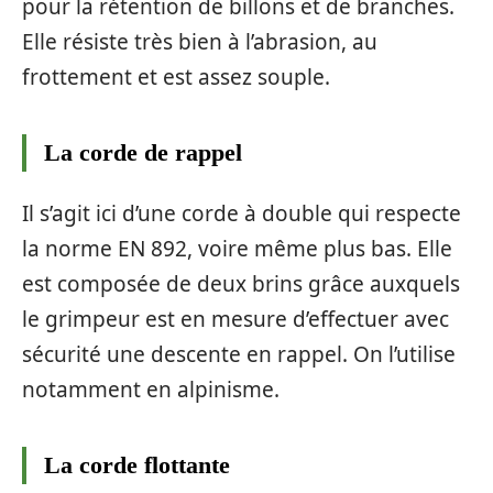
pour la rétention de billons et de branches.
Elle résiste très bien à l’abrasion, au
frottement et est assez souple.
La corde de rappel
Il s’agit ici d’une corde à double qui respecte
la norme EN 892, voire même plus bas. Elle
est composée de deux brins grâce auxquels
le grimpeur est en mesure d’effectuer avec
sécurité une descente en rappel. On l’utilise
notamment en alpinisme.
La corde flottante