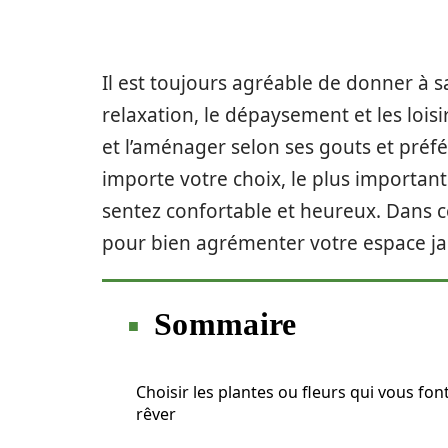
Il est toujours agréable de donner à s
relaxation, le dépaysement et les loisi
et l’aménager selon ses gouts et préfér
importe votre choix, le plus important
sentez confortable et heureux. Dans c
pour bien agrémenter votre espace ja
Sommaire
Choisir les plantes ou fleurs qui vous fon
rêver