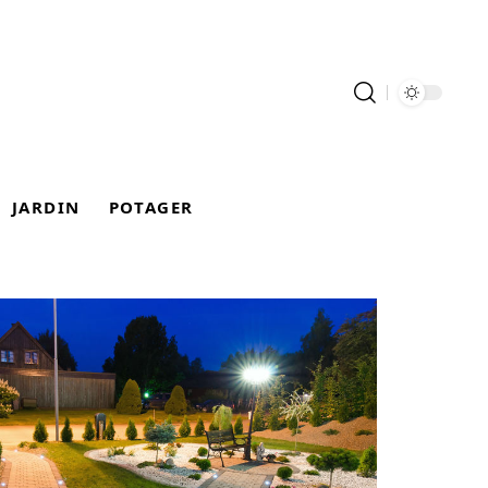
JARDIN
POTAGER