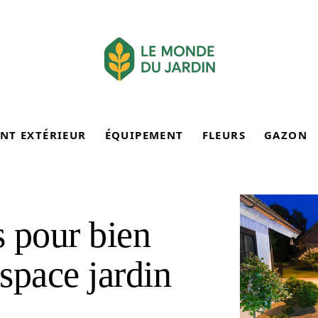
NT EXTÉRIEUR
ÉQUIPEMENT
FLEURS
GAZON
s pour bien
space jardin