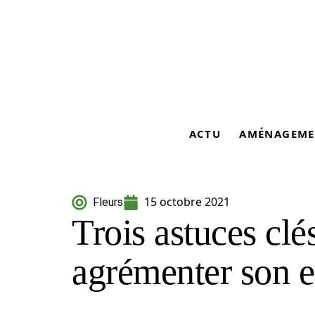
ACTU
AMÉNAGEME
15 octobre 2021
Fleurs
Trois astuces clé
agrémenter son e