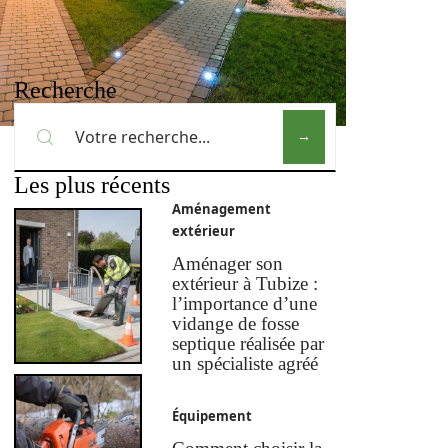
Recherche
Les plus récents
Aménagement
extérieur
Aménager son
extérieur à Tubize :
l’importance d’une
vidange de fosse
septique réalisée par
un spécialiste agréé
Équipement