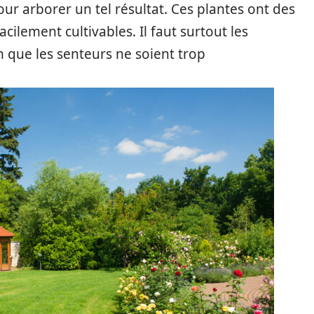
ur arborer un tel résultat. Ces plantes ont des
cilement cultivables. Il faut surtout les
in que les senteurs ne soient trop