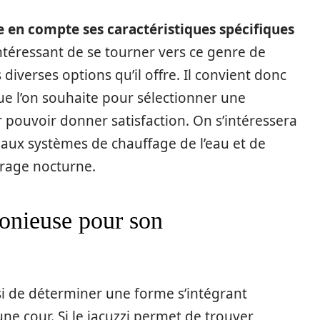
 en compte ses caractéristiques spécifiques
intéressant de se tourner vers ce genre de
 diverses options qu’il offre. Il convient donc
ue l’on souhaite pour sélectionner une
 pouvoir donner satisfaction. On s’intéressera
 aux systèmes de chauffage de l’eau et de
airage nocturne.
onieuse pour son
i de déterminer une forme s’intégrant
 cour. Si le jacuzzi permet de trouver