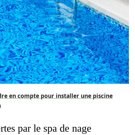
dre en compte pour installer une piscine
n
ertes par le spa de nage