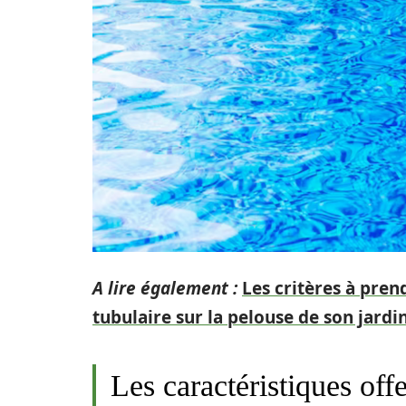
A lire également :
Les critères à pren
tubulaire sur la pelouse de son jardi
Les caractéristiques off