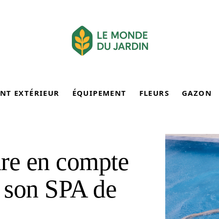
NT EXTÉRIEUR
ÉQUIPEMENT
FLEURS
GAZON
dre en compte
r son SPA de