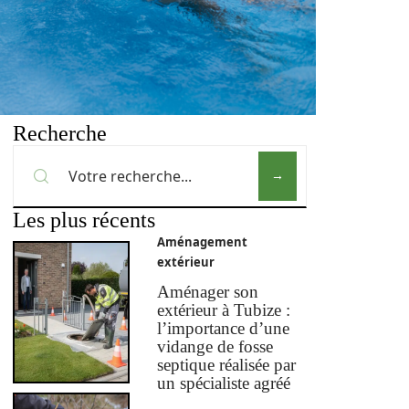
Recherche
Les plus récents
Aménagement
extérieur
Aménager son
extérieur à Tubize :
l’importance d’une
vidange de fosse
septique réalisée par
un spécialiste agréé