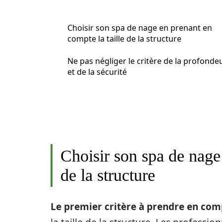
Choisir son spa de nage en prenant en
compte la taille de la structure
Ne pas négliger le critère de la profonde
et de la sécurité
Choisir son spa de nage 
de la structure
Le premier critère à prendre en com