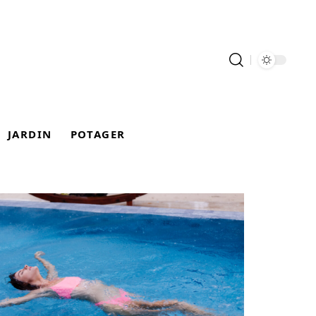
JARDIN
POTAGER