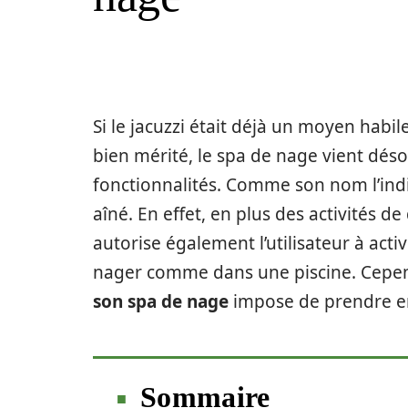
Si le jacuzzi était déjà un moyen habi
bien mérité, le spa de nage vient déso
fonctionnalités. Comme son nom l’ind
aîné. En effet, en plus des activités de 
autorise également l’utilisateur à act
nager comme dans une piscine. Cepend
son spa de nage
impose de prendre en
Sommaire