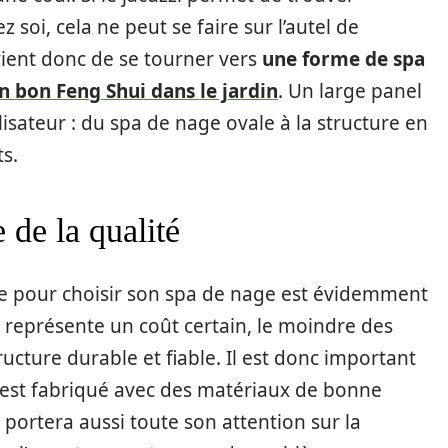
 soi, cela ne peut se faire sur l’autel de
vient donc de se tourner vers
une forme de spa
n bon Feng Shui dans le jardin
. Un large panel
lisateur : du spa de nage ovale à la structure en
ts.
 de la qualité
te pour choisir son spa de nage est évidemment
el représente un coût certain, le moindre des
ucture durable et fiable. Il est donc important
est fabriqué avec des matériaux de bonne
n portera aussi toute son attention sur la