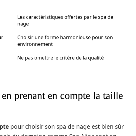
Les caractéristiques offertes par le spa de
nage
ur
Choisir une forme harmonieuse pour son
environnement
Ne pas omettre le critère de la qualité
en prenant en compte la taille
pte
pour choisir son spa de nage est bien sûr