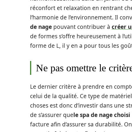
réconfort et relaxation en rentrant chez
l’harmonie de l’environnement. Il con
de nage
pouvant contribuer à
créer u
de formes s’offre heureusement à l’uti
forme de L, il y en a pour tous les goû
Ne pas omettre le critère
Le dernier critère à prendre en comp
celui de la qualité. Ce type de matéri
choses est donc d’investir dans une str
de s’assurer que
le spa de nage choisi
facture afin d’assurer sa durabilité. O