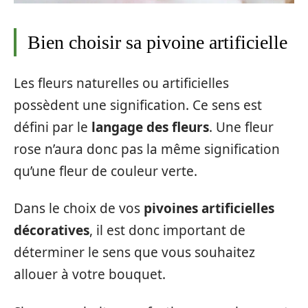
Bien choisir sa pivoine artificielle
Les fleurs naturelles ou artificielles
possèdent une signification. Ce sens est
défini par le
langage des fleurs
. Une fleur
rose n’aura donc pas la même signification
qu’une fleur de couleur verte.
Dans le choix de vos
pivoines artificielles
décoratives
, il est donc important de
déterminer le sens que vous souhaitez
allouer à votre bouquet.