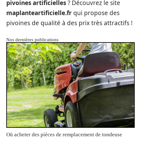
pivoines artificielles
? Découvrez le site
maplanteartificielle.fr
qui propose des
pivoines de qualité à des prix très attractifs !
Nos dernières publications
Où acheter des pièces de remplacement de tondeuse