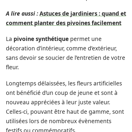
A lire aussi :
Astuces de jardiniers : quand et
comment planter des pivoines facilement
La
pivoine synthétique
permet une
décoration d’intérieur, comme d’extérieur,
sans devoir se soucier de l’entretien de votre
fleur.
Longtemps délaissées, les fleurs artificielles
ont bénéficié d’un coup de jeune et sont à
nouveau appréciées à leur juste valeur.
Celles-ci, pouvant être haut de gamme, sont
utilisées lors de nombreux évènements
festifs ou commémoratifs.