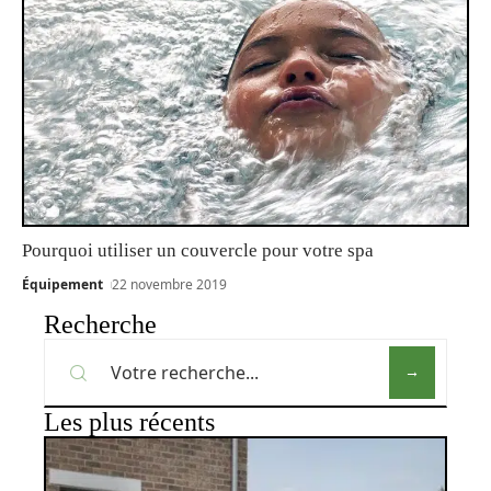
Pourquoi utiliser un couvercle pour votre spa
Équipement
22 novembre 2019
Recherche
Les plus récents