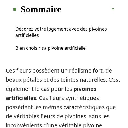
Sommaire
Décorez votre logement avec des pivoines
artificielles
Bien choisir sa pivoine artificielle
Ces fleurs possèdent un réalisme fort, de
beaux pétales et des teintes naturelles. C’est
également le cas pour les
pivoines
artificielles
. Ces fleurs synthétiques
possèdent les mêmes caractéristiques que
de véritables fleurs de pivoines, sans les
inconvénients d’une véritable pivoine.