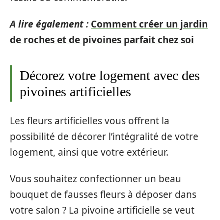
A lire également :
Comment créer un jardin
de roches et de pivoines parfait chez soi
Décorez votre logement avec des
pivoines artificielles
Les fleurs artificielles vous offrent la
possibilité de décorer l’intégralité de votre
logement, ainsi que votre extérieur.
Vous souhaitez confectionner un beau
bouquet de fausses fleurs à déposer dans
votre salon ? La pivoine artificielle se veut