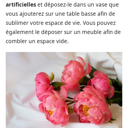
artificielles
et déposez-le dans un vase que
vous ajouterez sur une table basse afin de
sublimer votre espace de vie. Vous pouvez
également le déposer sur un meuble afin de
combler un espace vide.