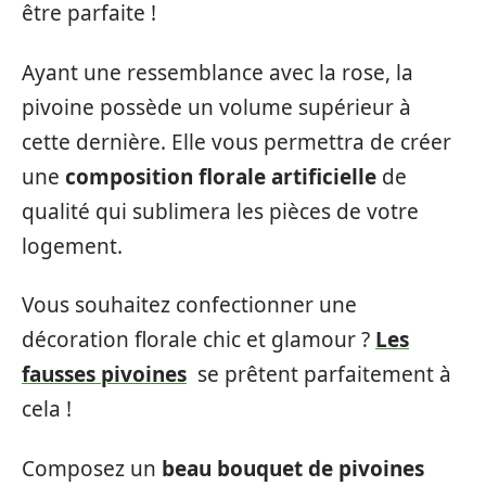
être parfaite !
Ayant une ressemblance avec la rose, la
pivoine possède un volume supérieur à
cette dernière. Elle vous permettra de créer
une
composition florale artificielle
de
qualité qui sublimera les pièces de votre
logement.
Vous souhaitez confectionner une
décoration florale chic et glamour ?
Les
fausses pivoines
se prêtent parfaitement à
cela !
Composez un
beau bouquet de pivoines