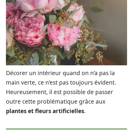
Décorer un intérieur quand on n’a pas la
main verte, ce n’est pas toujours évident.
Heureusement, il est possible de passer
outre cette problématique grâce aux
plantes et fleurs artificielles
.