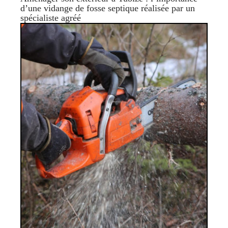
d’une vidange de fosse septique réalisée par un
spécialiste agréé