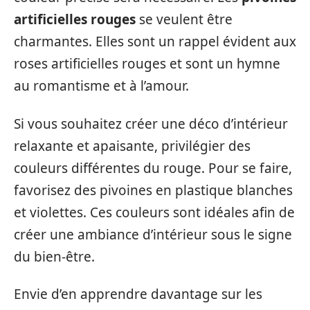
artificielles rouges
se veulent être
charmantes. Elles sont un rappel évident aux
roses artificielles rouges et sont un hymne
au romantisme et à l’amour.
Si vous souhaitez créer une déco d’intérieur
relaxante et apaisante, privilégier des
couleurs différentes du rouge. Pour se faire,
favorisez des pivoines en plastique blanches
et violettes. Ces couleurs sont idéales afin de
créer une ambiance d’intérieur sous le signe
du bien-être.
Envie d’en apprendre davantage sur les