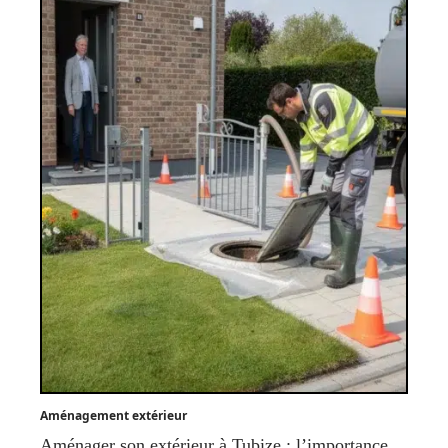
Aménagement extérieur
Aménager son extérieur à Tubize : l’importance