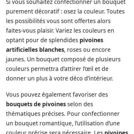
Si vous souhaitez confectionner un bouquet
purement décoratif : osez la couleur. Toutes
les possibilités vous sont offertes alors
faites-vous plaisir. Variez les couleurs en
optant pour de splendides
pivoines
artificielles blanches
, roses ou encore
jaunes. Un bouquet composé de plusieurs
couleurs permettra d’attirer l’œil et de
donner un plus à votre déco d’intérieur.
Vous pouvez également favoriser des
bouquets de pivoines
selon des
thématiques précises. Pour confectionner
un bouquet romantique, l’utilisation d’une
couleur précise sera nécessaire. Les
pivoines