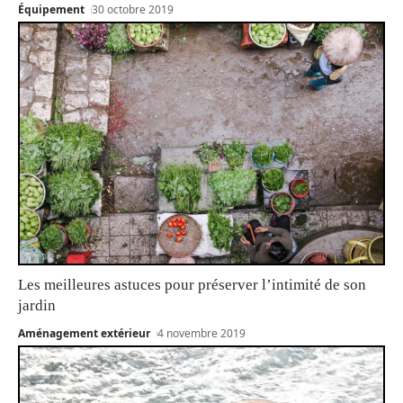
Équipement
30 octobre 2019
Les meilleures astuces pour préserver l’intimité de son
jardin
Aménagement extérieur
4 novembre 2019