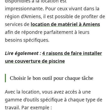
disponibles à la location est
impressionnante. Pour ceux vivant dans la
région d’Amiens, il est possible de profiter de
services de
location de matériel à Amiens
afin de répondre parfaitement à leurs
besoins spécifiques.
Lire également :
4 raisons de faire installer
une couverture de piscine
Choisir le bon outil pour chaque tâche
Avec la location, vous avez accès à une
gamme d’outils spécifique à chaque type de
travail. Par exemple :