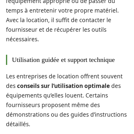
l’équipement approprié ou de passer du
temps à entretenir votre propre matériel.
Avec la location, il suffit de contacter le
fournisseur et de récupérer les outils
nécessaires.
Utilisation guidée et support technique
Les entreprises de location offrent souvent
des
conseils sur l’utilisation optimale
des
équipements qu’elles louent. Certains
fournisseurs proposent même des
démonstrations ou des guides d’instructions
détaillés.