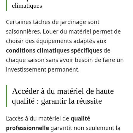
climatiques
Certaines tâches de jardinage sont
saisonnières. Louer du matériel permet de
choisir des équipements adaptés aux
conditions climatiques spécifiques
de
chaque saison sans avoir besoin de faire un
investissement permanent.
Accéder à du matériel de haute
qualité : garantir la réussite
L’accès à du matériel de
qualité
professionnelle
garantit non seulement la