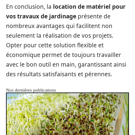
En conclusion, la
location de matériel pour
vos travaux de jardinage
présente de
nombreux avantages qui facilitent non
seulement la réalisation de vos projets.
Opter pour cette solution flexible et
économique permet de toujours travailler
avec le bon outil en main, garantissant ainsi
des résultats satisfaisants et pérennes.
Nos dernières publications