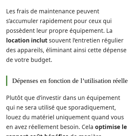
Les frais de maintenance peuvent
s’accumuler rapidement pour ceux qui
possèdent leur propre équipement. La
location inclut
souvent l’entretien régulier
des appareils, éliminant ainsi cette dépense
de votre budget.
Dépenses en fonction de l’utilisation réelle
Plutôt que d’investir dans un équipement
qui ne sera utilisé que sporadiquement,
louez du matériel uniquement quand vous
en avez réellement besoin. Cela
optimise le