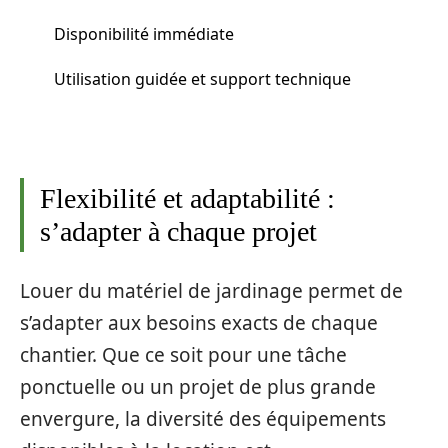
Disponibilité immédiate
Utilisation guidée et support technique
Flexibilité et adaptabilité :
s’adapter à chaque projet
Louer du matériel de jardinage permet de
s’adapter aux besoins exacts de chaque
chantier. Que ce soit pour une tâche
ponctuelle ou un projet de plus grande
envergure, la diversité des équipements