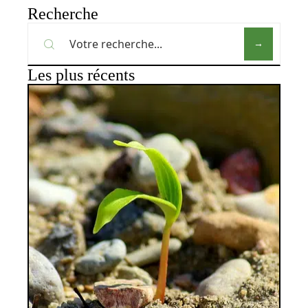
Recherche
Les plus récents