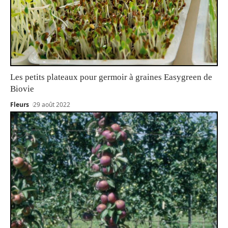
Les petits plateaux pour germoir à graines Easygreen de
Biovie
Fleurs
29 août 2022