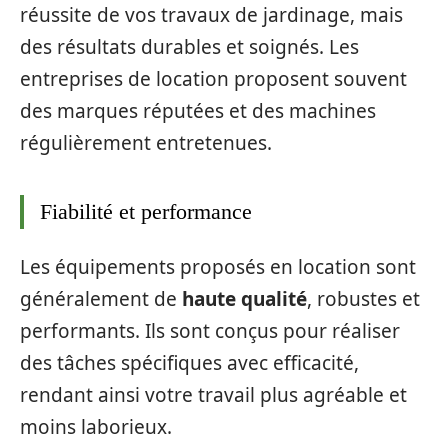
réussite de vos travaux de jardinage, mais
des résultats durables et soignés. Les
entreprises de location proposent souvent
des marques réputées et des machines
régulièrement entretenues.
Fiabilité et performance
Les équipements proposés en location sont
généralement de
haute qualité
, robustes et
performants. Ils sont conçus pour réaliser
des tâches spécifiques avec efficacité,
rendant ainsi votre travail plus agréable et
moins laborieux.