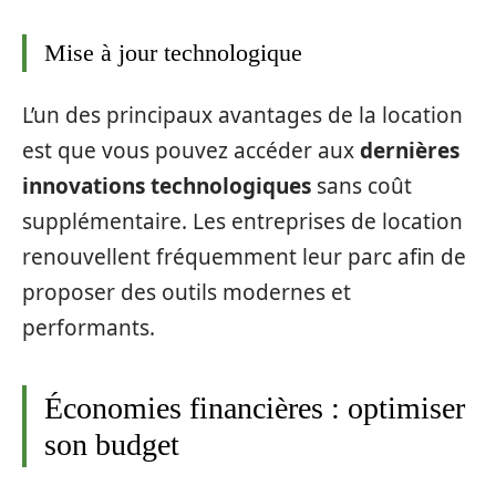
Mise à jour technologique
L’un des principaux avantages de la location
est que vous pouvez accéder aux
dernières
innovations technologiques
sans coût
supplémentaire. Les entreprises de location
renouvellent fréquemment leur parc afin de
proposer des outils modernes et
performants.
Économies financières : optimiser
son budget