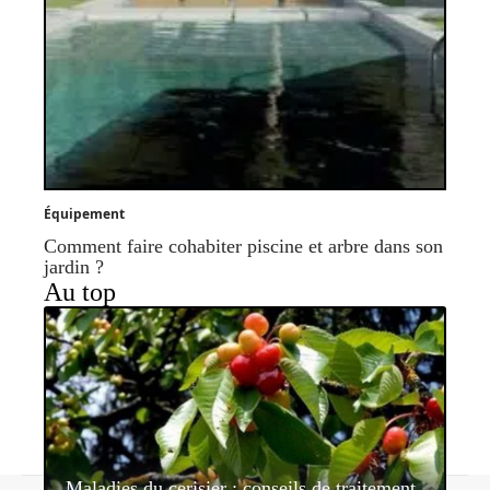
Équipement
Comment faire cohabiter piscine et arbre dans son
jardin ?
Au top
Maladies du cerisier : conseils de traitement