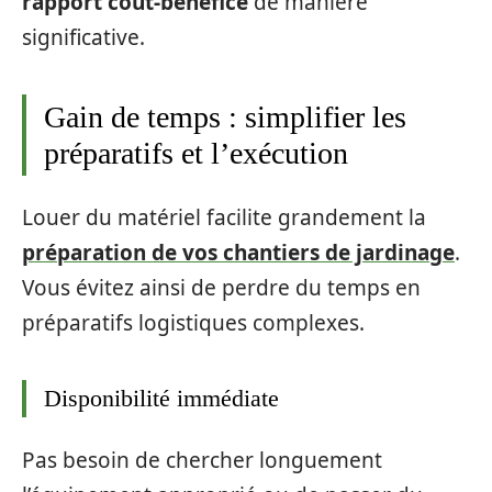
rapport coût-bénéfice
de manière
significative.
Gain de temps : simplifier les
préparatifs et l’exécution
Louer du matériel facilite grandement la
préparation de vos chantiers de jardinage
.
Vous évitez ainsi de perdre du temps en
préparatifs logistiques complexes.
Disponibilité immédiate
Pas besoin de chercher longuement