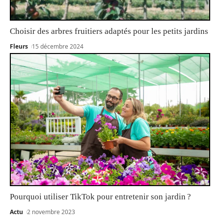
Choisir des arbres fruitiers adaptés pour les petits jardins
Fleurs
15 décembre 2024
Pourquoi utiliser TikTok pour entretenir son jardin ?
Actu
2 novembre 2023