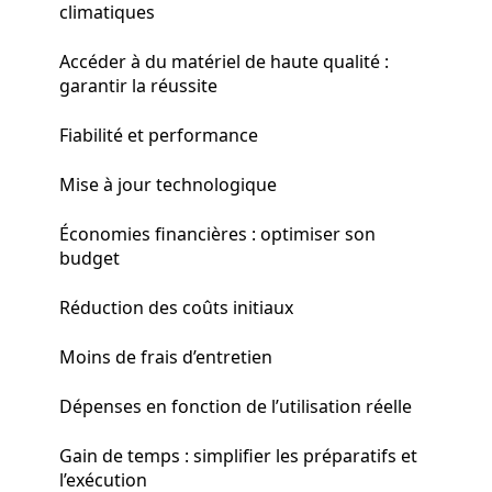
climatiques
Accéder à du matériel de haute qualité :
garantir la réussite
Fiabilité et performance
Mise à jour technologique
Économies financières : optimiser son
budget
Réduction des coûts initiaux
Moins de frais d’entretien
Dépenses en fonction de l’utilisation réelle
Gain de temps : simplifier les préparatifs et
l’exécution