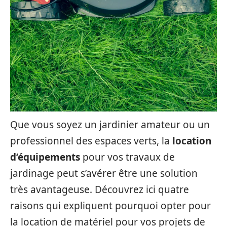
Que vous soyez un jardinier amateur ou un
professionnel des espaces verts, la
location
d’équipements
pour vos travaux de
jardinage peut s’avérer être une solution
très avantageuse. Découvrez ici quatre
raisons qui expliquent pourquoi opter pour
la location de matériel pour vos projets de