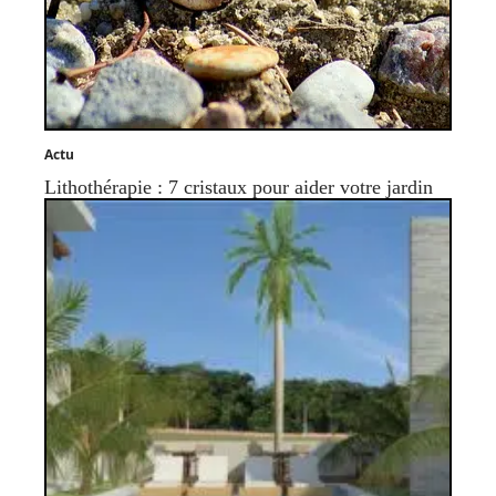
Actu
Lithothérapie : 7 cristaux pour aider votre jardin