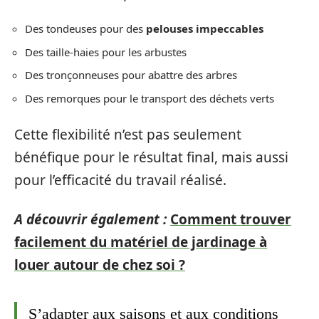
Des tondeuses pour des
pelouses impeccables
Des taille-haies pour les arbustes
Des tronçonneuses pour abattre des arbres
Des remorques pour le transport des déchets verts
Cette flexibilité n’est pas seulement
bénéfique pour le résultat final, mais aussi
pour l’efficacité du travail réalisé.
A découvrir également :
Comment trouver
facilement du matériel de jardinage à
louer autour de chez soi ?
S’adapter aux saisons et aux conditions