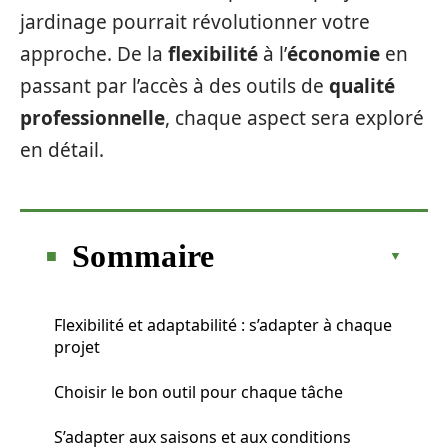
jardinage pourrait révolutionner votre
approche. De la
flexibilité
à l’
économie
en
passant par l’accès à des outils de
qualité
professionnelle
, chaque aspect sera exploré
en détail.
Sommaire
Flexibilité et adaptabilité : s’adapter à chaque
projet
Choisir le bon outil pour chaque tâche
S’adapter aux saisons et aux conditions