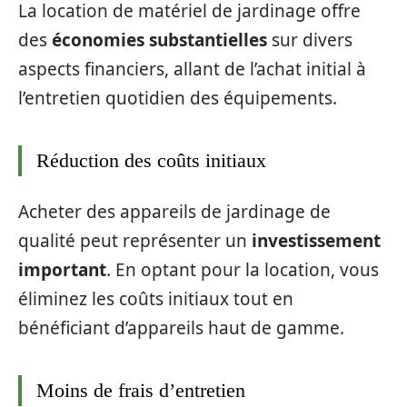
La location de matériel de jardinage offre
des
économies substantielles
sur divers
aspects financiers, allant de l’achat initial à
l’entretien quotidien des équipements.
Réduction des coûts initiaux
Acheter des appareils de jardinage de
qualité peut représenter un
investissement
important
. En optant pour la location, vous
éliminez les coûts initiaux tout en
bénéficiant d’appareils haut de gamme.
Moins de frais d’entretien