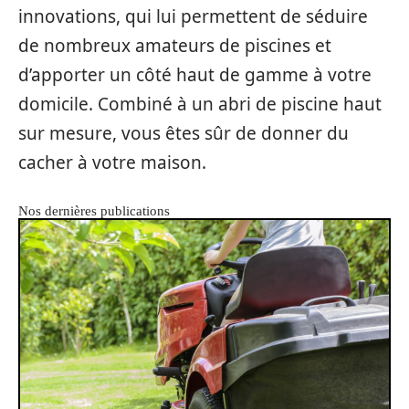
innovations, qui lui permettent de séduire
de nombreux amateurs de piscines et
d’apporter un côté haut de gamme à votre
domicile. Combiné à un abri de piscine haut
sur mesure, vous êtes sûr de donner du
cacher à votre maison.
Nos dernières publications