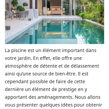
La piscine est un élément important dans
votre jardin. En effet, elle offre une
atmosphère de détente et de délassement
ainsi qu’une source de bien-être. Il est
cependant possible de faire de cette
dernière un élément de prestige en y
apportant des aménagements. Nous allons
vous présenter quelques idées pour obtenir