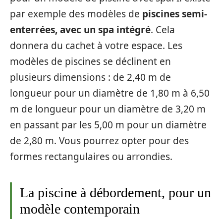
par exemple des modèles de
piscines semi-
enterrées, avec un spa intégré
. Cela
donnera du cachet à votre espace. Les
modèles de piscines se déclinent en
plusieurs dimensions : de 2,40 m de
longueur pour un diamètre de 1,80 m à 6,50
m de longueur pour un diamètre de 3,20 m
en passant par les 5,00 m pour un diamètre
de 2,80 m. Vous pourrez opter pour des
formes rectangulaires ou arrondies.
La piscine à débordement, pour un
modèle contemporain