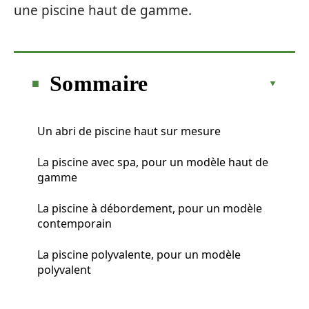
une piscine haut de gamme.
Sommaire
Un abri de piscine haut sur mesure
La piscine avec spa, pour un modèle haut de
gamme
La piscine à débordement, pour un modèle
contemporain
La piscine polyvalente, pour un modèle
polyvalent