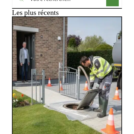
Les plus récents