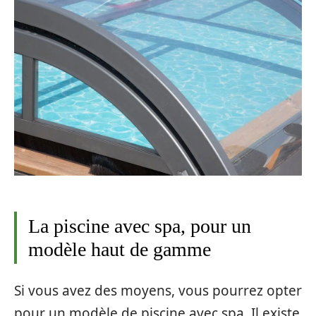
La piscine avec spa, pour un
modèle haut de gamme
Si vous avez des moyens, vous pourrez opter
pour un modèle de piscine avec spa. Il existe