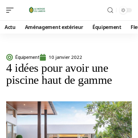
Actu
Aménagement extérieur
Équipement
Fle
10 janvier 2022
Équipement
4 idées pour avoir une
piscine haut de gamme