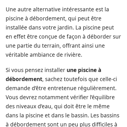
Une autre alternative intéressante est la
piscine à débordement, qui peut être
installée dans votre jardin. La piscine peut
en effet être conçue de façon à déborder sur
une partie du terrain, offrant ainsi une
véritable ambiance de rivière.
Si vous pensez installer
une piscine à
débordement
, sachez toutefois que celle-ci
demande d’être entretenue régulièrement.
Vous devrez notamment vérifier l’équilibre
des niveaux d’eau, qui doit être le même
dans la piscine et dans le bassin. Les bassins
à débordement sont un peu plus difficiles à