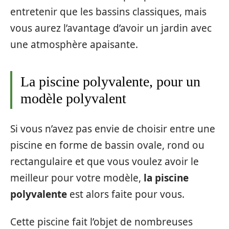
entretenir que les bassins classiques, mais
vous aurez l’avantage d’avoir un jardin avec
une atmosphère apaisante.
La piscine polyvalente, pour un
modèle polyvalent
Si vous n’avez pas envie de choisir entre une
piscine en forme de bassin ovale, rond ou
rectangulaire et que vous voulez avoir le
meilleur pour votre modèle,
la piscine
polyvalente
est alors faite pour vous.
Cette piscine fait l’objet de nombreuses