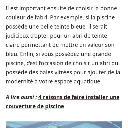
Il est important ensuite de choisir la bonne
couleur de l’abri. Par exemple, si la piscine
possède une belle teinte bleue, il serait
judicieux d’opter pour un abri de teinte
claire permettant de mettre en valeur son
bleu. Enfin, si vous possédez une grande
piscine, c’est l’occasion de choisir un abri qui
possède des baies vitrées pour ajouter de la
modernité à votre espace aquatique.
A lire aussi :
4 raisons de faire installer une
couverture de piscine