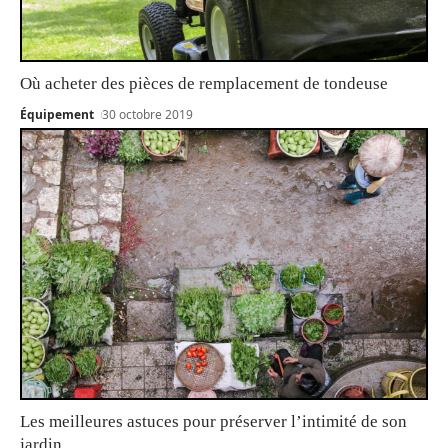
Où acheter des pièces de remplacement de tondeuse
Équipement
30 octobre 2019
Les meilleures astuces pour préserver l’intimité de son
jardin