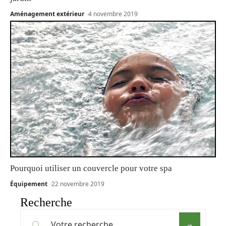
Aménagement extérieur
4 novembre 2019
Pourquoi utiliser un couvercle pour votre spa
Équipement
22 novembre 2019
Recherche