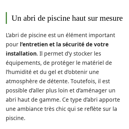
Un abri de piscine haut sur mesure
L’abri de piscine est un élément important
pour
l’entretien et la sécurité de votre
installation
. Il permet d’y stocker les
équipements, de protéger le matériel de
l’humidité et du gel et d’obtenir une
atmosphère de détente. Toutefois, il est
possible d’aller plus loin et d’aménager un
abri haut de gamme. Ce type d’abri apporte
une ambiance très chic qui se reflète sur la
piscine.