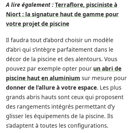
A lire également :
Terraflore, pisciniste à
Niort : la signature haut de gamme pour
votre projet de piscine
Il faudra tout d’abord choisir un modèle
d’abri qui s’intègre parfaitement dans le
décor de la piscine et des alentours. Vous
pouvez par exemple opter pour
un abri de
piscine haut en aluminium
sur mesure pour
donner de l’allure à votre espace
. Les plus
grands abris hauts sont ceux qui proposent
des rangements intégrés permettant d’y
glisser les équipements de la piscine. Ils
s’adaptent à toutes les configurations.