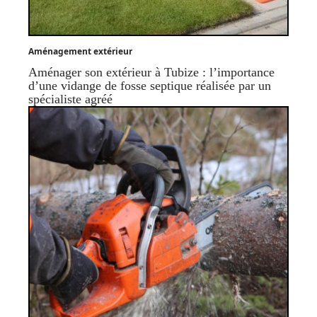
Aménagement extérieur
Aménager son extérieur à Tubize : l’importance
d’une vidange de fosse septique réalisée par un
spécialiste agréé